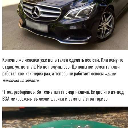
Конечно же человек уже попытался сделать всё сам. Или кому-то
отдал, уж не знаю. Но не получилось. До попытки ремонта ключ
работал кое-как через раз, а теперь не работает совсем
«даже
лампочка не мигает»
.
Чтож, разбираюсь. Вот сама плата смарт-ключа. Видно что из-под
BGA микросхемы вылезли шарики и сама она стоит криво.