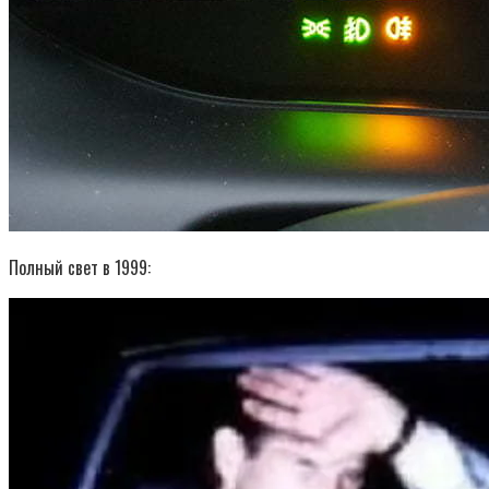
Полный свет в 1999: