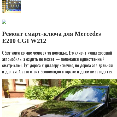
Ремонт смарт-ключа для Mercedes
E200 CGI W212
Обратился ко мне человек за помощью. Его клиент купил хороший
автомобиль, а ездить не может — поломался единственный
сматр-ключ. Тут дорога к диллеру конечно, но дорога эта дальняя
и долгая. А авто стоит беспомощно в гараже и даже не заводится.