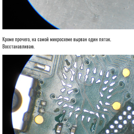
Кроме прочего, на самой микросхеме вырван один пятак.
Восстанавливаю.