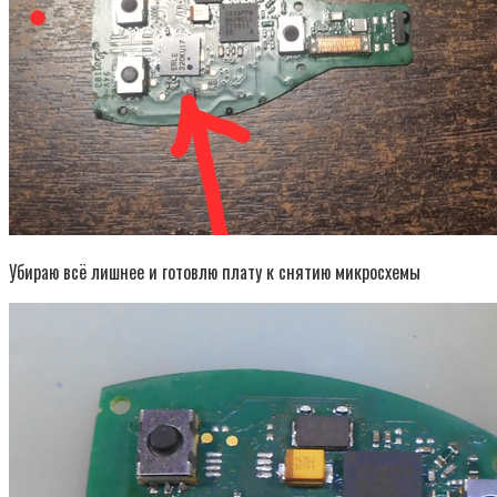
Убираю всё лишнее и готовлю плату к снятию микросхемы