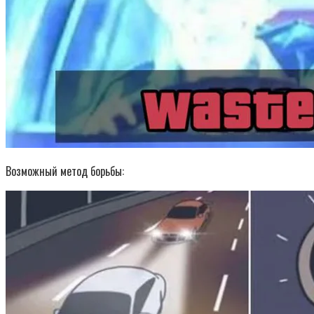
Возможный метод борьбы: