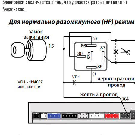
блокировки заключается в том, что делается разрыв питания на
бензонасос.