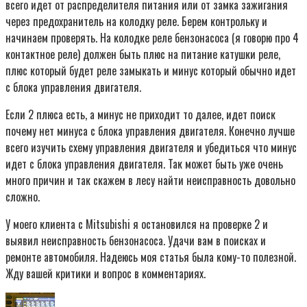
всего идет от распределителя питания или от замка зажигания
через предохранитель на колодку реле. Берем контрольку и
начинаем проверять. На колодке реле бензонасоса (я говорю про 4
контактное реле) должен быть плюс на питание катушки реле,
плюс который будет реле замыкать и минус который обычно идет
с блока управления двигателя.
Если 2 плюса есть, а минус не приходит то далее, идет поиск
почему нет минуса с блока управления двигателя. Конечно лучше
всего изучить схему управления двигателя и убедиться что минус
идет с блока управления двигателя. Так может быть уже очень
много причин и так скажем в лесу найти неисправность довольно
сложно.
У моего клиента с Mitsubishi я остановился на проверке 2 и
выявил неисправность бензонасоса. Удачи вам в поисках и
ремонте автомобиля. Надеюсь моя статья была кому-то полезной.
Жду вашей критики и вопрос в комментариях.