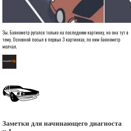
Зы. Баянометр ругался только на последнюю картинку, но она тут в
тему. Основной посыл в первых 3 картинках, по ним баянометр
молчал.
Заметки для начинающего диагноста