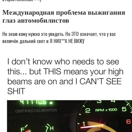
Международная проблема выжигания
глаз автомобилистов
Не знаю кому нужно это увидеть. Но ЭТО означает, что у вас
включён дальний свет и Я НИХ**А НЕ ВИЖУ