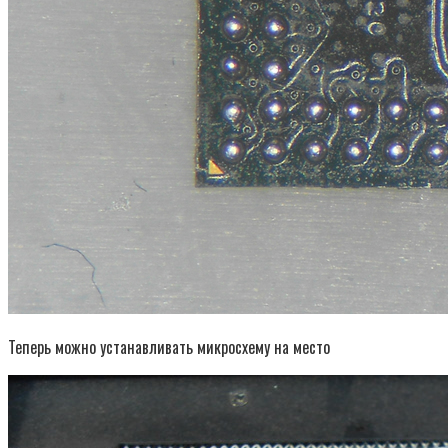
Теперь можно устанавливать микросхему на место