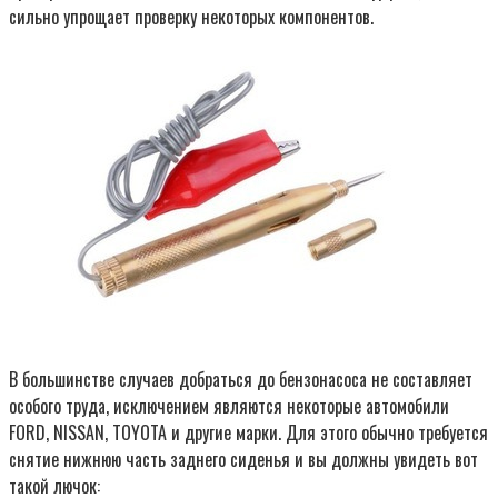
сильно упрощает проверку некоторых компонентов.
В большинстве случаев добраться до бензонасоса не составляет
особого труда, исключением являются некоторые автомобили
FORD, NISSAN, TOYOTA и другие марки. Для этого обычно требуется
снятие нижнюю часть заднего сиденья и вы должны увидеть вот
такой лючок: