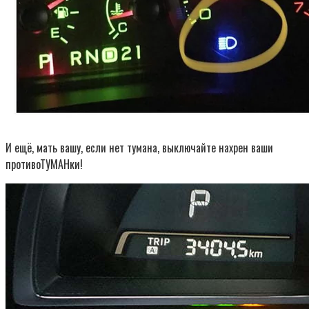
И ещё, мать вашу, если нет тумана, выключайте нахрен ваши
противоТУМАНки!