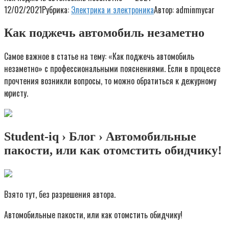
12/02/2021
Рубрика:
Электрика и электроника
Автор:
adminmycar
Как поджечь автомобиль незаметно
Самое важное в статье на тему: «Как поджечь автомобиль
незаметно» с профессиональными пояснениями. Если в процессе
прочтения возникли вопросы, то можно обратиться к дежурному
юристу.
Student-iq › Блог › Автомобильные
пакости, или как отомстить обидчику!
Взято тут, без разрешения автора.
Автомобильные пакости, или как отомстить обидчику!