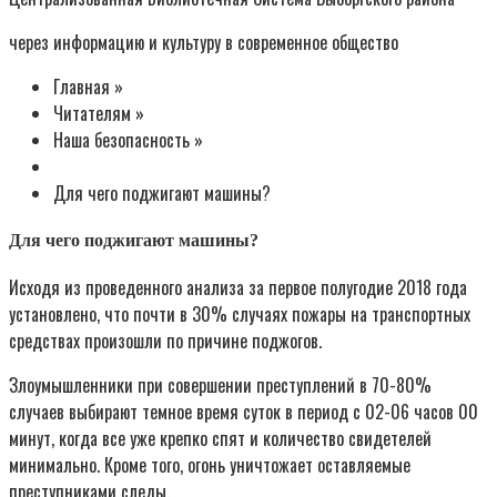
через информацию и культуру в современное общество
Главная »
Читателям »
Наша безопасность »
Для чего поджигают машины?
Для чего поджигают машины?
Исходя из проведенного анализа за первое полугодие 2018 года
установлено, что почти в 30% случаях пожары на транспортных
средствах произошли по причине поджогов.
Злоумышленники при совершении преступлений в 70-80%
случаев выбирают темное время суток в период с 02-06 часов 00
минут, когда все уже крепко спят и количество свидетелей
минимально. Кроме того, огонь уничтожает оставляемые
преступниками следы.