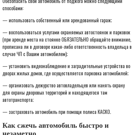
Обезопасить свой автомобиль от поджога можно следующими
способами:
— использовать собственный или арендованный гараж;
— воспользоваться услугами охраняемых автостоянок и парковок
(при аренде места на стоянке ОБЯЗАТЕЛЬНО обращайте внимание,
прописана ли в договоре какая-либо ответственность владельца в
случае ЧП с Вашим автомобилем);
— установить видеонаблюдение и заградительные устройства во
дворах жилых домов, где осуществляется парковка автомобилей;
— организовать дежурство автовладельцев или нанять охрану
для охраны дворовых территорий и находящегося там
автотранспорта;
— застраховать автомобиль при помощи полиса КАСКО.
Как сжечь автомобиль быстро и
незаметно