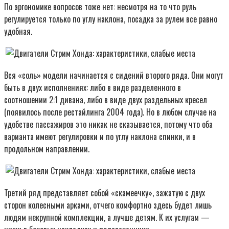
По эргономике вопросов тоже нет: несмотря на то что руль
регулируется только по углу наклона, посадка за рулем все равно
удобная.
Вся «соль» модели начинается с сидений второго ряда. Они могут
быть в двух исполнениях: либо в виде разделенного в
соотношении 2:1 дивана, либо в виде двух раздельных кресел
(появилось после рестайлинга 2004 года). Но в любом случае на
удобстве пассажиров это никак не сказывается, потому что оба
варианта имеют регулировки и по углу наклона спинки, и в
продольном направлении.
Третий ряд представляет собой «скамеечку», зажатую с двух
сторон колесными арками, отчего комфортно здесь будет лишь
людям некрупной комплекции, а лучше детям. К их услугам —