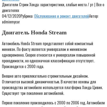
Двигатели Стрим Хонда: характеристики, слабые места / рт | Все о
двигателях
04/12/2020
Рубрика:
Обслуживание и ремонт двигателей
Автор:
adminmycar
Двигатель Honda Stream
Автомобиль Honda Stream представляет собой компактный
минивэн. По факту является универсалом и минивэном
одновременно. Скорее относится к универсалам повышенной
проходимости, но однозначная классификация отсутствует.
Производится с 2000 года.
Внешне авто привлекательно стремительным дизайном.
Отличается высокой динамичностью. В качестве основы для
производства автомобиля используется платформа Хонда Цивик.
Существует три поколения автомобилей.
Первое поколение производилось с 2000 по 2006 год. Автомобили