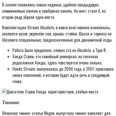
В салоне появились новые сиденья, удобнее предыдущих,
алюминиевые панели и приборная панель. Но мест стало 6, во
втором ряду убрали одно место.
Комплектация Stream Absolute, и вовсе всесторонне изменилась,
усилился кузов, укреплён пол, крыша, стойки. Шасси и тормоза на
Абсолюте специальные, предназначенные для динамичной езды.
Работа была проделана, словно это не Absolute, a Type R.
Хонда Стрим, это семейный универсал, но гоночная
родословная Хонды, здесь чувствуется очень сильно.
Honda Stream, выпускалась до 2006 года, в 2007 произошла
смена поколений, о котором будет идти речь в следующей
главе.
Тюнинг
Японское тюнинг-ателье Mugen, выпустила тюнинг комплект для