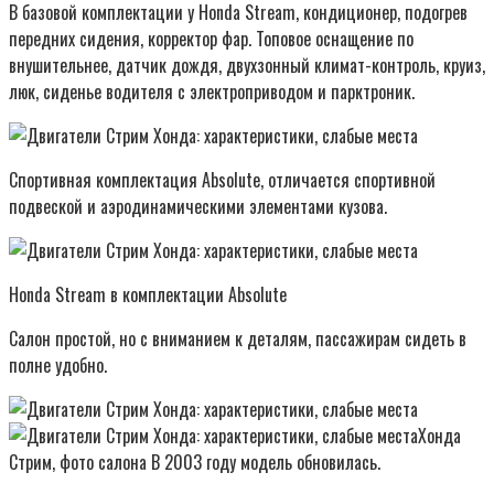
В базовой комплектации у Honda Stream, кондиционер, подогрев
передних сидения, корректор фар. Топовое оснащение по
внушительнее, датчик дождя, двухзонный климат-контроль, круиз,
люк, сиденье водителя с электроприводом и парктроник.
Спортивная комплектация Absolute, отличается спортивной
подвеской и аэродинамическими элементами кузова.
Honda Stream в комплектации Absolute
Салон простой, но с вниманием к деталям, пассажирам сидеть в
полне удобно.
Хонда
Стрим, фото салона В 2003 году модель обновилась.