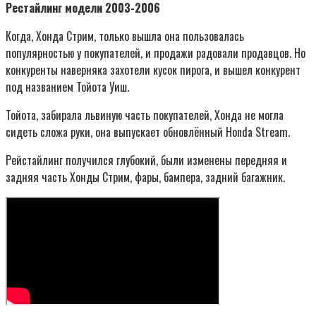
Рестайлинг модели 2003-2006
Когда, Хонда Стрим, только вышла она пользовалась
популярностью у покупателей, и продажи радовали продавцов. Но
конкуренты наверняка захотели кусок пирога, и вышел конкурент
под названием Тойота Уиш.
Тойота, забирала львиную часть покупателей, Хонда не могла
сидеть сложа руки, она выпускает обновлённый Honda Stream.
Рейстайлинг получился глубокий, были изменены передняя и
задняя часть Хонды Стрим, фары, бампера, задний багажник.