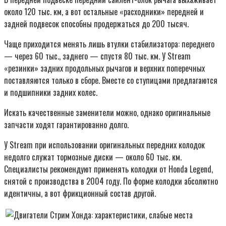
около 120 тыс. км, а вот остальные «расходники» передней и
задней подвесок способны продержаться до 200 тысяч.
Чаще приходится менять лишь втулки стабилизатора: переднего
— через 60 тыс., заднего — спустя 80 тыс. км. У Stream
«резинки» задних продольных рычагов и верхних поперечных
поставляются только в сборе. Вместе со ступицами предлагаются
и подшипники задних колес.
Искать качественные заменители можно, однако оригинальные
запчасти ходят гарантированно долго.
У Stream при использовании оригинальных передних колодок
недолго служат тормозные диски — около 60 тыс. км.
Специалисты рекомендуют применять колодки от Honda Legend,
снятой с производства в 2004 году. По форме колодки абсолютно
идентичны, а вот фрикционный состав другой.