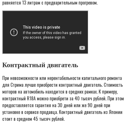
равняется 13 литрам с предварительным прогревом.
Контрактный двигатель
При невозможности или нерентабельности капитального ремонта
для Стрима лучше приобрести контрактный двигатель. Стоимость
моторов на автомобиль находится в средних рамках. К примеру,
контрактный R18A можно приобрети за 40 тысяч рублей. При этом
предоставляется гарантия на 30 дней или же 90 дней при
установке в сервисе продавца. Контрактный двигатель из Японии
стоит в среднем 45 тысяч рублей.