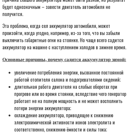
будет однозначным – завести двигатель автомобиля не
получится.
Эта проблема, когда сел аккумулятор автомобиля, может
произойти, когда угодно, например, из-за того, что вы забыли
выключить габаритные огни на стоянке. Но чаще всего садится
аккумулятор на машине с наступлением холодов в зимнее время.
Основные причины, почему садится аккумулятор зимой:
увеличение потребления энергии, вызванное постоянной
работой отопителя салона и подогревателями сидений;
длительная работа двигателя на слабых оборотах при
прогреве или во время стоянки, вследствие чего генератор
работает не на полную мощность и не может восполнить
потери энергии аккумулятора;
охлаждение аккумулятора, приводящее к снижению
электрохимической активности ионов электролита и
соответственно, снижению ёмкости и силы тока;