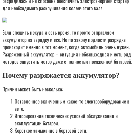
разрядилась и не способна обеспечить электроэнергией стартер
для необходимого раскручивания коленчатого вала.
Если спешить некуда и есть время, то просто отправляем
аккумулятор на зарядку и все. Но по закону подлости разрядка
происходит именно в тот момент, когда автомобиль очень нужен.
Разряженный аккумулятор – ситуация небезвыходная и есть ряд
методов запустить мотор даже с полностью посаженной батареей.
Почему разряжается аккумулятор?
Причин может быть несколько:
Оставленное включенным какое-то электрооборудование в
авто.
Игнорирование технических условий обслуживания и
эксплуатации батареи.
Короткое замыкание в бортовой сети.