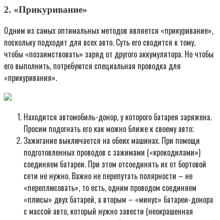
2. «Прикуривание»
Одним из самых оптимальных методов является «прикуривание»,
поскольку подходит для всех авто. Суть его сводится к тому,
чтобы «позаимствовать» заряд от другого аккумулятора. Но чтобы
его выполнить, потребуются специальная проводка для
«прикуривания».
Находится автомобиль-донор, у которого батарея заряжена.
Просим подогнать его как можно ближе к своему авто;
Зажигание выключается на обеих машинах. При помощи
подготовленных проводов с зажимами («крокодилами»)
соединяем батареи. При этом отсоединять их от бортовой
сети не нужно. Важно не перепутать полярности – не
«переплюсовать», то есть, одним проводом соединяем
«плюсы» двух батарей, а вторым – «минус» батареи-донора
с массой авто, который нужно завести (неокрашенная