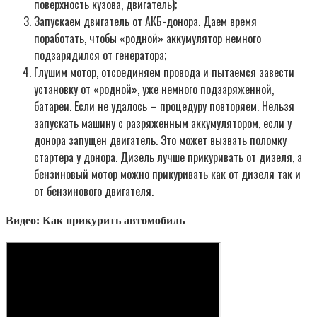
поверхность кузова, двигатель);
Запускаем двигатель от АКБ-донора. Даем время
поработать, чтобы «родной» аккумулятор немного
подзарядился от генератора;
Глушим мотор, отсоединяем провода и пытаемся завести
установку от «родной», уже немного подзаряженной,
батареи. Если не удалось – процедуру повторяем. Нельзя
запускать машину с разряженным аккумулятором, если у
донора запущен двигатель. Это может вызвать поломку
стартера у донора. Дизель лучше прикуривать от дизеля, а
бензиновый мотор можно прикуривать как от дизеля так и
от бензинового двигателя.
Видео: Как прикурить автомобиль