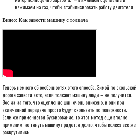
нажимаем на газ, чтобы стабилизировать работу двигателя.
Видео: Как завести машину с толкача
Теперь немного об особенностях этого способа. Зимой по скользкой
дороге завести авто, если толкают машину люди – не получится.
Все из-за того, что сцепление шин очень снижено, и они при
включенной передаче просто будут скользить по поверхности.
Если же применяется буксирование, то этот метод еще вполне
применим, но тянуть машину придется долго, чтобы колеса все же
раскрутились.