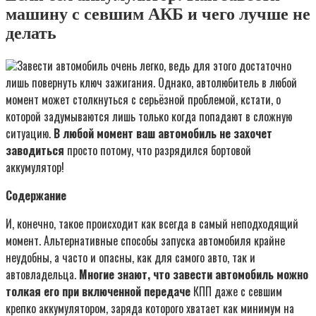
машину с севшим АКБ и чего лучше не
делать
Завести автомобиль очень легко, ведь для этого достаточно
лишь повернуть ключ зажигания. Однако, автолюбитель в любой
момент может столкнуться с серьёзной проблемой, кстати, о
которой задумываются лишь только когда попадают в сложную
ситуацию.
В любой момент ваш автомобиль не захочет
заводиться
просто потому, что разрядился бортовой
аккумулятор!
Содержание
И, конечно, такое происходит как всегда в самый неподходящий
момент. Альтернативные способы запуска автомобиля крайне
неудобны, а часто и опасны, как для самого авто, так и
автовладельца.
Многие знают, что завести автомобиль можно
толкая его при включенной передаче
КПП даже с севшим
крепко аккумулятором, заряда которого хватает как минимум на