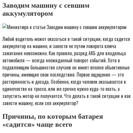
Заводим машину с севшим
аккумулятором
Любой водитель может оказаться в такой ситуации, когда садится
аккумулятор на машине, и завести ее путем поворота ключа
зажигания невозможно. Как правило, разряд АКБ для владельца
автомобиля — всегда неожиданный поворот событий. Хотя в
подавляющем большинстве случаев он имеет вполне объективные
причины, имеющие свои последствия. Первое ощущение — это
растерянность и досада. Особенно, когда человек оказывается в
одиночестве на трассе, или же срочно нужно куда-то ехать, а
запустить мотор не получается. Что делать в такой ситуации и как
завести машину, если сел аккумулятор?
Причины, по которым батарея
«садится» чаще всего