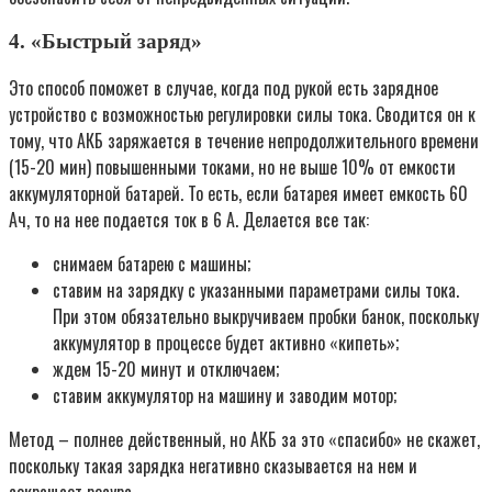
4. «Быстрый заряд»
Это способ поможет в случае, когда под рукой есть зарядное
устройство с возможностью регулировки силы тока. Сводится он к
тому, что АКБ заряжается в течение непродолжительного времени
(15-20 мин) повышенными токами, но не выше 10% от емкости
аккумуляторной батарей. То есть, если батарея имеет емкость 60
Ач, то на нее подается ток в 6 А. Делается все так:
снимаем батарею с машины;
ставим на зарядку с указанными параметрами силы тока.
При этом обязательно выкручиваем пробки банок, поскольку
аккумулятор в процессе будет активно «кипеть»;
ждем 15-20 минут и отключаем;
ставим аккумулятор на машину и заводим мотор;
Метод – полнее действенный, но АКБ за это «спасибо» не скажет,
поскольку такая зарядка негативно сказывается на нем и