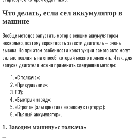
Что делать, если сел аккумулятор в
машине
Вообще методов запустить мотор с севшим аккумулятором
несколько, поэтому вероятность завести двигатель – очень
высока. Но при этом особенности конструкции самого авто могут
сильно повлиять на способ, который можно применить. Итак, для
запуска двигателя можно применить следующие методы:
«С толкача»;
«Прикуривание»;
ПЗУ;
«Быстрый заряд»;
«Стропа» (альтернатива «кривому стартеру»);
«Пьяный аккумулятор».
1. Заводим машину«с толкача»