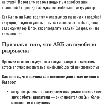
нагрузкой. В этом случае стоит подумать о приобретении
солнечной батареи для зарядки автомобильного аккумулятора.
Как бы там ни было, водителю, впервые оказавшемуся в подобной
ситуации, придется узнать о том, как завести автомобиль, если
сел аккумулятор. В том, как определить, села ли батарея, ничего
сложного нет.
Признаки того, что АКБ автомобиля
разряжена
Признаки севшего аккумулятора всегда налицо, это симптомы,
которые трудно перепутать с какой-либо другой неисправностью.
Как понять, что причина «заглохшего» двигателя именно в
батарее:
когда поворачивается ключ зажигания,
резко изменяется
звук работы двигателя
— он становится слабым, более
монотонным и тянущимся;