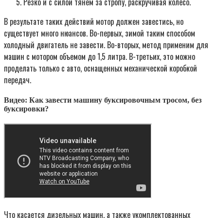
Резко и с силой тянем за стропу, раскручивая колесо.
В результате таких действий мотор должен завестись, но
существует много нюансов. Во-первых, зимой таким способом
холодный двигатель не завести. Во-вторых, метод применим для
машин с мотором объемом до 1,5 литра. В-третьих, это можно
проделать только с авто, оснащенных механической коробкой
передач.
Видео: Как завести машину буксировочным тросом, без
буксировки?
Что касается дизельных машин, а также укомплектованных