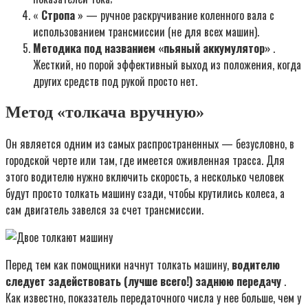
«
Стропа
» — ручное раскручивание коленного вала с
использованием трансмиссии (не для всех машин).
Методика под названием «пьяный аккумулятор»
.
Жесткий, но порой эффективный выход из положения, когда
других средств под рукой просто нет.
Метод «толкача вручную»
Он является одним из самых распространенных — безусловно, в
городской черте или там, где имеется оживленная трасса. Для
этого водителю нужно включить скорость, а несколько человек
будут просто толкать машину сзади, чтобы крутились колеса, а
сам двигатель завелся за счет трансмиссии.
Перед тем как помощники начнут толкать машину,
водителю
следует задействовать (лучше всего!) заднюю передачу
.
Как известно, показатель передаточного числа у нее больше, чем у