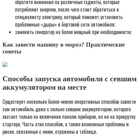
обратите внимание на различные гаджеты, которые
потребляют энергию, после чего стоит обратиться к
специалисту электрику, который поможет установить
проблемные «дыры» в бортовой сети автомобиля;
заменить генератор на более мощный при необходимости;
Как завести машину в мороз? Практические
советы
Способы запуска автомобиля с севшим
аккумулятором на месте
Существует несколько более-менее оперативных способов завести
сам автомобиль даже с сильно севшим аккумулятором, которого
хватает только на включение панели приборов, но не на прокрутку
стартера. Часть этих способов, а также возможные проблемы и
риски, связанные с ними, отражены в таблице.