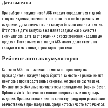
Дата выпуска
При выборе и покупке новой АКБ следует определиться с датой
выпуска изделия, особенно это относится к необслуживаемым
изделиям. Дата отмечается на корпусе батареи или на этикетке.
Отсутствие даты выпуска заставляет задуматься о качестве
аккумулятора, дата дает сведения о сроке хранения изделия до
продажи. После выпуска с завода АКБ может долго стоять на
складах и в магазинах, теряя характеристики.
Рейтинг авто аккумуляторов
Качество АКБ часто зависит от места его производства,
производители аккумуляторов борются за место на рынке, имеют
некоторые производственные секреты, которые не разглашают.
Лучшие автомобильные аккумуляторы принадлежат фирмам Bosch,
Optima и Varta. Так считают многие специалисты и владельцы
изделий. Приближаются к ним по качеству продукции российские
отечественные производители, среди которых часто встречаются: