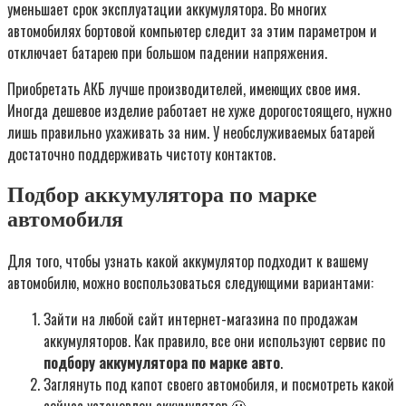
уменьшает срок эксплуатации аккумулятора. Во многих
автомобилях бортовой компьютер следит за этим параметром и
отключает батарею при большом падении напряжения.
Приобретать АКБ лучше производителей, имеющих свое имя.
Иногда дешевое изделие работает не хуже дорогостоящего, нужно
лишь правильно ухаживать за ним. У необслуживаемых батарей
достаточно поддерживать чистоту контактов.
Подбор аккумулятора по марке
автомобиля
Для того, чтобы узнать какой аккумулятор подходит к вашему
автомобилю, можно воспользоваться следующими вариантами:
Зайти на любой сайт интернет-магазина по продажам
аккумуляторов. Как правило, все они используют сервис по
подбору аккумулятора по марке авто
.
Заглянуть под капот своего автомобиля, и посмотреть какой
сейчас установлен аккумулятор 🙂