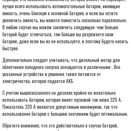
лучше всего использовать вспомогательные батареи, имеющие
емкость, очень близкую к основной батарее, и если вы хотите
увеличить емкость, вы можете поместить несколько параллельно.
В любом случае мы можем заключить следующее: чем больше
батарей будет отличаться, тем больше вы разряжаете свои
батареи, даже если вы их не используете, и поэтому будете носить
быстрее.
Дополнительно следует учитывать, что дизельный мотор для
облегчения холодного запуска оснащается и различными . Все
указанные устройства и решения также питаются от
электричества, которое подается АКБ.
С учетом вышесказанного на дизелях крайне не желательно
использовать батарею, которая имеет пусковой ток ниже 320 А.
Показатель 320 А является допустимым минимумом, так что
использование батареи с большим значением будет оптимальным.
Обратите внимание, что это действительно в случае батарей,