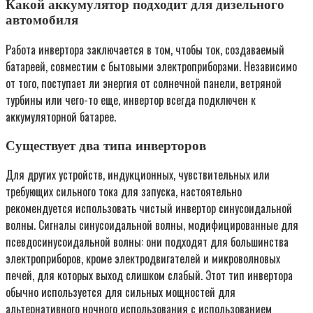
Какой аккумулятор подходит для дизельного
автомобиля
Работа инвертора заключается в том, чтобы ток, создаваемый
батареей, совместим с бытовыми электроприборами. Независимо
от того, поступает ли энергия от солнечной панели, ветряной
турбины или чего-то еще, инвертор всегда подключен к
аккумуляторной батарее.
Существует два типа инверторов
Для других устройств, индукционных, чувствительных или
требующих сильного тока для запуска, настоятельно
рекомендуется использовать чистый инвертор синусоидальной
волны. Сигналы синусоидальной волны, модифицированные для
псевдосинусоидальной волны: они подходят для большинства
электроприборов, кроме электродвигателей и микроволновых
печей, для которых выход слишком слабый. Этот тип инвертора
обычно используется для сильных мощностей для
альтернативного ночного использования с использованием