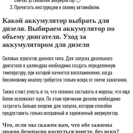
Прочитать инструкцию к своему автомобилю.
Какой аккумулятор выбрать для
дизеля. Выбираем аккумулятор по
объему двигателя. Уход за
аккумулятором для дизеля
Силовых агрегатов данного типа. Для запуска дизельного
двигателя в цилиндрах необходимо создать определенную
температуру, при которой начнется воспламенение, когда
бензиновому аналогу требуется только искра от свечи зажигания.
Также стоит учесть и то, что склонно застывать в морозы, что еще
более осложняет пуск. По этим причинам дизелю необходимо
затратить больше энергии для запуска, которую способен
предоставить только исправный и заряженный аккумулятор.
Что, если мы скажем вам, что обе зажимы
можно безопасно коснуться вместе, без искр?