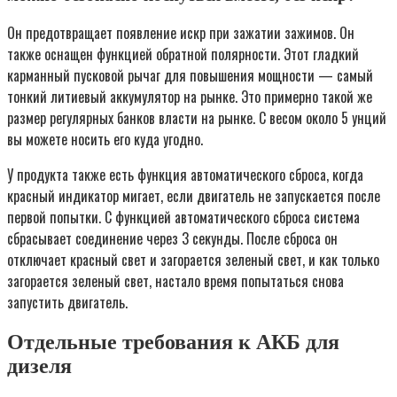
Он предотвращает появление искр при зажатии зажимов. Он
также оснащен функцией обратной полярности. Этот гладкий
карманный пусковой рычаг для повышения мощности — самый
тонкий литиевый аккумулятор на рынке. Это примерно такой же
размер регулярных банков власти на рынке. С весом около 5 унций
вы можете носить его куда угодно.
У продукта также есть функция автоматического сброса, когда
красный индикатор мигает, если двигатель не запускается после
первой попытки. С функцией автоматического сброса система
сбрасывает соединение через 3 секунды. После сброса он
отключает красный свет и загорается зеленый свет, и как только
загорается зеленый свет, настало время попытаться снова
запустить двигатель.
Отдельные требования к АКБ для
дизеля