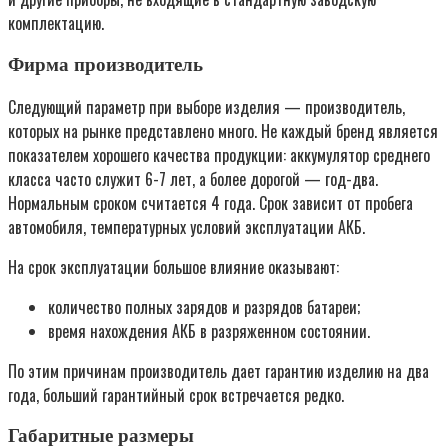
комплектацию.
Фирма производитель
Следующий параметр при выборе изделия — производитель,
которых на рынке представлено много. Не каждый бренд является
показателем хорошего качества продукции: аккумулятор среднего
класса часто служит 6-7 лет, а более дорогой — год-два.
Нормальным сроком считается 4 года. Срок зависит от пробега
автомобиля, температурных условий эксплуатации АКБ.
На срок эксплуатации большое влияние оказывают:
количество полных зарядов и разрядов батареи;
время нахождения АКБ в разряженном состоянии.
По этим причинам производитель дает гарантию изделию на два
года, больший гарантийный срок встречается редко.
Габаритные размеры