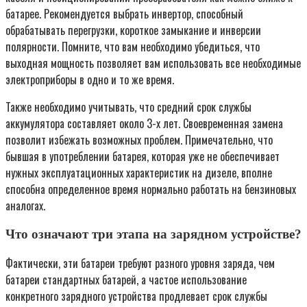
батарее. Рекомендуется выбрать инвертор, способный
обрабатывать перегрузки, короткое замыкание и инверсии
полярности. Помните, что вам необходимо убедиться, что
выходная мощность позволяет вам использовать все необходимые
электроприборы в одно и то же время.
Также необходимо учитывать, что средний срок службы
аккумулятора составляет около 3-х лет. Своевременная замена
позволит избежать возможных проблем. Примечательно, что
бывшая в употреблении батарея, которая уже не обеспечивает
нужных эксплуатационных характеристик на дизеле, вполне
способна определенное время нормально работать на бензиновых
аналогах.
Что означают три этапа на зарядном устройстве?
Фактически, эти батареи требуют разного уровня заряда, чем
батареи стандартных батарей, а частое использование
конкретного зарядного устройства продлевает срок службы