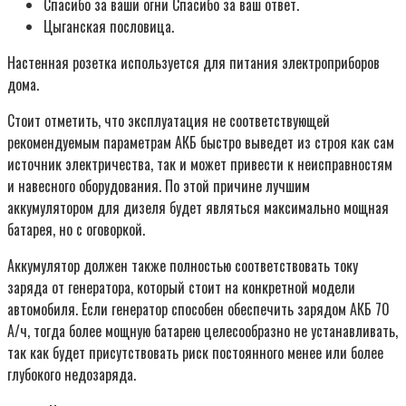
Спасибо за ваши огни Спасибо за ваш ответ.
Цыганская пословица.
Настенная розетка используется для питания электроприборов
дома.
Стоит отметить, что эксплуатация не соответствующей
рекомендуемым параметрам АКБ быстро выведет из строя как сам
источник электричества, так и может привести к неисправностям
и навесного оборудования. По этой причине лучшим
аккумулятором для дизеля будет являться максимально мощная
батарея, но с оговоркой.
Аккумулятор должен также полностью соответствовать току
заряда от генератора, который стоит на конкретной модели
автомобиля. Если генератор способен обеспечить зарядом АКБ 70
А/ч, тогда более мощную батарею целесообразно не устанавливать,
так как будет присутствовать риск постоянного менее или более
глубокого недозаряда.