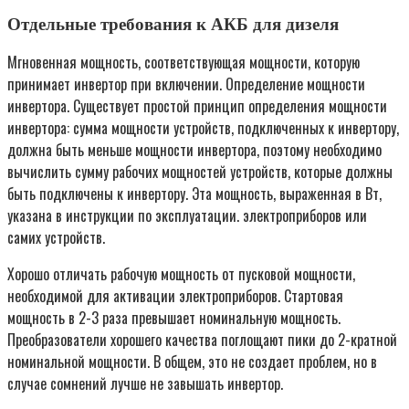
Отдельные требования к АКБ для дизеля
Мгновенная мощность, соответствующая мощности, которую
принимает инвертор при включении. Определение мощности
инвертора. Существует простой принцип определения мощности
инвертора: сумма мощности устройств, подключенных к инвертору,
должна быть меньше мощности инвертора, поэтому необходимо
вычислить сумму рабочих мощностей устройств, которые должны
быть подключены к инвертору. Эта мощность, выраженная в Вт,
указана в инструкции по эксплуатации. электроприборов или
самих устройств.
Хорошо отличать рабочую мощность от пусковой мощности,
необходимой для активации электроприборов. Стартовая
мощность в 2-3 раза превышает номинальную мощность.
Преобразователи хорошего качества поглощают пики до 2-кратной
номинальной мощности. В общем, это не создает проблем, но в
случае сомнений лучше не завышать инвертор.