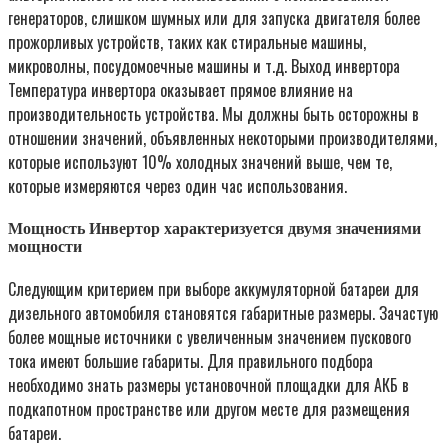
генераторов, слишком шумных или для запуска двигателя более
прожорливых устройств, таких как стиральные машины,
микроволны, посудомоечные машины и т.д. Выход инвертора
Температура инвертора оказывает прямое влияние на
производительность устройства. Мы должны быть осторожны в
отношении значений, объявленных некоторыми производителями,
которые используют 10% холодных значений выше, чем те,
которые измеряются через один час использования.
Мощность Инвертор характеризуется двумя значениями
мощности
Следующим критерием при выборе аккумуляторной батареи для
дизельного автомобиля становятся габаритные размеры. Зачастую
более мощные источники с увеличенным значением пускового
тока имеют большие габариты. Для правильного подбора
необходимо знать размеры установочной площадки для АКБ в
подкапотном пространстве или другом месте для размещения
батареи.