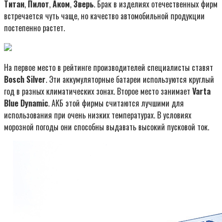
Титан
,
Пилот
,
Аком
,
Зверь
. Брак в изделиях отечественных фирм
встречается чуть чаще, но качество автомобильной продукции
постепенно растет.
На первое место в рейтинге производителей специалисты ставят
Bosch Silver
. Эти аккумуляторные батареи используются круглый
год в разных климатических зонах. Второе место занимает
Varta
Blue Dynamic
. АКБ этой фирмы считаются лучшими для
использования при очень низких температурах. В условиях
морозной погоды они способны выдавать высокий пусковой ток.