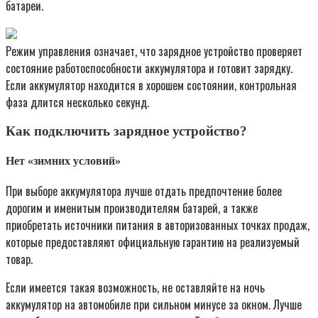
батареи.
Режим управления означает, что зарядное устройство проверяет
состояние работоспособности аккумулятора и готовит зарядку.
Если аккумулятор находится в хорошем состоянии, контрольная
фаза длится несколько секунд.
Как подключить зарядное устройство?
Нет «зимних условий»
При выборе аккумулятора лучше отдать предпочтение более
дорогим и именитым производителям батарей, а также
приобретать источники питания в авторизованных точках продаж,
которые предоставляют официальную гарантию на реализуемый
товар.
Если имеется такая возможность, не оставляйте на ночь
аккумулятор на автомобиле при сильном минусе за окном. Лучше