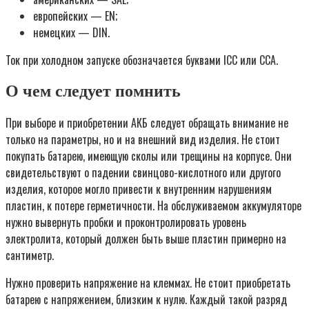
европейских — EN;
немецких — DIN.
Ток при холодном запуске обозначается буквами ICC или ССА.
О чем следует помнить
При выборе и приобретении АКБ следует обращать внимание не
только на параметры, но и на внешний вид изделия. Не стоит
покупать батарею, имеющую сколы или трещины на корпусе. Они
свидетельствуют о падении свинцово-кислотного или другого
изделия, которое могло привести к внутренним нарушениям
пластин, к потере герметичности. На обслуживаемом аккумуляторе
нужно вывернуть пробки и проконтролировать уровень
электролита, который должен быть выше пластин примерно на
сантиметр.
Нужно проверить напряжение на клеммах. Не стоит приобретать
батарею с напряжением, близким к нулю. Каждый такой разряд