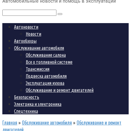
Автомобильные новости и помощь в эксплуатации
контенту
Поиск:
Автоновости
Новости
Автообзоры
Обслуживание автомобиля
Обслуживание салона
Все о топливной системе
Трансмиссия
Подвеска автомобиля
Эксплуатация кузова
Обслуживание и ремонт двигателей
Безопасность
Электрика и электроника
Спецтехника
Главная
»
Обслуживание автомобиля
»
Обслуживание и ремонт
двигателей