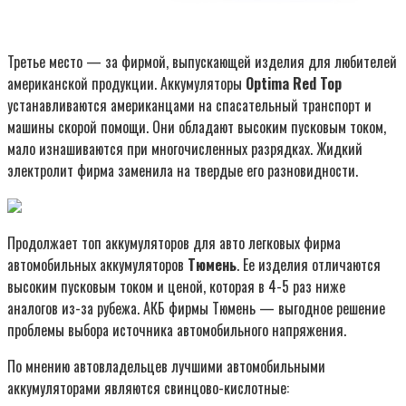
Третье место — за фирмой, выпускающей изделия для любителей
американской продукции. Аккумуляторы
Optima Red Top
устанавливаются американцами на спасательный транспорт и
машины скорой помощи. Они обладают высоким пусковым током,
мало изнашиваются при многочисленных разрядках. Жидкий
электролит фирма заменила на твердые его разновидности.
Продолжает топ аккумуляторов для авто легковых фирма
автомобильных аккумуляторов
Тюмень
. Ее изделия отличаются
высоким пусковым током и ценой, которая в 4-5 раз ниже
аналогов из-за рубежа. АКБ фирмы Тюмень — выгодное решение
проблемы выбора источника автомобильного напряжения.
По мнению автовладельцев лучшими автомобильными
аккумуляторами являются свинцово-кислотные: