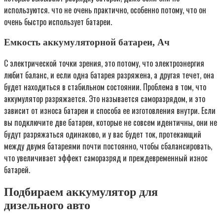
используются. что не очень практично, особенно потому, что он
очень быстро использует батареи.
Емкость аккумуляторной батареи, Ач
С электрической точки зрения, это потому, что электроэнергия
любит баланс, и если одна батарея разряжена, а другая течет, она
будет находиться в стабильном состоянии. Проблема в том, что
аккумулятор разряжается. Это называется саморазрядом, и это
зависит от износа батареи и способа ее изготовления внутри. Если
вы подключите две батареи, которые не совсем идентичны, они не
будут разряжаться одинаково, и у вас будет ток, протекающий
между двумя батареями почти постоянно, чтобы сбалансировать,
что увеличивает эффект саморазряд и преждевременный износ
батарей.
Подбираем аккумулятор для
дизельного авто