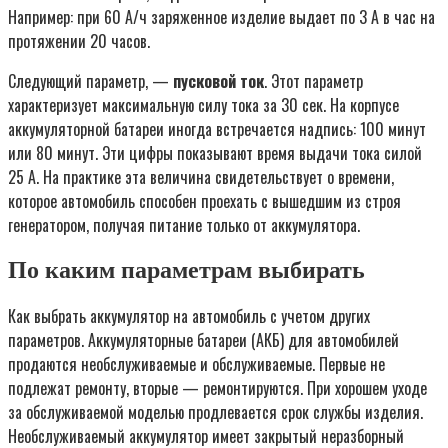
Например: при 60 А/ч заряженное изделие выдает по 3 А в час на
протяжении 20 часов.
Следующий параметр, —
пусковой ток
. Этот параметр
характеризует максимальную силу тока за 30 сек. На корпусе
аккумуляторной батареи иногда встречается надпись: 100 минут
или 80 минут. Эти цифры показывают время выдачи тока силой
25 А. На практике эта величина свидетельствует о времени,
которое автомобиль способен проехать с вышедшим из строя
генератором, получая питание только от аккумулятора.
По каким параметрам выбирать
Как выбрать аккумулятор на автомобиль с учетом других
параметров. Аккумуляторные батареи (АКБ) для автомобилей
продаются необслуживаемые и обслуживаемые. Первые не
подлежат ремонту, вторые — ремонтируются. При хорошем уходе
за обслуживаемой моделью продлевается срок службы изделия.
Необслуживаемый аккумулятор имеет закрытый неразборный