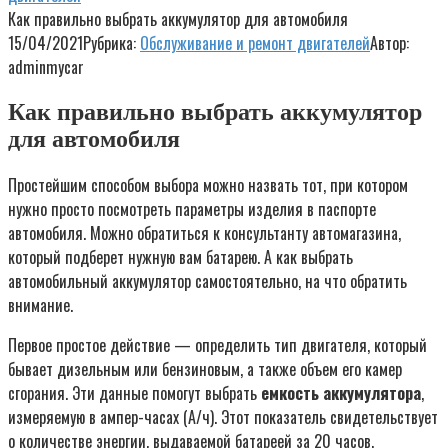
Как правильно выбрать аккумулятор для автомобиля
15/04/2021
Рубрика:
Обслуживание и ремонт двигателей
Автор:
adminmycar
Как правильно выбрать аккумулятор
для автомобиля
Простейшим способом выбора можно назвать тот, при котором
нужно просто посмотреть параметры изделия в паспорте
автомобиля. Можно обратиться к консультанту автомагазина,
который подберет нужную вам батарею. А как выбрать
автомобильный аккумулятор самостоятельно, на что обратить
внимание.
Первое простое действие — определить тип двигателя, который
бывает дизельным или бензиновым, а также объем его камер
сгорания. Эти данные помогут выбрать
емкость аккумулятора
,
измеряемую в ампер-часах (А/ч). Этот показатель свидетельствует
о количестве энергии, выдаваемой батареей за 20 часов.