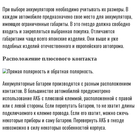
При выборе аккумуляторов необходимо учитывать их размеры. В
каждом автомобиле предназначено свое место для аккумулятора,
имеющее ограниченные габариты. В это гнездо должна свободно
входить и закрепляться выбранная покупка. Отличаются
габаритами чаще всего японские изделия. Они выше и уже
подобных изделий отечественного и европейского автопрома.
Расположение плюсового контакта
Прямая полярность и обратная полярность.
Аккумуляторные батареи производятся с разным расположением
контактов. В большинстве автомобилей предусмотрено
использование АКБ с плюсовой клеммой, расположенной с правой
или с левой стороны. Если перепутать батарею, то не хватит длины
подключаемого к клемме провода. Если его хватит, можно сжечь
некоторые приборы и саму батарею. Перевернуть АКБ в гнезде
невозможно в силу некоторых особенностей корпуса.