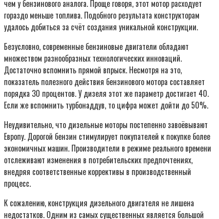
чем у бензинового аналога. Проще говоря, этот мотор расходует
гораздо меньше топлива. Подобного результата конструкторам
удалось добиться за счёт создания уникальной конструкции.
Безусловно, современные бензиновые двигатели обладают
множеством разнообразных технологических инноваций.
Достаточно вспомнить прямой впрыск. Несмотря на это,
показатель полезного действия бензинового мотора составляет
порядка 30 процентов. У дизеля этот же параметр достигает 40.
Если же вспомнить турбонаддув, то цифра может дойти до 50%.
Неудивительно, что дизельные моторы постепенно завоёвывают
Европу. Дорогой бензин стимулирует покупателей к покупке более
экономичных машин. Производители в режиме реального времени
отслеживают изменения в потребительских предпочтениях,
внедряя соответственные коррективы в производственный
процесс.
К сожалению, конструкция дизельного двигателя не лишена
недостатков. Одним из самых существенных является большой