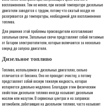
воспламенения. Тем не менее, при низкой температуре дизельные
двигатели заводятся с трудом, потому что сжатый воздух не
разогревается до температуры, необходимой для воспламенения
топлива.
Для решения этой проблемы производители изготавливают
запальные свечи. Запальные свечи представляют собой питаемые
от батареи электроотопители, которые включаются за несколько
секунд до запуска двигателя.
Дизельное топливо
Топливо, используемое в дизельных двигателях, сильно
отличается от бензина. Оно не проходит очистку, а потому
представляет собой вязкую тяжелую жидкость, которая
испаряется довольно медленно. Благодаря этим физическим
свойствам дизельное топливо иногда называют дизельным
маслом или мазутом. В сервисных центрах и на заправках
автомобили, работающие на дизельном топливе, часто называют