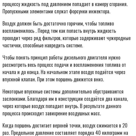
процессу жидкость под давлением попадает в камеру сгорания.
Пропускными элементами служат форсунки инжектора.
Воздух должен быть достаточно горячим, чтобы топливо
воспламенилось . Перед тем как попасть внутрь жидкость
проходит через ряд фильтров, которые задерживают чужеродные
частички, способные навредить системе.
Чтобы понять принцип работы дизельного двигателя нужно
рассмотреть весь процесс подачи и воспламенения топлива от
начала и до конца. На начальном этапе воздух подаётся через
впускной клапан. При этом поршень движется вниз.
Некоторые впускные системы дополнительно обустраиваются
заслонками. Благодаря им в конструкции создаётся два канала,
через которые воздух попадает внутрь. В результате данного
процесса происходит завихрение воздушных масс.
Когда поршень достигает верхней точки, воздух сжимается в 20
раз. Предельное давление составляет порядка 40 килограмм на