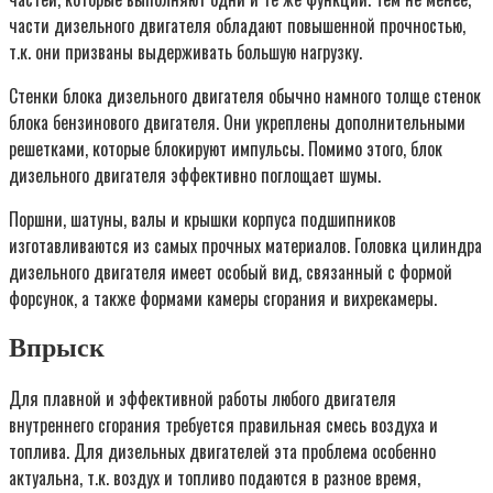
части дизельного двигателя обладают повышенной прочностью,
т.к. они призваны выдерживать большую нагрузку.
Стенки блока дизельного двигателя обычно намного толще стенок
блока бензинового двигателя. Они укреплены дополнительными
решетками, которые блокируют импульсы. Помимо этого, блок
дизельного двигателя эффективно поглощает шумы.
Поршни, шатуны, валы и крышки корпуса подшипников
изготавливаются из самых прочных материалов. Головка цилиндра
дизельного двигателя имеет особый вид, связанный с формой
форсунок, а также формами камеры сгорания и вихрекамеры.
Впрыск
Для плавной и эффективной работы любого двигателя
внутреннего сгорания требуется правильная смесь воздуха и
топлива. Для дизельных двигателей эта проблема особенно
актуальна, т.к. воздух и топливо подаются в разное время,