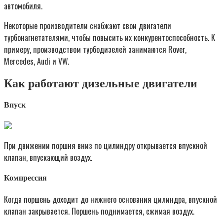
автомобиля.
Некоторые производители снабжают свои двигатели
турбонагнетателями, чтобы повысить их конкурентоспособность. К
примеру, производством турбодизелей занимаются Rover,
Mercedes, Audi и VW.
Как работают дизельные двигатели
Впуск
При движении поршня вниз по цилиндру открывается впускной
клапан, впускающий воздух.
Компрессия
Когда поршень доходит до нижнего основания цилиндра, впускной
клапан закрывается. Поршень поднимается, сжимая воздух.