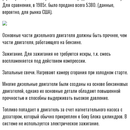
Для сравнения, в 1985г. было продано всего 5380. (данные,
вероятно, для рынка США).
Основные части дизельного двигателя должны быть прочнее, чем
части двигателя, работающего на бензине.
Зажигание. Для зажигания не требуются искры, т.к. смесь
воспламеняется под действием компрессии.
Запальные свечи. Нагревают камеру сгорания при холодном старте.
Многие дизельные двигатели были созданы на основе бензиновых
двигателей, однако их основные детали обладают повышенной
прочностью и способны выдерживать высокое давление.
Топливо попадает в двигатель за счет нагнетательного насоса с
дозатором, который обычно прикреплен к боку блока цилиндров. В
системе не используется электрическое зажигание.