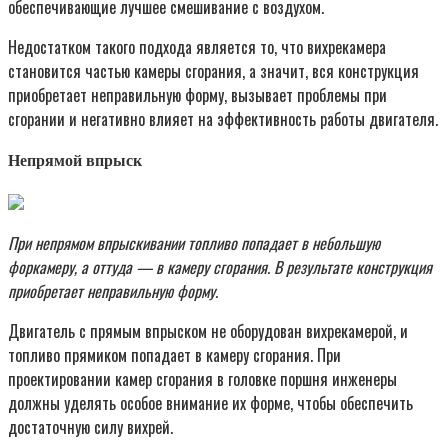
обеспечивающие лучшее смешивание с воздухом.
Недостатком такого подхода является то, что вихрекамера
становится частью камеры сгорания, а значит, вся конструкция
приобретает неправильную форму, вызывает проблемы при
сгорании и негативно влияет на эффективность работы двигателя.
Непрямой впрыск
При непрямом впрыскивании топливо попадает в небольшую
форкамеру, а оттуда — в камеру сгорания. В результате конструкция
приобретает неправильную форму.
Двигатель с прямым впрыском не оборудован вихрекамерой, и
топливо прямиком попадает в камеру сгорания. При
проектировании камер сгорания в головке поршня инженеры
должны уделять особое внимание их форме, чтобы обеспечить
достаточную силу вихрей.