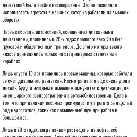
двигателей были крайне несовершенны. Это не позволяло
использовать агрегаты в машинах, которые работали на высоких
оборотах.
Первые образцы автомобилей, оснащённых дизельными
двигателями, появились в 20-х годах прошлого века. Это был
грузовой и общественный транспорт. До этого моторы такого
класса применялись только на стационарных станках или
кораблях.
Лишь спустя 15 лет появились первые машины, которые работали
за счёт дизельного двигателя. Несмотря на это ещё очень долго
дизель, будучи мощным и имеющим иммунитет к детонации, не
имел широкого распространения в автомобилестроении. Дело в
том, что при наличии весомых преимуществ у агрегата был целый
ряд недостатков, таких как повышенный шум при работе и
большой вес.
Лишь в 70-х годах, когда начали расти цены на нефть, всё