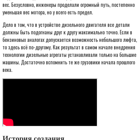
вес. Безусловно, инженеры проделали огромный путь, постепенно
уменьшая вес мотора, но у всего есть предел.
Дело в том, что в устройстве дизельного двигателя все детали
должны быть подогнаны друг к другу максимально точно. Если в
бензиновых аналогах допускается возможность небольшого люфта,
то здесь всё по-другому. Как результат в самом начале внедрения
технологии дизельные агрегаты устанавливали только на большие
машины. Достаточно вспомнить те же грузовики начала прошлого
века.
История создания