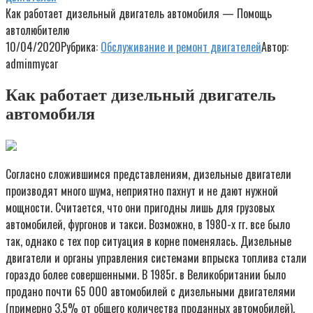
Как работает дизельный двигатель автомобиля — Помощь
автолюбителю
10/04/2020
Рубрика:
Обслуживание и ремонт двигателей
Автор:
adminmycar
Как работает дизельный двигатель
автомобиля
Согласно сложившимся представлениям, дизельные двигатели
производят много шума, неприятно пахнут и не дают нужной
мощности. Считается, что они пригодны лишь для грузовых
автомобилей, фургонов и такси. Возможно, в 1980-х гг. все было
так, однако с тех пор ситуация в корне поменялась. Дизельные
двигатели и органы управления системами впрыска топлива стали
гораздо более совершенными. В 1985г. в Великобритании было
продано почти 65 000 автомобилей с дизельными двигателями
(примерно 3,5% от общего количества проданных автомобилей).