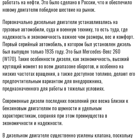
работать на нефти. Это было сделано в России, что и обеспечило
новому двигателю победное шествие на рынок.
Первоначально дизельные двигатели устанавливались на
грузовые автомобили, суда и военную технику, то есть туда, где
надежность и экономичность важнее чем размеры, вес и комфорт.
Первый серийный автомобиль, в котором был установлен дизель
был выпущен только 1935 году. Это был Mercedes-Benz 260
(W170). Такие особенности дизеля, как экономичность, высокий
крутящий момент во всем диапазоне оборотов, и особенно на
низких частотах вращения, а также доступное топливо, делают его
предпочтительным вариантом для внедорожника,
предназначенного для работы в тяжелых условиях.
Современные дизели последних поколений уже весма близки к
бензиновым двигателям по шумности и удельным
характеристикам, сохраняя при этом преимущества в
экономичности и надежности.
В дизельном двигателе существенно усилены клапана, поскольку