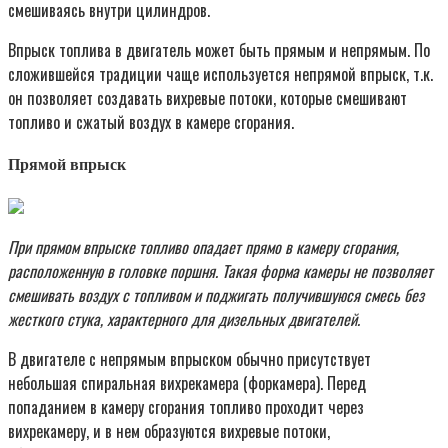
смешиваясь внутри цилиндров.
Впрыск топлива в двигатель может быть прямым и непрямым. По
сложившейся традиции чаще используется непрямой впрыск, т.к.
он позволяет создавать вихревые потоки, которые смешивают
топливо и сжатый воздух в камере сгорания.
Прямой впрыск
При прямом впрыске топливо опадает прямо в камеру сгорания,
расположенную в головке поршня. Такая форма камеры не позволяет
смешивать воздух с топливом и поджигать получившуюся смесь без
жесткого стука, характерного для дизельных двигателей.
В двигателе с непрямым впрыском обычно присутствует
небольшая спиральная вихрекамера (форкамера). Перед
попаданием в камеру сгорания топливо проходит через
вихрекамеру, и в нем образуются вихревые потоки,