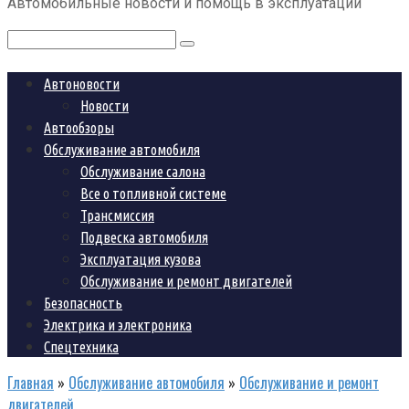
Автомобильные новости и помощь в эксплуатации
контенту
Поиск:
Автоновости
Новости
Автообзоры
Обслуживание автомобиля
Обслуживание салона
Все о топливной системе
Трансмиссия
Подвеска автомобиля
Эксплуатация кузова
Обслуживание и ремонт двигателей
Безопасность
Электрика и электроника
Спецтехника
Главная
»
Обслуживание автомобиля
»
Обслуживание и ремонт
двигателей