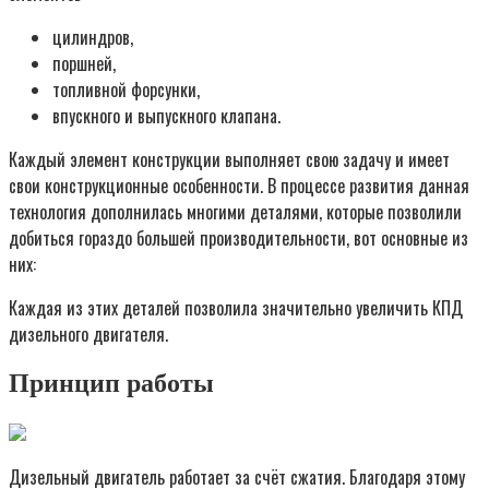
цилиндров,
поршней,
топливной форсунки,
впускного и выпускного клапана.
Каждый элемент конструкции выполняет свою задачу и имеет
свои конструкционные особенности. В процессе развития данная
технология дополнилась многими деталями, которые позволили
добиться гораздо большей производительности, вот основные из
них:
Каждая из этих деталей позволила значительно увеличить КПД
дизельного двигателя.
Принцип работы
Дизельный двигатель работает за счёт сжатия. Благодаря этому