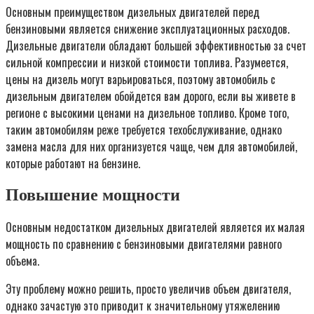
Основным преимуществом дизельных двигателей перед
бензиновыми является снижение эксплуатационных расходов.
Дизельные двигатели обладают большей эффективностью за счет
сильной компрессии и низкой стоимости топлива. Разумеется,
цены на дизель могут варьироваться, поэтому автомобиль с
дизельным двигателем обойдется вам дорого, если вы живете в
регионе с высокими ценами на дизельное топливо. Кроме того,
таким автомобилям реже требуется техобслуживание, однако
замена масла для них организуется чаще, чем для автомобилей,
которые работают на бензине.
Повышение мощности
Основным недостатком дизельных двигателей является их малая
мощность по сравнению с бензиновыми двигателями равного
объема.
Эту проблему можно решить, просто увеличив объем двигателя,
однако зачастую это приводит к значительному утяжелению