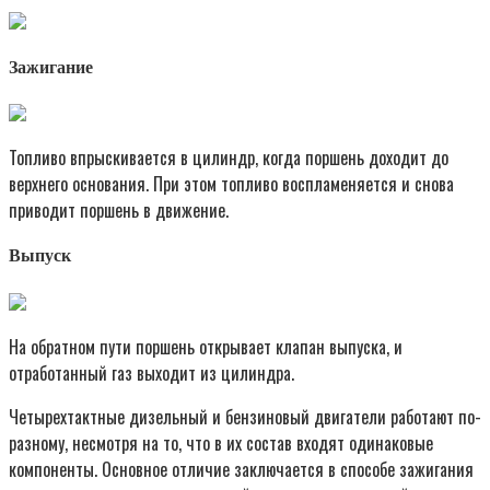
Зажигание
Топливо впрыскивается в цилиндр, когда поршень доходит до
верхнего основания. При этом топливо воспламеняется и снова
приводит поршень в движение.
Выпуск
На обратном пути поршень открывает клапан выпуска, и
отработанный газ выходит из цилиндра.
Четырехтактные дизельный и бензиновый двигатели работают по-
разному, несмотря на то, что в их состав входят одинаковые
компоненты. Основное отличие заключается в способе зажигания