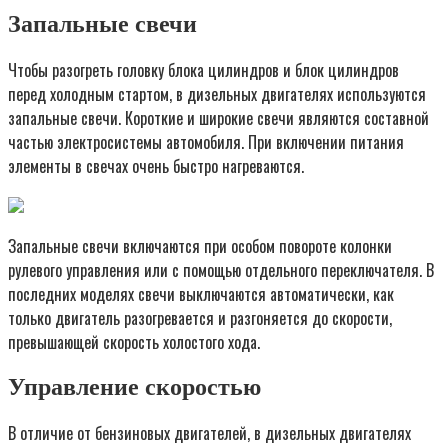
Запальные свечи
Чтобы разогреть головку блока цилиндров и блок цилиндров
перед холодным стартом, в дизельных двигателях используются
запальные свечи. Короткие и широкие свечи являются составной
частью электросистемы автомобиля. При включении питания
элементы в свечах очень быстро нагреваются.
Запальные свечи включаются при особом повороте колонки
рулевого управления или с помощью отдельного переключателя. В
последних моделях свечи выключаются автоматически, как
только двигатель разогревается и разгоняется до скорости,
превышающей скорость холостого хода.
Управление скоростью
В отличие от бензиновых двигателей, в дизельных двигателях