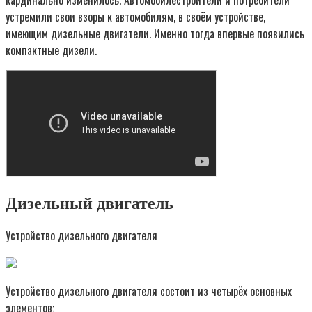
кардинально изменилось. Автомобилестроители и потребители
устремили свои взоры к автомобилям, в своём устройстве,
имеющим дизельные двигатели. Именно тогда впервые появились
компактные дизели.
Дизельный двигатель
Устройство дизельного двигателя
Устройство дизельного двигателя состоит из четырёх основных
элементов: