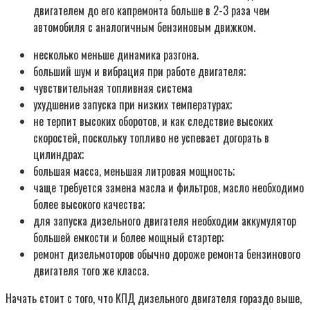
двигателем до его капремонта больше в 2-3 раза чем
автомобиля с аналогичным бензиновым движком.
несколько меньше динамика разгона.
больший шум и вибрация при работе двигателя;
чувствительная топливная система
ухудшение запуска при низких температурах;
не терпит высоких оборотов, и как следствие высоких
скоростей, поскольку топливо не успевает догорать в
цилиндрах;
большая масса, меньшая литровая мощность;
чаще требуется замена масла и фильтров, масло необходимо
более высокого качества;
для запуска дизельного двигателя необходим аккумулятор
большей емкости и более мощный стартер;
ремонт дизельмоторов обычно дороже ремонта бензинового
двигателя того же класса.
Начать стоит с того, что КПД дизельного двигателя гораздо выше,