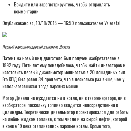
Войдите или зарегистрируйтесь, чтобы отправлять
комментарии
Опубликовано вс, 10/18/2015 — 16:50 пользователем Valeratal
Первый одноцилиндровый двигатель Дизеля
Патент на новый вид двигателя был получен изобретателем в
1892 году. Пять лет ему понадобилось, чтобы найти инвесторов и
изготовить первый дизельмотор мощностью в 20 лошадиных сил.
Его КПД был равен 34 процента, что в несколько раз выше, чем у
использовавшихся тогда паровых машин.
Мотор Дизеля не нуждается ни в котле, ни в газогенераторе, ни в
карбюраторе, поскольку топливо вводится непосредственно в
цилиндры. Теоретически дизельмотор проектировался для работы
на любом жидком топливе, в том числе и на сырой нефти, которой
в конце 19 века отапливались паровые котлы. Кроме того,