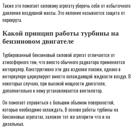
Также это помогает силовому агрегату уберечь себя от избыточного
давления воздушной массы. Это явление называется защита от
перекрута.
Какой принцип работы турбины на
бензиновом двигателе
Турбированный бензиновый силовой агрегат отличается от
атмосферного тем, что вместо обычного радиатора применяется
интеркулер. Конструктивно эти два изделия похожи, однако в
интеркулере циркулирует вместо охлаждающей жидкости воздух. В
некоторых случаях, при высокой мощности двигателя,
дополнительно к нему устанавливается вентилятор.
Он помогает справиться с большим объемом поверхностей,
которые необходимо охлаждать. В основе работы турбины на
бензиновых агрегатах, заложен тот же алгоритм что и на
дизельных.