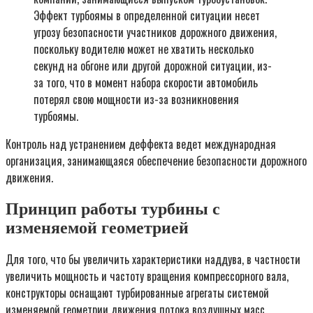
Эффект турбоямы в определенной ситуации несет
угрозу безопасности участников дорожного движения,
поскольку водителю может не хватить несколько
секунд на обгоне или другой дорожной ситуации, из-
за того, что в момент набора скорости автомобиль
потерял свою мощности из-за возникновения
турбоямы.
Контроль над устранением деффекта ведет международная
организация, занимающаяся обеспечение безопасности дорожного
движения.
Принцип работы турбины с
изменяемой геометрией
Для того, что бы увеличить характеристики наддува, в частности
увеличить мощность и частоту вращения компрессорного вала,
конструкторы оснащают турбированные агрегаты системой
изменяемой геометрии движения потока воздушных масс.