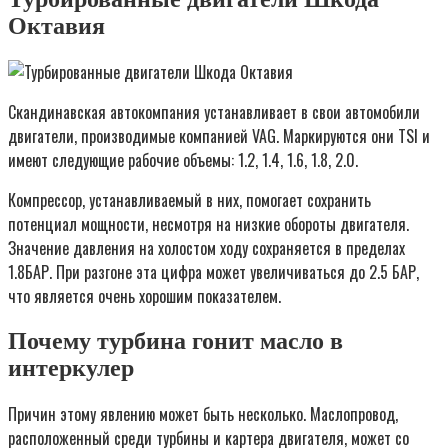
Октавия
Скандинавская автокомпания устанавливает в свои автомобили
двигатели, производимые компанией VAG. Маркируются они TSI и
имеют следующие рабочие объемы: 1.2, 1.4, 1.6, 1.8, 2.0.
Компрессор, устанавливаемый в них, помогает сохранить
потенциал мощности, несмотря на низкие обороты двигателя.
Значение давления на холостом ходу сохраняется в пределах
1.8БАР. При разгоне эта цифра может увеличиваться до 2.5 БАР,
что является очень хорошим показателем.
Почему турбина гонит масло в
интеркулер
Причин этому явлению может быть несколько. Маслопровод,
расположенный среди турбины и картера двигателя, может со