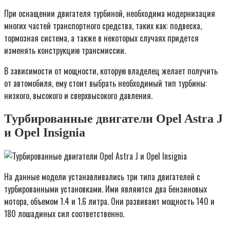
При оснащении двигателя турбиной, необходима модернизация
многих частей транспортного средства, таких как: подвеска,
тормозная система, а также в некоторых случаях придется
изменять конструкцию трансмиссии.
В зависимости от мощности, которую владелец желает получить
от автомобиля, ему стоит выбрать необходимый тип турбины:
низкого, высокого и сверхвысокого давления.
Турбированные двигатели Opel Astra J
и Opel Insignia
На данные модели устанавливались три типа двигателей с
турбированными установками. Ими являются два бензиновых
мотора, объемом 1.4 и 1.6 литра. Они развивают мощность 140 и
180 лошадиных сил соответственно.