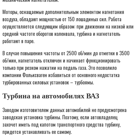
Моторы, оснащаемые дополнительным элементом нагнетания
воздуха, обладают мощностью от 150 лошадиных сил. Работа
осуществляется следующим образом: при движении на низкой или
средней частоте оборотов коленвала, турбина и нагнетатель
работают в паре.
В случае повышения частоты от 2500 об/мин до отметки в 3500
об/мин, нагнетатель отключен и начинает функционировать
только при резком нажатии на педаль газа. Это позволило
компании Фольксваген избавиться от основного недостатка
турбированных силовых установок – турбоямы.
Турбина на автомобилях ВАЗ
Заводом изготовителем данных автомобилей не предусмотрена
заводская установка турбины. Поэтому, если автовладелец
захочет иметь под капотом транспортного средства турбину,
придется устанавливать ее самому.