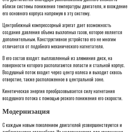
вблизи системы понижения температуры двигателя, и вхождение
его основного корпуса напрямую в эту систему.
Центробежный компрессорный агрегат дает возможность
создания давления объема выхлопных газов, которое является
дополнительным. Конструктивное устройство его не многим
отличается от подобного механического нагнетателя.
В его состав входят: выплавленный из алюминия диск, на
поверхности которого располагаются лопасти и стальной корпус.
Воздушный поток входит через центр колеса и выходит сквозь
отверстие, также расположенное в центральной зоне.
Кинетическая энергия преобразовывается силу нагнетания
воздушного потока с помощью резкого понижения его скорости.
Модернизация
С каждым новым поколением двигателей усовершенствуются и
турбоустановки автомобиля. Их модернизируют для увеличения