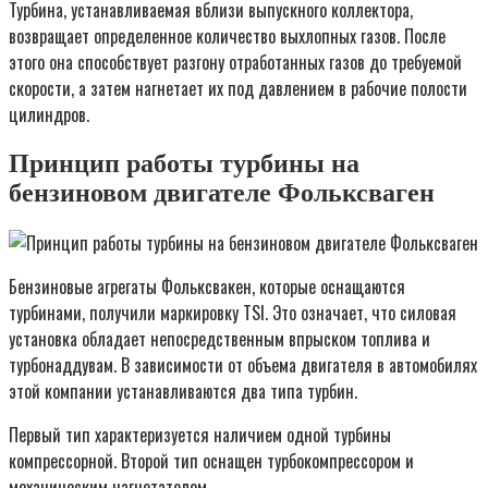
Турбина, устанавливаемая вблизи выпускного коллектора,
возвращает определенное количество выхлопных газов. После
этого она способствует разгону отработанных газов до требуемой
скорости, а затем нагнетает их под давлением в рабочие полости
цилиндров.
Принцип работы турбины на
бензиновом двигателе Фольксваген
Бензиновые агрегаты Фольксвакен, которые оснащаются
турбинами, получили маркировку TSI. Это означает, что силовая
установка обладает непосредственным впрыском топлива и
турбонаддувам. В зависимости от объема двигателя в автомобилях
этой компании устанавливаются два типа турбин.
Первый тип характеризуется наличием одной турбины
компрессорной. Второй тип оснащен турбокомпрессором и
механическим нагнетателем.