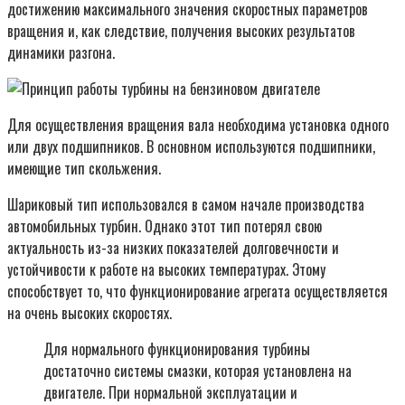
достижению максимального значения скоростных параметров
вращения и, как следствие, получения высоких результатов
динамики разгона.
Для осуществления вращения вала необходима установка одного
или двух подшипников. В основном используются подшипники,
имеющие тип скольжения.
Шариковый тип использовался в самом начале производства
автомобильных турбин. Однако этот тип потерял свою
актуальность из-за низких показателей долговечности и
устойчивости к работе на высоких температурах. Этому
способствует то, что функционирование агрегата осуществляется
на очень высоких скоростях.
Для нормального функционирования турбины
достаточно системы смазки, которая установлена на
двигателе. При нормальной эксплуатации и