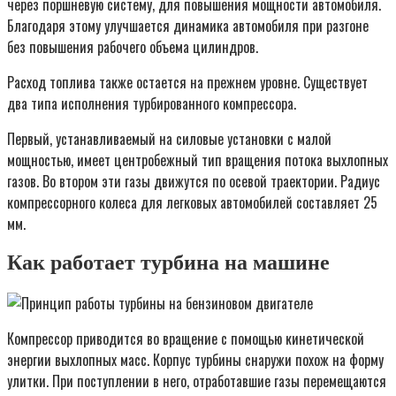
через поршневую систему, для повышения мощности автомобиля.
Благодаря этому улучшается динамика автомобиля при разгоне
без повышения рабочего объема цилиндров.
Расход топлива также остается на прежнем уровне. Существует
два типа исполнения турбированного компрессора.
Первый, устанавливаемый на силовые установки с малой
мощностью, имеет центробежный тип вращения потока выхлопных
газов. Во втором эти газы движутся по осевой траектории. Радиус
компрессорного колеса для легковых автомобилей составляет 25
мм.
Как работает турбина на машине
Компрессор приводится во вращение с помощью кинетической
энергии выхлопных масс. Корпус турбины снаружи похож на форму
улитки. При поступлении в него, отработавшие газы перемещаются