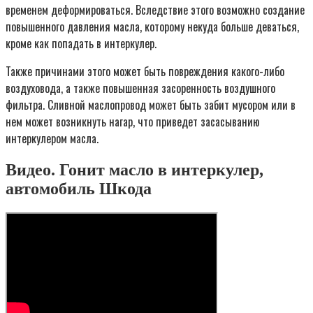
временем деформироваться. Вследствие этого возможно создание
повышенного давления масла, которому некуда больше деваться,
кроме как попадать в интеркулер.
Также причинами этого может быть повреждения какого-либо
воздуховода, а также повышенная засоренность воздушного
фильтра. Сливной маслопровод может быть забит мусором или в
нем может возникнуть нагар, что приведет засасыванию
интеркулером масла.
Видео. Гонит масло в интеркулер,
автомобиль Шкода