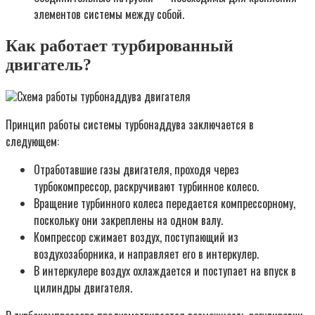
элементов системы между собой.
Как работает турбированный
двигатель?
Схема работы турбонаддува двигателя
Принцип работы системы турбонаддува заключается в
следующем:
Отработавшие газы двигателя, проходя через
турбокомпрессор, раскручивают турбинное колесо.
Вращение турбинного колеса передается компрессорному,
поскольку они закреплены на одном валу.
Компрессор сжимает воздух, поступающий из
воздухозаборника, и направляет его в интеркулер.
В интеркулере воздух охлаждается и поступает на впуск в
цилиндры двигателя.