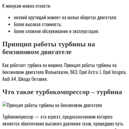
К минусам можно отнести:
низкий крутящий момент на малых оборотах двигателя;
более высокая стоимость;
более сложное обслуживание и эксплуатация.
Принцип работы турбины на
бензиновом двигателе
Как работает турбина на машине. Принцип работы турбины на
бензиновом двигателе Фольксваген, ВАЗ, Opel Astra J, Opel Insignia,
Audi A4, Шкода Октавия.
Что такое турбокомпрессор – турбина
Турбокомпрессор — это агрегат, предназначением которого
является обеспечение высокого давления газов, прошедших путь