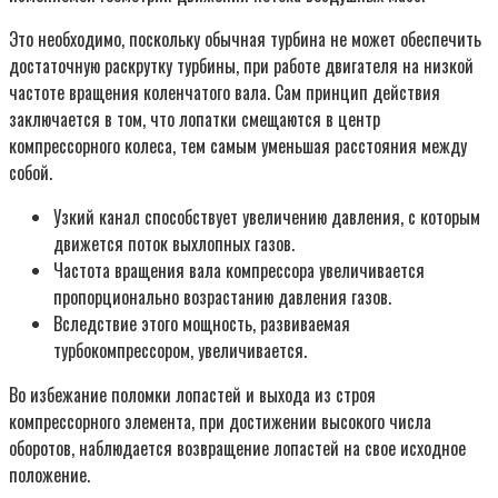
Это необходимо, поскольку обычная турбина не может обеспечить
достаточную раскрутку турбины, при работе двигателя на низкой
частоте вращения коленчатого вала. Сам принцип действия
заключается в том, что лопатки смещаются в центр
компрессорного колеса, тем самым уменьшая расстояния между
собой.
Узкий канал способствует увеличению давления, с которым
движется поток выхлопных газов.
Частота вращения вала компрессора увеличивается
пропорционально возрастанию давления газов.
Вследствие этого мощность, развиваемая
турбокомпрессором, увеличивается.
Во избежание поломки лопастей и выхода из строя
компрессорного элемента, при достижении высокого числа
оборотов, наблюдается возвращение лопастей на свое исходное
положение.