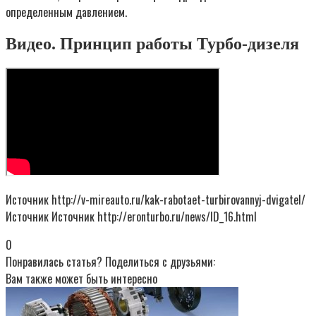
определенным давлением.
Видео. Принцип работы Турбо-дизеля
Источник http://v-mireauto.ru/kak-rabotaet-turbirovannyj-dvigatel/
Источник Источник http://eronturbo.ru/news/ID_16.html
0
Понравилась статья? Поделиться с друзьями:
Вам также может быть интересно