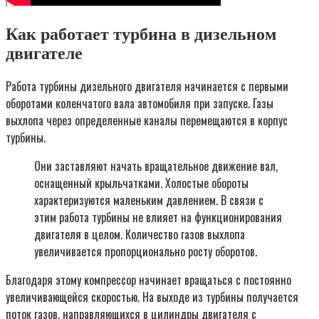
Как работает турбина в дизельном
двигателе
Работа турбины дизельного двигателя начинается с первыми
оборотами коленчатого вала автомобиля при запуске. Газы
выхлопа через определенные каналы перемещаются в корпус
турбины.
Они заставляют начать вращательное движение вал,
оснащенный крыльчатками. Холостые обороты
характеризуются маленьким давлением. В связи с
этим работа турбины не влияет на функционирования
двигателя в целом. Количество газов выхлопа
увеличивается пропорционально росту оборотов.
Благодаря этому компрессор начинает вращаться с постоянно
увеличивающейся скоростью. На выходе из турбины получается
поток газов, направляющихся в цилиндры двигателя с