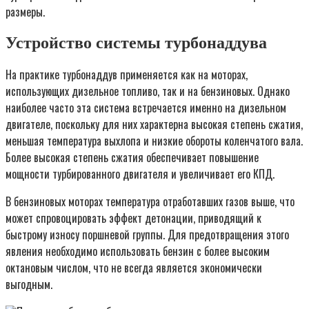
размеры.
Устройство системы турбонаддува
На практике турбонаддув применяется как на моторах,
использующих дизельное топливо, так и на бензиновых. Однако
наиболее часто эта система встречается именно на дизельном
двигателе, поскольку для них характерна высокая степень сжатия,
меньшая температура выхлопа и низкие обороты коленчатого вала.
Более высокая степень сжатия обеспечивает повышение
мощности турбированного двигателя и увеличивает его КПД.
В бензиновых моторах температура отработавших газов выше, что
может спровоцировать эффект детонации, приводящий к
быстрому износу поршневой группы. Для предотвращения этого
явления необходимо использовать бензин с более высоким
октановым числом, что не всегда является экономически
выгодным.