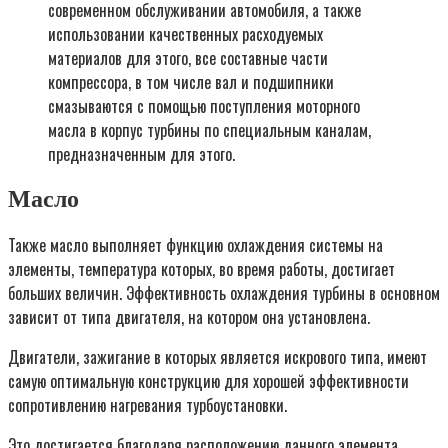
современном обслуживании автомобиля, а также
использовании качественных расходуемых
материалов для этого, все составные части
компрессора, в том числе вал и подшипники
смазываются с помощью поступления моторного
масла в корпус турбины по специальным каналам,
предназначенным для этого.
Масло
Также масло выполняет функцию охлаждения системы на
элементы, температура которых, во время работы, достигает
больших величин. Эффективность охлаждения турбины в основном
зависит от типа двигателя, на котором она установлена.
Двигатели, зажигание в которых является искрового типа, имеют
самую оптимальную конструкцию для хорошей эффективности
сопротивлению нагревания турбоустановки.
Это достигается благодаря расположению данного элемента