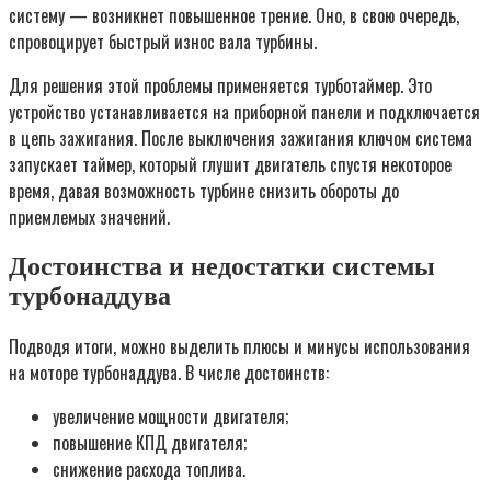
систему — возникнет повышенное трение. Оно, в свою очередь,
спровоцирует быстрый износ вала турбины.
Для решения этой проблемы применяется турботаймер. Это
устройство устанавливается на приборной панели и подключается
в цепь зажигания. После выключения зажигания ключом система
запускает таймер, который глушит двигатель спустя некоторое
время, давая возможность турбине снизить обороты до
приемлемых значений.
Достоинства и недостатки системы
турбонаддува
Подводя итоги, можно выделить плюсы и минусы использования
на моторе турбонаддува. В числе достоинств:
увеличение мощности двигателя;
повышение КПД двигателя;
снижение расхода топлива.