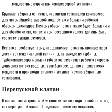
мощностные параметры компрессорной установки.
Крупные габариты означают, что внутри установлен компрессор
для автомобилей с высокой мощностью и большим рабочим
объемом цилиндров. Поэтому объем потока также будет большим и
для обработки его, лопасти компрессорного колеса должны быть
соответствующих размеров.
Все это способствует тому, что давление потока выхлопных газов
достигает максимальной величины, на выходе из турбины.
Турбокомпрессоры меньших габаритов развивают рабочую скорость
движения потока вредных газов быстрее, однако в показателях
мощности и производительности уступают крупногабаритным
установкам.
Перепускной клапан
В состав рассматриваемой установки также входит такой элемент,
как перепускной клапан. Предназначением его является: