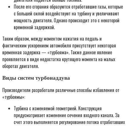
После его сгорания образуются отработавшие газы, которые
с большей силой воздействуют на турбину и увеличивают
мощность двигателя. Однако происходит это с некоторой
временной задержкой.
Таким образом, между моментом нажатия на педаль и
фактическим ускорением автомобиля присутствует некоторая
временная задержка — «турбояма». Также данное явление
проявляется в виде недостатка крутящего момента на малых
оборотах двигателя.
Виды систем турбонаддува
Производители разработали различные способы избавления от
«турбоямы»:
Турбина с изменяемой геометрией. Конструкция
предусматривает изменение сечения входного канала. За
счет этого выполняется регулирование потока отработавших