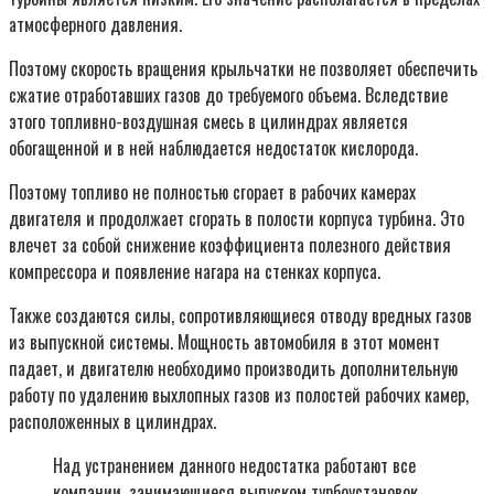
атмосферного давления.
Поэтому скорость вращения крыльчатки не позволяет обеспечить
сжатие отработавших газов до требуемого объема. Вследствие
этого топливно-воздушная смесь в цилиндрах является
обогащенной и в ней наблюдается недостаток кислорода.
Поэтому топливо не полностью сгорает в рабочих камерах
двигателя и продолжает сгорать в полости корпуса турбина. Это
влечет за собой снижение коэффициента полезного действия
компрессора и появление нагара на стенках корпуса.
Также создаются силы, сопротивляющиеся отводу вредных газов
из выпускной системы. Мощность автомобиля в этот момент
падает, и двигателю необходимо производить дополнительную
работу по удалению выхлопных газов из полостей рабочих камер,
расположенных в цилиндрах.
Над устранением данного недостатка работают все
компании, занимающиеся выпуском турбоустановок.