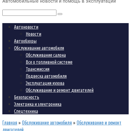
Автомобильные новости и помощь в эксплуатации
контенту
Поиск:
Автоновости
Новости
Автообзоры
Обслуживание автомобиля
Обслуживание салона
Все о топливной системе
Трансмиссия
Подвеска автомобиля
Эксплуатация кузова
Обслуживание и ремонт двигателей
Безопасность
Электрика и электроника
Спецтехника
Главная
»
Обслуживание автомобиля
»
Обслуживание и ремонт
двигателей