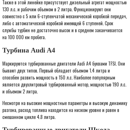
Также в этой линейке присутствует дизельный агрегат мощностью
130 л.с. и рабочим объемом в 2 литра. Функционируют они
совместно с 5 или 6-ступенчатой механической коробкой передач,
либо с автоматической коробкой имеющей 6 ступеней. Срок
службы турбин не достаточно высок и в среднем заканчивается
на 100 000 км пробега.
Турбина Audi A4
Маркируются турбированные двигатели Audi A4 буквами TFSI. Они
бывают двух типов. Первый обладает объемом 1.4 литра и
способен развить мощность в 150 л.с. Наиболее популярным
является двухлитровый турбированный мотор, мощностью 190 л.с.
и объемом 2 литра.
Несмотря на высокие мощностные параметры и высокую динамику
разгона, расход топлива находится на низком уровне и равен в
смешанном цикле 4.8 литра.
Турбированные двигатели Шкода