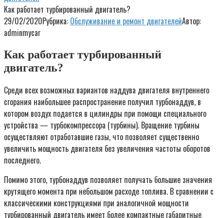
Как работает турбированный двигатель?
29/02/2020
Рубрика:
Обслуживание и ремонт двигателей
Автор:
adminmycar
Как работает турбированный
двигатель?
Среди всех возможных вариантов наддува двигателя внутреннего
сгорания наибольшее распространение получил турбонаддув, в
котором воздух подается в цилиндры при помощи специального
устройства — турбокомпрессора (турбины). Вращение турбины
осуществляют отработавшие газы, что позволяет существенно
увеличить мощность двигателя без увеличения частоты оборотов
последнего.
Помимо этого, турбонаддув позволяет получать большие значения
крутящего момента при небольшом расходе топлива. В сравнении с
классическими конструкциями при аналогичной мощности
турбированный двигатель имеет более компактные габаритные