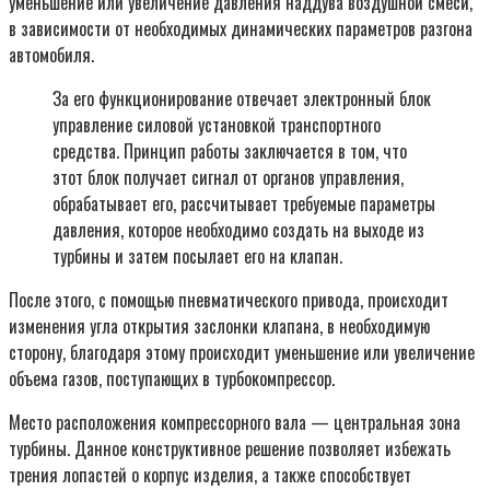
уменьшение или увеличение давления наддува воздушной смеси,
в зависимости от необходимых динамических параметров разгона
автомобиля.
За его функционирование отвечает электронный блок
управление силовой установкой транспортного
средства. Принцип работы заключается в том, что
этот блок получает сигнал от органов управления,
обрабатывает его, рассчитывает требуемые параметры
давления, которое необходимо создать на выходе из
турбины и затем посылает его на клапан.
После этого, с помощью пневматического привода, происходит
изменения угла открытия заслонки клапана, в необходимую
сторону, благодаря этому происходит уменьшение или увеличение
объема газов, поступающих в турбокомпрессор.
Место расположения компрессорного вала — центральная зона
турбины. Данное конструктивное решение позволяет избежать
трения лопастей о корпус изделия, а также способствует