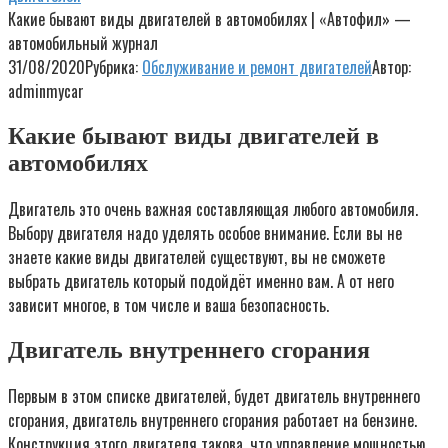
Какие бывают виды двигателей в автомобилях | «Автофил» —
автомобильный журнал
31/08/2020
Рубрика:
Обслуживание и ремонт двигателей
Автор:
adminmycar
Какие бывают виды двигателей в
автомобилях
Двигатель это очень важная составляющая любого автомобиля.
Выбору двигателя надо уделять особое внимание. Если вы не
знаете какие виды двигателей существуют, вы не сможете
выбрать двигатель который подойдёт именно вам. А от него
зависит многое, в том числе и ваша безопасность.
Двигатель внутреннего сгорания
Первым в этом списке двигателей, будет двигатель внутреннего
сгорания, двигатель внутреннего сгорания работает на бензине.
Конструкция этого двигателя такова, что управление мощностью