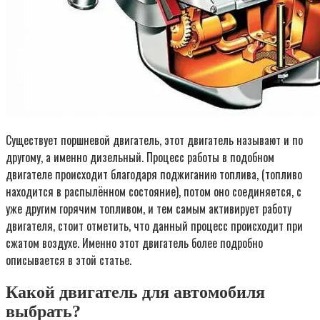
Существует поршневой двигатель, этот двигатель называют и по
другому, а именно дизельный. Процесс работы в подобном
двигателе происходит благодаря поджиганию топлива, (топливо
находится в распылённом состояние), потом оно соединяется, с
уже другим горячим топливом, и тем самым активирует работу
двигателя, стоит отметить, что данный процесс происходит при
сжатом воздухе. Именно этот двигатель более подробно
описывается в этой статье.
Какой двигатель для автомобиля
выбрать?