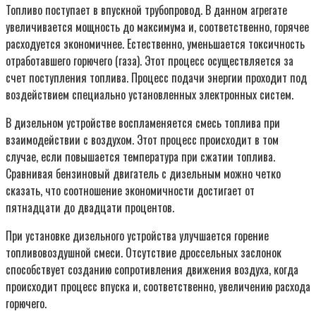
Топливо поступает в впускной трубопровод. В данном агрегате
увеличивается мощность до максимума и, соответственно, горячее
расходуется экономичнее. Естественно, уменьшается токсичность
отработавшего горючего (газа). Этот процесс осуществляется за
счет поступления топлива. Процесс подачи энергии проходит под
воздействием специально установленных электронных систем.
В дизельном устройстве воспламеняется смесь топлива при
взаимодействии с воздухом. Этот процесс происходит в том
случае, если повышается температура при сжатии топлива.
Сравнивая бензиновый двигатель с дизельным можно четко
сказать, что соотношение экономичности достигает от
пятнадцати до двадцати процентов.
При установке дизельного устройства улучшается горение
топливовоздушной смеси. Отсутствие дроссельных заслонок
способствует созданию сопротивления движения воздуха, когда
происходит процесс впуска и, соответственно, увеличению расхода
горючего.