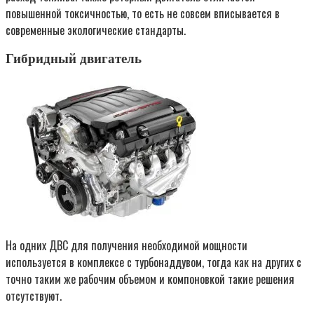
повышенной токсичностью, то есть не совсем вписывается в
современные экологические стандарты.
Гибридный двигатель
На одних ДВС для получения необходимой мощности
используется в комплексе с турбонаддувом, тогда как на других с
точно таким же рабочим объемом и компоновкой такие решения
отсутствуют.