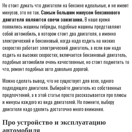
Не стоит думать что двигатели на бензине идеальные, и не имеют
минусов, это не так.
Самым большим минусом бензинового
двигателя являются свечи зажигания.
В наше время
появились машины гибриды, подобные машины представляют
собой автомобиль, в котором стоит два двигателя, а именно
электрический и бензиновый, когда надо ездить на низких
скоростях работает электрический двигатель, а если вам надо
ездить на высоких скоростях, включается бензиновый двигатель,
подобные автомобили очень качественные, но стоит подметить то
что, ремонт подобных авто довольно дорогой.
Можно сделать вывод, что не существует для всех, одного
подходящего двигателя. Выбирайте двигатель из собственных
предпочтений, а в этой статье просто рассказывается про плюсы
и минусы каждого из вида двигателей. Но помните, выбору
двигателя надо уделить достаточно много внимания.
Про устройство и эксплуатацию
автомобиля