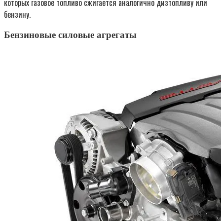
которых газовое топливо сжигается аналогично дизтопливу или
бензину.
Бензиновые силовые агрегаты