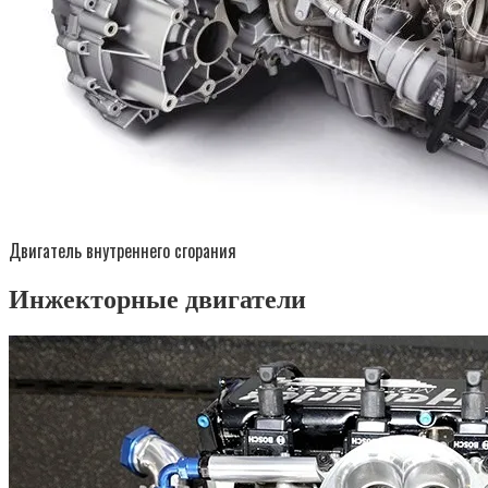
Двигатель внутреннего сгорания
Инжекторные двигатели