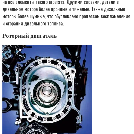
на все элементы такого агрегата. Другими словами, детали в
дизельном моторе более прочные и тяжелые. Также дизельные
моторы более шумные, что обусловлено процессом воспламенения
и сгорания дизельного топлива.
Роторный двигатель