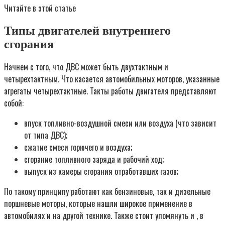
Читайте в этой статье
Типы двигателей внутреннего
сгорания
Начнем с того, что ДВС может быть двухтактным и
четырехтактным. Что касается автомобильных моторов, указанные
агрегаты четырехтактные. Такты работы двигателя представляют
собой:
впуск топливно-воздушной смеси или воздуха (что зависит
от типа ДВС);
сжатие смеси горючего и воздуха;
сгорание топливного заряда и рабочий ход;
выпуск из камеры сгорания отработавших газов;
По такому принципу работают как бензиновые, так и дизельные
поршневые моторы, которые нашли широкое применение в
автомобилях и на другой технике. Также стоит упомянуть и , в