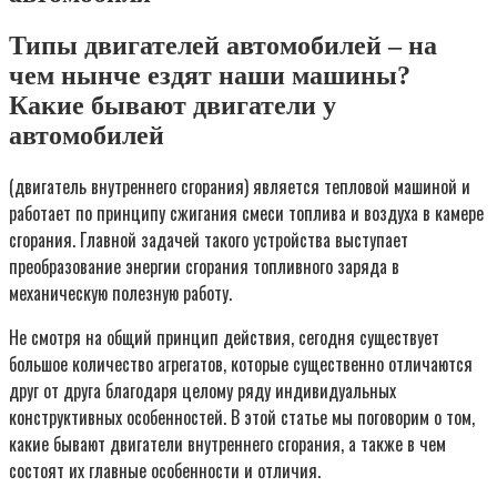
Типы двигателей автомобилей – на
чем нынче ездят наши машины?
Какие бывают двигатели у
автомобилей
(двигатель внутреннего сгорания) является тепловой машиной и
работает по принципу сжигания смеси топлива и воздуха в камере
сгорания. Главной задачей такого устройства выступает
преобразование энергии сгорания топливного заряда в
механическую полезную работу.
Не смотря на общий принцип действия, сегодня существует
большое количество агрегатов, которые существенно отличаются
друг от друга благодаря целому ряду индивидуальных
конструктивных особенностей. В этой статье мы поговорим о том,
какие бывают двигатели внутреннего сгорания, а также в чем
состоят их главные особенности и отличия.