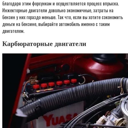
благодаря этим форсункам и осуществляется процесс впрыска.
Инжекторные двигатели довольно экономичные, затраты на
бензин у них гораздо меньше. Так что, если вы хотите сэкономить
деньги на бензине, выбирайте автомобиль именно с таким
двигателем.
Карбюраторные двигатели