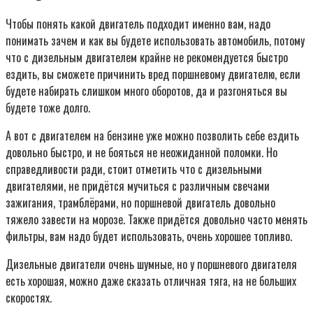
Чтобы понять какой двигатель подходит именно вам, надо
понимать зачем и как вы будете использовать автомобиль, потому
что с дизельным двигателем крайне не рекомендуется быстро
ездить, вы сможете причинить вред поршневому двигателю, если
будете набирать слишком много оборотов, да и разгоняться вы
будете тоже долго.
А вот с двигателем на бензине уже можно позволить себе ездить
довольно быстро, и не бояться не неожиданной поломки. Но
справедливости ради, стоит отметить что с дизельными
двигателями, не придётся мучиться с различным свечами
зажигания, трамблёрами, но поршневой двигатель довольно
тяжело завести на морозе. Также придётся довольно часто менять
фильтры, вам надо будет использовать, очень хорошее топливо.
Дизельные двигатели очень шумные, но у поршневого двигателя
есть хорошая, можно даже сказать отличная тяга, на не больших
скоростях.