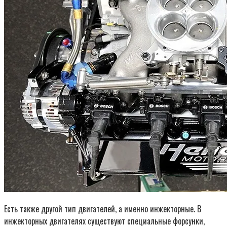
Есть также другой тип двигателей, а именно инжекторные. В
инжекторных двигателях существуют специальные форсунки,