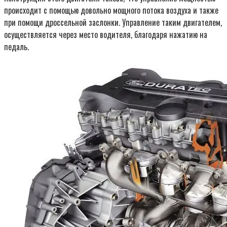
происходит с помощью довольно мощного потока воздуха и также
при помощи дроссельной заслонки. Управление таким двигателем,
осуществляется через место водителя, благодаря нажатию на
педаль.