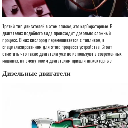
Третий тип двигателей в этом списке, это карбюраторные. В
двигателях подобного вида происходит довольно сложный
процесс. В них кислород перемешивается с топливом, в
специализированном для этого процесса устройстве. Стоит
отметить что такие двигатели уже не используют в современных
машинах, на смену таким двигателям пришли инжекторные.
Дизельные двигатели