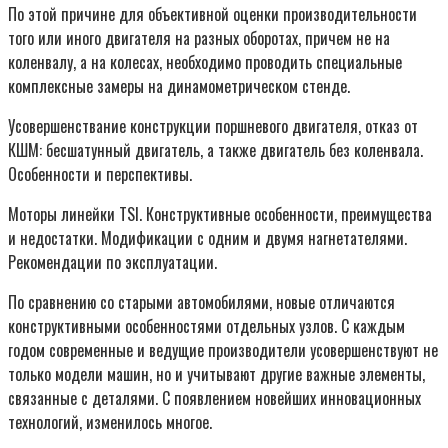
По этой причине для объективной оценки производительности
того или иного двигателя на разных оборотах, причем не на
коленвалу, а на колесах, необходимо проводить специальные
комплексные замеры на динамометрическом стенде.
Усовершенствание конструкции поршневого двигателя, отказ от
КШМ: бесшатунный двигатель, а также двигатель без коленвала.
Особенности и перспективы.
Моторы линейки TSI. Конструктивные особенности, преимущества
и недостатки. Модификации с одним и двумя нагнетателями.
Рекомендации по эксплуатации.
По сравнению со старыми автомобилями, новые отличаются
конструктивными особенностями отдельных узлов. С каждым
годом современные и ведущие производители усовершенствуют не
только модели машин, но и учитывают другие важные элементы,
связанные с деталями. С появлением новейших инновационных
технологий, изменилось многое.