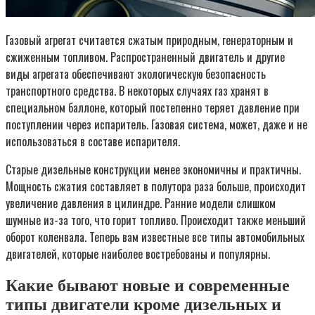
Газовый агрегат считается сжатым природным, генераторным и
сжиженным топливом. Распространенный двигатель и другие
виды агрегата обеспечивают экологическую безопасность
транспортного средства. В некоторых случаях газ хранят в
специальном баллоне, который постепенно теряет давление при
поступлении через испаритель. Газовая система, может, даже и не
использоваться в составе испарителя.
Старые дизельные конструкции менее экономичны и практичны.
Мощность сжатия составляет в полутора раза больше, происходит
увеличение давления в цилиндре. Ранние модели слишком
шумные из-за того, что горит топливо. Происходит также меньший
оборот коленвала. Теперь вам известные все типы автомобильных
двигателей, которые наиболее востребованы и популярны.
Какие бывают новые и современные
типы двигатели кроме дизельных и