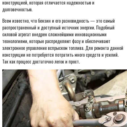
конструкцией, которая отличается надежностью и
долговечностью.
Всем известно, что бензин и его разновидность — это самый
распространенный и доступный источник энергии. Подобный
силовой агрегат внедрен сложнейшими инновационными
технологиями, которые распределяют фазу и обеспечивают
электронное управление вспрыском топлива. Для ремонта данной
конструкции не потребуется потратить много средств и усилий.
Так как процесс достаточно легок и прост.