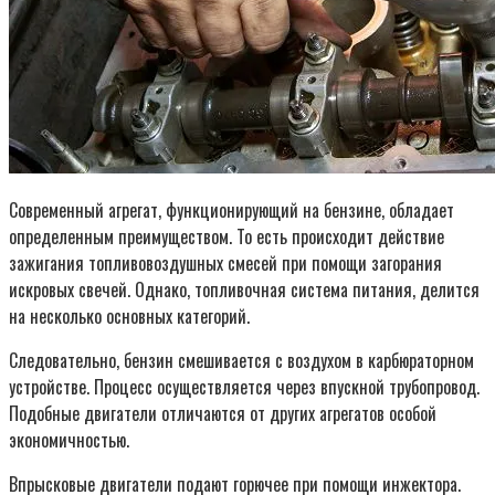
Современный агрегат, функционирующий на бензине, обладает
определенным преимуществом. То есть происходит действие
зажигания топливовоздушных смесей при помощи загорания
искровых свечей. Однако, топливочная система питания, делится
на несколько основных категорий.
Следовательно, бензин смешивается с воздухом в карбюраторном
устройстве. Процесс осуществляется через впускной трубопровод.
Подобные двигатели отличаются от других агрегатов особой
экономичностью.
Впрысковые двигатели подают горючее при помощи инжектора.