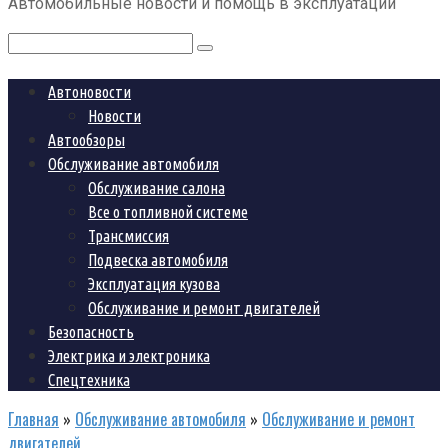
Автомобильные новости и помощь в эксплуатации
контенту
Поиск:
Автоновости
Новости
Автообзоры
Обслуживание автомобиля
Обслуживание салона
Все о топливной системе
Трансмиссия
Подвеска автомобиля
Эксплуатация кузова
Обслуживание и ремонт двигателей
Безопасность
Электрика и электроника
Спецтехника
Главная
»
Обслуживание автомобиля
»
Обслуживание и ремонт
двигателей