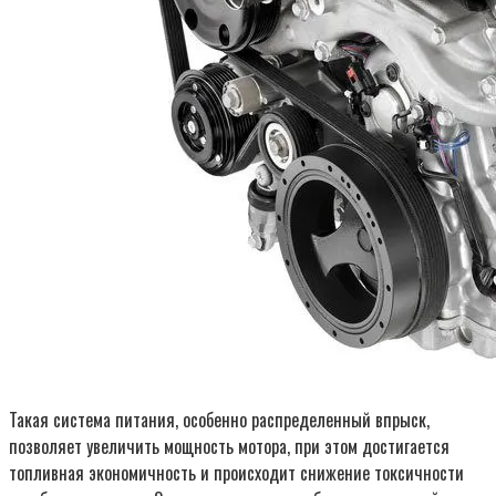
Такая система питания, особенно распределенный впрыск,
позволяет увеличить мощность мотора, при этом достигается
топливная экономичность и происходит снижение токсичности