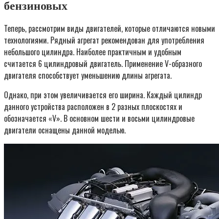
бензиновых
Теперь, рассмотрим виды двигателей, которые отличаются новыми
технологиями. Рядный агрегат рекомендован для употребления
небольшого цилиндра. Наиболее практичным и удобным
считается 6 цилиндровый двигатель. Применение V-образного
двигателя способствует уменьшению длины агрегата.
Однако, при этом увеличивается его ширина. Каждый цилиндр
данного устройства расположен в 2 разных плоскостях и
обозначается «V». В основном шести и восьми цилиндровые
двигатели оснащены данной моделью.