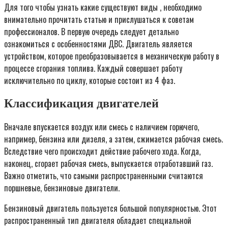
Для того чтобы узнать какие существуют виды , необходимо
внимательно прочитать статью и прислушаться к советам
профессионалов. В первую очередь следует детально
ознакомиться с особенностями ДВС. Двигатель является
устройством, которое преобразовывается в механическую работу в
процессе сгорания топлива. Каждый совершает работу
исключительно по циклу, которые состоит из 4 фаз.
Классификация двигателей
Вначале впускается воздух или смесь с наличием горючего,
например, бензина или дизеля, а затем, сжимается рабочая смесь.
Вследствие чего происходит действие рабочего хода. Когда,
наконец, сгорает рабочая смесь, выпускается отработавший газ.
Важно отметить, что самыми распространенными считаются
поршневые, бензиновые двигатели.
Бензиновый двигатель пользуется большой популярностью. Этот
распространенный тип двигателя обладает специальной