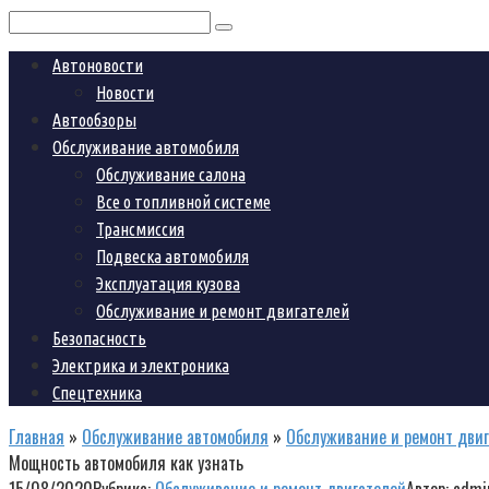
Поиск:
Автоновости
Новости
Автообзоры
Обслуживание автомобиля
Обслуживание салона
Все о топливной системе
Трансмиссия
Подвеска автомобиля
Эксплуатация кузова
Обслуживание и ремонт двигателей
Безопасность
Электрика и электроника
Спецтехника
Главная
»
Обслуживание автомобиля
»
Обслуживание и ремонт дви
Мощность автомобиля как узнать