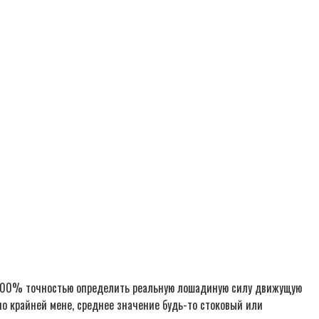
 100% точностью определить реальную лошадиную силу движущую
о крайней мене, среднее значение будь-то стоковый или