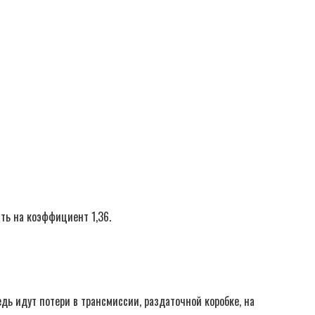
ть на коэффициент 1,36.
дь идут потери в трансмиссии, раздаточной коробке, на