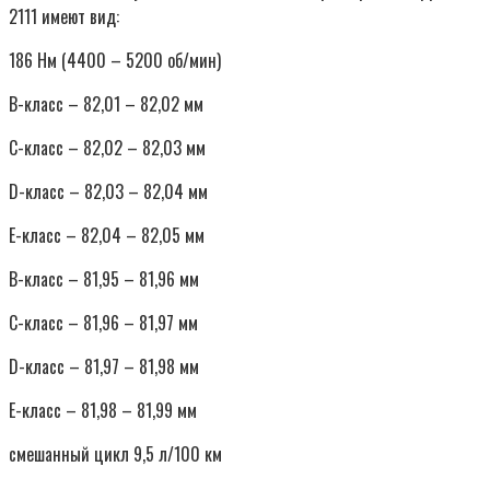
2111 имеют вид:
186 Нм (4400 – 5200 об/мин)
В-класс – 82,01 – 82,02 мм
С-класс – 82,02 – 82,03 мм
D-класс – 82,03 – 82,04 мм
Е-класс – 82,04 – 82,05 мм
В-класс – 81,95 – 81,96 мм
С-класс – 81,96 – 81,97 мм
D-класс – 81,97 – 81,98 мм
Е-класс – 81,98 – 81,99 мм
смешанный цикл 9,5 л/100 км