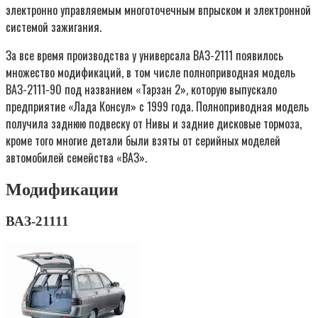
электронно управляемым многоточечным впрыском и электронной
системой зажигания.
За все время производства у универсала ВАЗ-2111 появилось
множество модификаций, в том числе полноприводная модель
ВАЗ-2111-90 под названием «Тарзан 2», которую выпускало
предприятие «Лада Консул» с 1999 года. Полноприводная модель
получила заднюю подвеску от Нивы и задние дисковые тормоза,
кроме того многие детали были взяты от серийных моделей
автомобилей семейства «ВАЗ».
Модификации
ВАЗ-21111