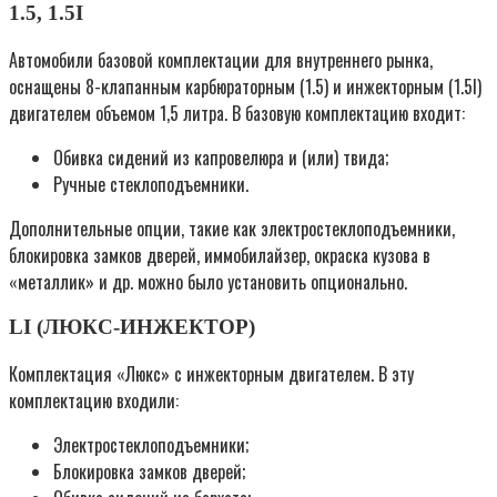
1.5, 1.5I
Автомобили базовой комплектации для внутреннего рынка,
оснащены 8-клапанным карбюраторным (1.5) и инжекторным (1.5I)
двигателем объемом 1,5 литра. В базовую комплектацию входит:
Обивка сидений из капровелюра и (или) твида;
Ручные стеклоподъемники.
Дополнительные опции, такие как электростеклоподъемники,
блокировка замков дверей, иммобилайзер, окраска кузова в
«металлик» и др. можно было установить опционально.
LI (ЛЮКС-ИНЖЕКТОР)
Комплектация «Люкс» с инжекторным двигателем. В эту
комплектацию входили:
Электростеклоподъемники;
Блокировка замков дверей;