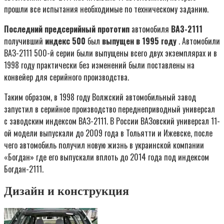
прошли все испытания необходимые по техническому заданию.
Последний предсерийный прототип
автомобиля
ВАЗ-2111
получивший
индекс 500
был
выпущен в 1995 году
. Автомобили
ВАЗ-2111 500-й серии были выпущены всего двух экземплярах и в
1998 году практически без изменений были поставлены на
конвейер для серийного производства.
Таким образом, в 1998 году Волжский автомобильный завод
запустил в серийное производство переднеприводный универсал
с заводским индексом ВАЗ-2111. В России ВАЗовский универсал 11-
ой модели выпускали до 2009 года в Тольятти и Ижевске, после
чего автомобиль получил новую жизнь в украинской компании
«Богдан» где его выпускали вплоть до 2014 года под индексом
Богдан-2111.
Дизайн и конструкция