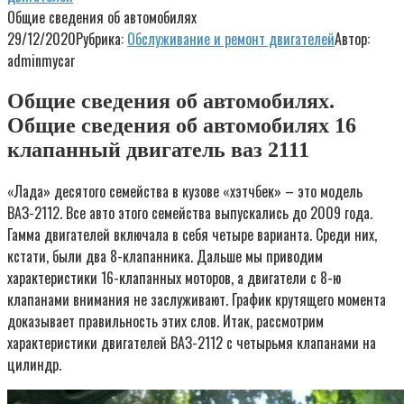
Общие сведения об автомобилях
29/12/2020
Рубрика:
Обслуживание и ремонт двигателей
Автор:
adminmycar
Общие сведения об автомобилях.
Общие сведения об автомобилях 16
клапанный двигатель ваз 2111
«Лада» десятого семейства в кузове «хэтчбек» – это модель
ВАЗ-2112. Все авто этого семейства выпускались до 2009 года.
Гамма двигателей включала в себя четыре варианта. Среди них,
кстати, были два 8-клапанника. Дальше мы приводим
характеристики 16-клапанных моторов, а двигатели с 8-ю
клапанами внимания не заслуживают. График крутящего момента
доказывает правильность этих слов. Итак, рассмотрим
характеристики двигателей ВАЗ-2112 с четырьмя клапанами на
цилиндр.