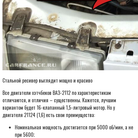
Стальной ресивер выглядит мощно и красиво
Все двигатели хэтчбеков ВАЗ-2112 по характеристикам
отличаются, и отличия – существенны. Кажется, лучшим
вариантом будет 16-клапанный 1,5-литровый мотор. Но у
двигателя 21124 (1,6) есть свои преимущества:
Номинальная мощность достигается при 5000 об/мин, а не
при 5600;