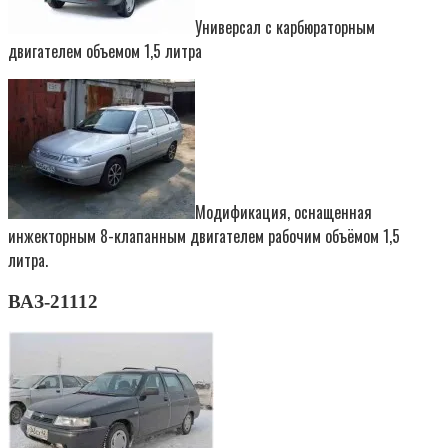
Универсал с карбюраторным
двигателем объемом 1,5 литра
Модификация, оснащенная
инжекторным 8-клапанным двигателем рабочим объёмом 1,5
литра.
ВАЗ-21112