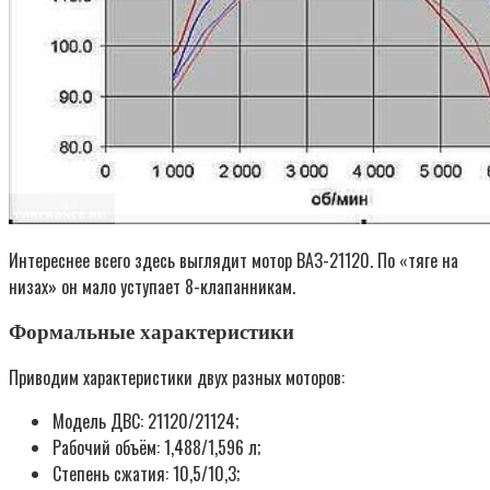
Интереснее всего здесь выглядит мотор ВАЗ-21120. По «тяге на
низах» он мало уступает 8-клапанникам.
Формальные характеристики
Приводим характеристики двух разных моторов:
Модель ДВС: 21120/21124;
Рабочий объём: 1,488/1,596 л;
Степень сжатия: 10,5/10,3;