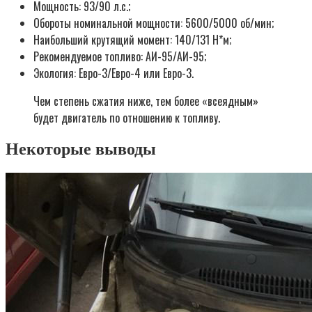
Мощность: 93/90 л.с.;
Обороты номинальной мощности: 5600/5000 об/мин;
Наибольший крутящий момент: 140/131 Н*м;
Рекомендуемое топливо: АИ-95/АИ-95;
Экология: Евро-3/Евро-4 или Евро-3.
Чем степень сжатия ниже, тем более «всеядным»
будет двигатель по отношению к топливу.
Некоторые выводы