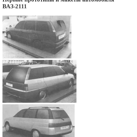
ВАЗ-2111