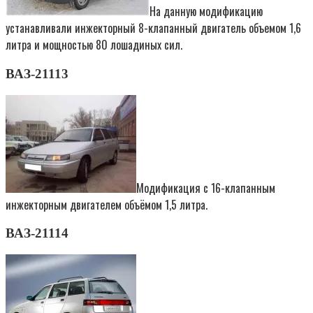
На данную модификацию
устанавливали инжекторный 8-клапанный двигатель объемом 1,6
литра и мощностью 80 лошадиных сил.
ВАЗ-21113
Модификация с 16-клапанным
инжекторным двигателем объёмом 1,5 литра.
ВАЗ-21114