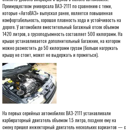
Преимуществом универсала ВАЗ-2111 по сравнению с теми,
которые «АвтоВАЗ» выпускал ранее, является повышенная
комфортабельность, хорошая плавность хода и устойчивость на
дороге. У автомобиля вместительный багажный отсек объемом
1420 литров, а грузоподъемность составляет 500 килограмм. На
крыше устанавливается дополнительный багажник, на котором
можно разместить до 50 килограмм грузам (больше нагружать
крышу не стоит, может не выдержать и промяться).
На первых серийных автомобилях ВАЗ-2111 устанавливали
карбюраторный двигатель объемом 1.5 литра, позднее ему на
смену пришел инжекторный двигатель нескольких вариантов — с