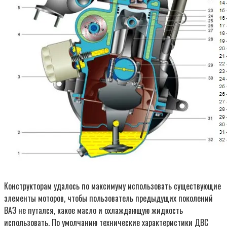
Конструкторам удалось по максимуму использовать существующие
элементы моторов, чтобы пользователь предыдущих поколений
ВАЗ не путался, какое масло и охлаждающую жидкость
использовать. По умолчанию технические характеристики ДВС