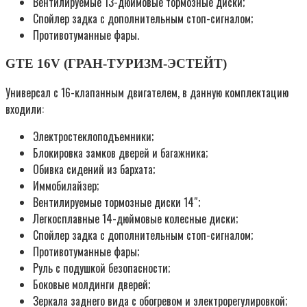
Вентилируемые 13-дюймовые тормозные диски;
Спойлер задка с дополнительным стоп-сигналом;
Противотуманные фары.
GTE 16V (ГРАН-ТУРИЗМ-ЭСТЕЙТ)
Универсал с 16-клапанным двигателем, в данную комплектацию
входили:
Электростеклоподъемники;
Блокировка замков дверей и багажника;
Обивка сидений из бархата;
Иммобилайзер;
Вентилируемые тормозные диски 14″;
Легкосплавные 14-дюймовые колесные диски;
Спойлер задка с дополнительным стоп-сигналом;
Противотуманные фары;
Руль с подушкой безопасности;
Боковые молдинги дверей;
Зеркала заднего вида с обогревом и электрорегулировкой;