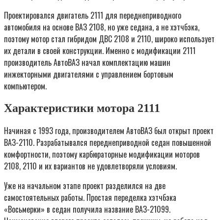
Проектировался двигатель 2111 для переднеприводного
автомобиля на основе ВАЗ 2108, но уже седана, а не хэтчбэка,
поэтому мотор стал гибридом ДВС 2108 и 2110, широко использует
их детали в своей конструкции. Именно с модификации 2111
производитель АвтоВАЗ начал комплектацию машин
инжекторными двигателями с управлением бортовым
компьютером.
Характеристики мотора 2111
Начиная с 1993 года, производителем АвтоВАЗ был открыт проект
ВАЗ-2110. Разрабатывался переднеприводной седан повышенной
комфортности, поэтому карбюраторные модификации моторов
2108, 2110 и их вариантов не удовлетворяли условиям.
Уже на начальном этапе проект разделился на две
самостоятельных работы. Простая переделка хэтчбэка
«Восьмерки» в седан получила название ВАЗ-21099.