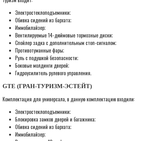
Электростеклоподъемники;
Обивка сидений из бархата;
Иммобилайзер;
Вентилируемые 14-дюймовые тормозные диски;
Спойлер задка с дополнительным стоп-сигналом;
Противотуманные фары;
Руль с подушкой безопасности;
Боковые молдинги дверей;
Гидроусилитель рулевого управления.
GTE (ГРАН-ТУРИЗМ-ЭСТЕЙТ)
Комплектация для универсала, в данную комплектацию входили:
Электростеклоподъемники;
Блокировка замков дверей и багажника;
Обивка сидений из бархата;
Иммобилайзер;