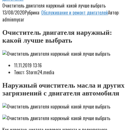
Очиститель двигателя наружный: какой лучше выбрать
13/08/2020
Рубрика:
Обслуживание и ремонт двигателей
Автор:
adminmycar
Очиститель двигателя наружный:
какой лучше выбрать
11.11.2019 13:16
Текст: Storm24.media
Наружный очиститель масла и других
загрязнений с двигателя автомобиля
Как известно, чистота силового агрегата и подкапотного