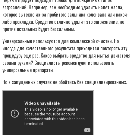
загрязнений. Например, вам необходимо удалить налет масла,
которое вытекло из-за пробитого сальника коленвала или какой-
либо прокладки. Средство отлично удалит это загрязнение, но
против остальных будет бессильным.
Универсальные используются для комплексной очистки. Но
иногда для качественного результата приходится повторять эту
процедуру еще раз. Какое выбрать средство для мытья двигателя
своими руками? Специалисты рекомендуют использовать
универсальные препараты.
Но в запущенных случаях не обойтись без специализированных.