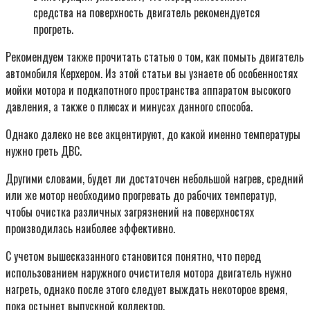
средства на поверхность двигатель рекомендуется
прогреть.
Рекомендуем также прочитать статью о том, как помыть двигатель
автомобиля Керхером. Из этой статьи вы узнаете об особенностях
мойки мотора и подкапотного пространства аппаратом высокого
давления, а также о плюсах и минусах данного способа.
Однако далеко не все акцентируют, до какой именно температуры
нужно греть ДВС.
Другими словами, будет ли достаточен небольшой нагрев, средний
или же мотор необходимо прогревать до рабочих температур,
чтобы очистка различных загрязнений на поверхностях
производилась наиболее эффективно.
С учетом вышесказанного становится понятно, что перед
использованием наружного очистителя мотора двигатель нужно
нагреть, однако после этого следует выждать некоторое время,
пока остынет выпускной коллектор.