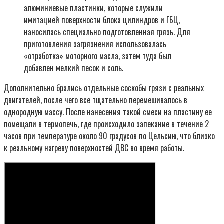
алюминиевые пластинки, которые служили
имитацией поверхности блока цилиндров и ГБЦ,
наносилась специально подготовленная грязь. Для
приготовления загрязнения использовалась
«отработка» моторного масла, затем туда был
добавлен мелкий песок и соль.
Дополнительно брались отдельные соскобы грязи с реальных
двигателей, после чего все тщательно перемешивалось в
однородную массу. После нанесения такой смеси на пластину ее
помещали в термопечь, где происходило запекание в течение 2
часов при температуре около 90 градусов по Цельсию, что близко
к реальному нагреву поверхностей ДВС во время работы.