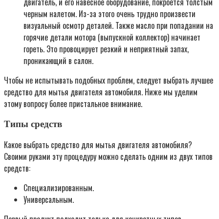
двигатель, и его навесное оборудование, покроется толстым
черным налетом. Из-за этого очень трудно произвести
визуальный осмотр деталей. Также масло при попадании на
горячие детали мотора (выпускной коллектор) начинает
гореть. Это провоцирует резкий и неприятный запах,
проникающий в салон.
Чтобы не испытывать подобных проблем, следует выбрать лучшее
средство для мытья двигателя автомобиля. Ниже мы уделим
этому вопросу более пристальное внимание.
Типы средств
Какое выбрать средство для мытья двигателя автомобиля?
Своими руками эту процедуру можно сделать одним из двух типов
средств:
Специализированным.
Универсальным.
Первый продукт подходит только для конкретных типов