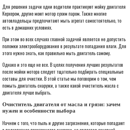
Для решения задачи одни водители практикуют мойку двигателя
Керхером, другие моют мотор сухим паром. Также многие
автовладельцы предпочитают мыть агрегат самостоятельно, то
есть в домашних условиях.
При этом во всех случаях главной задачей является не допустить
поломки электрооборудования в результате попадания влаги. Для
этого нужно знать, как правильно мыть двигатель самому.
Однако и это еще не все. В целях получения лучших результатов
после мойки мотора следует тщательно подбирать специальные
составы для очистки. В этой статье мы поговорим о том, чем
помыть двигатель снаружи, а также какой очиститель масла с
двигателя лучше выбрать.
Очиститель двигателя от масла и грязи: зачем
нужен и особенности выбора
Начнем с того, что пыль и другие загрязнения, которые попадают