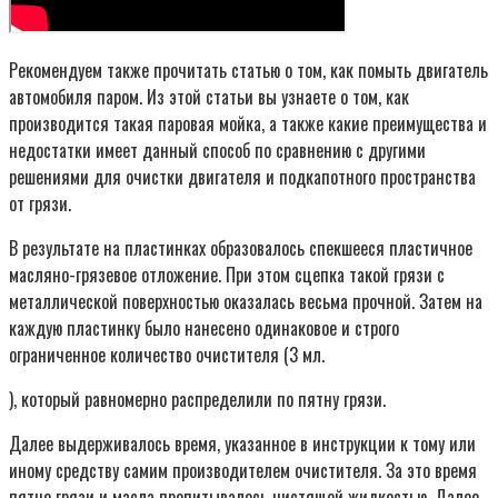
Рекомендуем также прочитать статью о том, как помыть двигатель
автомобиля паром. Из этой статьи вы узнаете о том, как
производится такая паровая мойка, а также какие преимущества и
недостатки имеет данный способ по сравнению с другими
решениями для очистки двигателя и подкапотного пространства
от грязи.
В результате на пластинках образовалось спекшееся пластичное
масляно-грязевое отложение. При этом сцепка такой грязи с
металлической поверхностью оказалась весьма прочной. Затем на
каждую пластинку было нанесено одинаковое и строго
ограниченное количество очистителя (3 мл.
), который равномерно распределили по пятну грязи.
Далее выдерживалось время, указанное в инструкции к тому или
иному средству самим производителем очистителя. За это время
пятно грязи и масла пропитывалось чистящей жидкостью. Далее