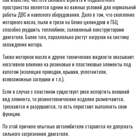
пространства является одним из важных условий для нормальной
работы ДВС и навесного оборудования. Дело в том, что скопление
моторного масла, пыли и грязи на блоке цилиндров и ГБЦ
способно ухудшить теплообмен, заложенный конструкторами
двигателя. Более того, параллельно растут нагрузки на систему
охлаждения мотора.
Также моторное масло и другие технические жидкости оказывают
негативное влияние на резиновые и пластиковые элементы под
капотом (изоляция проводки, крышки, уплотнители,
всевозможные заглушки и т.п.).
Если в случае с пластиком существует риск испортить внешний
вид элемента, то резинотехнические изделия размягчаются,
трескаются и разрушаются, то есть перестают выполнять свои
функции.
По этой причине опытные автолюбители стараются не допускать
сильного загрязнения двигателя.