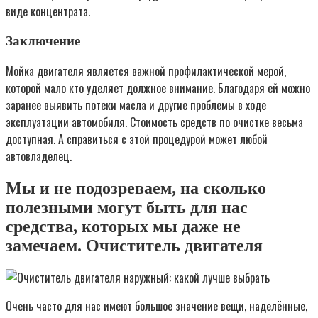
виде концентрата.
Заключение
Мойка двигателя является важной профилактической мерой,
которой мало кто уделяет должное внимание. Благодаря ей можно
заранее выявить потеки масла и другие проблемы в ходе
эксплуатации автомобиля. Стоимость средств по очистке весьма
доступная. А справиться с этой процедурой может любой
автовладелец.
Мы и не подозреваем, на сколько
полезными могут быть для нас
средства, которых мы даже не
замечаем. Очиститель двигателя
Очень часто для нас имеют большое значение вещи, наделённые,