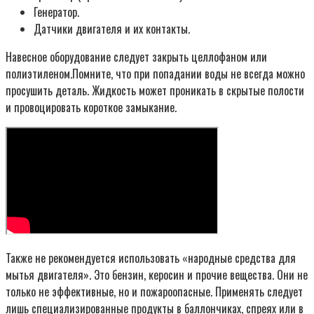
Генератор.
Датчики двигателя и их контакты.
Навесное оборудование следует закрыть целлофаном или
полиэтиленом.Помните, что при попадании воды не всегда можно
просушить деталь. Жидкость может проникать в скрытые полости
и провоцировать короткое замыкание.
Также не рекомендуется использовать «народные средства для
мытья двигателя». Это бензин, керосин и прочие вещества. Они не
только не эффективные, но и пожароопасные. Применять следует
лишь специализированные продукты в баллончиках, спреях или в