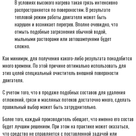
В условиях высокого нагрева такая грязь интенсивно
распространяется по поверхностям. В результате
тепловой режим работы двигателя может быть
нарушен и возникает перегрев. Вполне очевидно, что
отмыть подобные загрязнения обычной водой,
мыльными растворами или автошампунями будет
сложно.
Как минимум, для получения какого-либо результата понадобится
много времени. По этой причине оптимально использовать для
этих целей специальный очиститель внешней поверхности
двигателя.
С учетом того, что в продаже подобных составов для удаления
отложений, грязи и масляных потеков достаточно много, сделать
правильный выбор может быть затруднительно.
Более того, каждый производитель обещает, что именно его состав
будет лучшим решением. При этом на практике может оказаться,
что средство не справляется с поставленной задачей или