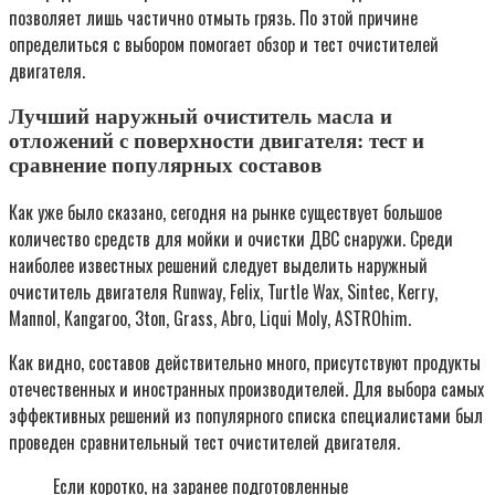
позволяет лишь частично отмыть грязь. По этой причине
определиться с выбором помогает обзор и тест очистителей
двигателя.
Лучший наружный очиститель масла и
отложений с поверхности двигателя: тест и
сравнение популярных составов
Как уже было сказано, сегодня на рынке существует большое
количество средств для мойки и очистки ДВС снаружи. Среди
наиболее известных решений следует выделить наружный
очиститель двигателя Runway, Felix, Turtle Wax, Sintec, Kerry,
Mannol, Kangaroo, 3ton, Grass, Abro, Liqui Moly, ASTROhim.
Как видно, составов действительно много, присутствуют продукты
отечественных и иностранных производителей. Для выбора самых
эффективных решений из популярного списка специалистами был
проведен сравнительный тест очистителей двигателя.
Если коротко, на заранее подготовленные