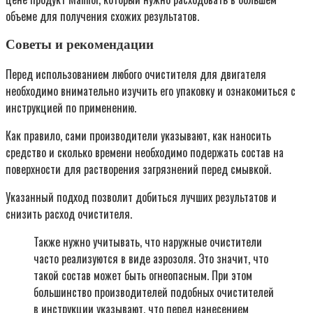
объеме для получения схожих результатов.
Советы и рекомендации
Перед использованием любого очистителя для двигателя
необходимо внимательно изучить его упаковку и ознакомиться с
инструкцией по применению.
Как правило, сами производители указывают, как наносить
средство и сколько времени необходимо подержать состав на
поверхности для растворения загрязнений перед смывкой.
Указанный подход позволит добиться лучших результатов и
снизить расход очистителя.
Также нужно учитывать, что наружные очистители
часто реализуются в виде аэрозоля. Это значит, что
такой состав может быть огнеопасным. При этом
большинство производителей подобных очистителей
в инструкции указывают, что перед нанесением