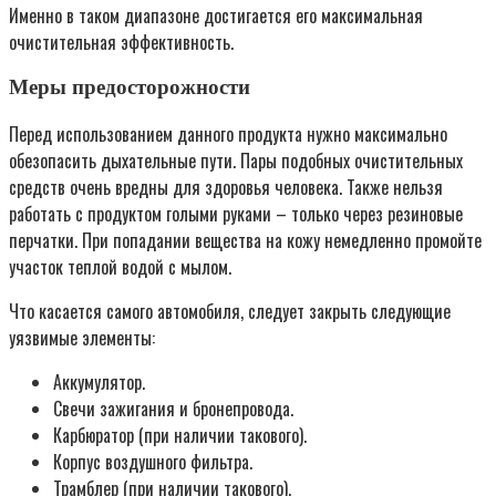
Именно в таком диапазоне достигается его максимальная
очистительная эффективность.
Меры предосторожности
Перед использованием данного продукта нужно максимально
обезопасить дыхательные пути. Пары подобных очистительных
средств очень вредны для здоровья человека. Также нельзя
работать с продуктом голыми руками – только через резиновые
перчатки. При попадании вещества на кожу немедленно промойте
участок теплой водой с мылом.
Что касается самого автомобиля, следует закрыть следующие
уязвимые элементы:
Аккумулятор.
Свечи зажигания и бронепровода.
Карбюратор (при наличии такового).
Корпус воздушного фильтра.
Трамблер (при наличии такового).