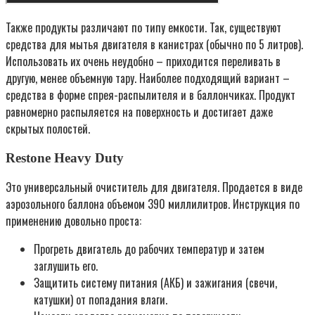
Также продукты различают по типу емкости. Так, существуют
средства для мытья двигателя в канистрах (обычно по 5 литров).
Использовать их очень неудобно – приходится переливать в
другую, менее объемную тару. Наиболее подходящий вариант –
средства в форме спрея-распылителя и в баллончиках. Продукт
равномерно распыляется на поверхность и достигает даже
скрытых полостей.
Restone Heavy Duty
Это универсальный очиститель для двигателя. Продается в виде
аэрозольного баллона объемом 390 миллилитров. Инструкция по
применению довольно проста:
Прогреть двигатель до рабочих температур и затем
заглушить его.
Защитить систему питания (АКБ) и зажигания (свечи,
катушки) от попадания влаги.