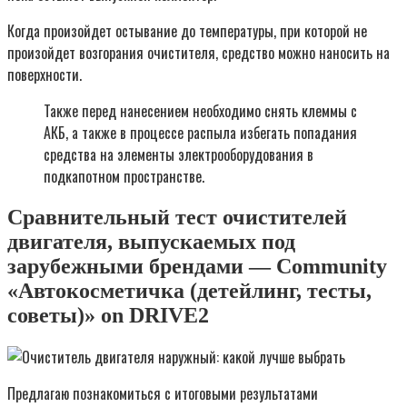
Когда произойдет остывание до температуры, при которой не
произойдет возгорания очистителя, средство можно наносить на
поверхности.
Также перед нанесением необходимо снять клеммы с
АКБ, а также в процессе распыла избегать попадания
средства на элементы электрооборудования в
подкапотном пространстве.
Сравнительный тест очистителей
двигателя, выпускаемых под
зарубежными брендами — Community
«Автокосметичка (детейлинг, тесты,
советы)» on DRIVE2
Предлагаю познакомиться с итоговыми результатами