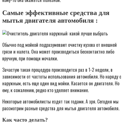
Самые эффективные средства для
мытья двигателя автомобиля :
Обычно под мойкой подразумевают очистку кузова от внешней
грязи и налета. Она может производиться бесконтактно либо
вручную, при помощи мочалки.
Зачастую такая процедура производится раз в 1-2 недели, в
зависимости от частоты использования автомобиля. Но наряду с
наружным, есть еще один вид мойки. Касается он двигателя. Но
ему, к сожалению, редко кто уделяет внимание.
Некоторые автомобилисты ездят так годами. А зря. Сегодня мы
рассмотрим разные средства для мытья двигателя автомобиля.
Как часто делать?