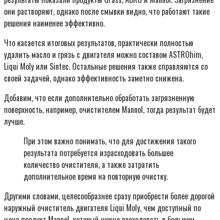
они растворяют, однако после смывки видно, что работают такие
решения наименее эффективно.
Что касается итоговых результатов, практически полностью
удалить масло и грязь с двигателя можно составом ASTROhim,
Liqui Moly или Sintec. Остальные решения также справляются со
своей задачей, однако эффективность заметно снижена.
Добавим, что если дополнительно обработать загрязненную
поверхность, например, очистителем Mannol, тогда результат будет
лучше.
При этом важно понимать, что для достижения такого
результата потребуется израсходовать большее
количество очистителя, а также затратить
дополнительное время на повторную очистку.
Другими словами, целесообразнее сразу приобрести более дорогой
наружный очиститель двигателя Liqui Moly, чем доступный по
цене продукт Mannol, который нужно расходовать в большем