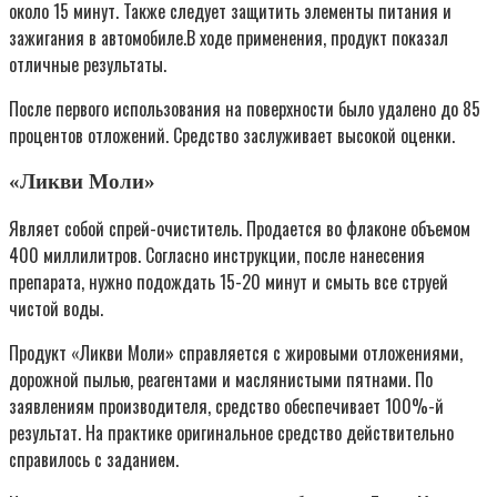
около 15 минут. Также следует защитить элементы питания и
зажигания в автомобиле.В ходе применения, продукт показал
отличные результаты.
После первого использования на поверхности было удалено до 85
процентов отложений. Средство заслуживает высокой оценки.
«Ликви Моли»
Являет собой спрей-очиститель. Продается во флаконе объемом
400 миллилитров. Согласно инструкции, после нанесения
препарата, нужно подождать 15-20 минут и смыть все струей
чистой воды.
Продукт «Ликви Моли» справляется с жировыми отложениями,
дорожной пылью, реагентами и маслянистыми пятнами. По
заявлениям производителя, средство обеспечивает 100%-й
результат. На практике оригинальное средство действительно
справилось с заданием.