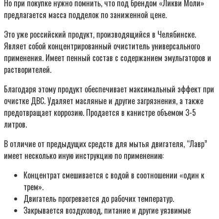
Но при покупке нужно помнить, что под брендом «Ликви Моли»
предлагается масса подделок по заниженной цене.
Это уже российский продукт, производящийся в Челябинске.
Являет собой концентрированный очиститель универсального
применения. Имеет пенный состав с содержанием эмульгаторов и
растворителей.
Благодаря этому продукт обеспечивает максимальный эффект при
очистке ДВС. Удаляет масляные и другие загрязнения, а также
предотвращает коррозию. Продается в канистре объемом 3-5
литров.
В отличие от предыдущих средств для мытья двигателя, “Лавр”
имеет несколько иную инструкцию по применению:
Концентрат смешивается с водой в соотношении «один к
трем».
Двигатель прогревается до рабочих температур.
Закрывается воздуховод, питание и другие уязвимые