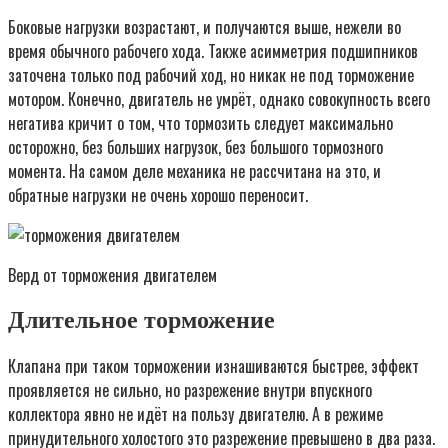
Боковые нагрузки возрастают, и получаются выше, нежели во
время обычного рабочего хода. Также асимметрия подшипников
заточена только под рабочий ход, но никак не под торможение
мотором. Конечно, двигатель не умрёт, однако совокупность всего
негатива кричит о том, что тормозить следует максимально
осторожно, без больших нагрузок, без большого тормозного
момента. На самом деле механика не рассчитана на это, и
обратные нагрузки не очень хорошо переносит.
Верд от торможения двигателем
Длительное торможение
Клапана при таком торможении изнашиваются быстрее, эффект
проявляется не сильно, но разрежение внутри впускного
коллектора явно не идёт на пользу двигателю. А в режиме
принудительного холостого это разрежение превышено в два раза.