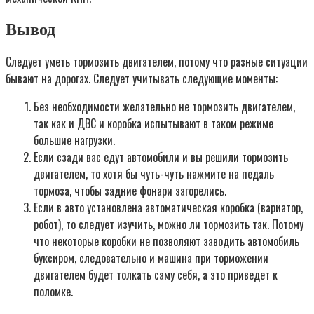
Вывод
Следует уметь тормозить двигателем, потому что разные ситуации
бывают на дорогах. Следует учитывать следующие моменты:
Без необходимости желательно не тормозить двигателем,
так как и ДВС и коробка испытывают в таком режиме
большие нагрузки.
Если сзади вас едут автомобили и вы решили тормозить
двигателем, то хотя бы чуть-чуть нажмите на педаль
тормоза, чтобы задние фонари загорелись.
Если в авто установлена автоматическая коробка (вариатор,
робот), то следует изучить, можно ли тормозить так. Потому
что некоторые коробки не позволяют заводить автомобиль
буксиром, следовательно и машина при торможении
двигателем будет толкать саму себя, а это приведет к
поломке.