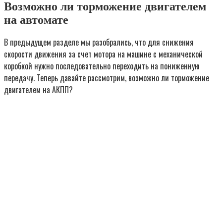
Возможно ли торможение двигателем
на автомате
В предыдущем разделе мы разобрались, что для снижения
скорости движения за счет мотора на машине с механической
коробкой нужно последовательно переходить на пониженную
передачу. Теперь давайте рассмотрим, возможно ли торможение
двигателем на АКПП?