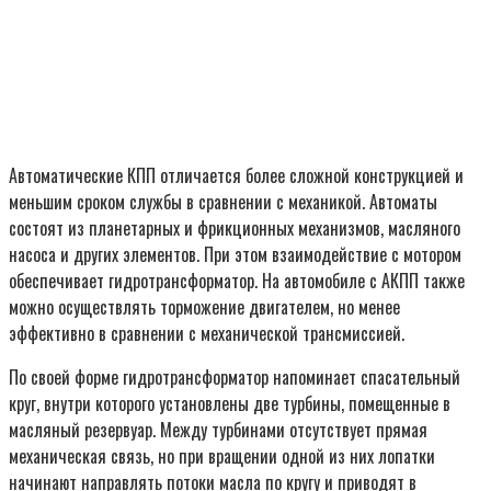
Автоматические КПП отличается более сложной конструкцией и
меньшим сроком службы в сравнении с механикой. Автоматы
состоят из планетарных и фрикционных механизмов, масляного
насоса и других элементов. При этом взаимодействие с мотором
обеспечивает гидротрансформатор. На автомобиле с АКПП также
можно осуществлять торможение двигателем, но менее
эффективно в сравнении с механической трансмиссией.
По своей форме гидротрансформатор напоминает спасательный
круг, внутри которого установлены две турбины, помещенные в
масляный резервуар. Между турбинами отсутствует прямая
механическая связь, но при вращении одной из них лопатки
начинают направлять потоки масла по кругу и приводят в