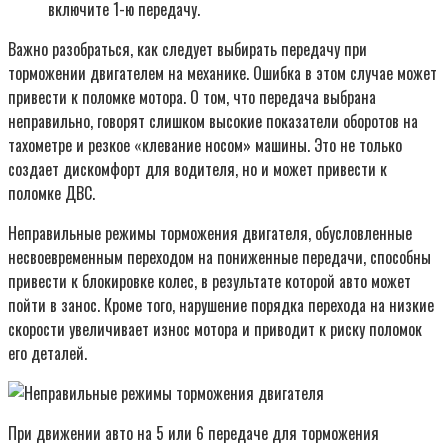
включите 1-ю передачу.
Важно разобраться, как следует выбирать передачу при
торможении двигателем на механике. Ошибка в этом случае может
привести к поломке мотора. О том, что передача выбрана
неправильно, говорят слишком высокие показатели оборотов на
тахометре и резкое «клевание носом» машины. Это не только
создает дискомфорт для водителя, но и может привести к
поломке ДВС.
Неправильные режимы торможения двигателя, обусловленные
несвоевременным переходом на пониженные передачи, способны
привести к блокировке колес, в результате которой авто может
пойти в занос. Кроме того, нарушение порядка перехода на низкие
скорости увеличивает износ мотора и приводит к риску поломок
его деталей.
При движении авто на 5 или 6 передаче для торможения