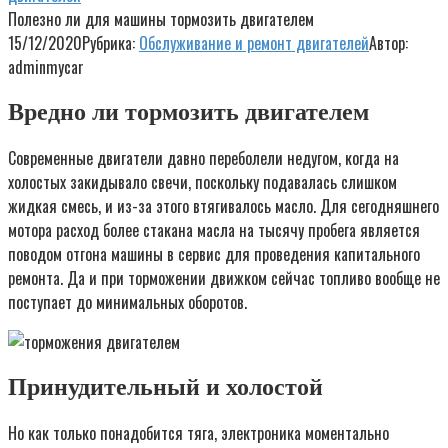
Полезно ли для машины тормозить двигателем
15/12/2020
Рубрика:
Обслуживание и ремонт двигателей
Автор:
adminmycar
Вредно ли тормозить двигателем
Современные двигатели давно переболели недугом, когда на
холостых закидывало свечи, поскольку подавалась слишком
жидкая смесь, и из-за этого втягивалось масло. Для сегодняшнего
мотора расход более стакана масла на тысячу пробега является
поводом отгона машины в сервис для проведения капитального
ремонта. Да и при торможении движком сейчас топливо вообще не
поступает до минимальных оборотов.
Принудительный и холостой
Но как только понадобится тяга, электроника моментально