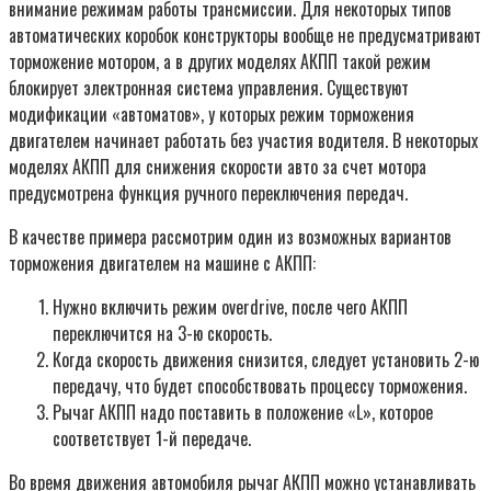
внимание режимам работы трансмиссии. Для некоторых типов
автоматических коробок конструкторы вообще не предусматривают
торможение мотором, а в других моделях АКПП такой режим
блокирует электронная система управления. Существуют
модификации «автоматов», у которых режим торможения
двигателем начинает работать без участия водителя. В некоторых
моделях АКПП для снижения скорости авто за счет мотора
предусмотрена функция ручного переключения передач.
В качестве примера рассмотрим один из возможных вариантов
торможения двигателем на машине с АКПП:
Нужно включить режим overdrive, после чего АКПП
переключится на 3-ю скорость.
Когда скорость движения снизится, следует установить 2-ю
передачу, что будет способствовать процессу торможения.
Рычаг АКПП надо поставить в положение «L», которое
соответствует 1-й передаче.
Во время движения автомобиля рычаг АКПП можно устанавливать