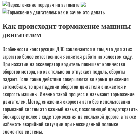
Как происходит торможение машины
двигателем
Особенности конструкции ДВС заключаются в том, что для этих
агрегатов более естественной является работа на холостом ходу.
При нажатии на акселератор водитель повышает количество
оборотов мотора, но как только он отпускает педаль, обороты
падают. Если такие действия совершаются во время движения
автомобиля, то при падении оборотов двигателя снижается и
скорость машины. Именно такой процесс и называют торможение
двигателем. Метод снижения скорости авто без использования
тормозной систем это важный навык, позволяющий предотвратить
блокировку колес в ходе торможения на скользкой дороге, а также
избежать аварийной ситуации при неожиданной поломке
элементов системы.