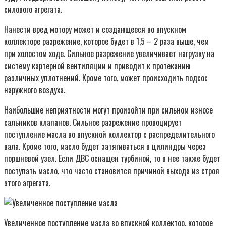
силового агрегата.
Нанести вред мотору может и создающееся во впускном
коллекторе разрежение, которое будет в 1,5 – 2 раза выше, чем
при холостом ходе. Сильное разрежение увеличивает нагрузку на
систему картерной вентиляции и приводит к протеканию
различных уплотнений. Кроме того, может происходить подсос
наружного воздуха.
Наибольшие неприятности могут произойти при сильном износе
сальников клапанов. Сильное разрежение провоцирует
поступление масла во впускной коллектор с распределительного
вала. Кроме того, масло будет затягиваться в цилиндры через
поршневой узел. Если ДВС оснащен турбиной, то в нее также будет
поступать масло, что часто становится причиной выхода из строя
этого агрегата.
Увеличенное поступление масла во впускной коллектор, которое