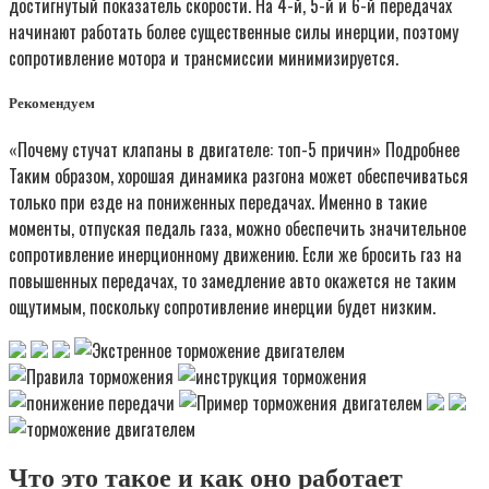
достигнутый показатель скорости. На 4-й, 5-й и 6-й передачах
начинают работать более существенные силы инерции, поэтому
сопротивление мотора и трансмиссии минимизируется.
Рекомендуем
«Почему стучат клапаны в двигателе: топ-5 причин» Подробнее
Таким образом, хорошая динамика разгона может обеспечиваться
только при езде на пониженных передачах. Именно в такие
моменты, отпуская педаль газа, можно обеспечить значительное
сопротивление инерционному движению. Если же бросить газ на
повышенных передачах, то замедление авто окажется не таким
ощутимым, поскольку сопротивление инерции будет низким.
Что это такое и как оно работает