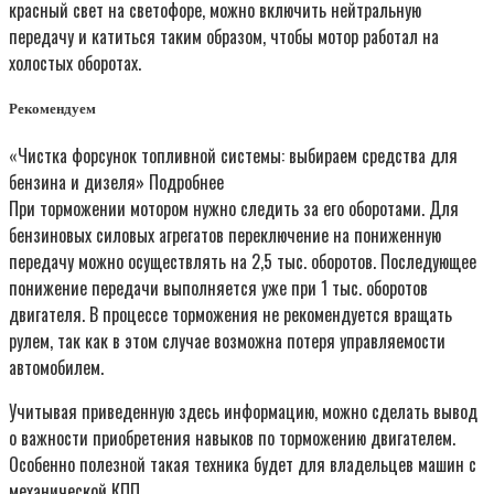
красный свет на светофоре, можно включить нейтральную
передачу и катиться таким образом, чтобы мотор работал на
холостых оборотах.
Рекомендуем
«Чистка форсунок топливной системы: выбираем средства для
бензина и дизеля» Подробнее
При торможении мотором нужно следить за его оборотами. Для
бензиновых силовых агрегатов переключение на пониженную
передачу можно осуществлять на 2,5 тыс. оборотов. Последующее
понижение передачи выполняется уже при 1 тыс. оборотов
двигателя. В процессе торможения не рекомендуется вращать
рулем, так как в этом случае возможна потеря управляемости
автомобилем.
Учитывая приведенную здесь информацию, можно сделать вывод
о важности приобретения навыков по торможению двигателем.
Особенно полезной такая техника будет для владельцев машин с
механической КПП.