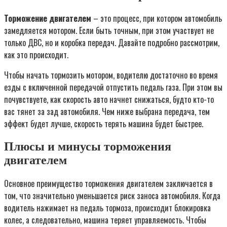
Торможение двигателем
– это процесс, при котором автомобиль
замедляется мотором. Если быть точным, при этом участвует не
только ДВС, но и коробка передач. Давайте подробно рассмотрим,
как это происходит.
Чтобы начать тормозить мотором, водителю достаточно во время
езды с включенной передачой отпустить педаль газа. При этом вы
почувствуете, как скорость авто начнет снижаться, будто кто-то
вас тянет за зад автомобиля. Чем ниже выбрана передача, тем
эффект будет лучше, скорость терять машина будет быстрее.
Плюсы и минусы торможения
двигателем
Основное преимущество торможения двигателем заключается в
том, что значительно уменьшается риск заноса автомобиля. Когда
водитель нажимает на педаль тормоза, происходит блокировка
колес, а следовательно, машина теряет управляемость. Чтобы