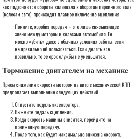
как подгоняются обороты коленвала к оборотам первичного вала
(колесам авто), происходит плавное включение сцепления.
Помните, коробка передач – это лишь связывающее
звено между мотором и колесами автомобиля. Ее
можно «убить» даже в обычных условиях работы, если
не правильно ей пользоваться. Если делать все
правильно, то ее срок службы не уменьшится.
Торможение двигателем на механике
Прием снижения скорости мотором на авто с механической КПП
предполагает выполнение следующих действий:
Отпустите педаль акселератора.
Выжмите педаль сцепления.
Когда скорость машины снизится, перейдите на
пониженную передачу.
После того, как будет максимально снижена скорость,