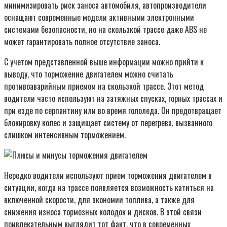
минимизировать риск заноса автомобиля, автопроизводители
оснащают современные модели активными электронными
системами безопасности, но на скользкой трассе даже ABS не
может гарантировать полное отсутствие заноса.
С учетом представленной выше информации можно прийти к
выводу, что торможение двигателем можно считать
противоаварийным приемом на скользкой трассе. Этот метод
водители часто используют на затяжных спусках, горных трассах и
при езде по серпантину или во время гололеда. Он предотвращает
блокировку колес и защищает систему от перегрева, вызванного
слишком интенсивным торможением.
Нередко водители используют прием торможения двигателем в
ситуации, когда на трассе появляется возможность катиться на
включенной скорости, для экономии топлива, а также для
снижения износа тормозных колодок и дисков. В этой связи
привлекательным выглядит тот факт, что в современных