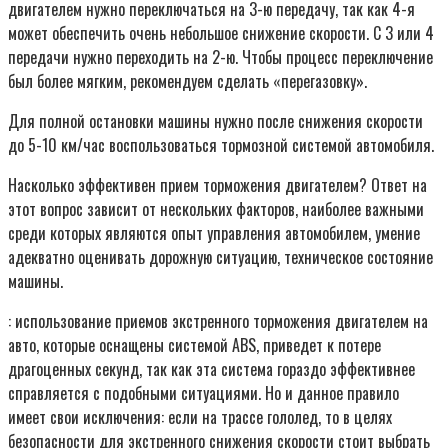
двигателем нужно переключаться на 3-ю передачу, так как 4-я
может обеспечить очень небольшое снижение скорости. С 3 или 4
передачи нужно переходить на 2-ю. Чтобы процесс переключение
был более мягким, рекомендуем сделать «перегазовку».
Для полной остановки машины нужно после снижения скорости
до 5-10 км/час воспользоваться тормозной системой автомобиля.
Насколько эффективен прием торможения двигателем? Ответ на
этот вопрос зависит от нескольких факторов, наиболее важными
среди которых являются опыт управления автомобилем, умение
адекватно оценивать дорожную ситуацию, техническое состояние
машины.
: использование приемов экстренного торможения двигателем на
авто, которые оснащены системой АВS, приведет к потере
драгоценных секунд, так как эта система гораздо эффективнее
справляется с подобными ситуациями. Но и данное правило
имеет свои исключения: если на трассе гололед, то в целях
безопасности для экстренного снижения скорости стоит выбрать