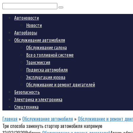
Поиск:
Автоновости
Новости
Автообзоры
Обслуживание автомобиля
Обслуживание салона
Все о топливной системе
Трансмиссия
Подвеска автомобиля
Эксплуатация кузова
Обслуживание и ремонт двигателей
Безопасность
Электрика и электроника
Спецтехника
Главная
»
Обслуживание автомобиля
»
Обслуживание и ремонт дви
Три способа замкнуть стартер автомобиля напрямую