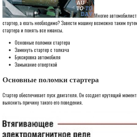
Многие автомобилисты
стартер, а ехать необходимо? Завести машину возможно таким путем
стартера и понять все нюансы.
Основные поломки стартера
Замкнуть стартер с толкача
Буксировка автомобиля
Замыкание отверткой
Основные поломки стартера
Стартер обеспечивает пуск двигателя. Он создает крутящий момент
выяснить причину такого его поведения.