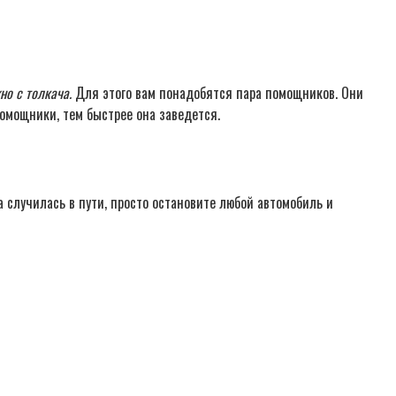
но с толкача.
Для этого вам понадобятся пара помощников. Они
помощники, тем быстрее она заведется.
а случилась в пути, просто остановите любой автомобиль и