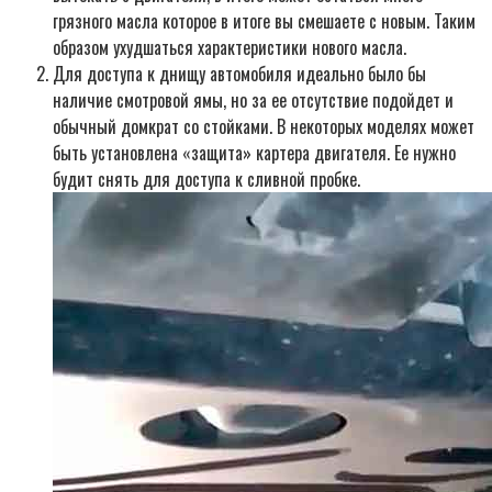
грязного масла которое в итоге вы смешаете с новым. Таким
образом ухудшаться характеристики нового масла.
Для доступа к днищу автомобиля идеально было бы
наличие смотровой ямы, но за ее отсутствие подойдет и
обычный домкрат со стойками. В некоторых моделях может
быть установлена «защита» картера двигателя. Ее нужно
будит снять для доступа к сливной пробке.