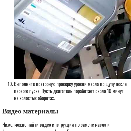
Выполните повторную проверку уровня масла по щупу после
первого пуска. Пусть двигатель поработает около 10 минут
на холостых оборотах.
Видео материалы
Ниже, можно найти видео инструкции по замене масла и