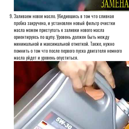
Заливаем новое масло. Убедившись в том что сливная
пробка закручена, и установлен новый фильтр очистки
масла можем приступать к заливки нового масла
ориентируясь по щупу. Уровень должен быть между
минимальной и максимальной отметкой. Также, нужно
помнить о том что после первого пуска двигателя немного
масла уйдет и уровень опуститься.