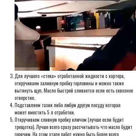
Для лучшего «стека» отработанной жидкости с картера,
откручиваем заливную пробку горловины и можно также
вытянуть щуп. Масло быстрей сливается если есть сквозное
отверстие.
Подставляем тазик либо любую другую посуду которая
может вместить 5 л отработки.
Откручиваем сливную пробку ключом (лучше если будит
трещотка). Лучше всего сразу рассчитывать что масло будит
горячим. На этом этапе работ нужно быть более всего