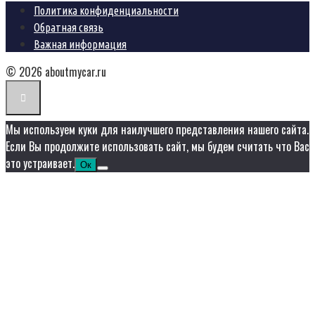
Политика конфиденциальности
Обратная связь
Важная информация
© 2026 aboutmycar.ru
Мы используем куки для наилучшего представления нашего сайта.
Если Вы продолжите использовать сайт, мы будем считать что Вас
это устраивает.
Ок