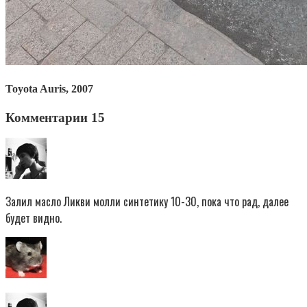
Toyota Auris, 2007
Комментарии 15
Залил масло Ликви молли синтетику 10-30, пока что рад, далее
будет видно.