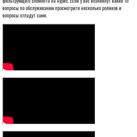
фильтрующего элемента на Аурис. Если у вас возникнут какие то
вопросы по обслуживанию просмотрите несколько роликов и
вопросы отпадут сами.