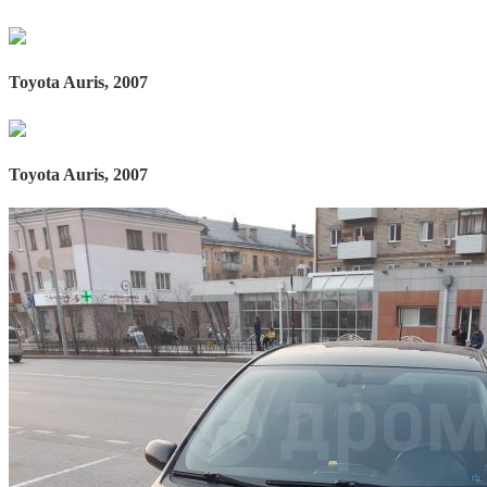
Toyota Auris, 2007
Toyota Auris, 2007