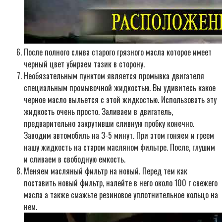
После полного слива старого грязного масла которое имеет
черный цвет убираем тазик в сторону.
Необязательным пунктом является промывка двигателя
специальным промывочной жидкостью. Вы удивитесь какое
черное масло выльется с этой жидкостью. Использовать эту
жидкость очень просто. Заливаем в двигатель,
предварительно закрутивши сливную пробку конечно.
Заводим автомобиль на 3-5 минут. При этом гоняем и греем
нашу жидкость на старом масляном фильтре. После, глушим
и сливаем в свободную емкость.
Меняем масляный фильтр на новый. Перед тем как
поставить новый фильтр, налейте в него около 100 г свежего
масла а также смажьте резиновое уплотнительное кольцо на
нем.