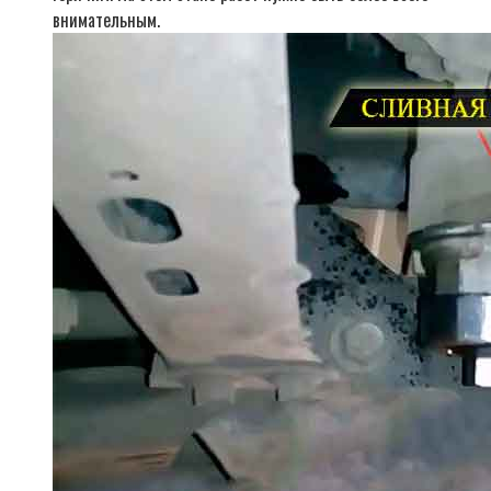
внимательным.