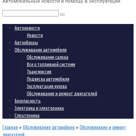
Автомобильные новости и помощь в эксплуатации
контенту
Поиск:
Автоновости
Новости
Автообзоры
Обслуживание автомобиля
Обслуживание салона
Все о топливной системе
Трансмиссия
Подвеска автомобиля
Эксплуатация кузова
Обслуживание и ремонт двигателей
Безопасность
Электрика и электроника
Спецтехника
Главная
»
Обслуживание автомобиля
»
Обслуживание и ремонт
двигателей