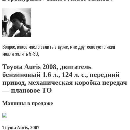
Вопрос, какое масло залить в аурис, мне друг советует ликви
молли залить 5-30,
Toyota Auris 2008, двигатель
бензиновый 1.6 л., 124 л. с., передний
привод, механическая коробка передач
— плановое ТО
Машины в продаже
Toyota Auris, 2007