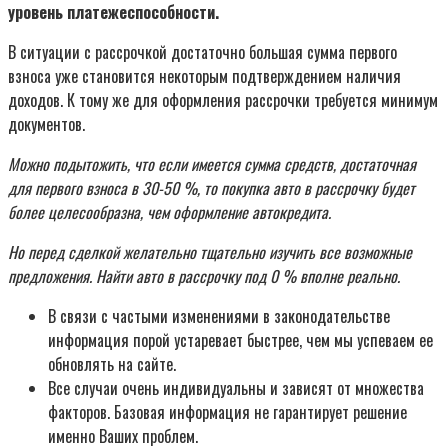
уровень платежеспособности.
В ситуации с рассрочкой достаточно большая сумма первого
взноса уже становится некоторым подтверждением наличия
доходов. К тому же для оформления рассрочки требуется минимум
документов.
Можно подытожить, что если имеется сумма средств, достаточная
для первого взноса в 30-50 %, то покупка авто в рассрочку будет
более целесообразна, чем оформление автокредита.
Но перед сделкой желательно тщательно изучить все возможные
предложения. Найти авто в рассрочку под 0 % вполне реально.
В связи с частыми изменениями в законодательстве
информация порой устаревает быстрее, чем мы успеваем ее
обновлять на сайте.
Все случаи очень индивидуальны и зависят от множества
факторов. Базовая информация не гарантирует решение
именно Ваших проблем.