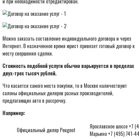
и при необходимости отредактирован.
Можно заказать составление индивидуального договора и через
Интернет. В назначенное время юрист привезет готовый договор к
месту свершения сделки.
Стоимость подобной услуги обычно варьируется в пределах
двух-трех тысяч рублей.
Что касается самого места покупки, то в Москве наличествуют
салоны официальных дилеров разных производителей,
предлагающих авто в рассрочку.
Например:
Ярославcкое шоссе +7 (
Официальный дилер Peugeot
Марьино +7 (495) 741-4