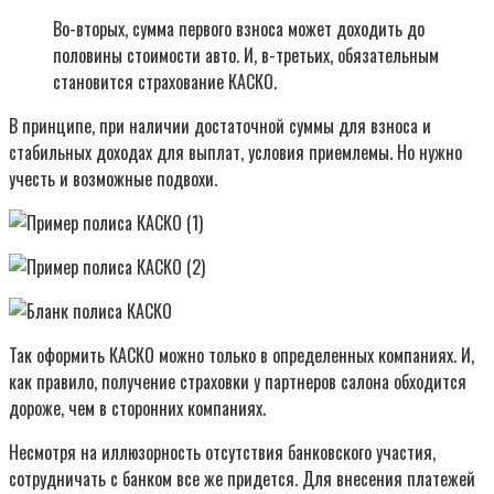
Во-вторых, сумма первого взноса может доходить до
половины стоимости авто. И, в-третьих, обязательным
становится страхование КАСКО.
В принципе, при наличии достаточной суммы для взноса и
стабильных доходах для выплат, условия приемлемы. Но нужно
учесть и возможные подвохи.
Так оформить КАСКО можно только в определенных компаниях. И,
как правило, получение страховки у партнеров салона обходится
дороже, чем в сторонних компаниях.
Несмотря на иллюзорность отсутствия банковского участия,
сотрудничать с банком все же придется. Для внесения платежей