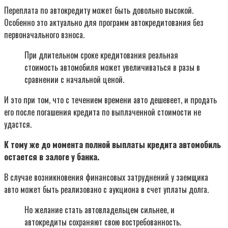
Переплата по автокредиту может быть довольно высокой.
Особенно это актуально для программ автокредитования без
первоначального взноса.
При длительном сроке кредитования реальная
стоимость автомобиля может увеличиваться в разы в
сравнении с начальной ценой.
И это при том, что с течением времени авто дешевеет, и продать
его после погашения кредита по выплаченной стоимости не
удастся.
К тому же до момента полной выплаты кредита автомобиль
остается в залоге у банка.
В случае возникновения финансовых затруднений у заемщика
авто может быть реализовано с аукциона в счет уплаты долга.
Но желание стать автовладельцем сильнее, и
автокредиты сохраняют свою востребованность.