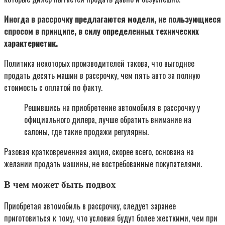
Иногда в рассрочку предлагаются модели, не пользующиеся
спросом в принципе, в силу определенных технических
характеристик.
Политика некоторых производителей такова, что выгоднее
продать десять машин в рассрочку, чем пять авто за полную
стоимость с оплатой по факту.
Решившись на приобретение автомобиля в рассрочку у
официального дилера, лучше обратить внимание на
салоны, где такие продажи регулярны.
Разовая кратковременная акция, скорее всего, основана на
желании продать машины, не востребованные покупателями.
В чем может быть подвох
Приобретая автомобиль в рассрочку, следует заранее
приготовиться к тому, что условия будут более жесткими, чем при