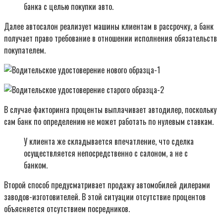
банка с целью покупки авто.
Далее автосалон реализует машины клиентам в рассрочку, а банк
получает право требование в отношении исполнения обязательств
покупателем.
В случае факторинга проценты выплачивает автодилер, поскольку
сам банк по определению не может работать по нулевым ставкам.
У клиента же складывается впечатление, что сделка
осуществляется непосредственно с салоном, а не с
банком.
Второй способ предусматривает продажу автомобилей дилерами
заводов-изготовителей. В этой ситуации отсутствие процентов
объясняется отсутствием посредников.