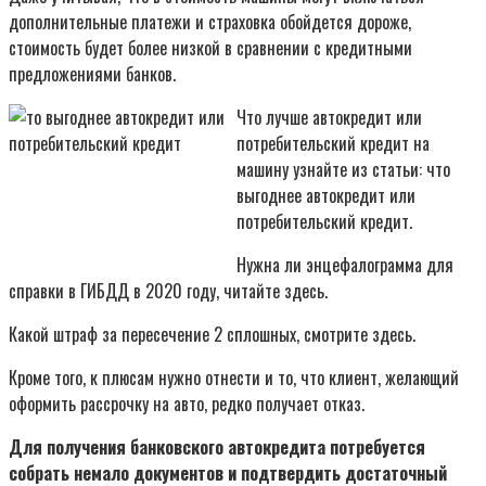
дополнительные платежи и страховка обойдется дороже,
стоимость будет более низкой в сравнении с кредитными
предложениями банков.
Что лучше автокредит или
потребительский кредит на
машину узнайте из статьи: что
выгоднее автокредит или
потребительский кредит.
Нужна ли энцефалограмма для
справки в ГИБДД в 2020 году, читайте здесь.
Какой штраф за пересечение 2 сплошных, смотрите здесь.
Кроме того, к плюсам нужно отнести и то, что клиент, желающий
оформить рассрочку на авто, редко получает отказ.
Для получения банковского автокредита потребуется
собрать немало документов и подтвердить достаточный