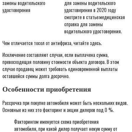
для замены водительского
удостоверения в 2020 году
смотрите в статье:медицинская
справка для замены
водительского удостоверения.
Чем отличается тосол от антифриза, читайте здесь.
Исключение составляют случаи, если выплачена сумма,
превосходящая половину стоимости объекта договора. В этом
случае продавец может требовать единовременной выплаты
оставшейся суммы долга досрочно.
Особенности приобретения
Рассрочка при покупке автомобиля может быть нескольких видов.
Основные из них это факторинг и акции дилеров под 0 %.
Факторингом именуется схема приобретения
автомобиля, при какой дилер получает некую сумму от