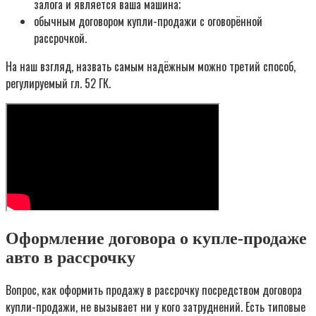
залога и является ваша машина;
обычным договором купли-продажи с оговорённой
рассрочкой.
На наш взгляд, назвать самым надёжным можно третий способ,
регулируемый гл. 52 ГК.
Оформление договора о купле-продаже
авто в рассрочку
Вопрос, как оформить продажу в рассрочку посредством договора
купли-продажи, не вызывает ни у кого затруднений. Есть типовые