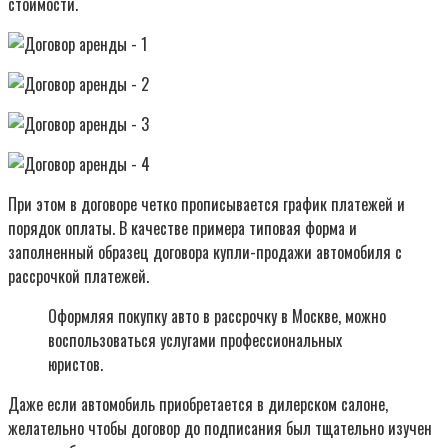
стоимости.
При этом в договоре четко прописывается график платежей и
порядок оплаты. В качестве примера типовая форма и
заполненный образец договора купли-продажи автомобиля с
рассрочкой платежей.
Оформляя покупку авто в рассрочку в Москве, можно
воспользоваться услугами профессиональных
юристов.
Даже если автомобиль приобретается в дилерском салоне,
желательно чтобы договор до подписания был тщательно изучен