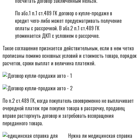
посчитать договор заключенным нельзя.
По абз.1 п.1 ст.489 ГК договор о купле-продаже в
кредит чего-либо может предусматривать получение
оплаты с рассрочкой. В абз.2 п.1 ст.489 ГК
упоминается ДКП с условием о рассрочке.
Такое соглашение признается действительным, если в нем четко
прописаны помимо основных условий и стоимость товара, порядок
расчетов, сроки выплат и величина платежей.
По п.2 ст.489 ГК, когда покупатель своевременно не выплачивает
очередной платеж при покупке товара в рассрочку, продавец
вправе расторгнуть договор и затребовать возвращения
переданного товара.
Нужна ли медицинская справка