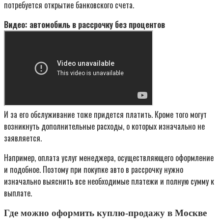
потребуется открытие банковского счета.
Видео: автомобиль в рассрочку без процентов
И за его обслуживание тоже придется платить. Кроме того могут
возникнуть дополнительные расходы, о которых изначально не
заявляется.
Например, оплата услуг менеджера, осуществляющего оформление
и подобное. Поэтому при покупке авто в рассрочку нужно
изначально выяснить все необходимые платежи и полную сумму к
выплате.
Где можно оформить куплю-продажу в Москве