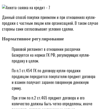
Данный способ покупки приемлем и при отношениях купли-
продажи с частным лицом или организацией. В таком случае
стороны сами согласовывают условия сделки.
Нормативное регулирование
Правовой регламент в отношении рассрочки
базируется на нормах ГК РФ, регулирующих куплю-
продажу в целом.
По п.1 ст.454 ГК по договору купли-продажи
продавцом передается покупателю предмет договора
и взамен получает заранее говоренную денежную
сумму.
При этом по п.2 ст.465 предмет договора и его
количество должны быть четко определены, иначе