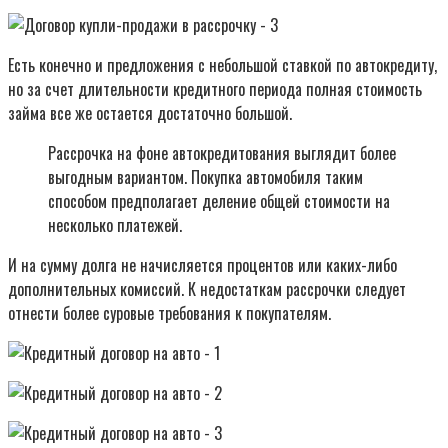
Есть конечно и предложения с небольшой ставкой по автокредиту,
но за счет длительности кредитного периода полная стоимость
займа все же остается достаточно большой.
Рассрочка на фоне автокредитования выглядит более
выгодным вариантом. Покупка автомобиля таким
способом предполагает деление общей стоимости на
несколько платежей.
И на сумму долга не начисляется процентов или каких-либо
дополнительных комиссий. К недостаткам рассрочки следует
отнести более суровые требования к покупателям.