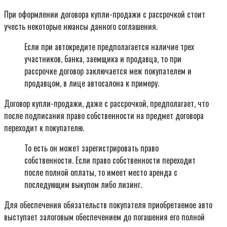
При оформлении договора купли-продажи с рассрочкой стоит
учесть некоторые нюансы данного соглашения.
Если при автокредите предполагается наличие трех
участников, банка, заемщика и продавца, то при
рассрочке договор заключается меж покупателем и
продавцом, в лице автосалона к примеру.
Договор купли-продажи, даже с рассрочкой, предполагает, что
после подписания право собственности на предмет договора
переходит к покупателю.
То есть он может зарегистрировать право
собственности. Если право собственности переходит
после полной оплаты, то имеет место аренда с
последующим выкупом либо лизинг.
Для обеспечения обязательств покупателя приобретаемое авто
выступает залоговым обеспечением до погашения его полной