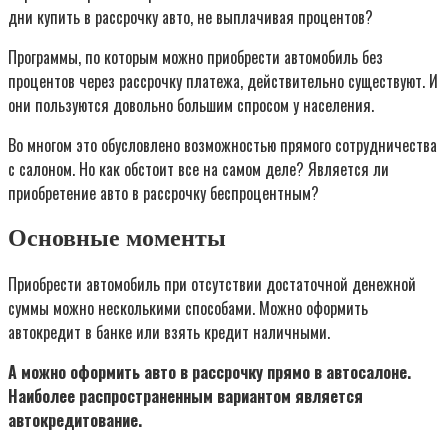
дни купить в рассрочку авто, не выплачивая процентов?
Программы, по которым можно приобрести автомобиль без
процентов через рассрочку платежа, действительно существуют. И
они пользуются довольно большим спросом у населения.
Во многом это обусловлено возможностью прямого сотрудничества
с салоном. Но как обстоит все на самом деле? Является ли
приобретение авто в рассрочку беспроцентным?
Основные моменты
Приобрести автомобиль при отсутствии достаточной денежной
суммы можно несколькими способами. Можно оформить
автокредит в банке или взять кредит наличными.
А можно оформить авто в рассрочку прямо в автосалоне.
Наиболее распространенным вариантом является
автокредитование.