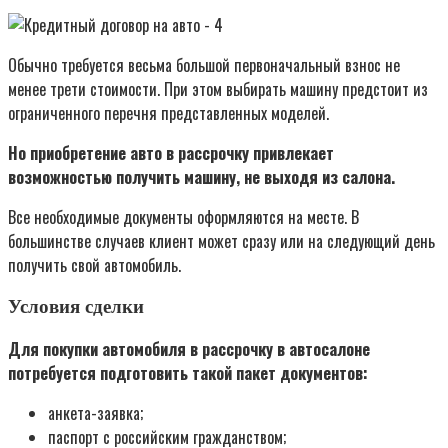
Обычно требуется весьма большой первоначальный взнос не
менее трети стоимости. При этом выбирать машину предстоит из
ограниченного перечня представленных моделей.
Но приобретение авто в рассрочку привлекает
возможностью получить машину, не выходя из салона.
Все необходимые документы оформляются на месте. В
большинстве случаев клиент может сразу или на следующий день
получить свой автомобиль.
Условия сделки
Для покупки автомобиля в рассрочку в автосалоне
потребуется подготовить такой пакет документов:
анкета-заявка;
паспорт с российским гражданством;