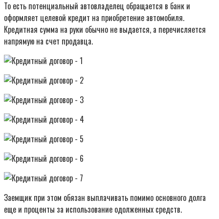
То есть потенциальный автовладелец обращается в банк и
оформляет целевой кредит на приобретение автомобиля.
Кредитная сумма на руки обычно не выдается, а перечисляется
напрямую на счет продавца.
Заемщик при этом обязан выплачивать помимо основного долга
еще и проценты за использование одолженных средств.