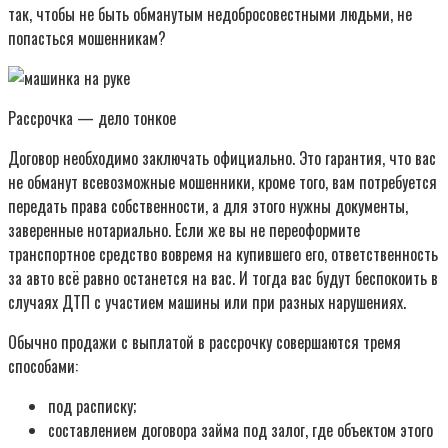
так, чтобы не быть обманутым недобросовестными людьми, не
попасться мошенникам?
Рассрочка — дело тонкое
Договор необходимо заключать официально. Это гарантия, что вас
не обманут всевозможные мошенники, кроме того, вам потребуется
передать права собственности, а для этого нужны документы,
заверенные нотариально. Если же вы не переоформите
транспортное средство вовремя на купившего его, ответственность
за авто всё равно останется на вас. И тогда вас будут беспокоить в
случаях ДТП с участием машины или при разных нарушениях.
Обычно продажи с выплатой в рассрочку совершаются тремя
способами:
под расписку;
составлением договора займа под залог, где объектом этого