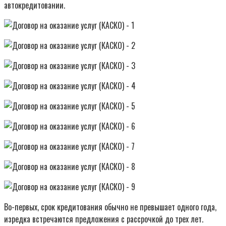
автокредитовании.
Во-первых, срок кредитования обычно не превышает одного года,
изредка встречаются предложения с рассрочкой до трех лет.