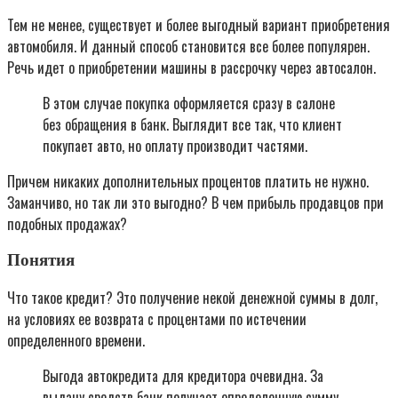
Тем не менее, существует и более выгодный вариант приобретения
автомобиля. И данный способ становится все более популярен.
Речь идет о приобретении машины в рассрочку через автосалон.
В этом случае покупка оформляется сразу в салоне
без обращения в банк. Выглядит все так, что клиент
покупает авто, но оплату производит частями.
Причем никаких дополнительных процентов платить не нужно.
Заманчиво, но так ли это выгодно? В чем прибыль продавцов при
подобных продажах?
Понятия
Что такое кредит? Это получение некой денежной суммы в долг,
на условиях ее возврата с процентами по истечении
определенного времени.
Выгода автокредита для кредитора очевидна. За
выдачу средств банк получает определенную сумму