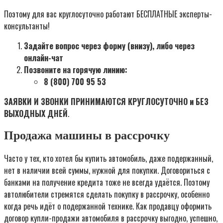
Поэтому для вас круглосуточно работают БЕСПЛАТНЫЕ эксперты-
консультанты!
Задайте вопрос через форму (внизу), либо через
онлайн-чат
Позвоните на горячую линию:
8 (800) 700 95 53
ЗАЯВКИ И ЗВОНКИ ПРИНИМАЮТСЯ КРУГЛОСУТОЧНО и БЕЗ
ВЫХОДНЫХ ДНЕЙ
.
Продажа машины в рассрочку
Часто у тех, кто хотел бы купить автомобиль, даже подержанный,
нет в наличии всей суммы, нужной для покупки. Договориться с
банками на получение кредита тоже не всегда удаётся. Поэтому
автолюбители стремятся сделать покупку в рассрочку, особенно
когда речь идёт о подержанной технике. Как продавцу оформить
договор купли-продажи автомобиля в рассрочку выгодно, успешно,