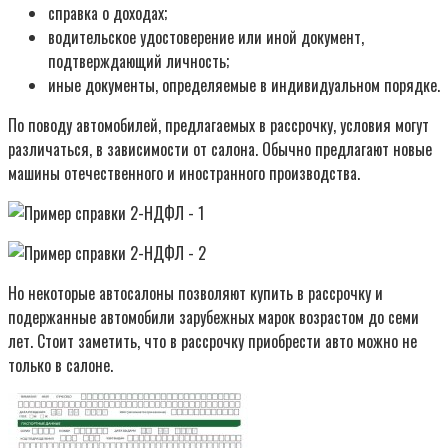
справка о доходах;
водительское удостоверение или иной документ,
подтверждающий личность;
иные документы, определяемые в индивидуальном порядке.
По поводу автомобилей, предлагаемых в рассрочку, условия могут
различаться, в зависимости от салона. Обычно предлагают новые
машины отечественного и иностранного производства.
Но некоторые автосалоны позволяют купить в рассрочку и
подержанные автомобили зарубежных марок возрастом до семи
лет. Стоит заметить, что в рассрочку приобрести авто можно не
только в салоне.