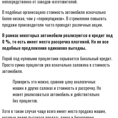
непосредственно от заводов-изготовителей.
В подобных организациях стоимость автомобиля изначально
более низкая, чем у «перекупщиков». В стремлении повысить
продажи производители часто проводят различные акции.
В рамках некоторых автомобили реализуются в кредит под
0 %, то есть имеет место рассрочка платежей. Но не все
подобные предложения одинаково выгодны.
Порой под нулевыми процентами скрывается банальный кредит.
Просто сумма процентов уже изначально заложена в стоимость
автомобиля.
Проверить это можно, сравнив цену аналогичных
машин в других салонах и стоимость в рассрочку. Но
может реализоваться автомобиль и действительно
без процентов.
Хотя в таком случае чаще всего имеет место продажа машин,
которые дилер пытается продать давно и безуспешно.