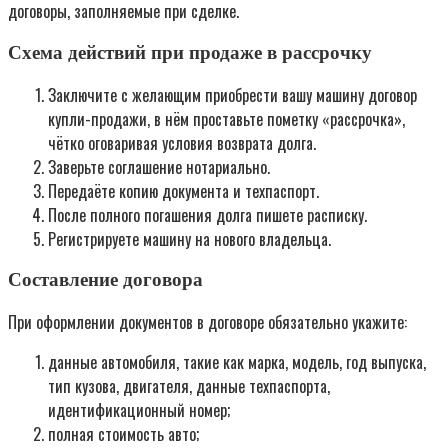
договоры, заполняемые при сделке.
Схема действий при продаже в рассрочку
Заключите с желающим приобрести вашу машину договор
купли-продажи, в нём проставьте пометку «рассрочка»,
чётко оговаривая условия возврата долга.
Заверьте соглашение нотариально.
Передаёте копию документа и техпаспорт.
После полного погашения долга пишете расписку.
Регистрируете машину на нового владельца.
Составление договора
При оформлении документов в договоре обязательно укажите:
данные автомобиля, такие как марка, модель, год выпуска,
тип кузова, двигателя, данные техпаспорта,
идентификационный номер;
полная стоимость авто;