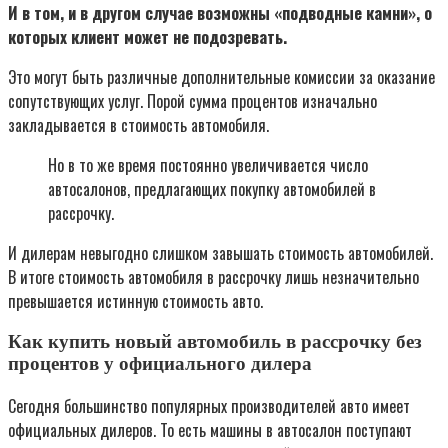
И в том, и в другом случае возможны «подводные камни», о
которых клиент может не подозревать.
Это могут быть различные дополнительные комиссии за оказание
сопутствующих услуг. Порой сумма процентов изначально
закладывается в стоимость автомобиля.
Но в то же время постоянно увеличивается число
автосалонов, предлагающих покупку автомобилей в
рассрочку.
И дилерам невыгодно слишком завышать стоимость автомобилей.
В итоге стоимость автомобиля в рассрочку лишь незначительно
превышается истинную стоимость авто.
Как купить новый автомобиль в рассрочку без
процентов у официального дилера
Сегодня большинство популярных производителей авто имеет
официальных дилеров. То есть машины в автосалон поступают