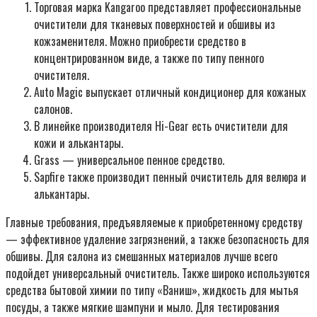
Торговая марка Kangaroo представляет профессиональные
очистители для тканевых поверхностей и обшивы из
кожзаменителя. Можно приобрести средство в
концентрированном виде, а также по типу пенного
очистителя.
Auto Magic выпускает отличный кондиционер для кожаных
салонов.
В линейке производителя Hi-Gear есть очистители для
кожи и алькантары.
Grass — универсальное пенное средство.
Sapfire также производит пенный очиститель для велюра и
алькантары.
Главные требования, предъявляемые к приобретенному средству
— эффективное удаление загрязнений, а также безопасность для
обшивы. Для салона из смешанных материалов лучше всего
подойдет универсальный очиститель. Также широко используются
средства бытовой химии по типу «Ваниш», жидкость для мытья
посуды, а также мягкие шампуни и мыло. Для тестирования