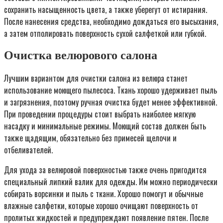
сохранить насыщенность цвета, а также уберегут от истирания.
После нанесения средства, необходимо дождаться его высыхания,
а затем отполировать поверхность сухой салфеткой или губкой.
Очистка велюрового салона
Лучшим вариантом для очистки салона из велюра станет
использование моющего пылесоса. Ткань хорошо удерживает пыль
и загрязнения, поэтому ручная очистка будет менее эффективной.
При проведении процедуры стоит выбрать наиболее мягкую
насадку и минимальные режимы. Моющий состав должен быть
также щадящим, обязательно без примесей щелочи и
отбеливателей.
Для ухода за велюровой поверхностью также очень пригодится
специальный липкий валик для одежды. Им можно периодически
собирать ворсинки и пыль с ткани. Хорошо помогут и обычные
влажные салфетки, которые хорошо очищают поверхность от
пролитых жидкостей и предупреждают появление пятен. После