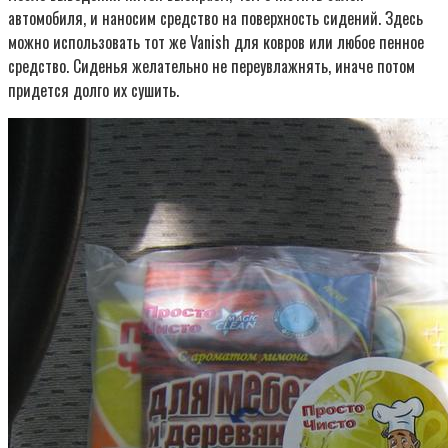
автомобиля, и наносим средство на поверхность сидений. Здесь
можно использовать тот же Vanish для ковров или любое пенное
средство. Сиденья желательно не переувлажнять, иначе потом
придется долго их сушить.