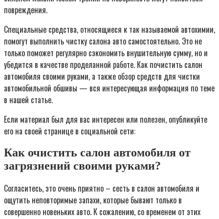
повреждения.
Специальные средства, относящиеся к так называемой автохимии,
помогут выполнить чистку салона авто самостоятельно. Это не
только поможет регулярно сэкономить внушительную сумму, но и
убедится в качестве проделанной работе. Как почистить салон
автомобиля своими руками, а также обзор средств для чистки
автомобильной обшивы — вся интересующая информация по теме
в нашей статье.
Если материал был для вас интересен или полезен, опубликуйте
его на своей странице в социальной сети:
Как очистить салон автомобиля от
загрязнений своими руками?
Согласитесь, это очень приятно – сесть в салон автомобиля и
ощутить неповторимые запахи, которые бывают только в
совершенно новеньких авто. К сожалению, со временем от этих