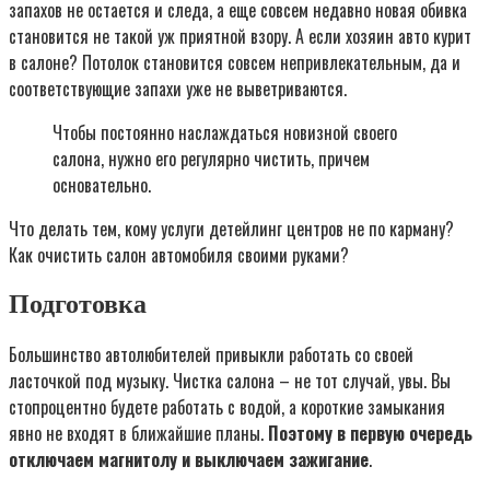
запахов не остается и следа, а еще совсем недавно новая обивка
становится не такой уж приятной взору. А если хозяин авто курит
в салоне? Потолок становится совсем непривлекательным, да и
соответствующие запахи уже не выветриваются.
Чтобы постоянно наслаждаться новизной своего
салона, нужно его регулярно чистить, причем
основательно.
Что делать тем, кому услуги детейлинг центров не по карману?
Как очистить салон автомобиля своими руками?
Подготовка
Большинство автолюбителей привыкли работать со своей
ласточкой под музыку. Чистка салона – не тот случай, увы. Вы
стопроцентно будете работать с водой, а короткие замыкания
явно не входят в ближайшие планы.
Поэтому в первую очередь
отключаем магнитолу и выключаем зажигание
.