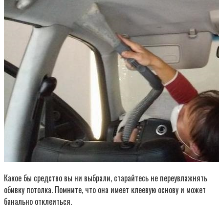
Какое бы средство вы ни выбрали, старайтесь не переувлажнять
обивку потолка. Помните, что она имеет клеевую основу и может
банально отклеиться.