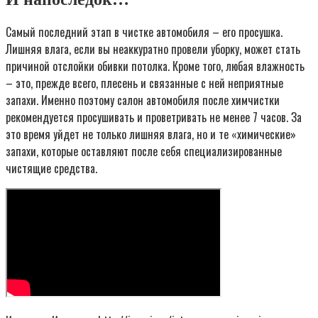
Самый последний этап в чистке автомобиля – его просушка.
Лишняя влага, если вы неаккуратно провели уборку, может стать
причиной отслойки обивки потолка. Кроме того, любая влажность
– это, прежде всего, плесень и связанные с ней неприятные
запахи. Именно поэтому салон автомобиля после химчистки
рекомендуется просушивать и проветривать не менее 7 часов. За
это время уйдет не только лишняя влага, но и те «химические»
запахи, которые оставляют после себя специализированные
чистящие средства.