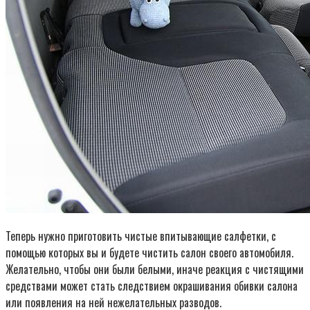
Теперь нужно приготовить чистые впитывающие салфетки, с
помощью которых вы и будете чистить салон своего автомобиля.
Желательно, чтобы они были белыми, иначе реакция с чистящими
средствами может стать следствием окрашивания обивки салона
или появления на ней нежелательных разводов.