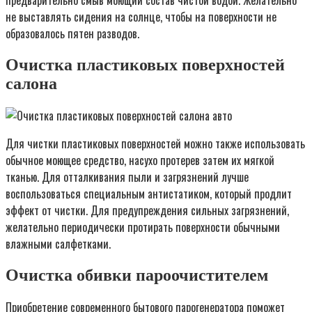
предварительно смыв моющий состав чистой водой. Желательно
не выставлять сидения на солнце, чтобы на поверхности не
образовалось пятен разводов.
Очистка пластиковых поверхностей
салона
Для чистки пластиковых поверхностей можно также использовать
обычное моющее средство, насухо протерев затем их мягкой
тканью. Для отталкивания пыли и загрязнений лучше
воспользоваться специальным антистатиком, который продлит
эффект от чистки. Для предупреждения сильных загрязнений,
желательно периодически протирать поверхности обычными
влажными салфетками.
Очистка обивки пароочистителем
Приобретение современного бытового парогенератора поможет