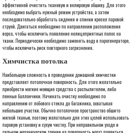
эффективней очистить тканевую и велюровую обшиву. Для этого
необходимо выбрать нужный режим устройства, а затем
последовательно обработать сидения и спинки кресел паровой
струей. Двигаться необходимо по направлению расположения
ворса, чтобы исключить появление нелицеприятных полос на
ткани. Периодически необходимо заменять воду в парогенераторе,
чтобы исключить риск повторного загрязнения.
Химчистка потолка
Наибольшую сложность в проведении домашней химчистки
представляет потолочная поверхность. Для этого желательно
приобрести мягкие моющие средства с распылителем, либо
пенные баллончики. Начинать очистку необходимо по
направлению от лобового стекла до багажника, охватывая
небольшие участки. Обычно потолочное пространство обшито
мягкой тканью, поэтому желательно для этих целей использовать
паровую установку и сухую чистку. При неправильном уходе и
сильном механическом трении на поверхность могут появиться