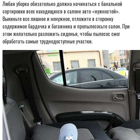
Любая уборка обязательно должна начинаться с банальной
сортировки всех находящихся в салоне авто «нужностей».
Выкиньте все лишнее и ненужное, отложите в сторонку
содержимое бардачка и багажника и пропылесосьте салон. При
этом желательно разложить сиденья, чтобы пылесос смог
обработать самые труднодоступные участки.