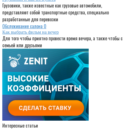
Грузовики, также известные как грузовые автомобили,
представляют собой транспортные средства, специально
разработанные для перевозки
Обслуживание салона
0
Как выбрать фильм на вечер
Для того чтобы приятно провести время вечера, а также чтобы с
семьей или друзьями
Интересные статьи