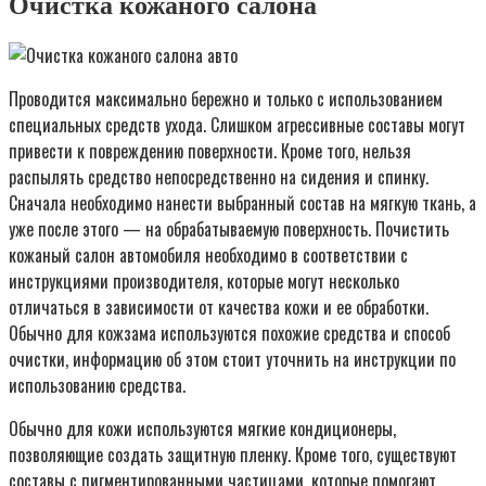
Очистка кожаного салона
Проводится максимально бережно и только с использованием
специальных средств ухода. Слишком агрессивные составы могут
привести к повреждению поверхности. Кроме того, нельзя
распылять средство непосредственно на сидения и спинку.
Сначала необходимо нанести выбранный состав на мягкую ткань, а
уже после этого — на обрабатываемую поверхность. Почистить
кожаный салон автомобиля необходимо в соответствии с
инструкциями производителя, которые могут несколько
отличаться в зависимости от качества кожи и ее обработки.
Обычно для кожзама используются похожие средства и способ
очистки, информацию об этом стоит уточнить на инструкции по
использованию средства.
Обычно для кожи используются мягкие кондиционеры,
позволяющие создать защитную пленку. Кроме того, существуют
составы с пигментированными частицами, которые помогают