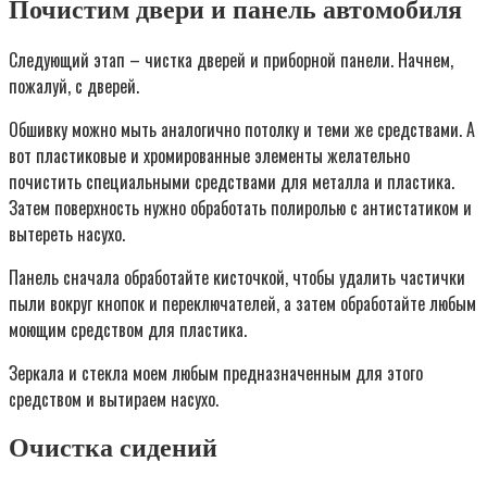
Почистим двери и панель автомобиля
Следующий этап – чистка дверей и приборной панели. Начнем,
пожалуй, с дверей.
Обшивку можно мыть аналогично потолку и теми же средствами. А
вот пластиковые и хромированные элементы желательно
почистить специальными средствами для металла и пластика.
Затем поверхность нужно обработать полиролью с антистатиком и
вытереть насухо.
Панель сначала обработайте кисточкой, чтобы удалить частички
пыли вокруг кнопок и переключателей, а затем обработайте любым
моющим средством для пластика.
Зеркала и стекла моем любым предназначенным для этого
средством и вытираем насухо.
Очистка сидений