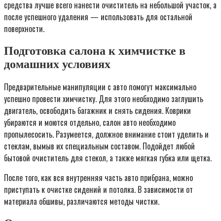
средства лучше всего нанести очиститель на небольшой участок, а
после успешного удаления — использовать для остальной
поверхности.
Подготовка салона к химчистке в
домашних условиях
Предварительные манипуляции с авто помогут максимально
успешно провести химчистку. Для этого необходимо заглушить
двигатель, освободить багажник и снять сидения. Коврики
убираются и моются отдельно, салон авто необходимо
пропылесосить. Разумеется, должное внимание стоит уделить и
стеклам, вымыв их специальным составом. Подойдет любой
бытовой очиститель для стекол, а также мягкая губка или щетка.
После того, как вся внутренняя часть авто прибрана, можно
приступать к очистке сидений и потолка. В зависимости от
материала обшивы, различаются методы чистки.