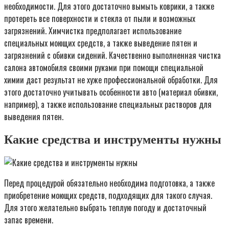
необходимости. Для этого достаточно вымыть коврики, а также
протереть все поверхности и стекла от пыли и возможных
загрязнений. Химчистка предполагает использование
специальных моющих средств, а также выведение пятен и
загрязнений с обивки сидений. Качественно выполненная чистка
салона автомобиля своими руками при помощи специальной
химии даст результат не хуже профессиональной обработки. Для
этого достаточно учитывать особенности авто (материал обивки,
например), а также использование специальных растворов для
выведения пятен.
Какие средства и инструменты нужны
Перед процедурой обязательно необходима подготовка, а также
приобретение моющих средств, подходящих для такого случая.
Для этого желательно выбрать теплую погоду и достаточный
запас времени.