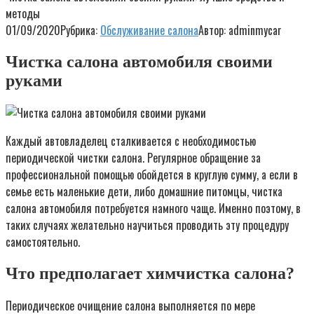
методы
01/09/2020
Рубрика:
Обслуживание салона
Автор:
adminmycar
Чистка салона автомобиля своими
руками
Каждый автовладелец сталкивается с необходимостью
периодической чистки салона. Регулярное обращение за
профессиональной помощью обойдется в круглую сумму, а если в
семье есть маленькие дети, либо домашние питомцы, чистка
салона автомобиля потребуется намного чаще. Именно поэтому, в
таких случаях желательно научиться проводить эту процедуру
самостоятельно.
Что предполагает химчистка салона?
Периодическое очищение салона выполняется по мере