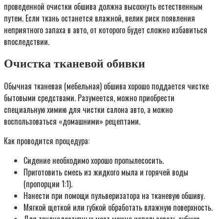
проведенной очистки обшива должна высохнуть естественным
путем. Если ткань останется влажной, велик риск появления
неприятного запаха в авто, от которого будет сложно избавиться
впоследствии.
Очистка тканевой обивки
Обычная тканевая (мебельная) обшива хорошо поддается чистке
бытовыми средствами. Разумеется, можно приобрести
специальную химию для чистки салона авто, а можно
воспользоваться «домашними» рецептами.
Как проводится процедура:
Сидение необходимо хорошо пропылесосить.
Приготовить смесь из жидкого мыла и горячей воды
(пропорции 1:1).
Нанести при помощи пульверизатора на тканевую обшиву.
Мягкой щеткой или губкой обработать влажную поверхность.