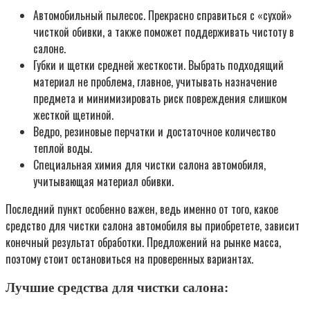
Автомобильный пылесос. Прекрасно справиться с «сухой»
чисткой обивки, а также поможет поддерживать чистоту в
салоне.
Губки и щетки средней жесткости. Выбрать подходящий
материал не проблема, главное, учитывать назначение
предмета и минимизировать риск повреждения слишком
жесткой щетиной.
Ведро, резиновые перчатки и достаточное количество
теплой воды.
Специальная химия для чистки салона автомобиля,
учитывающая материал обивки.
Последний пункт особенно важен, ведь именно от того, какое
средство для чистки салона автомобиля вы приобретете, зависит
конечный результат обработки. Предложений на рынке масса,
поэтому стоит остановиться на проверенных вариантах.
Лучшие средства для чистки салона: