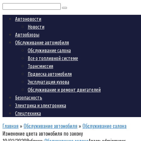
Поиск:
Автоновости
Новости
Автообзоры
Обслуживание автомобиля
Обслуживание салона
Все о топливной системе
Трансмиссия
Подвеска автомобиля
Эксплуатация кузова
Обслуживание и ремонт двигателей
Безопасность
Электрика и электроника
Спецтехника
Главная
»
Обслуживание автомобиля
»
Обслуживание салона
Изменение цвета автомобиля по закону