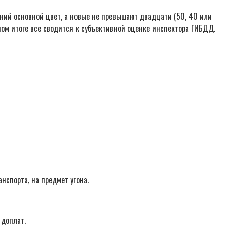
ний основной цвет, а новые не превышают двадцати (50, 40 или
ном итоге все сводится к субъективной оценке инспектора ГИБДД.
нспорта, на предмет угона.
 доплат.