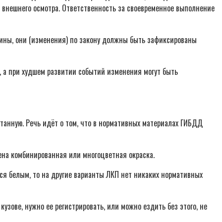
 внешнего осмотра. Ответственность за своевременное выполнение
ины, они (изменения) по закону должны быть зафиксированы
, а при худшем развитии событий изменения могут быть
танную. Речь идёт о том, что в нормативных материалах ГИБДД
нена комбинированная или многоцветная окраска.
тся белым, то на другие варианты ЛКП нет никаких нормативных
кузове, нужно ее регистрировать, или можно ездить без этого, не