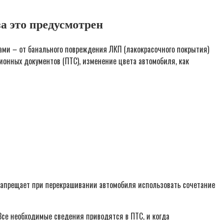
а это предусмотрен
ами – от банального повреждения ЛКП (лакокрасочного покрытия)
ионных документов (ПТС), изменение цвета автомобиля, как
 запрещает при перекрашивании автомобиля использовать сочетание
 Все необходимые сведения приводятся в ПТС, и когда