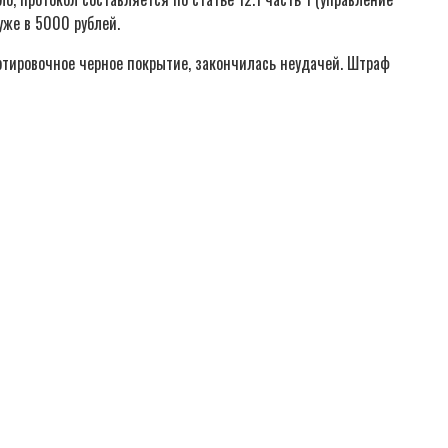
уже в 5000 рублей.
ортировочное черное покрытие, закончилась неудачей. Штраф