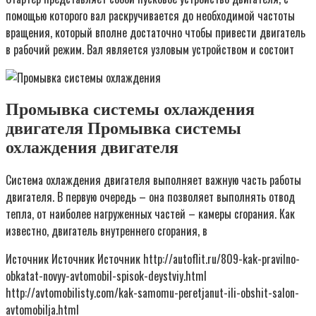
помощью которого вал раскручивается до необходимой частоты
вращения, который вполне достаточно чтобы привести двигатель
в рабочий режим. Вал является узловым устройством и состоит
Промывка системы охлаждения
двигателя Промывка системы
охлаждения двигателя
Система охлаждения двигателя выполняет важную часть работы
двигателя. В первую очередь – она позволяет выполнять отвод
тепла, от наиболее нагруженных частей – камеры сгорания. Как
известно, двигатель внутреннего сгорания, в
Источник Источник Источник http://autoflit.ru/809-kak-pravilno-
obkatat-novyy-avtomobil-spisok-deystviy.html
http://avtomobilisty.com/kak-samomu-peretjanut-ili-obshit-salon-
avtomobilja.html