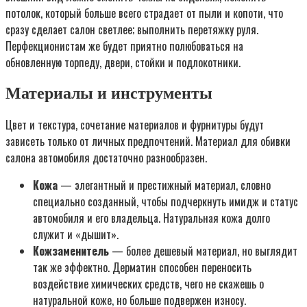
потолок, который больше всего страдает от пыли и копоти, что
сразу сделает салон светлее; выполнить перетяжку руля.
Перфекционистам же будет приятно полюбоваться на
обновленную торпеду, двери, стойки и подлокотники.
Материалы и инструменты
Цвет и текстура, сочетание материалов и фурнитуры будут
зависеть только от личных предпочтений. Материал для обивки
салона автомобиля достаточно разнообразен.
Кожа
— элегантный и престижный материал, словно
специально созданный, чтобы подчеркнуть имидж и статус
автомобиля и его владельца. Натуральная кожа долго
служит и «дышит».
Кожзаменитель
— более дешевый материал, но выглядит
так же эффектно. Дерматин способен переносить
воздействие химических средств, чего не скажешь о
натуральной коже, но больше подвержен износу.