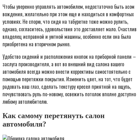
Чтобы уверенно управлять автомобилем, недостаточно быть асом
вождения, желательно при этом еще и находиться в комфортных
условиях. Не спорю, что сидя на табуретке тоже можно рулить,
однако, согласитесь, удовольствия это доставляет мало. Счастлив
владелец исправной и уютной машины, особенно если она была
приобретена на вторичном рынке.
Удобство сидений и расположения кнопок на приборной панели –
заслуга производителя, а вот во внешний вид салона вашего
автомобиля всегда можно внести коррективы самостоятельно с
помощью перетяжки покрытия. Изменить цвет, на тот, что будет
радовать ваш глаз, сделать текстуру кресел приятной на ощупь,
почувствовать руль по-новому, освежить потолок вполне доступно
любому автолюбителю.
Как самому перетянуть салон
автомобиля?