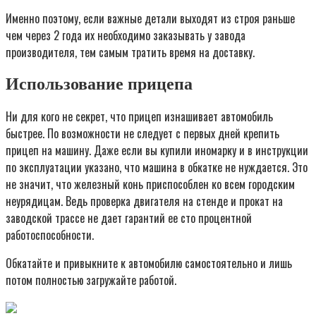
Именно поэтому, если важные детали выходят из строя раньше
чем через 2 года их необходимо заказывать у завода
производителя, тем самым тратить время на доставку.
Использование прицепа
Ни для кого не секрет, что прицеп изнашивает автомобиль
быстрее. По возможности не следует с первых дней крепить
прицеп на машину. Даже если вы купили иномарку и в инструкции
по эксплуатации указано, что машина в обкатке не нуждается. Это
не значит, что железный конь приспособлен ко всем городским
неурядицам. Ведь проверка двигателя на стенде и прокат на
заводской трассе не дает гарантий ее сто процентной
работоспособности.
Обкатайте и привыкните к автомобилю самостоятельно и лишь
потом полностью загружайте работой.