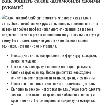
Как обшить салон автомобиля своими
руками?
Стоит отметить, что перетяжку салона
автомобиля кожей своими руками выполнить сложнее всего – этот
материал требует профессионального отношения, да и стоит
недешево, так что огрехи в исполнении могут вылиться в круглую
сумму. Но в целом, алгоритм действий по обшивке салона
одинаков, независимо от материала.
Необходимо снять все крепления и фурнитуру: козырьки,
ручки, заглушки;
Отключить электрику в салоне и вытащить разъемы;
Снять старую обшивку. После демонтажа необходимо
отчистить все поверхности от пыли, грязи, и ржавчины;
Обезжирить все пластиковые и металлические детали;
Выполнить раскрой нового материала. Лучше всего сделать
лекала – приложить старые части обшивки к картону и
кроить по ним. Потом перенести выкройку на материал;