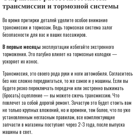
трансмиссии и тормозной системы
Во время притирки деталей уделите особое внимание
трансмиссии и тормозам. Ведь тормозная система залог
безопасности для вас и ваших пассажиров.
В первые месяцы
эксплуатации избегайте экстренного
торможения. Это пагубно влияет на тормозные колодки —
ускоряет их износ.
Трансмиссия, это своего рода руки и ноги автомобиля. Согласитесь
без них сложно передвигаться, то же самое и у машины. Если вы
будете резко переключать передачи или экстренно выжимать
(бросать) сцепление — вы можете сжечь трансмиссию. Что
повлечет за собой дорогой ремонт. Зачастую это будет стоить вам
не только крупных вложений, но и времени, тем более, что по уже
установленным негласным правилам, все комплектующие
запчасти в магазины поступают через 2-3 года, после выпуска
машины в свет.