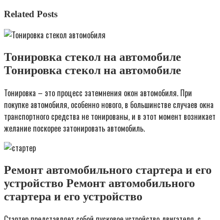
Related Posts
Тонировка стекол на автомобиле
Тонировка стекол на автомобиле
Тонировка – это процесс затемнения окон автомобиля. При
покупке автомобиля, особенно нового, в большинстве случаев окна
транспортного средства не тонированы, и в этот момент возникает
желание поскорее затонировать автомобиль.
Ремонт автомобильного стартера и его
устройство Ремонт автомобильного
стартера и его устройство
Стартер представляет собой пусковое устройство двигателя, с