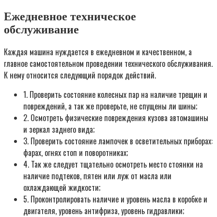
Ежедневное техническое
обслуживание
Каждая машина нуждается в ежедневном и качественном, а
главное самостоятельном проведении технического обслуживания.
К нему относится следующий порядок действий.
1. Проверить состояние колесных пар на наличие трещин и
повреждений, а так же проверьте, не спущены ли шины;
2. Осмотреть физические повреждения кузова автомашины
и зеркал заднего вида;
3. Проверить состояние лампочек в осветительных приборах:
фарах, огнях стоп и поворотниках;
4. Так же следует тщательно осмотреть место стоянки на
наличие подтеков, пятен или луж от масла или
охлаждающей жидкости;
5. Проконтролировать наличие и уровень масла в коробке и
двигателя, уровень антифриза, уровень гидравлики;