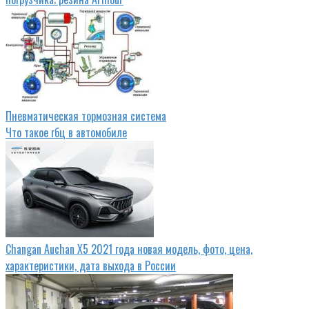
Пневматическая тормозная система
Что такое гбц в автомобиле
Changan Auchan X5 2021 года новая модель, фото, цена,
характеристики, дата выхода в России