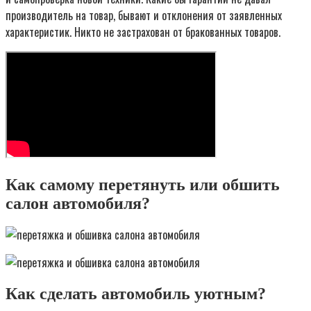
производитель на товар, бывают и отклонения от заявленных
характеристик. Никто не застрахован от бракованных товаров.
Как самому перетянуть или обшить
салон автомобиля?
Как сделать автомобиль уютным?