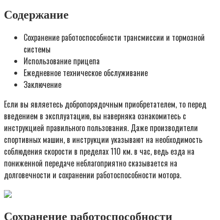
Содержание
Сохранение работоспособности трансмиссии и тормозной
системы
Использование прицепа
Ежедневное техническое обслуживание
Заключение
Если вы являетесь добропорядочным приобретателем, то перед
введением в эксплуатацию, вы наверняка ознакомитесь с
инструкцией правильного пользования. Даже производители
спортивных машин, в инструкции указывают на необходимость
соблюдения скорости в пределах 110 км. в час, ведь езда на
пониженной передаче неблагоприятно сказывается на
долговечности и сохранении работоспособности мотора.
Сохранение работоспособности