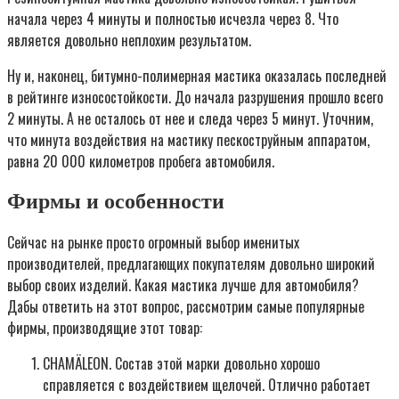
начала через 4 минуты и полностью исчезла через 8. Что
является довольно неплохим результатом.
Ну и, наконец, битумно-полимерная мастика оказалась последней
в рейтинге износостойкости. До начала разрушения прошло всего
2 минуты. А не осталось от нее и следа через 5 минут. Уточним,
что минута воздействия на мастику пескоструйным аппаратом,
равна 20 000 километров пробега автомобиля.
Фирмы и особенности
Сейчас на рынке просто огромный выбор именитых
производителей, предлагающих покупателям довольно широкий
выбор своих изделий. Какая мастика лучше для автомобиля?
Дабы ответить на этот вопрос, рассмотрим самые популярные
фирмы, производящие этот товар:
CHAMÄLEON. Состав этой марки довольно хорошо
справляется с воздействием щелочей. Отлично работает