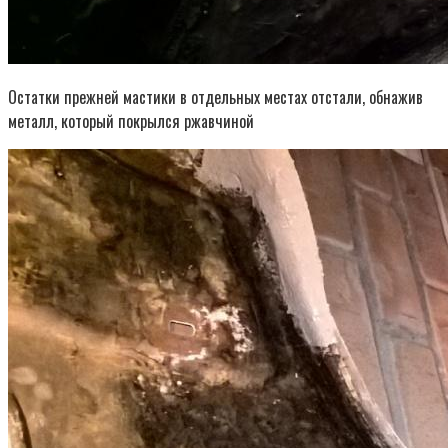
Остатки прежней мастики в отдельных местах отстали, обнажив
металл, который покрылся ржавчиной