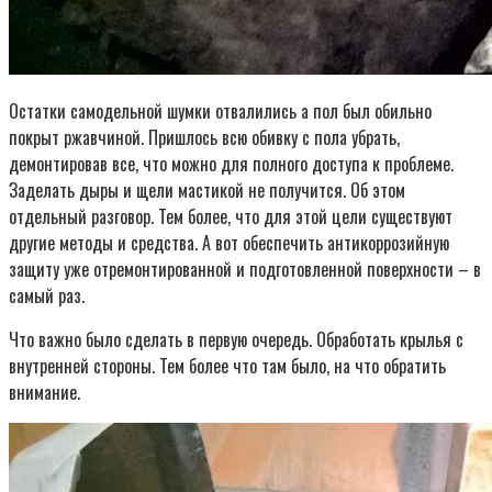
Остатки самодельной шумки отвалились а пол был обильно
покрыт ржавчиной. Пришлось всю обивку с пола убрать,
демонтировав все, что можно для полного доступа к проблеме.
Заделать дыры и щели мастикой не получится. Об этом
отдельный разговор. Тем более, что для этой цели существуют
другие методы и средства. А вот обеспечить антикоррозийную
защиту уже отремонтированной и подготовленной поверхности – в
самый раз.
Что важно было сделать в первую очередь. Обработать крылья с
внутренней стороны. Тем более что там было, на что обратить
внимание.