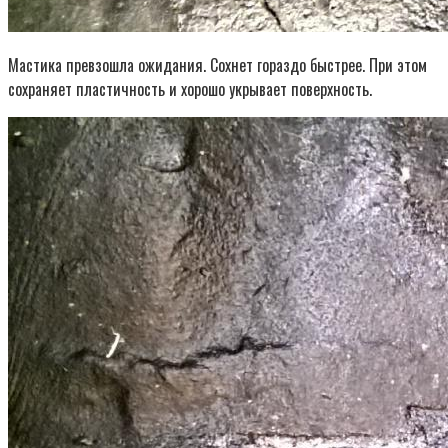
Мастика превзошла ожидания. Сохнет гораздо быстрее. При этом
сохраняет пластичность и хорошо укрывает поверхность.