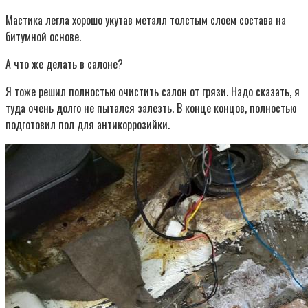
Мастика легла хорошо укутав металл толстым слоем состава на
битумной основе.
А что же делать в салоне?
Я тоже решил полностью очистить салон от грязи. Надо сказать, я
туда очень долго не пытался залезть. В конце концов, полностью
подготовил пол для антикоррозийки.