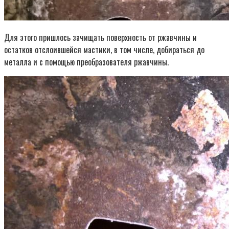
Для этого пришлось зачищать поверхность от ржавчины и
остатков отслоившейся мастики, в том числе, добираться до
металла и с помощью преобразователя ржавчины.