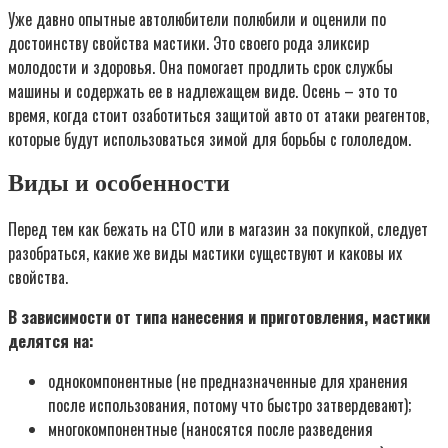
Уже давно опытные автолюбители полюбили и оценили по
достоинству свойства мастики. Это своего рода эликсир
молодости и здоровья. Она помогает продлить срок службы
машины и содержать ее в надлежащем виде. Осень – это то
время, когда стоит озаботиться защитой авто от атаки реагентов,
которые будут использоваться зимой для борьбы с гололедом.
Виды и особенности
Перед тем как бежать на СТО или в магазин за покупкой, следует
разобраться, какие же виды мастики существуют и каковы их
свойства.
В зависимости от типа нанесения и приготовления, мастики
делятся на:
однокомпонентные (не предназначенные для хранения
после использования, потому что быстро затвердевают);
многокомпонентные (наносятся после разведения