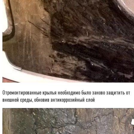
Отремонтированные крылья необходимо было заново защитить от
внешней среды, обновив антикоррозийный слой