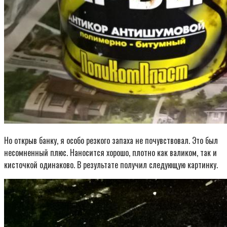
Но открыв банку, я особо резкого запаха не почувствовал. Это был
несомненный плюс. Наносится хорошо, плотно как валиком, так и
кисточкой одинаково. В результате получил следующую картинку.