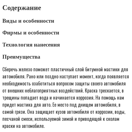
Содержание
Виды и особенности
Фирмы и особенности
Технология нанесения
Преимущества
Сберечь железо поможет пластичный слой битумной мастики для
автомобиля. Рано или поздно наступает момент, когда появляется
необходимость озаботиться вопросом защиты своего автомобиля
от внешних неблагоприятных воздействий. Краска трескается, в
трещины попадает вода и начинается коррозия. На помощь нам
придет мастика для авто. Ее место под днищем автомобиля, в
самой грязи. Она защищает кузов автомобиля от коррозии, воды,
песчаной смеси, используемой зимой и приводящей к сколам
краски на автомобиле.