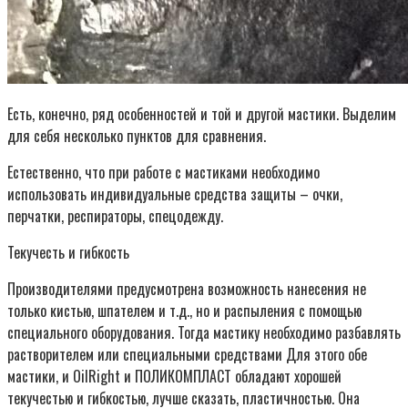
Есть, конечно, ряд особенностей и той и другой мастики. Выделим
для себя несколько пунктов для сравнения.
Естественно, что при работе с мастиками необходимо
использовать индивидуальные средства защиты – очки,
перчатки, респираторы, спецодежду.
Текучесть и гибкость
Производителями предусмотрена возможность нанесения не
только кистью, шпателем и т.д., но и распыления с помощью
специального оборудования. Тогда мастику необходимо разбавлять
растворителем или специальными средствами Для этого обе
мастики, и OilRight и ПОЛИКОМПЛАСТ обладают хорошей
текучестью и гибкостью, лучше сказать, пластичностью. Она