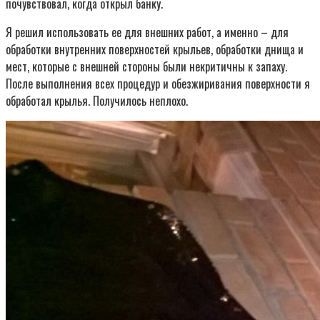
почувствовал, когда открыл банку.
Я решил использовать ее для внешних работ, а именно – для
обработки внутренних поверхностей крыльев, обработки днища и
мест, которые с внешней стороны были некритичны к запаху.
После выполнения всех процедур и обезжиривания поверхности я
обработал крылья. Получилось неплохо.