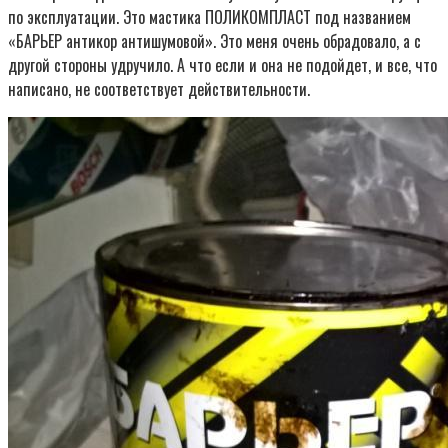
по эксплуатации. Это мастика ПОЛИКОМПЛАСТ под названием
«БАРЬЕР антикор антишумовой». Это меня очень обрадовало, а с
другой стороны удручило. А что если и она не подойдет, и все, что
написано, не соответствует действительности.