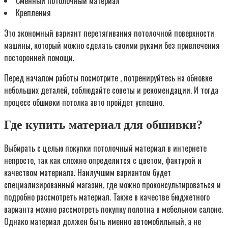
Сменный потолочный материал
Крепления
Это экономный вариант перетягивания потолочной поверхности
машины, который можно сделать своими руками без привлечения
посторонней помощи.
Перед началом работы посмотрите , потренируйтесь на обновке
небольших деталей, соблюдайте советы и рекомендации. И тогда
процесс обшивки потолка авто пройдет успешно.
Где купить материал для обшивки?
Выбирать с целью покупки потолочный материал в интернете
непросто, так как сложно определится с цветом, фактурой и
качеством материала. Наилучшим вариантом будет
специализированный магазин, где можно проконсультироваться и
подробно рассмотреть материал. Также в качестве бюджетного
варианта можно рассмотреть покупку полотна в мебельном салоне.
Однако материал должен быть именно автомобильный, а не