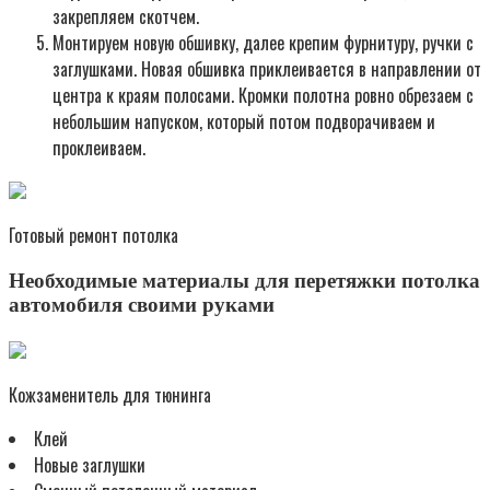
закрепляем скотчем.
Монтируем новую обшивку, далее крепим фурнитуру, ручки с
заглушками. Новая обшивка приклеивается в направлении от
центра к краям полосами. Кромки полотна ровно обрезаем с
небольшим напуском, который потом подворачиваем и
проклеиваем.
Готовый ремонт потолка
Необходимые материалы для перетяжки потолка
автомобиля своими руками
Кожзаменитель для тюнинга
Клей
Новые заглушки