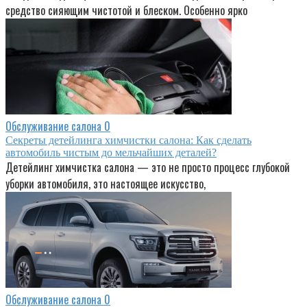
средство сияющим чистотой и блеском. Особенно ярко
Обслуживание салона
0
Секреты детейлинга химчистки салона: Как сделать
автомобиль чистым до мельчайших деталей?
Детейлинг химчистка салона — это не просто процесс глубокой
уборки автомобиля, это настоящее искусство,
Обслуживание салона
0