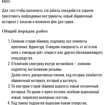
вкуса.
Для того чтобы выполнить эти работы понадобится заранее
приготовить необходимые инструменты, новый обшивочный
материал с запасом и возможно фен для сушки.
Общий порядок работ
Снимаем старую обшивку, подложку, все элементы
крепления, фурнитуру. Очищаем поверхность от остатков
клея с помощью уайт-спирита или другого обезжиривающего
спецсредства.
Отключаем электрику внутри автомобиля – снимаем
подсветку, вытаскиваем разъемы.
Далее снять декоративные панели, под которые загибается
обшивочный материал, который и вытянуть.
По контурам старой обшивки вырезать новый потолочный
материал. По краям старого потолка загибаем вырезанный
новый, закрепляя малярным скотчем.
Под лампы подсветки вырезаем ножом отверстия,