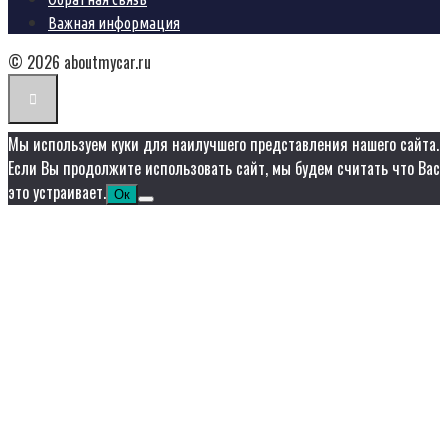
Важная информация
© 2026 aboutmycar.ru
Мы используем куки для наилучшего представления нашего сайта.
Если Вы продолжите использовать сайт, мы будем считать что Вас
это устраивает.
Ок