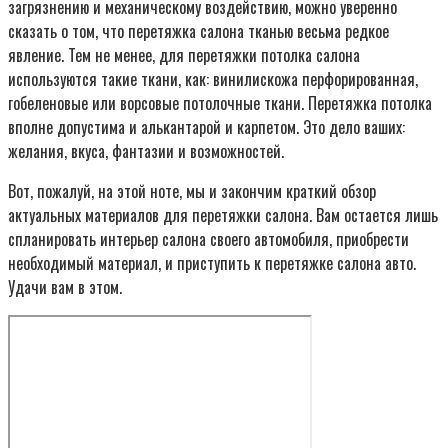
загрязнению и механическому воздействию, можно уверенно
сказать о том, что перетяжка салона тканью весьма редкое
явление. Тем не менее, для перетяжки потолка салона
используются такие ткани, как: винилискожа перфорированная,
гобеленовые или ворсовые потолочные ткани. Перетяжка потолка
вполне допустима и алькантарой и карпетом. Это дело ваших:
желания, вкуса, фантазии и возможностей.
Вот, пожалуй, на этой ноте, мы и закончим краткий обзор
актуальных материалов для перетяжки салона. Вам остается лишь
спланировать интерьер салона своего автомобиля, приобрести
необходимый материал, и приступить к перетяжке салона авто.
Удачи вам в этом.