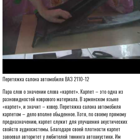
Перетяжка салона автомобиля ВАЗ 2110-12
Пара слов о значении слова «карпет». Карпет – это одна из
разновидностей коврового материала. В армянском языке
«карпет», и значит – ковер. Перетяжка салона автомобиля
карпетом – дело вполне обыденное. Хотя, по своему прямому
предназначению, карпет служит для улучшения акустических
свойств аудиосистемы. Благодаря своей плотности карпет
завоевал авторитет у любителей тюнинга автоакустики. Им