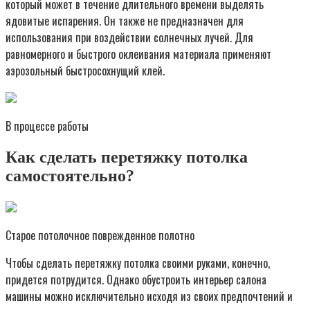
который может в течение длительного времени выделять
ядовитые испарения. Он также не предназначен для
использования при воздействии солнечных лучей. Для
равномерного и быстрого оклеивания материала применяют
аэрозольный быстросохнущий клей.
В процессе работы
Как сделать перетяжку потолка
самостоятельно?
Старое потолочное поврежденное полотно
Чтобы сделать перетяжку потолка своими руками, конечно,
придется потрудится. Однако обустроить интерьер салона
машины можно исключительно исходя из своих предпочтений и