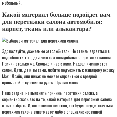
мебельный.
Какой материал больше подойдет вам
для перетяжки салона автомобиля:
карпет, ткань или алькантара?
Здравствуйте, уважаемые автолюбители! Не станем вдаваться в
подробности того, для чего вам понадобилась перетяжка салона.
Причин столько же. Сколько и нас с вами. Надоел именно этот
салон. Дети, да и вы сами, любите подъезжать к манящему окошку
Мак ʹ Драйв, или никак не можете справиться с вредной
привычкой – курение за рулем. Причин масса.
Наша задача: не выяснять причины перетяжки салона, а
сориентировать вас на то, какой материал для перетяжки салона
стоит выбрать. И, совершенно неважно, как будет осуществляться
перетяжка салона вашего авто: либо с специализированной