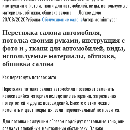
инструкция с фото и, ткани для автомобилей, виды, используемые
материалы, обтяжка, обшивка салона — Легкое дело
20/08/2020
Рубрика:
Обслуживание салона
Автор:
adminmycar
Перетяжка салона автомобиля,
потолка своими руками, инструкция с
фото и , ткани для автомобилей, виды,
используемые материалы, обтяжка,
обшивка салона
Как перетянуть потолок авто
Перетяжка потолка салона автомобиля позволяет заменить
износившийся материал вследствие выгорания, загрязнения,
потертостей и других повреждений. Вместе с этим можно
изменить и цвет покрытия, если первоначальный не нравится.
Для потолка наилучшим образом подойдут пастельные тона, они
создадут спокойную, нейтральную обстановку. Однако