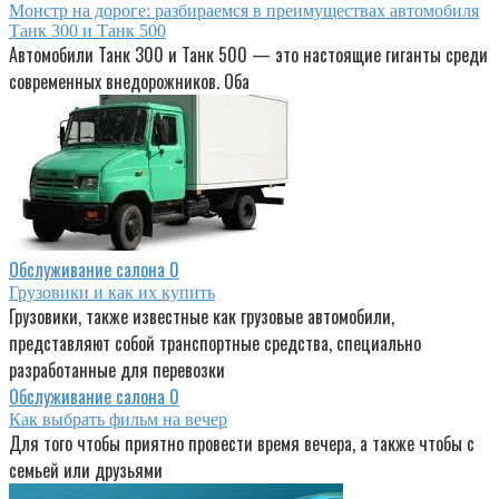
Монстр на дороге: разбираемся в преимуществах автомобиля
Танк 300 и Танк 500
Автомобили Танк 300 и Танк 500 — это настоящие гиганты среди
современных внедорожников. Оба
Обслуживание салона
0
Грузовики и как их купить
Грузовики, также известные как грузовые автомобили,
представляют собой транспортные средства, специально
разработанные для перевозки
Обслуживание салона
0
Как выбрать фильм на вечер
Для того чтобы приятно провести время вечера, а также чтобы с
семьей или друзьями