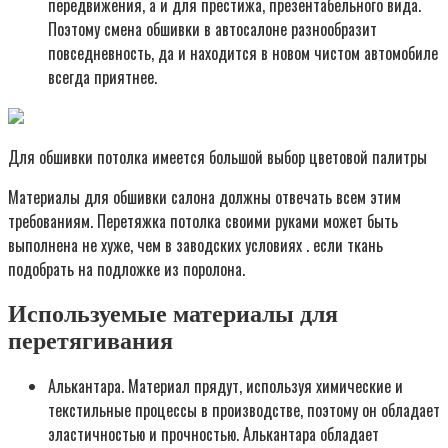
передвижения, а и для престижа, презентабельного вида.
Поэтому смена обшивки в автосалоне разнообразит
повседневность, да и находится в новом чистом автомобиле
всегда приятнее.
Для обшивки потолка имеется большой выбор цветовой палитры
Материалы для обшивки салона должны отвечать всем этим
требованиям. Перетяжка потолка своими руками может быть
выполнена не хуже, чем в заводских условиях . если ткань
подобрать на подложке из поролона.
Используемые материалы для
перетягивания
Алькантара. Материал прядут, используя химические и
текстильные процессы в производстве, поэтому он обладает
эластичностью и прочностью. Алькантара обладает