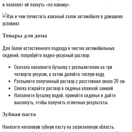
и позволят ей пахнуть «по новому».
Товары для дома
Для более естественного подхода к чистке автомобильных
сидений, попробуйте водно-уксусный раствор:
Сначала наполните бутылку с распылителем на три
четверти уксусом, а затем долейте теплую воду.
Распылите полученный раствор с расстояния около 20 см
Слегка втирайте раствор в сиденье влажной замшей
Наполните бутылку водой, промойте сиденье и дайте
высохнуть, чтобы получить отличные результаты.
Зубная паста
Нанесите негелевую зубную пасту на загрязненную область.