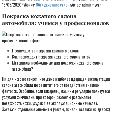
15/05/2020
Рубрика:
Обслуживание салона
Автор:
adminmycar
Покраска кожаного салона
автомобиля: учимся у профессионалов
Преимущества покраски кожаного салона
Как происходит покраска кожаного салона авто?
Материалы необходимые для покраски кожаного салона
автомобиля?
Ни для кого не секрет, что даже наиболее щадящая эксплуатация
салона автомобиля не защитит его от воздействия внешних
факторов. Особенно, если владелец машины регулярно пользуется
услугами химчистки, при которой реагенты разрыхляют
поверхность кожи, ухудшая ее эксплуатационные качества.
Заказать отдельные элементы (чехлы, панели, вставки на дверях)