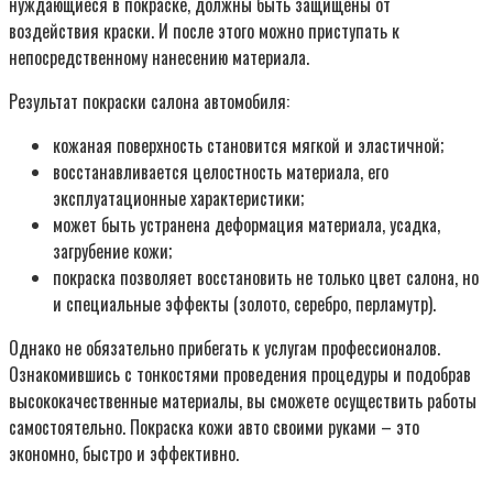
нуждающиеся в покраске, должны быть защищены от
воздействия краски. И после этого можно приступать к
непосредственному нанесению материала.
Результат покраски салона автомобиля:
кожаная поверхность становится мягкой и эластичной;
восстанавливается целостность материала, его
эксплуатационные характеристики;
может быть устранена деформация материала, усадка,
загрубение кожи;
покраска позволяет восстановить не только цвет салона, но
и специальные эффекты (золото, серебро, перламутр).
Однако не обязательно прибегать к услугам профессионалов.
Ознакомившись с тонкостями проведения процедуры и подобрав
высококачественные материалы, вы сможете осуществить работы
самостоятельно. Покраска кожи авто своими руками – это
экономно, быстро и эффективно.