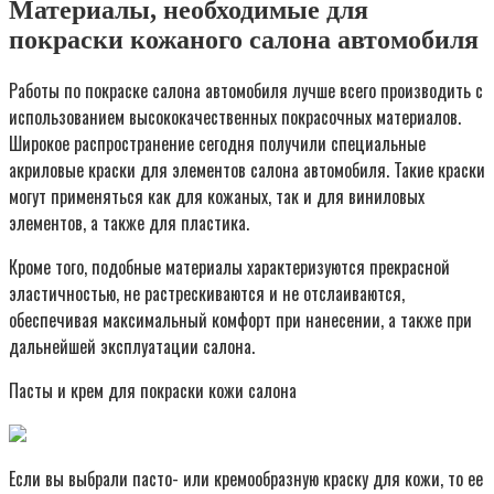
Материалы, необходимые для
покраски кожаного салона автомобиля
Работы по покраске салона автомобиля лучше всего производить с
использованием высококачественных покрасочных материалов.
Широкое распространение сегодня получили специальные
акриловые краски для элементов салона автомобиля. Такие краски
могут применяться как для кожаных, так и для виниловых
элементов, а также для пластика.
Кроме того, подобные материалы характеризуются прекрасной
эластичностью, не растрескиваются и не отслаиваются,
обеспечивая максимальный комфорт при нанесении, а также при
дальнейшей эксплуатации салона.
Пасты и крем для покраски кожи салона
Если вы выбрали пасто- или кремообразную краску для кожи, то ее