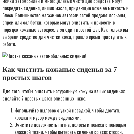
мойки автомобилей и многоцелевые чистящие средства могут
повредить сиденья, лишив масла, придающие коже ее мягкость и
блеск. Большинство магазинов автозапчастей продают лосьоны,
спреи или салфетки, которые могут очистить и привести в
порядок кожаные автокресла за один простой шаг. Как только вы
выбрали средство для чистки кожи, пришло время приступить к
работе.
Как чистить кожаные сиденья за 7
простых шагов
Для того, чтобы очистить натуральную кожу на ваших сиденьях
сделайте 7 простых шагов описанных ниже.
Используйте пылесос с узкой насадкой, чтобы достать
крошки и мусор между сиденьями.
Очистите поверхность пятна, полосы и помехи с помощью
влажной ткани, чтобы вытереть сиденья со всех сторон.