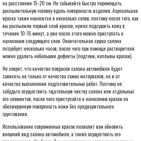
на расстоянии 15-20 см. Не забывайте быстро перемещать
распылительную головку вдоль поверхности изделия. Аэрозольная
краска также наносится в несколько слоев, поэтому после того, как
вы распылили первый слой краски, нужно подсушить кожу в
течение 10-15 минут, а уже после этого можно приступать к
нанесению следующего слоя. Окончательная сушка салона
потребует несколько часов, после чего при помощи растворителя
можно удалить небольшие дефекты (подтеки, наплывы краски).
Не секрет, что качество покраски салона автомобиля будет
зависеть не только от качества самих материалов, но и от
качества выполнения подготовительных работ. Поэтому не
забудьте осуществить тщательную чистку салона или отдельных
его элементов, после чего приступайте к нанесению краски на
обезжиренную поверхность кожи без предварительного
грунтования.
Использование современных красок позволит вам обновить
внешний вид салона автомобиля, а также осуществить его