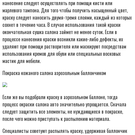
нанесение следует осуществлять при помощи кисти или
марлевого тампона. Для того чтобы получить насыщенный цвет,
краску следует наносить двумя-тремя слоями, каждый из которых
сохнет в течение часа. В случае использования такой краски
окончательная сушка салона займет не менее суток. Если в
процессе нанесения краски возникли какие-либо дефекты, их
удаляют при помощи растворителя или маскируют посредствам
использования кремов для обуви или специальных восковых
мастик для мебели.
Покраска кожаного салона аэрозольным баллончиком
Если же вы подобрали краску в аэрозольном баллоне, тогда
процесс окраски салона авто значительно упрощается. Сначала
следует защитить все элементы, не нуждающиеся в покраске,
после чего можно приступать к распылению материала.
Специалисты советуют распылять краску, удерживая баллончик