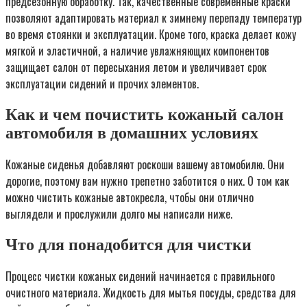
предсезонную обработку. Так, качественные современные краски
позволяют адаптировать материал к зимнему перепаду температур
во время стоянки и эксплуатации. Кроме того, краска делает кожу
мягкой и эластичной, а наличие увлажняющих компонентов
защищает салон от пересыхания летом и увеличивает срок
эксплуатации сидений и прочих элементов.
Как и чем почистить кожаный салон
автомобиля в домашних условиях
Кожаные сиденья добавляют роскоши вашему автомобилю. Они
дорогие, поэтому вам нужно трепетно заботится о них. О том как
можно чистить кожаные автокресла, чтобы они отлично
выглядели и прослужили долго мы написали ниже.
Что для понадобится для чистки
Процесс чистки кожаных сидений начинается с правильного
очистного материала. Жидкость для мытья посуды, средства для