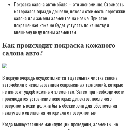
Покраска салона автомобиля – это экономично. Стоимость
материалов гораздо дешевле, нежели стоимость перетяжки
салона или замены элементов на новые. При этом
покрашенная кожа не будет уступать по качеству и
внешнему виду новым элементам.
Как происходит покраска кожаного
салона авто?
В первую очередь осуществляется тщательная чистка салона
автомобиля с использованием современных технологий, которые
не наносят ущерб кожаным элементам. Затем при необходимости
производится устранение некоторых дефектов, после чего
поверхность кожи должна быть обезжирена для обеспечения
наилучшего сцепления материала с поверхностью.
Когда вышеуказанные манипуляции проведены, элементы, не