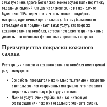
зачастую очень дорого. Безусловно, можно осуществить перетяжку
отдельных сидений или других элементов, но в таком случае
будет лишь 10% вероятности, что вы сможете подобрать
материал, идентичный оригинальному. Поэтому большинство
автовладельцев предпочитают такую услугу, как покраска
кожаного салона автомобиля, которая позволяет устранить явные
дефекты при небольших финансовых и временных затратах.
Преимущества покраски кожаного
салона
Реставрация и покраска кожаного салона автомобиля имеет целый
ряд преимуществ:
Все работы проводятся максимально тщательно и аккуратно
с использованием современных материалов, что позволяет
сохранить изначальную фактуру материала.
Данная услуга очень удобна, если вас интересует
реставрация или покраска отдельного элемента салона,