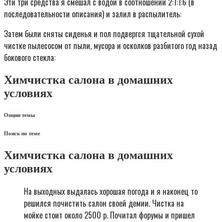
Эти три средства я смешал с водой в соотношении 2:1:1:6 (в
последовательности описания) и залил в распылитель:
Затем были сняты сиденья и пол подвергся тщательной сухой
чистке пылесосом от пыли, мусора и осколков разбитого год назад
бокового стекла:
Химчистка салона в домашних
условиях
Опции темы
Поиск по теме
Химчистка салона в домашних
условиях
На выходных выдалась хорошая погода и я наконец то
решился почистить салон своей демии. Чистка на
мойке стоит около 2500 р. Почитал форумы и пришел