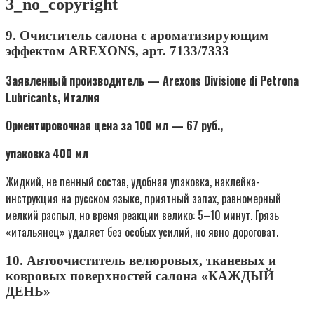
3_no_copyright
9. Очиститель салона с ароматизирующим
эффектом AREXONS, арт. 7133/7333
Заявленный производитель — Arexons Divisione di Petrona
Lubricants, Италия
Ориентировочная цена за 100 мл — 67 руб.,
упаковка 400 мл
Жидкий, не пенный состав, удобная упаковка, наклейка-
инструкция на русском языке, приятный запах, равномерный
мелкий распыл, но время реакции велико: 5–10 минут. Грязь
«итальянец» удаляет без особых усилий, но явно дороговат.
10. Автоочиститель велюровых, тканевых и
ковровых поверхностей салона «КАЖДЫЙ
ДЕНЬ»