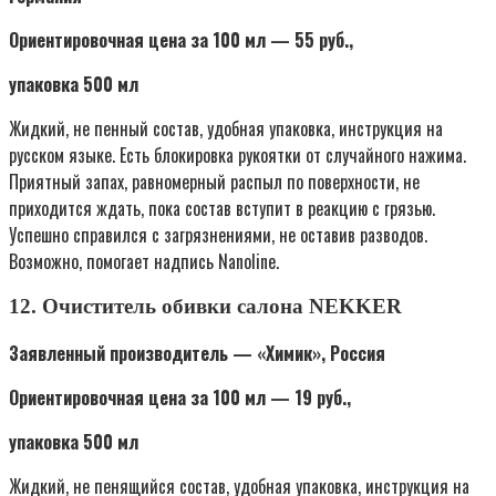
Ориентировочная цена за 100 мл — 55 руб.,
упаковка 500 мл
Жидкий, не пенный состав, удобная упаковка, инструкция на
русском языке. Есть блокировка рукоятки от случайного нажима.
Приятный запах, равномерный распыл по поверхности, не
приходится ждать, пока состав вступит в реакцию с грязью.
Успешно справился с загрязнениями, не оставив разводов.
Возможно, помогает надпись Nanoline.
12. Очиститель обивки салона NEKKER
Заявленный производитель — «Химик», Россия
Ориентировочная цена за 100 мл — 19 руб.,
упаковка 500 мл
Жидкий, не пенящийся состав, удобная упаковка, инструкция на