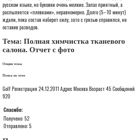
русском языке, но буковки очень мелкие. Запах приятный, а
распыляется «плевками», неравномерно. Долго (5–10 минут)
ждали, пока состав наберет силу, зато с грязью справился, не
оставив разводов.
Тема: Полная химчистка тканевого
салона. Отчет с фото
Опции темы
Поиск по теме
Golf Регистрация 24.12.2011 Адрес Москва Возраст 45 Сообщений
920
Спасибо:
Получено: 52
Отправлено: 5