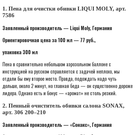
1. Пена для очистки обивки LIQUI MOLY, арт.
7586
Заявленный производитель — Liqui Moly, Германия
Ориентировочная цена за 100 мл — 77 руб.,
упаковка 300 мл
Пена в сравнительно небольшом аэрозольном баллоне с
инструкцией на русском справляется с задачей неплохо, мы
отдали бы ему второе место. Правда, подождать надо чуть
дольше, около 2 минут, но главная беда — он существенно дороже
лидера. Однако есть и бонус — «аромат» не столь резкий.
2. Пенный очиститель обивки салона SONAX,
арт. 306 200–210
Заявленный производитель — «Сонакс», Германия