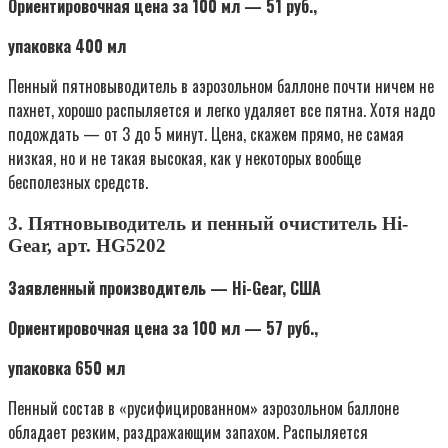
Ориентировочная цена за 100 мл — 51 руб.,
упаковка 400 мл
Пенный пятновыводитель в аэрозольном баллоне почти ничем не
пахнет, хорошо распыляется и легко удаляет все пятна. Хотя надо
подождать — от 3 до 5 минут. Цена, скажем прямо, не самая
низкая, но и не такая высокая, как у некоторых вообще
бесполезных средств.
3. Пятновыводитель и пенный очиститель Hi-
Gear, арт. HG5202
Заявленный производитель — Hi-Gear, США
Ориентировочная цена за 100 мл — 57 руб.,
упаковка 650 мл
Пенный состав в «русифицированном» аэрозольном баллоне
обладает резким, раздражающим запахом. Распыляется