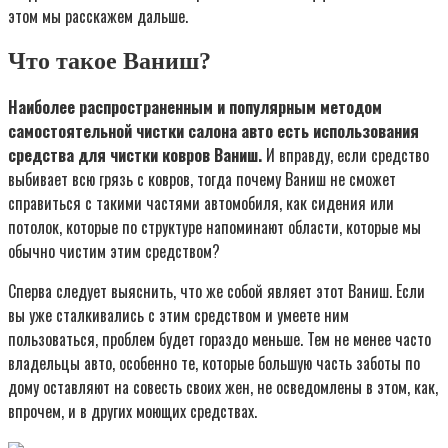
этом мы расскажем дальше.
Что такое Ваниш?
Наиболее распространенным и популярным методом
самостоятельной чистки салона авто есть использования
средства для чистки ковров Ваниш.
И вправду, если средство
выбивает всю грязь с ковров, тогда почему Ваниш не сможет
справиться с такими частями автомобиля, как сидения или
потолок, которые по структуре напоминают области, которые мы
обычно чистим этим средством?
Сперва следует выяснить, что же собой являет этот Ваниш. Если
вы уже сталкивались с этим средством и умеете ним
пользоваться, проблем будет гораздо меньше. Тем не менее часто
владельцы авто, особенно те, которые большую часть заботы по
дому оставляют на совесть своих жен, не осведомлены в этом, как,
впрочем, и в других моющих средствах.