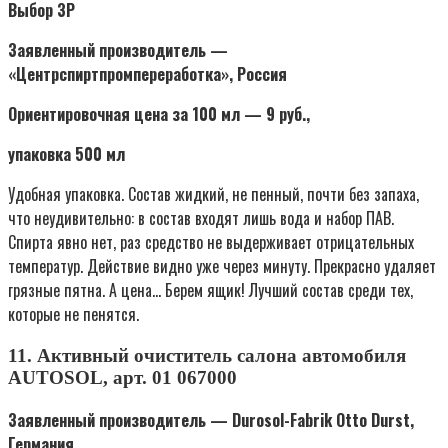
Выбор ЗР
Заявленный производитель —
«Центрспиртпромпереработка», Россия
Ориентировочная цена за 100 мл — 9 руб.,
упаковка 500 мл
Удобная упаковка. Состав жидкий, не пенный, почти без запаха,
что неудивительно: в состав входят лишь вода и набор ПАВ.
Спирта явно нет, раз средство не выдерживает отрицательных
температур. Действие видно уже через минуту. Прекрасно удаляет
грязные пятна. А цена… Берем ящик! Лучший состав среди тех,
которые не пенятся.
11. Активный очиститель салона автомобиля
AUTOSOL, арт. 01 067000
Заявленный производитель — Durosol-Fabrik Otto Durst,
Германия