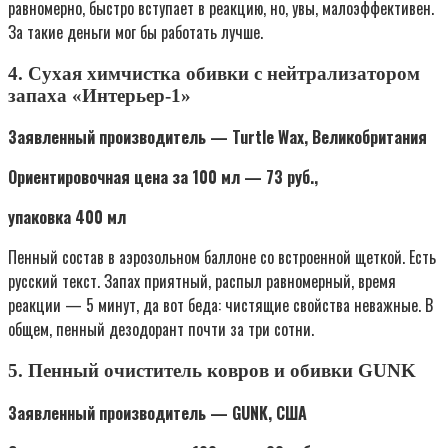
равномерно, быстро вступает в реакцию, но, увы, малоэффективен.
За такие деньги мог бы работать лучше.
4. Сухая химчистка обивки с нейтрализатором
запаха «Интерьер-1»
Заявленный производитель — Turtle Wax, Великобритания
Ориентировочная цена за 100 мл — 73 руб.,
упаковка 400 мл
Пенный состав в аэрозольном баллоне со встроенной щеткой. Есть
русский текст. Запах приятный, распыл равномерный, время
реакции — 5 минут, да вот беда: чистящие свойства неважные. В
общем, пенный дезодорант почти за три сотни.
5. Пенный очиститель ковров и обивки GUNK
Заявленный производитель — GUNK, США