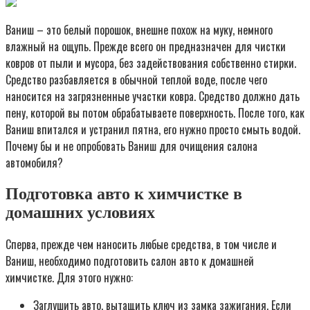
Ваниш – это белый порошок, внешне похож на муку, немного
влажный на ощупь. Прежде всего он предназначен для чистки
ковров от пыли и мусора, без задействования собственно стирки.
Средство разбавляется в обычной теплой воде, после чего
наносится на загрязненные участки ковра. Средство должно дать
пену, которой вы потом обрабатываете поверхность. После того, как
Ваниш впитался и устранил пятна, его нужно просто смыть водой.
Почему бы и не опробовать Ваниш для очищения салона
автомобиля?
Подготовка авто к химчистке в
домашних условиях
Сперва, прежде чем наносить любые средства, в том числе и
Ваниш, необходимо подготовить салон авто к домашней
химчистке. Для этого нужно:
Заглушить авто, вытащить ключ из замка зажигания. Если