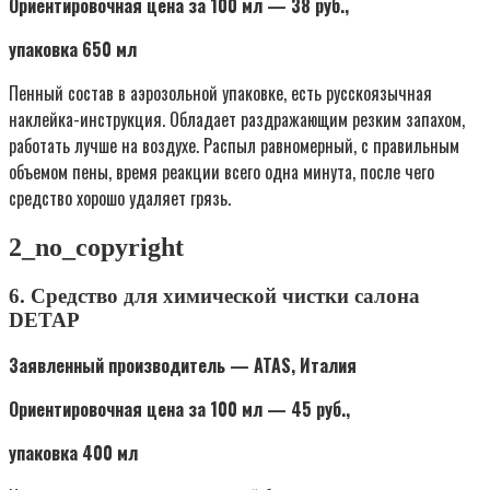
Ориентировочная цена за 100 мл — 38 руб.,
упаковка 650 мл
Пенный состав в аэрозольной упаковке, есть русскоязычная
наклейка-инструкция. Обладает раздражающим резким запахом,
работать лучше на воздухе. Распыл равномерный, с правильным
объемом пены, время реакции всего одна минута, после чего
средство хорошо удаляет грязь.
2_no_copyright
6. Средство для химической чистки салона
DETAP
Заявленный производитель — ATAS, Италия
Ориентировочная цена за 100 мл — 45 руб.,
упаковка 400 мл