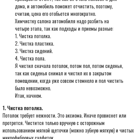
дома, и автомобиль поможет отчистить, поэтому,
считаю, цена его отобьется многократно.
Химчистку салона автомобиля надо разбить на
четыре этапа, так как подходы и приемы разные:
1. Чистка потолка.
2. Чистка пластика.
3. Чистка сидений.
4. Чистка пола.
Я чистил сначала потолок, потом пол, потом сиденья,
так как сиденья снимал и чистил их в закрытом
помещении, когда уже совсем стемнело и пол чистить
было невозможно.
Итак, начнем.
1. Чистка потолка.
Потолок требует нежности. Это аксиома. Иначе провиснет или
протрется. Чистится только вручную с осторожным
использованием мягкой щеточки (можно зубную мягкую) и чистых
микрофибровых салфеток.