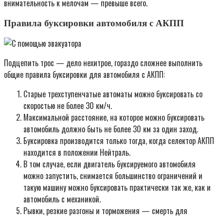
внимательность к мелочам — превыше всего.
Правила буксировки автомобиля с АКПП
Подцепить трос — дело нехитрое, гораздо сложнее выполнить
общие правила буксировки для автомобиля с АКПП:
Старые трехступенчатые автоматы можно буксировать со
скоростью не более 30 км/ч.
Максимальной расстояние, на которое можно буксировать
автомобиль должно быть не более 30 км за один заход.
Буксировка производится только тогда, когда селектор АКПП
находится в положении Нейтраль.
В том случае, если двигатель буксируемого автомобиля
можно запустить, снимается большинство ограничений и
такую машину можно буксировать практически так же, как и
автомобиль с механикой.
Рывки, резкие разгоны и торможения — смерть для