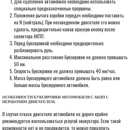
Для сцепления автомобиля необходимо использовать
специально предназначенные проушины.
Положение рычага коробки передач необходимо поставить
на N (нейтраль). При незаведенном двигателе это можно
сделать, предварительно нажав красную кнопку возле
селектора АКПП.
Перед буксировкой необходимо предварительно
разблокировать руль.
Максимальное расстояние буксировки не должно превышать
50 км.
Скорость буксировки не должна превышать 40 км/час.
Масса буксирующего автомобиля должна быть равна или
больше массы буксируемого автомобиля.
ОСОБЕННОСТИ БУКСИРОВКИ АВТОМОБИЛЯ С АКПП С
НЕРАБОЧИМ ДВИГАТЕЛЕМ.
В случае отказа двигателя автомобиля на дороге крайне
рекомендуется воспользоваться услугой эвакуатора. Если такой
возможности нет и не предвидится, то можно прицепить