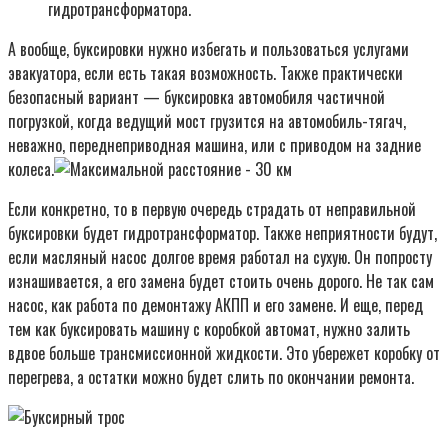
гидротрансформатора.
А вообще, буксировки нужно избегать и пользоваться услугами
эвакуатора, если есть такая возможность. Также практически
безопасный вариант — буксировка автомобиля частичной
погрузкой, когда ведущий мост грузится на автомобиль-тягач,
неважно, переднеприводная машина, или с приводом на задние
колеса.
Если конкретно, то в первую очередь страдать от неправильной
буксировки будет гидротрансформатор. Также неприятности будут,
если масляный насос долгое время работал на сухую. Он попросту
изнашивается, а его замена будет стоить очень дорого. Не так сам
насос, как работа по демонтажу АКПП и его замене. И еще, перед
тем как буксировать машину с коробкой автомат, нужно залить
вдвое больше трансмиссионной жидкости. Это убережет коробку от
перегрева, а остатки можно будет слить по окончании ремонта.