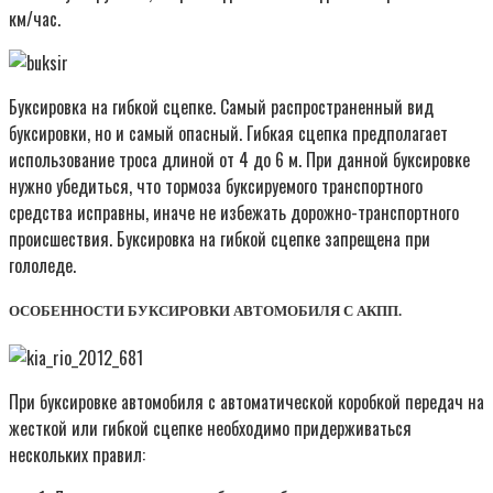
км/час.
Буксировка на гибкой сцепке. Самый распространенный вид
буксировки, но и самый опасный. Гибкая сцепка предполагает
использование троса длиной от 4 до 6 м. При данной буксировке
нужно убедиться, что тормоза буксируемого транспортного
средства исправны, иначе не избежать дорожно-транспортного
происшествия. Буксировка на гибкой сцепке запрещена при
гололеде.
ОСОБЕННОСТИ БУКСИРОВКИ АВТОМОБИЛЯ С АКПП.
При буксировке автомобиля с автоматической коробкой передач на
жесткой или гибкой сцепке необходимо придерживаться
нескольких правил: