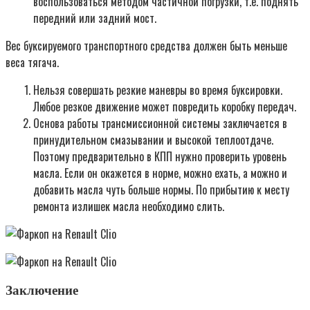
воспользоваться методом частичной погрузки, т.е. поднять
передний или задний мост.
Вес буксируемого транспортного средства должен быть меньше
веса тягача.
Нельзя совершать резкие маневры во время буксировки.
Любое резкое движение может повредить коробку передач.
Основа работы трансмиссионной системы заключается в
принудительном смазывании и высокой теплоотдаче.
Поэтому предварительно в КПП нужно проверить уровень
масла. Если он окажется в норме, можно ехать, а можно и
добавить масла чуть больше нормы. По прибытию к месту
ремонта излишек масла необходимо слить.
Заключение