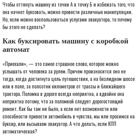
Чтобы оттянуть машину из точки А в точку Б и избежать того, что
она начнет буксовать, можно провести различные манипуляции.
Но, если можно воспользоваться услугами эвакуатора, то почему
бы этого не сделать?
Как буксировать машину с коробкой
автомат
«Приехали», — это самое страшное слово, которое можно
услышать от человека за рулем. Причем произносится оно не
тогда, когда достигнута цель путешествия, а на безлюдном шоссе
или в поле, за полсотни километров от трассы и ближайшего
трактора. Поломка в дороге всегда неприятна, а вдвойне она
неприятна потому, что за поломкой следует дорогостоящий
ремонт. Как бы там ни было, а если нет возможности или
способности привести автомобиль в чувства, мы или просимся на
буксир, или вызываем эвакуатор. А что делать, если КПП
автоматическая?