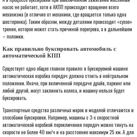
насос не работает, хотя в АКПП происходит вращение всего
механизма (в отличие от механики, где вращается только одна
шестеренка). Таким образом, между деталями происходит «сухое»
трение, которое может стать причиной перегрева, а в дальнейшем
– поломки.
Как правильно буксировать автомобиль с
автоматической КПП
Существует одно общее главное правило: в буксируемой машине
автоматическая коробка передач должна стоять в нейтральном
положении. Иначе, при включенной передаче драйв, паркинг или
любой другой, могут заклинить колеса, и машину нельзя будет
буксировать.
Транспортные средства различных марок и моделей отличаются и
способами буксировки. Например, машины с 3-х скоростной
автоматической коробкой переключения передач можно тянуть на
скорости не более 40 км/ч и на расстояние максимум 25 км. А для