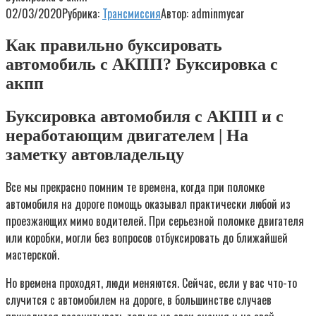
02/03/2020
Рубрика:
Трансмиссия
Автор:
adminmycar
Как правильно буксировать
автомобиль с АКПП? Буксировка с
акпп
Буксировка автомобиля с АКПП и с
неработающим двигателем | На
заметку автовладельцу
Все мы прекрасно помним те времена, когда при поломке
автомобиля на дороге помощь оказывал практически любой из
проезжающих мимо водителей. При серьезной поломке двигателя
или коробки, могли без вопросов отбуксировать до ближайшей
мастерской.
Но времена проходят, люди меняются. Сейчас, если у вас что-то
случится с автомобилем на дороге, в большинстве случаев