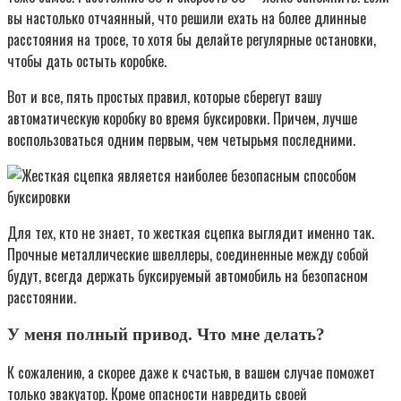
вы настолько отчаянный, что решили ехать на более длинные
расстояния на тросе, то хотя бы делайте регулярные остановки,
чтобы дать остыть коробке.
Вот и все, пять простых правил, которые сберегут вашу
автоматическую коробку во время буксировки. Причем, лучше
воспользоваться одним первым, чем четырьмя последними.
Для тех, кто не знает, то жесткая сцепка выглядит именно так.
Прочные металлические швеллеры, соединенные между собой
будут, всегда держать буксируемый автомобиль на безопасном
расстоянии.
У меня полный привод. Что мне делать?
К сожалению, а скорее даже к счастью, в вашем случае поможет
только эвакуатор. Кроме опасности навредить своей