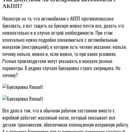
АКПП?
Несмотря на то, что автомобилям с АКПП противопоказано
буксовать, а вот тащить на буксире можно почти все, делать это
нежелательно и в случае острой необходимости. При этом
изначально нужно подробно ознакомиться с автомобильным
мануалом (инструкцией), в котором есть четкие указания: нельзя,
почему нельзя, можно и, если можно, то при каких условиях.
Разные производители могут указывать в мануале разные
параметры. В редких случаях буксировка строго запрещена. Но
почему?
Все дело в том, что в обычном рабочем состоянии вместе с
коробкой работает масляный насос, который смазывает все
детали трансмиссии, обеспечивая полноценную исправную работу.
А в процессе буксировки при выключенном зажигании масляный