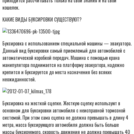
приходится рассчитывать только на свои знания и на свой
кошелек.
КАКИЕ ВИДЫ БУКСИРОВКИ СУЩЕСТВУЮТ?
Буксировка с использованием специальной машины — эвакуатора.
Данный вид буксировки самый приемлемый для автомобилей с
автоматической коробкой передач. Машина с помощью крана
манипулятора поднимается на платформу эвакуатора, надежно
крепится и буксируется до места назначения без всяких
неожиданностей.
Буксировка на жесткой сцепке. Жесткую сцепку используют в
основном для буксировки автомобиля с неисправной тормозной
системой. При этом сама сцепка не должна превышать в длину 4
метра, масса буксирующего автомобиля должна быть больше
массы буксируемого, скорость движения не должна превышать 40