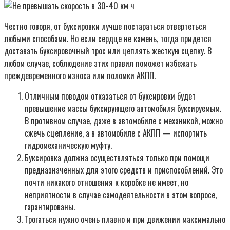
Честно говоря, от буксировки лучше постараться отвертеться
любыми способами. Но если сердце не камень, тогда придется
доставать буксировочный трос или цеплять жесткую сцепку. В
любом случае, соблюдение этих правил поможет избежать
преждевременного износа или поломки АКПП.
Отличным поводом отказаться от буксировки будет
превышение массы буксирующего автомобиля буксируемым.
В противном случае, даже в автомобиле с механикой, можно
сжечь сцепление, а в автомобиле с АКПП — испортить
гидромеханическую муфту.
Буксировка должна осуществляться только при помощи
предназначенных для этого средств и приспособлений. Это
почти никакого отношения к коробке не имеет, но
неприятности в случае самодеятельности в этом вопросе,
гарантированы.
Трогаться нужно очень плавно и при движении максимально