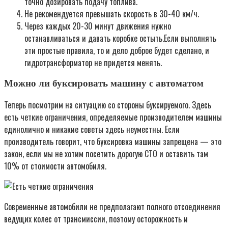
точно дозировать подачу топлива.
Не рекомендуется превышать скорость в 30-40 км/ч.
Через каждых 20-30 минут движения нужно
останавливаться и давать коробке остыть.Если выполнять
эти простые правила, то и дело доброе будет сделано, и
гидротрансформатор не придется менять.
Можно ли буксировать машину с автоматом
Теперь посмотрим на ситуацию со стороны буксируемого. Здесь
есть четкие ограничения, определяемые производителем машины
единолично и никакие советы здесь неуместны. Если
производитель говорит, что буксировка машины запрещена — это
закон, если мы не хотим посетить дорогую СТО и оставить там
10% от стоимости автомобиля.
Современные автомобили не предполагают полного отсоединения
ведущих колес от трансмиссии, поэтому осторожность и