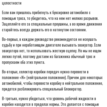
Если вам пришлось прибегнуть к буксировке автомобиля с
помощью троса, то убедитесь, что на нем нет мелких разрывов.
Зацепляйте его за специальные проушины, а во время движения
старайтесь всегда держать его в натянутом состоянии.
Во-первых, в каждом руководстве рекомендуется не искушать
судьбу и при неработающем двигателе вызывать эвакуатор. Если
эвакуатора нет, то использовать жесткую сцепку. Но мы не ищем
легких путей, поэтому достаем из багажника обычный трос и
пропускаем оба этих пункта.
Во-вторых, селектор коробки передач нужно перевести в
положение «N» (нейтральное положение). Причем для некоторых
автомобилей, чтобы перевести коробку в нейтральное положение,
придется разблокировать специальный блокиратор.
В-третьих, нужно убедиться, что уровень рабочей жидкости в
коробке находится в пределах нормы. Это делается с помощью