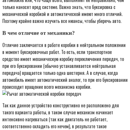
только наносят вред системе. Важно знать, что буксировка с
механической коробкой и автоматической имеют много отличий.
Поэтому крайне важно изучить все нюансы, чтобы уберечь авто.
В чем отличие от механики?
Отличие заключается в работе коробки в нейтральном положении
в момент буксировочных работ. То есть, если транспортное
средство имеет механическую коробку переключения передач, то
при его буксировании (обычно устанавливается нейтральная
передача) вращается только одна шестерня. А в случае, когда
автомобиль имеет автоматический аналог, то при его буксировании
происходит вращение всего механизма коробки.
Так как данное устройство конструктивно не расположено для
такого варианта работы, в таком случае механизм начинает
интенсивно нагреваться (так как двигатель не работает,
соответственно охладить его нечем), в результате такое