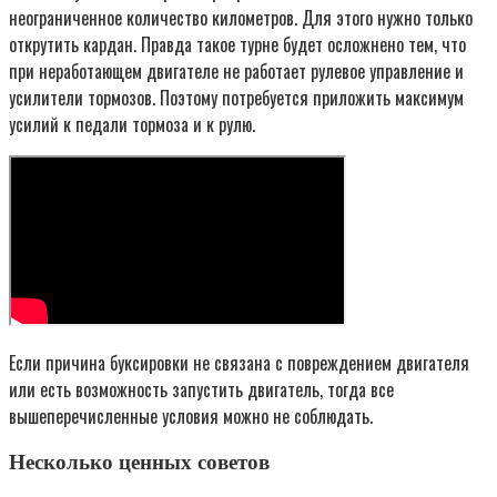
неограниченное количество километров. Для этого нужно только
открутить кардан. Правда такое турне будет осложнено тем, что
при неработающем двигателе не работает рулевое управление и
усилители тормозов. Поэтому потребуется приложить максимум
усилий к педали тормоза и к рулю.
Если причина буксировки не связана с повреждением двигателя
или есть возможность запустить двигатель, тогда все
вышеперечисленные условия можно не соблюдать.
Несколько ценных советов