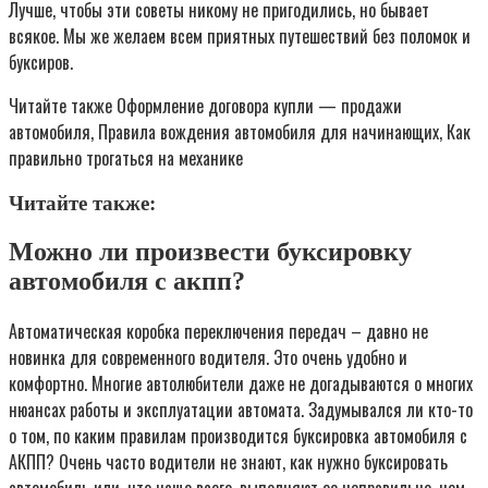
Лучше, чтобы эти советы никому не пригодились, но бывает
всякое. Мы же желаем всем приятных путешествий без поломок и
буксиров.
Читайте также Оформление договора купли — продажи
автомобиля, Правила вождения автомобиля для начинающих, Как
правильно трогаться на механике
Читайте также:
Можно ли произвести буксировку
автомобиля с акпп?
Автоматическая коробка переключения передач – давно не
новинка для современного водителя. Это очень удобно и
комфортно. Многие автолюбители даже не догадываются о многих
нюансах работы и эксплуатации автомата. Задумывался ли кто-то
о том, по каким правилам производится буксировка автомобиля с
АКПП? Очень часто водители не знают, как нужно буксировать
автомобиль или, что чаще всего, выполняют ее неправильно, чем