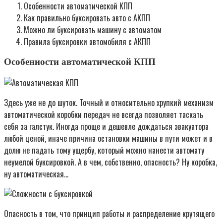
Особенности автоматической КПП
Как правильно буксировать авто с АКПП
Можно ли буксировать машину с автоматом
Правила буксировки автомобиля с АКПП
Особенности автоматической КПП
Здесь уже не до шуток. Точный и относительно хрупкий механизм
автоматической коробки передач не всегда позволяет таскать
себя за галстук. Иногда проще и дешевле дождаться эвакуатора
любой ценой, иначе причина остановки машины в пути может и в
долю не падать тому ущербу, который можно нанести автомату
неумелой буксировкой. А в чем, собственно, опасность? Ну коробка,
ну автоматическая…
Опасность в том, что принцип работы и распределение крутящего