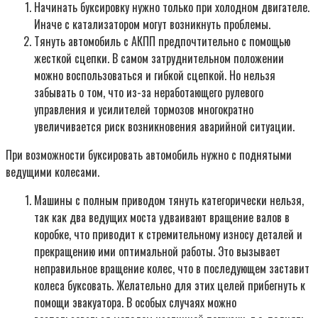
Начинать буксировку нужно только при холодном двигателе.
Иначе с катализатором могут возникнуть проблемы.
Тянуть автомобиль с АКПП предпочтительно с помощью
жесткой сцепки. В самом затруднительном положении
можно воспользоваться и гибкой сцепкой. Но нельзя
забывать о том, что из-за неработающего рулевого
управления и усилителей тормозов многократно
увеличивается риск возникновения аварийной ситуации.
При возможности буксировать автомобиль нужно с поднятыми
ведущими колесами.
Машины с полным приводом тянуть категорически нельзя,
так как два ведущих моста удваивают вращение валов в
коробке, что приводит к стремительному износу деталей и
прекращению ими оптимальной работы. Это вызывает
неправильное вращение колес, что в последующем заставит
колеса буксовать. Желательно для этих целей прибегнуть к
помощи эвакуатора. В особых случаях можно