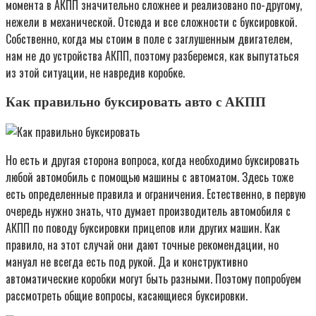
момента в АКПП значительно сложнее и реализовано по-другому,
нежели в механической. Отсюда и все сложности с буксировкой.
Собственно, когда мы стоим в поле с заглушенным двигателем,
нам не до устройства АКПП, поэтому разберемся, как выпутаться
из этой ситуации, не навредив коробке.
Как правильно буксировать авто с АКПП
Но есть и другая сторона вопроса, когда необходимо буксировать
любой автомобиль с помощью машины с автоматом. Здесь тоже
есть определенные правила и ограничения. Естественно, в первую
очередь нужно знать, что думает производитель автомобиля с
АКПП по поводу буксировки прицепов или других машин. Как
правило, на этот случай они дают точные рекомендации, но
мануал не всегда есть под рукой. Да и конструктивно
автоматические коробки могут быть разными. Поэтому попробуем
рассмотреть общие вопросы, касающиеся буксировки.