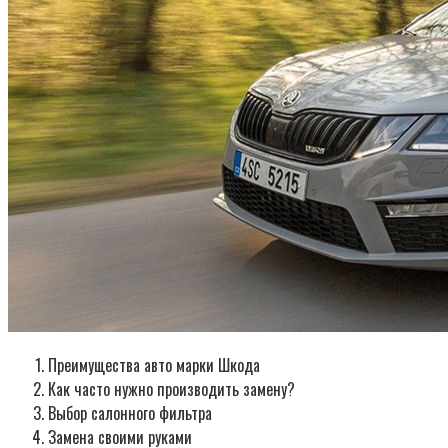
Преимущества авто марки Шкода
Как часто нужно производить замену?
Выбор салонного фильтра
Замена своими руками