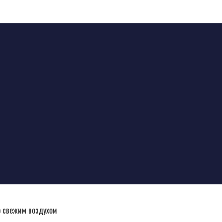
 свежим воздухом