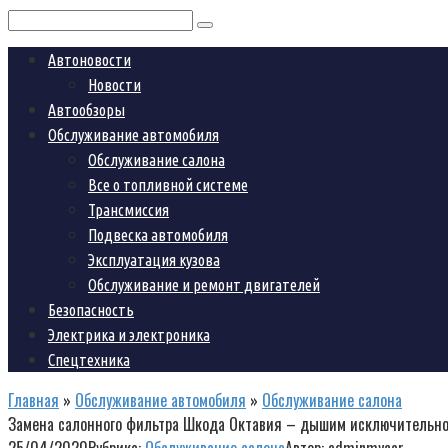
Поиск:
Автоновости
Новости
Автообзоры
Обслуживание автомобиля
Обслуживание салона
Все о топливной системе
Трансмиссия
Подвеска автомобиля
Эксплуатация кузова
Обслуживание и ремонт двигателей
Безопасность
Электрика и электроника
Спецтехника
Главная
»
Обслуживание автомобиля
»
Обслуживание салона
Замена салонного фильтра Шкода Октавия – дышим исключительно