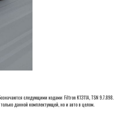
значаются следующими кодами: Filtron K1311A, TSN 9.7.898.
только данной комплектующей, но и авто в целом.