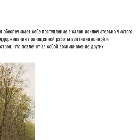
н обеспечивает себе поступление в салон исключительно чистого
 поддерживания полноценной работы вентиляционной и
троя, что повлечет за собой возникновение других