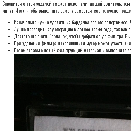
Справится с этой задачей сможет даже начинающий водитель, тем 
минут. Итак, чтобы выполнить замену самостоятельно, нужно прид
Изначально нужно удалить из бардачка всё его содержимое.
Лучше проводить эту операцию в летнее время года, так как
Достаточно снять бардачок, чтобы добраться до фильтра. Вын
При удалении фильтра накопившийся мусор может упасть вни
Потом вставьте новый фильтрующий материал и выполните вс