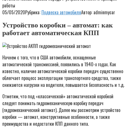
работы
05/05/2020
Рубрика:
Подвеска автомобиля
Автор:
adminmycar
Устройство коробки – автомат: как
работает автоматическая КПП
Начнем с того, что в США автомобили, оснащенные
автоматической трансмиссией, появились в 1940-х годах. Как
известно, наличие автоматической коробки передач существенно
облегчает процесс эксплуатации транспортного средства, также
снижаются нагрузки на водителя, повышается безопасность и т.д.
Отметим, что под «классической» автоматической коробкой
следует понимать гидромеханическую коробку передач
(гидромеханический автомат). Далее мы рассмотрим устройство
коробки — автомат, конструктивные особенности, а также
преимущества и недостатки КПП данного типа.