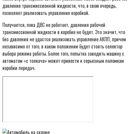
давление трансмиссионной жидкости, что, в свою очередь,
позволяет реализовать управление коробкой.
Получается, пока ДВС не работает, давления рабочей
трансмиссионной жидкости в коробке не будет. Это значит, что
без давления не удастся реализовать управление АКПП, причем
независимо от того, в каком положении будет стоять селектор
выбора режима работы. Более того, попытка заводить машину с
автоматом «с толкача» может привести к серьезным поломкам
коробки передач.