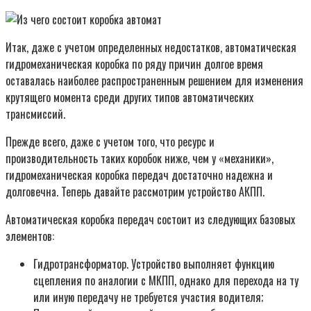
Итак, даже с учетом определенных недостатков, автоматическая
гидромеханическая коробка по ряду причин долгое время
оставалась наиболее распространенным решением для изменения
крутящего момента среди других типов автоматических
трансмиссий.
Прежде всего, даже с учетом того, что ресурс и
производительность таких коробок ниже, чем у «механики»,
гидромеханическая коробка передач достаточно надежна и
долговечна. Теперь давайте рассмотрим устройство АКПП.
Автоматическая коробка передач состоит из следующих базовых
элементов:
Гидротрансформатор. Устройство выполняет функцию
сцепления по аналогии с МКПП, однако для перехода на ту
или иную передачу не требуется участия водителя;