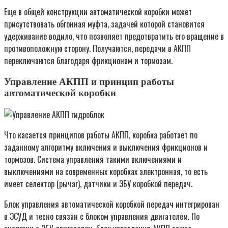
Еще в общей конструкции автоматической коробки может
присутствовать обгонная муфта, задачей которой становится
удерживание водило, что позволяет предотвратить его вращение в
противоположную сторону. Получаются, передачи в АКПП
переключаются благодаря фрикционам и тормозам.
Управление АКПП и принцип работы
автоматической коробки
Что касается принципов работы АКПП, коробка работает по
заданному алгоритму включения и выключения фрикционов и
тормозов. Система управления такими включениями и
выключениями на современных коробках электронная, то есть
имеет селектор (рычаг), датчики и ЭБУ коробкой передач.
Блок управления автоматической коробкой передач интегрирован
в ЭСУД и тесно связан с блоком управления двигателем. По