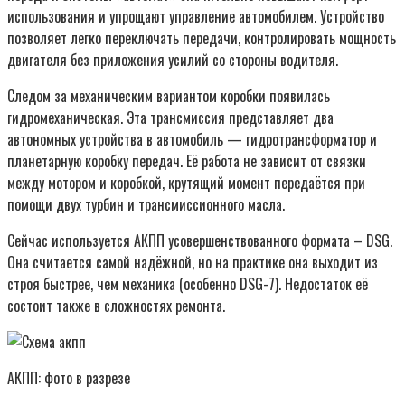
использования и упрощают управление автомобилем. Устройство
позволяет легко переключать передачи, контролировать мощность
двигателя без приложения усилий со стороны водителя.
Следом за механическим вариантом коробки появилась
гидромеханическая. Эта трансмиссия представляет два
автономных устройства в автомобиль — гидротрансформатор и
планетарную коробку передач. Её работа не зависит от связки
между мотором и коробкой, крутящий момент передаётся при
помощи двух турбин и трансмиссионного масла.
Сейчас используется АКПП усовершенствованного формата – DSG.
Она считается самой надёжной, но на практике она выходит из
строя быстрее, чем механика (особенно DSG-7). Недостаток её
состоит также в сложностях ремонта.
АКПП: фото в разрезе