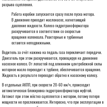
разрыва сцепления.
Работа коробки запускается сразу после пуска мотора.
В движение приходит маслонасос, нагнетающий
давление жидкости. Колесо гидротрансформатора
раскручивается в соответствии со скоростью
вращения коленвала. Реакторные и турбинные
остаются неподвижными.
Водитель за счёт нажима на педаль газа переключает передачи.
Двигатель при этом раскручивается, провоцируя на движение
насосное колесо. От лопастей под влиянием центробежной силы
моторное масло переходит к турбине, обеспечивается вращение.
Жидкость в результате переходит обратно к насосному колесу.
В отдельных АКПП, при скорости 20-60 км/ч, происходит
автоматическая блокировка гидротрансформатора муфтой.
Автомат при этом жёстко сцепляется с мотором, потому потеря
мощности не прослеживается. Интересно, что при эксплуатации в