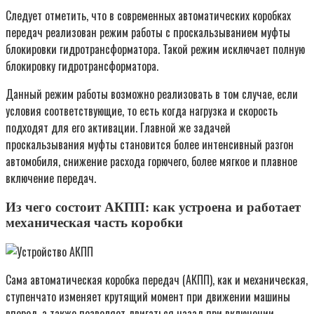
Следует отметить, что в современных автоматических коробках
передач реализован режим работы с проскальзыванием муфты
блокировки гидротрансформатора. Такой режим исключает полную
блокировку гидротрансформатора.
Данный режим работы возможно реализовать в том случае, если
условия соответствующие, то есть когда нагрузка и скорость
подходят для его активации. Главной же задачей
проскальзывания муфты становится более интенсивный разгон
автомобиля, снижение расхода горючего, более мягкое и плавное
включение передач.
Из чего состоит АКПП: как устроена и работает
механическая часть коробки
Сама автоматическая коробка передач (АКПП), как и механическая,
ступенчато изменяет крутящий момент при движении машины
вперед, а также позволяет двигаться назад при включении