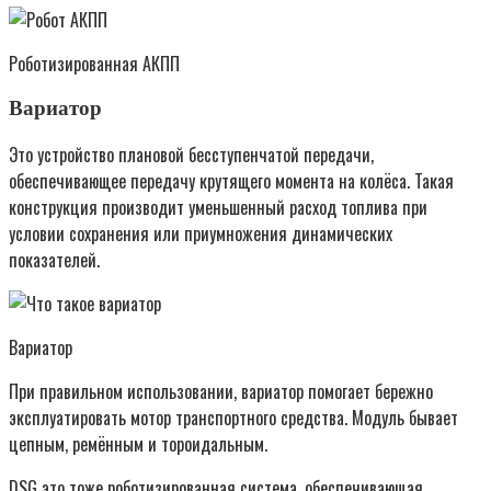
Роботизированная АКПП
Вариатор
Это устройство плановой бесступенчатой передачи,
обеспечивающее передачу крутящего момента на колёса. Такая
конструкция производит уменьшенный расход топлива при
условии сохранения или приумножения динамических
показателей.
Вариатор
При правильном использовании, вариатор помогает бережно
эксплуатировать мотор транспортного средства. Модуль бывает
цепным, ремённым и тороидальным.
DSG это тоже роботизированная система, обеспечивающая