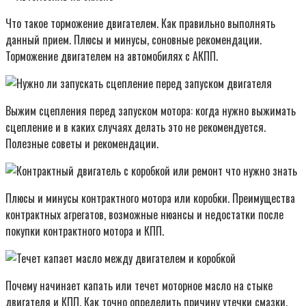
Что такое торможение двигателем. Как правильно выполнять
данный прием. Плюсы и минусы, соновные рекомендации.
Торможение двигателем на автомобилях с АКПП.
Выжим сцепления перед запуском мотора: когда нужно выжимать
сцепление и в каких случаях делать это не рекомендуется.
Полезные советы и рекомендации.
Плюсы и минусы контрактного мотора или коробки. Преимущества
контрактных агрегатов, возможные нюансы и недостатки после
покупки контрактного мотора и КПП.
Почему начинает капать или течет моторное масло на стыке
двигателя и КПП. Как точно определить причину утечки смазки,