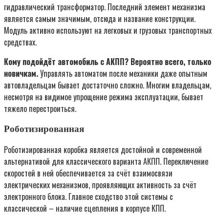
гидравлический трансформатор. Последний элемент механизма
является самым значимым, отсюда и название конструкции.
Модуль активно используют на легковых и грузовых транспортных
средствах.
Кому подойдёт автомобиль с АКПП? Вероятно всего, только
новичкам.
Управлять автоматом после механики даже опытным
автовладельцам бывает достаточно сложно. Многим владельцам,
несмотря на видимое упрощение режима эксплуатации, бывает
тяжело перестроиться.
Роботизированная
Роботизированная коробка является достойной и современной
альтернативой для классического варианта АКПП. Переключение
скоростей в ней обеспечивается за счёт взаимосвязи
электрических механизмов, проявляющих активность за счёт
электронного блока. Главное сходство этой системы с
классической – наличие сцепления в корпусе КПП.