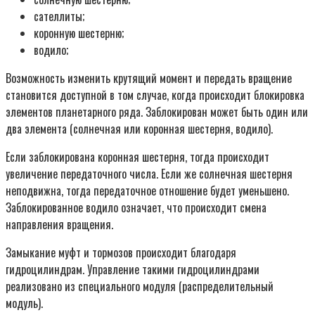
сателлиты;
коронную шестерню;
водило;
Возможность изменить крутящий момент и передать вращение
становится доступной в том случае, когда происходит блокировка
элементов планетарного ряда. Заблокирован может быть один или
два элемента (солнечная или коронная шестерня, водило).
Если заблокирована коронная шестерня, тогда происходит
увеличение передаточного числа. Если же солнечная шестерня
неподвижна, тогда передаточное отношение будет уменьшено.
Заблокированное водило означает, что происходит смена
направления вращения.
Замыкание муфт и тормозов происходит благодаря
гидроцилиндрам. Управление такими гидроцилиндрами
реализовано из специального модуля (распределительный
модуль).