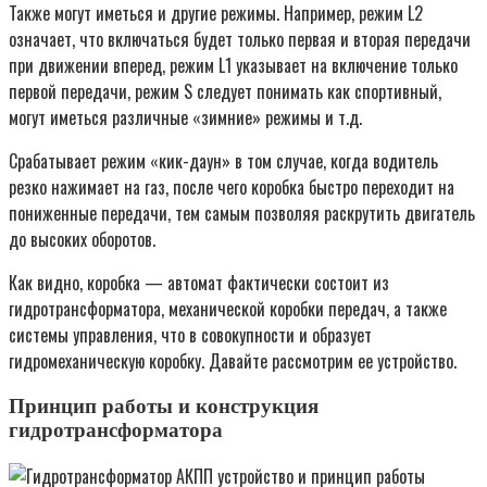
Также могут иметься и другие режимы. Например, режим L2
означает, что включаться будет только первая и вторая передачи
при движении вперед, режим L1 указывает на включение только
первой передачи, режим S следует понимать как спортивный,
могут иметься различные «зимние» режимы и т.д.
Срабатывает режим «кик-даун» в том случае, когда водитель
резко нажимает на газ, после чего коробка быстро переходит на
пониженные передачи, тем самым позволяя раскрутить двигатель
до высоких оборотов.
Как видно, коробка — автомат фактически состоит из
гидротрансформатора, механической коробки передач, а также
системы управления, что в совокупности и образует
гидромеханическую коробку. Давайте рассмотрим ее устройство.
Принцип работы и конструкция
гидротрансформатора