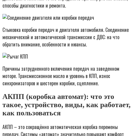
способы диагностики и ремонта.
Стыковка коробки передач и двигателя автомобиля. Соединение
механической и автоматической трансмиссии с ДВС: на что
обратить внимание, особенности и нюансы.
Причины затрудненного включения передач на заведенном
моторе. Трансмиссионное масло и уровень в КПП, износ
синхронизаторов и шестерен коробки, сцепление.
АКПП (коробка автомат): что это
такое, устройство, виды, как работает,
как пользоваться
АКПП – это сокращённо автоматическая коробка перемены
передач. Системы «автомат» значительно повышают комфорт