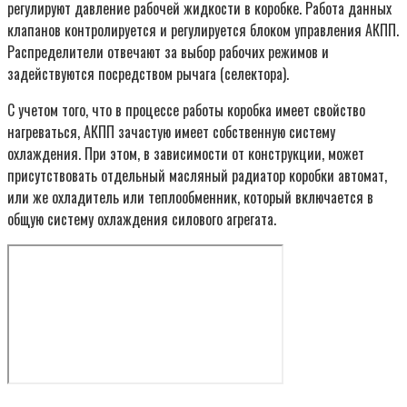
регулируют давление рабочей жидкости в коробке. Работа данных
клапанов контролируется и регулируется блоком управления АКПП.
Распределители отвечают за выбор рабочих режимов и
задействуются посредством рычага (селектора).
С учетом того, что в процессе работы коробка имеет свойство
нагреваться, АКПП зачастую имеет собственную систему
охлаждения. При этом, в зависимости от конструкции, может
присутствовать отдельный масляный радиатор коробки автомат,
или же охладитель или теплообменник, который включается в
общую систему охлаждения силового агрегата.