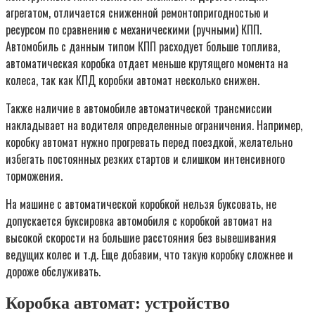
агрегатом, отличается сниженной ремонтопригодностью и
ресурсом по сравнению с механическими (ручными) КПП.
Автомобиль с данным типом КПП расходует больше топлива,
автоматическая коробка отдает меньше крутящего момента на
колеса, так как КПД коробки автомат несколько снижен.
Также наличие в автомобиле автоматической трансмиссии
накладывает на водителя определенные ограничения. Например,
коробку автомат нужно прогревать перед поездкой, желательно
избегать постоянных резких стартов и слишком интенсивного
торможения.
На машине с автоматической коробкой нельзя буксовать, не
допускается буксировка автомобиля с коробкой автомат на
высокой скорости на большие расстояния без вывешивания
ведущих колес и т.д. Еще добавим, что такую коробку сложнее и
дороже обслуживать.
Коробка автомат: устройство