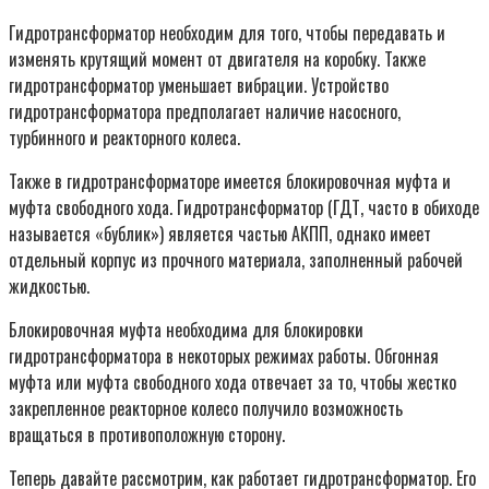
Гидротрансформатор необходим для того, чтобы передавать и
изменять крутящий момент от двигателя на коробку. Также
гидротрансформатор уменьшает вибрации. Устройство
гидротрансформатора предполагает наличие насосного,
турбинного и реакторного колеса.
Также в гидротрансформаторе имеется блокировочная муфта и
муфта свободного хода. Гидротрансформатор (ГДТ, часто в обиходе
называется «бублик») является частью АКПП, однако имеет
отдельный корпус из прочного материала, заполненный рабочей
жидкостью.
Блокировочная муфта необходима для блокировки
гидротрансформатора в некоторых режимах работы. Обгонная
муфта или муфта свободного хода отвечает за то, чтобы жестко
закрепленное реакторное колесо получило возможность
вращаться в противоположную сторону.
Теперь давайте рассмотрим, как работает гидротрансформатор. Его