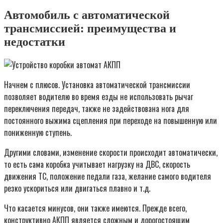
Автомобиль с автоматической
трансмиссией: преимущества и
недостатки
Начнем с плюсов. Установка автоматической трансмиссии
позволяет водителю во время езды не использовать рычаг
переключения передач, также не задействована нога для
постоянного выжима сцепления при переходе на повышенную или
пониженную ступень.
Другими словами, изменение скорости происходит автоматически,
то есть сама коробка учитывает нагрузку на ДВС, скорость
движения ТС, положение педали газа, желание самого водителя
резко ускориться или двигаться плавно и т.д.
Что касается минусов, они также имеются. Прежде всего,
конструктивно АКПП является сложным и дорогостоящим