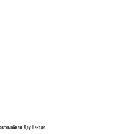
 автомобиля Дэу Нексия: