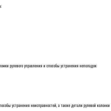
:
оломки рулевого управления и способы устранения неполадок:
пособы устранения неисправностей, а также детали рулевой колонки