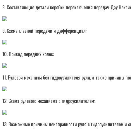
8. Составляющие детали коробки переключения передач Дэу Нексия
9. Схема главной передачи и дифференциал:
10. Привод передних колес:
11. Рулевой механизм без гидроусилителя руля, а также причины п
12. Схема рулевого механизма с гидроусилителем:
13. Возможные причины неисправности руля с гидроусилителем и с