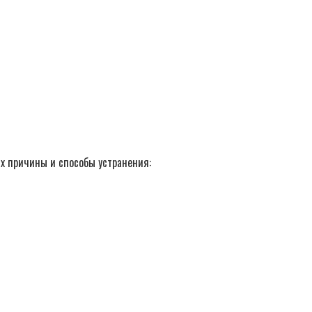
их причины и способы устранения: