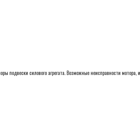
поры подвески силового агрегата. Возможные неисправности мотора, 