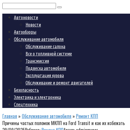
Поиск:
Автоновости
Новости
Автообзоры
Обслуживание автомобиля
Обслуживание салона
Все о топливной системе
Трансмиссия
Подвеска автомобиля
Эксплуатация кузова
Обслуживание и ремонт двигателей
Безопасность
Электрика и электроника
Спецтехника
Главная
»
Обслуживание автомобиля
»
Ремонт КПП
Причины частых поломок МКПП на Ford Transit и как их избежать