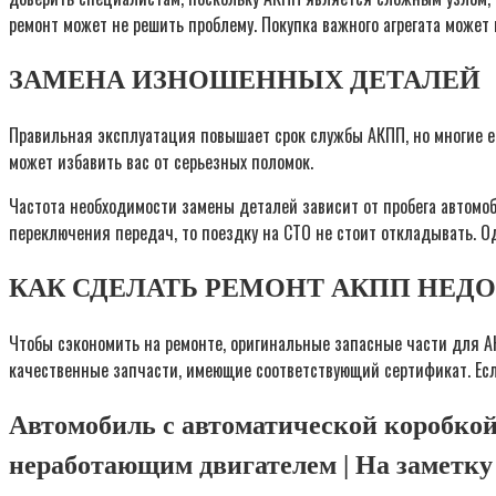
ремонт может не решить проблему. Покупка важного агрегата может
ЗАМЕНА ИЗНОШЕННЫХ ДЕТАЛЕЙ
Правильная эксплуатация повышает срок службы АКПП, но многие е
может избавить вас от серьезных поломок.
Частота необходимости замены деталей зависит от пробега автомоб
переключения передач, то поездку на СТО не стоит откладывать. 
КАК СДЕЛАТЬ РЕМОНТ АКПП НЕД
Чтобы сэкономить на ремонте, оригинальные запасные части для АК
качественные запчасти, имеющие соответствующий сертификат. Если
Автомобиль с автоматической коробкой
неработающим двигателем | На заметку