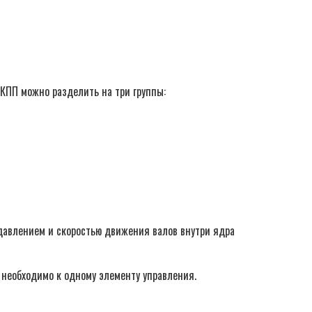
КПП можно разделить на три группы:
давлением и скоростью движения валов внутри ядра
 необходимо к одному элементу управления.