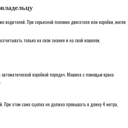
овладельцу
о водителей. При серьезной поломке двигателя или коробки, могли
ассчитывать только на свои знания и на свой кошелек.
 автоматической коробкой передач. Машина с помощью крана
.
. При этом сама сцепка не должна превышать в длину 4 метра,