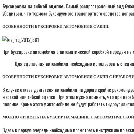
Буксировка на гибкой сцепке.
Самый распространенный вид буксир
убедиться, что тормоза буксируемого транспортного средства испр
ОСОБЕННОСТИ БУКСИРОВКИ АВТОМОБИЛЯ С АКПП.
При буксировке автомобиля с автоматической коробкой передач на
Для сцепления автомобиля необходимо использовать специ
ОСОБЕННОСТИ БУКСИРОВКИ АВТОМОБИЛЯ С АКПП С НЕРАБОЧИ
В случае отказа двигателя автомобиля на дороге крайне рекоменду
жесткой или гибкой сцепки. При этом нужно помнить, что при нераб
поломке. Кроме этого у автомобиля не будут работать гидроусилите
МОЖНО ЛИ ВЗЯТЬ НА БУКСИР НА МАШИНЕ С АВТОМАТИЧЕСКОЙ
Здесь в первую очередь необходимо посмотреть инструкцию по экс