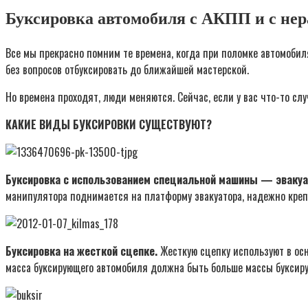
Буксировка автомобиля с АКПП и с нер
Все мы прекрасно помним те времена, когда при поломке автомоби
без вопросов отбуксировать до ближайшей мастерской.
Но времена проходят, люди меняются. Сейчас, если у вас что-то сл
КАКИЕ ВИДЫ БУКСИРОВКИ СУЩЕСТВУЮТ?
Буксировка с использованием специальной машины — эвакуа
манипулятора поднимается на платформу эвакуатора, надежно креп
Буксировка на жесткой сцепке.
Жесткую сцепку используют в осн
масса буксирующего автомобиля должна быть больше массы буксиру