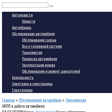
Поиск:
Автоновости
Новости
Автообзоры
Обслуживание автомобиля
Обслуживание салона
Все о топливной системе
Трансмиссия
Подвеска автомобиля
Эксплуатация кузова
Обслуживание и ремонт двигателей
Безопасность
Электрика и электроника
Спецтехника
Главная
»
Обслуживание автомобиля
»
Трансмиссия
АКПП в работе автомобиля