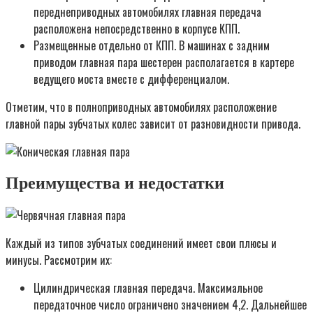
переднеприводных автомобилях главная передача
расположена непосредственно в корпусе КПП.
Размещенные отдельно от КПП. В машинах с задним
приводом главная пара шестерен располагается в картере
ведущего моста вместе с дифференциалом.
Отметим, что в полноприводных автомобилях расположение
главной пары зубчатых колес зависит от разновидности привода.
Преимущества и недостатки
Каждый из типов зубчатых соединений имеет свои плюсы и
минусы. Рассмотрим их:
Цилиндрическая главная передача. Максимальное
передаточное число ограничено значением 4,2. Дальнейшее