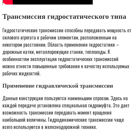
Трансмиссия гидростатического типа
Гидростатические трансмиссии способны передавать мощность от
силового агрегата к рабочим элементам, расположенным на
некотором расстоянии. Область применения гидростатики –
дорожные катки, металлорежущие станки, теплоходы. К
особенностям эксплуатации гидростатических трансмиссий
можно отнести повышенные требования к качеству используемых
рабочих жидкостей.
Применение гидравлической трансмиссии
Данные конструкции пользуются наименьшим спросом. Здесь на
каждой передаче установлена специальная гидромуфта. Это дает
возможность трансмиссии передавать момент вращения
наибольшей величины. Гидродинамические трансмиссии чаще
всего используются в железнодорожной технике.