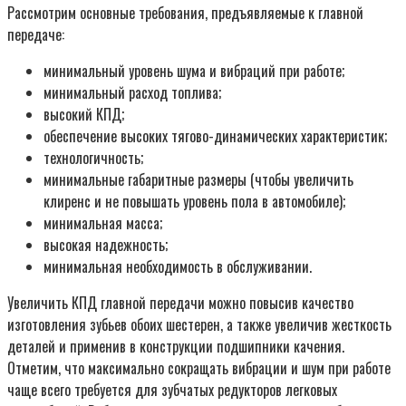
Рассмотрим основные требования, предъявляемые к главной
передаче:
минимальный уровень шума и вибраций при работе;
минимальный расход топлива;
высокий КПД;
обеспечение высоких тягово-динамических характеристик;
технологичность;
минимальные габаритные размеры (чтобы увеличить
клиренс и не повышать уровень пола в автомобиле);
минимальная масса;
высокая надежность;
минимальная необходимость в обслуживании.
Увеличить КПД главной передачи можно повысив качество
изготовления зубьев обоих шестерен, а также увеличив жесткость
деталей и применив в конструкции подшипники качения.
Отметим, что максимально сокращать вибрации и шум при работе
чаще всего требуется для зубчатых редукторов легковых