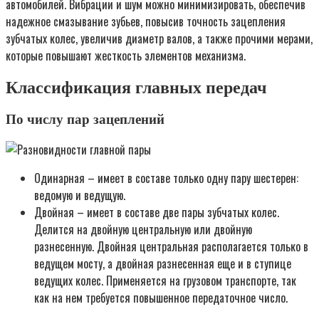
автомобилей. Вибрации и шум можно минимизировать, обеспечив
надежное смазывание зубьев, повысив точность зацепления
зубчатых колес, увеличив диаметр валов, а также прочими мерами,
которые повышают жесткость элементов механизма.
Классификация главных передач
По числу пар зацеплений
Одинарная – имеет в составе только одну пару шестерен:
ведомую и ведущую.
Двойная – имеет в составе две пары зубчатых колес.
Делится на двойную центральную или двойную
разнесенную. Двойная центральная располагается только в
ведущем мосту, а двойная разнесенная еще и в ступице
ведущих колес. Применяется на грузовом транспорте, так
как на нем требуется повышенное передаточное число.