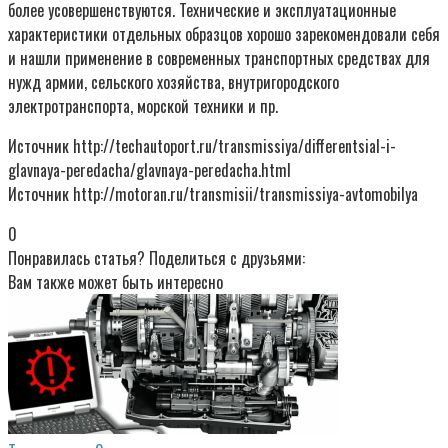
более усовершенствуются. Технические и эксплуатационные
характеристики отдельных образцов хорошо зарекомендовали себя
и нашли применение в современных транспортных средствах для
нужд армии, сельского хозяйства, внутригородского
электротранспорта, морской техники и пр.
Источник http://techautoport.ru/transmissiya/differentsial-i-
glavnaya-peredacha/glavnaya-peredacha.html
Источник http://motoran.ru/transmisii/transmissiya-avtomobilya
0
Понравилась статья? Поделиться с друзьями:
Вам также может быть интересно