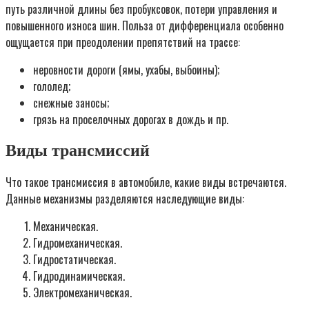
путь различной длины без пробуксовок, потери управления и
повышенного износа шин. Польза от дифференциала особенно
ощущается при преодолении препятствий на трассе:
неровности дороги (ямы, ухабы, выбоины);
гололед;
снежные заносы;
грязь на проселочных дорогах в дождь и пр.
Виды трансмиссий
Что такое трансмиссия в автомобиле, какие виды встречаются.
Данные механизмы разделяются наследующие виды:
Механическая.
Гидромеханическая.
Гидростатическая.
Гидродинамическая.
Электромеханическая.