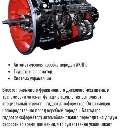
Автоматическая коробка передач АКПП.
Гидротрансформатор.
Система управления.
Вместо привычного фрикционного дискового механизма, в
трансмиссии автомат функцию сцепления выполняет
специальный агрегат – гидротрансформатор. Он размещен
непосредственно перед коробкой передач. Благодаря
гидротрансформатору автомобиль плавно переходит на другую
скорость во время движения, что существенно увеличивает