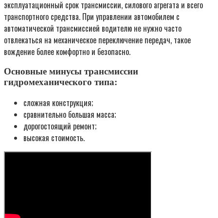
эксплуатационный срок трансмиссии, силового агрегата и всего
транспортного средства. При управлении автомобилем с
автоматической трансмиссией водителю не нужно часто
отвлекаться на механическое переключение передач, такое
вождение более комфортно и безопасно.
Основные минусы трансмиссии
гидромеханического типа:
сложная конструкция;
сравнительно большая масса;
дорогостоящий ремонт;
высокая стоимость.