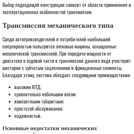
Выбор подходящей конструкции зависит от области применения и
эксплуатационных особенностей трансмиссии.
Трансмиссия механического типа
Среди автопроизводителей и потребителей наибольшей
популярностью пользуются легковые машины, оснащенные
механической трансмиссией. При передаче мощности от
двигателя к ходовой части в трансмиссии данного вида участвуют
шестерни с зубчатым зацеплением и фрикционные элементы.
Благодаря этому, система обладает следующими преимуществами:
высоким КПД;
сравнительно небольшим весом;
компактными габаритами;
простотой обслуживания;
надежностью.
Основные недостатки механических