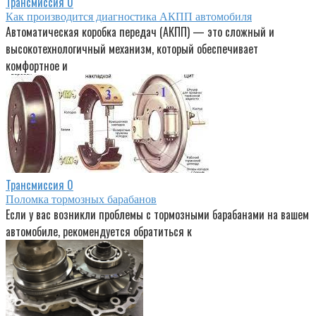
Трансмиссия
0
Как производится диагностика АКПП автомобиля
Автоматическая коробка передач (АКПП) — это сложный и
высокотехнологичный механизм, который обеспечивает
комфортное и
Трансмиссия
0
Поломка тормозных барабанов
Если у вас возникли проблемы с тормозными барабанами на вашем
автомобиле, рекомендуется обратиться к