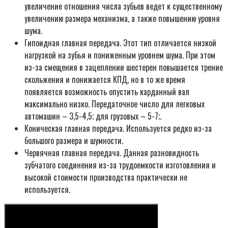
увеличение отношения числа зубьев ведет к существенному
увеличению размера механизма, а также повышению уровня
шума.
Гипоидная главная передача. Этот тип отличается низкой
нагрузкой на зубья и пониженным уровнем шума. При этом
из-за смещения в зацеплении шестерен повышается трение
скольжения и понижается КПД, но в то же время
появляется возможность опустить карданный вал
максимально низко. Передаточное число для легковых
автомашин – 3,5-4,5; для грузовых – 5-7;.
Коническая главная передача. Используется редко из-за
большого размера и шумности.
Червячная главная передача. Данная разновидность
зубчатого соединения из-за трудоемкости изготовления и
высокой стоимости производства практически не
используется.