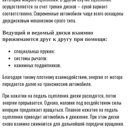
осуществляется за счет трения дисков – сухой вариант
соответственно. Современные автомобили чаще всего оснащены
двухдисковым механизмом сухого типа.
Ведущий и ведомый диски взаимно
прижимаются друг к другу при помощи:
специальных пружин;
системы рычагов;
нажимных подшипников.
Благодаря такому плотному взаимодействию, энергия от мотора
передается далее на трансмиссию автомобиля.
При нажатии на педаль сцепления диски расходятся, поток
энергии прерывается. Однако, маховик под воздействием силы
инерции продолжает вращаться. Плавное нажатие на педаль
сцепления приводит автомобиль в движение. При этом диски
снова взаимно сжимаются для дальнейшей передачи вращения.