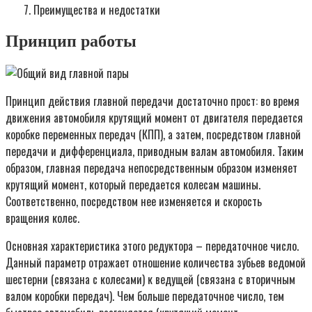
Преимущества и недостатки
Принцип работы
Принцип действия главной передачи достаточно прост: во время
движения автомобиля крутящий момент от двигателя передается
коробке переменных передач (КПП), а затем, посредством главной
передачи и дифференциала, приводным валам автомобиля. Таким
образом, главная передача непосредственным образом изменяет
крутящий момент, который передается колесам машины.
Соответственно, посредством нее изменяется и скорость
вращения колес.
Основная характеристика этого редуктора – передаточное число.
Данный параметр отражает отношение количества зубьев ведомой
шестерни (связана с колесами) к ведущей (связана с вторичным
валом коробки передач). Чем больше передаточное число, тем