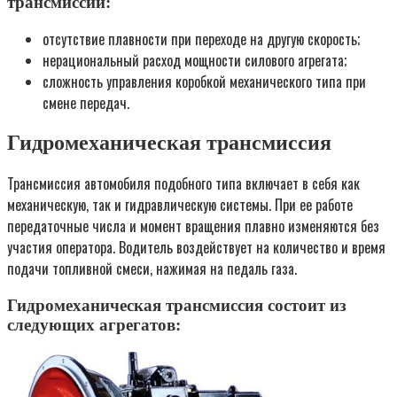
трансмиссий:
отсутствие плавности при переходе на другую скорость;
нерациональный расход мощности силового агрегата;
сложность управления коробкой механического типа при
смене передач.
Гидромеханическая трансмиссия
Трансмиссия автомобиля подобного типа включает в себя как
механическую, так и гидравлическую системы. При ее работе
передаточные числа и момент вращения плавно изменяются без
участия оператора. Водитель воздействует на количество и время
подачи топливной смеси, нажимая на педаль газа.
Гидромеханическая трансмиссия состоит из
следующих агрегатов: