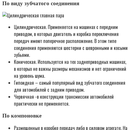
По виду зубчатого соединения
Цилиндрическая. Применяется на машинах с передним
приводом, в которых двигатель и коробка переключения
передач имеют поперечное расположение. В этом типе
соединения применяются шестерни с шевронными и косыми
зубьями.
Коническая. Используется на тех заднеприводных машинах,
в которых не важны размеры механизмов и нет ограничений
на уровень шума.
Гипоидная – самый популярный вид зубчатого соединения
для автомобилей с задним приводом.
Червячная -в конструкции трансмиссии автомобилей
практически не применяется.
По компоновке
Размещенные в коробке передач либо в силовом агрегате. На