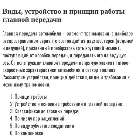
Виды, устройство и принцип работы
главной передачи
Главная передача автомобиля – элемент трансмиссии, в наиболее
распространенном варианте состоящий из двух шестерен (ведомой
и ведущей), призванный преобразовывать крутящий момент,
поступающий от коробки передач, и передавать его на ведущую
ось. От конструкции главной передачи напрямую зависят тягово-
скоростные характеристики автомобиля и расход топлива.
Рассмотрим устройство, принцип действия, виды и требования к
механизму трансмиссии.
Принцип работы
Устройство и основные требования к главной передаче
Классификация главных передач
По числу пар зацеплений
По виду зубчатого соединения
По компоновке