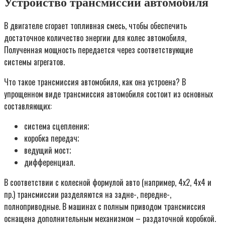
Устройство трансмиссии автомобиля
В двигателе сгорает топливная смесь, чтобы обеспечить
достаточное количество энергии для колес автомобиля,
Полученная мощность передается через соответствующие
системы агрегатов.
Что такое трансмиссия автомобиля, как она устроена? В
упрощенном виде трансмиссия автомобиля состоит из основных
составляющих:
система сцепления;
коробка передач;
ведущий мост;
дифференциал.
В соответствии с колесной формулой авто (например, 4х2, 4х4 и
пр.) трансмиссии разделяются на задне-, передне-,
полноприводные. В машинах с полным приводом трансмиссия
оснащена дополнительным механизмом – раздаточной коробкой.