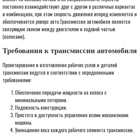
постоянно взаимодействуют друг с другом в различных вариантах
и комбинациях, при этом скорость движения вперед изменяется и
обеспечивается реверс авто.Трансмиссия автомобиля является
связующим звеном между двигателем и ходовой частью
(колесами).
Требования к трансмиссии автомобиля
Проектирование и изготовление рабочих узлов и деталей
трансмиссии ведутся в соответствии с определенными
требованиями:
Обеспечение передачи мощности на колеса с
минимальными потерями.
Надежность конструкции.
Простота и доступность управления всеми механизмами
машины.
Уменьшение веса каждого рабочего элемента трансмиссии.