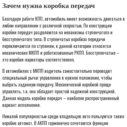
Зачем нужна коробка передач
Благодаря работе КПП, автомобиль имеет возможность двигаться в
любом направлении с различной скоростью. По конструкции
коробки передач разделяются на механизмы ступенчатого и
бесступенчатого типа. В ступенчатых коробках передачи
переключаются по ступеням, к данной категории относятся
механические МКПП и роботизованные РКПП. Бесступенчатые –
это коробки-вариаторы соответственно.
В автомобилях с МКПП водитель самостоятельно переводит
специальный рычаг управления в нужное положение, чтобы
выбрать заданную передачу. Механической коробкой проще
управлять, т.к. она обладает простой надежной конструкцией.
Данная модель коробки передач – наиболее распространенный
вариант исполнения.
Немалой популярностью среди владельцев авто пользуются также
коробки автомат. В АКПП гармонично сочетаются функции