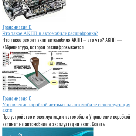
Трансмиссия
0
Что такое АКПП в автомобиле расшифровка?
Что такое ремонт акпп автомобиля АКПП – это что? АКПП —
аббревиатура, которая расшифровывается
Трансмиссия
0
Управление коробкой автомат на автомобиле и эксплуатация
акпп
Про устройство и эксплуатацию автомобиля Управление коробкой
автомат на автомобиле и эксплуатация акпп. Советы