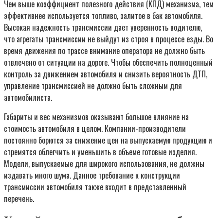
Чем выше коэффициент полезного действия (КПД) механизма, тем
эффективнее используется топливо, залитое в бак автомобиля.
Высокая надежность трансмиссии дает уверенность водителю,
что агрегаты трансмиссии не выйдут из строя в процессе езды. Во
время движения по трассе внимание оператора не должно быть
отвлечено от ситуации на дороге. Чтобы обеспечить полноценный
контроль за движением автомобиля и снизить вероятность ДТП,
управление трансмиссией не должно быть сложным для
автомобилиста.
Габариты и вес механизмов оказывают большое влияние на
стоимость автомобиля в целом. Компании-производители
постоянно борются за снижение цен на выпускаемую продукцию и
стремятся облегчить и уменьшить в объеме готовые изделия.
Модели, выпускаемые для широкого использования, не должны
издавать много шума. Данное требование к конструкции
трансмиссии автомобиля также входит в представленный
перечень.