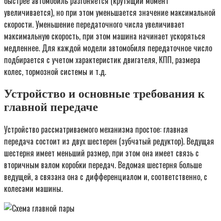
быстрее автомобиль разгоняется (крутящий момент
увеличивается), но при этом уменьшается значение максимальной
скорости. Уменьшение передаточного числа увеличивает
максимальную скорость, при этом машина начинает ускоряться
медленнее. Для каждой модели автомобиля передаточное число
подбирается с учетом характеристик двигателя, КПП, размера
колес, тормозной системы и т.д.
Устройство и основные требования к
главной передаче
Устройство рассматриваемого механизма простое: главная
передача состоит из двух шестерен (зубчатый редуктор). Ведущая
шестерня имеет меньший размер, при этом она имеет связь с
вторичным валом коробки передач. Ведомая шестерня больше
ведущей, а связана она с дифференциалом и, соответственно, с
колесами машины.