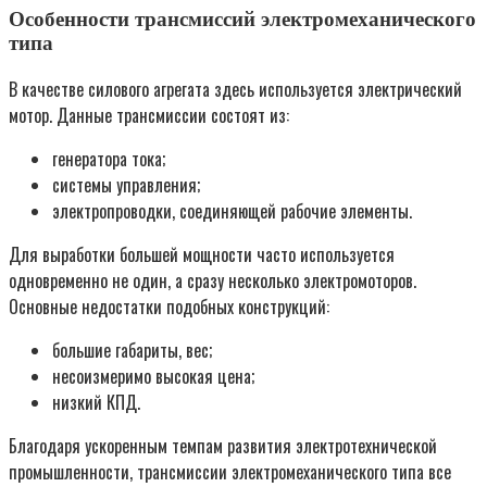
Особенности трансмиссий электромеханического
типа
В качестве силового агрегата здесь используется электрический
мотор. Данные трансмиссии состоят из:
генератора тока;
системы управления;
электропроводки, соединяющей рабочие элементы.
Для выработки большей мощности часто используется
одновременно не один, а сразу несколько электромоторов.
Основные недостатки подобных конструкций:
большие габариты, вес;
несоизмеримо высокая цена;
низкий КПД.
Благодаря ускоренным темпам развития электротехнической
промышленности, трансмиссии электромеханического типа все