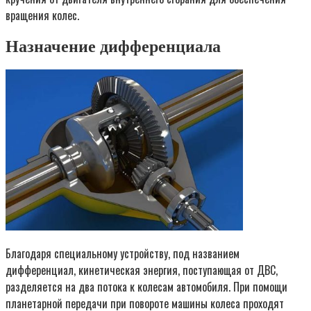
вращения колес.
Назначение дифференциала
Благодаря специальному устройству, под названием
дифференциал, кинетическая энергия, поступающая от ДВС,
разделяется на два потока к колесам автомобиля. При помощи
планетарной передачи при повороте машины колеса проходят