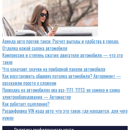
Аренда авто против такси: Расчет выгоды и удобства в городе.
Отделка кожей салона автомобиля
Компрессия и степень сжатия двигателя автомобиля — что это
такое
Что означают значки на приборной панели автомобиля
Как восстановить обшивку потолка автомобиля? Авторемонт —
расскажем просто о сложном
Проводка на автомобилях ока ваз-1111, 11113: ее замена и схема
электрооборудования — Автомастер
Как работает сцепление?
Расшифровка VIN кода авто: что это такое, где находится, для чего
нужен
Политика конфиденциальности