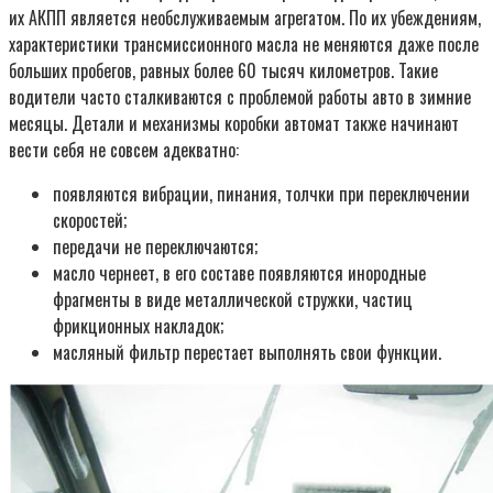
их АКПП является необслуживаемым агрегатом. По их убеждениям,
характеристики трансмиссионного масла не меняются даже после
больших пробегов, равных более 60 тысяч километров. Такие
водители часто сталкиваются с проблемой работы авто в зимние
месяцы. Детали и механизмы коробки автомат также начинают
вести себя не совсем адекватно:
появляются вибрации, пинания, толчки при переключении
скоростей;
передачи не переключаются;
масло чернеет, в его составе появляются инородные
фрагменты в виде металлической стружки, частиц
фрикционных накладок;
масляный фильтр перестает выполнять свои функции.