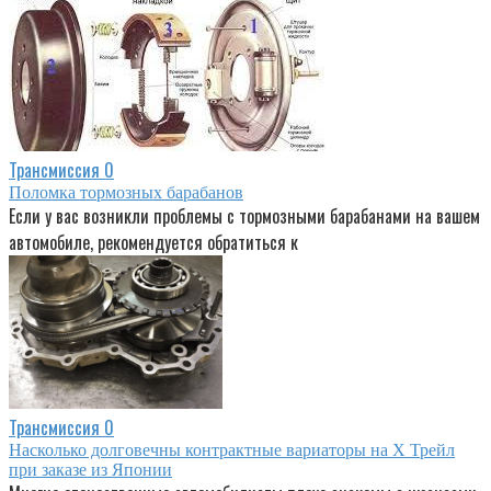
Трансмиссия
0
Поломка тормозных барабанов
Если у вас возникли проблемы с тормозными барабанами на вашем
автомобиле, рекомендуется обратиться к
Трансмиссия
0
Насколько долговечны контрактные вариаторы на Х Трейл
при заказе из Японии