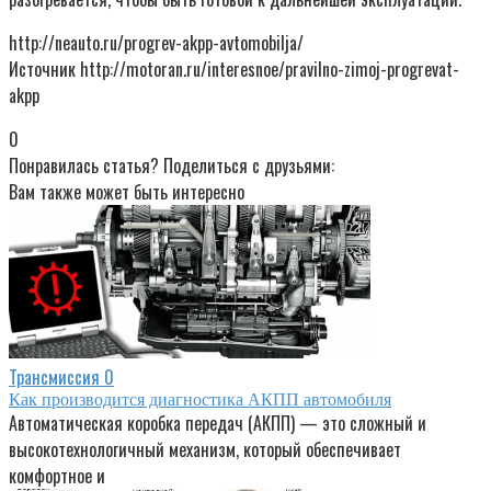
http://neauto.ru/progrev-akpp-avtomobilja/
Источник http://motoran.ru/interesnoe/pravilno-zimoj-progrevat-
akpp
0
Понравилась статья? Поделиться с друзьями:
Вам также может быть интересно
Трансмиссия
0
Как производится диагностика АКПП автомобиля
Автоматическая коробка передач (АКПП) — это сложный и
высокотехнологичный механизм, который обеспечивает
комфортное и