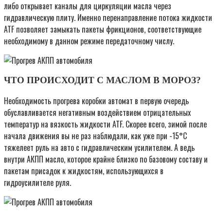
либо открывает каналы для циркуляции масла через
гидравлическую плиту. Именно перенаправление потока жидкости
ATF позволяет замыкать пакеты фрикционов, соответствующие
необходимому в данном режиме передаточному числу.
ЧТО ПРОИСХОДИТ С МАСЛОМ В МОРОЗ?
Необходимость прогрева коробки автомат в первую очередь
обуславливается негативным воздействием отрицательных
температур на вязкость жидкости ATF. Скорее всего, зимой после
начала движения вы не раз наблюдали, как уже при -15°С
тяжелеет руль на авто с гидравлическим усилителем. А ведь
внутри АКПП масло, которое крайне близко по базовому составу и
пакетам присадок к жидкостям, использующихся в
гидроусилителе руля.