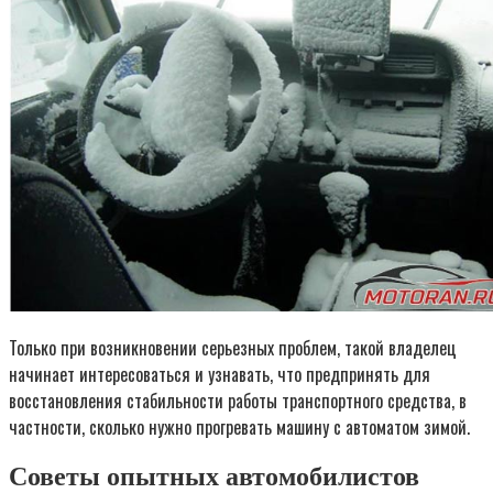
Только при возникновении серьезных проблем, такой владелец
начинает интересоваться и узнавать, что предпринять для
восстановления стабильности работы транспортного средства, в
частности, сколько нужно прогревать машину с автоматом зимой.
Советы опытных автомобилистов