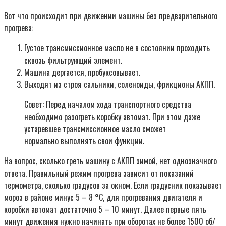
Вот что происходит при движении машины без предварительного
прогрева:
Густое трансмиссионное масло не в состоянии проходить
сквозь фильтрующий элемент.
Машина дергается, пробуксовывает.
Выходят из строя сальники, соленоиды, фрикционы АКПП.
Совет: Перед началом хода транспортного средства
необходимо разогреть коробку автомат. При этом даже
устаревшее трансмиссионное масло сможет
нормально выполнять свои функции.
На вопрос, сколько греть машину с АКПП зимой, нет однозначного
ответа. Правильный режим прогрева зависит от показаний
термометра, сколько градусов за окном. Если градусник показывает
мороз в районе минус 5 – 8 °С, для прогревания двигателя и
коробки автомат достаточно 5 – 10 минут. Далее первые пять
минут движения нужно начинать при оборотах не более 1500 об/