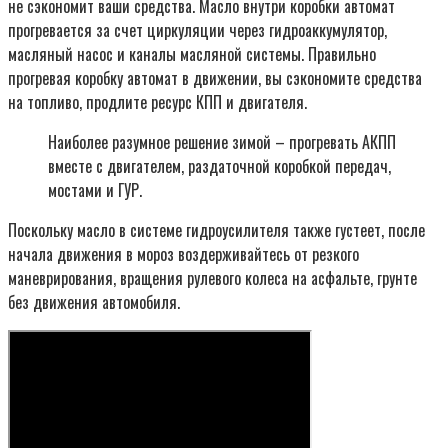
не сэкономит ваши средства. Масло внутри коробки автомат
прогревается за счет циркуляции через гидроаккумулятор,
масляный насос и каналы масляной системы. Правильно
прогревая коробку автомат в движении, вы сэкономите средства
на топливо, продлите ресурс КПП и двигателя.
Наиболее разумное решение зимой – прогревать АКПП
вместе с двигателем, раздаточной коробкой передач,
мостами и ГУР.
Поскольку масло в системе гидроусилителя также густеет, после
начала движения в мороз воздерживайтесь от резкого
маневрирования, вращения рулевого колеса на асфальте, грунте
без движения автомобиля.