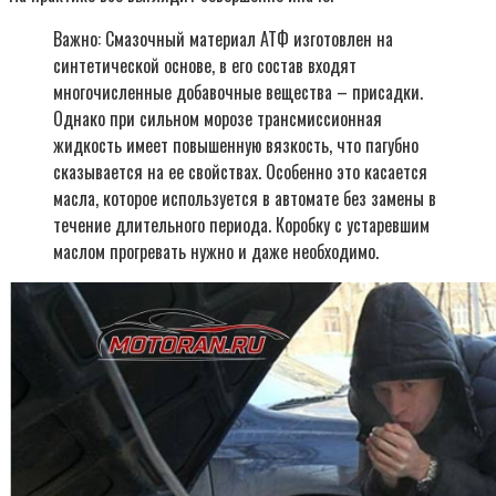
Важно: Смазочный материал АТФ изготовлен на
синтетической основе, в его состав входят
многочисленные добавочные вещества – присадки.
Однако при сильном морозе трансмиссионная
жидкость имеет повышенную вязкость, что пагубно
сказывается на ее свойствах. Особенно это касается
масла, которое используется в автомате без замены в
течение длительного периода. Коробку с устаревшим
маслом прогревать нужно и даже необходимо.