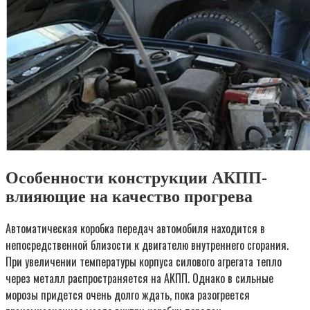
Особенности конструкции АКПП-
влияющие на качество прогрева
Автоматическая коробка передач автомобиля находится в
непосредственной близости к двигателю внутреннего сгорания.
При увеличении температуры корпуса силового агрегата тепло
через металл распространяется на АКПП. Однако в сильные
морозы придется очень долго ждать, пока разогреется