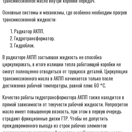
трансмиссионное масло внутри коробки передач.
Основные системы и механизмы, где особенно необходим прогрев
трансмиссионной жидкости:
Радиатор АКПП.
Гидротрансформатор.
Гидроблок.
В радиаторе АКПП застывшая жидкость не способна
циркулировать, в итоге излишки тепла работающей коробки не
смогут полноценно отводиться от трущихся деталей. Циркуляция
трансмиссионного масла в АКПП начинается только после
достижения рабочей температуры, равной плюс 60 °С.
Качество работы гидротрансформатора АКПП также находится в
прямой зависимости от текучести рабочей жидкости. Непрогретое
масло имеет повышенную вязкость, при этом в первую очередь
страдают фрикционные диски ГТР. Чтобы не допустить
преждевременного выхода из строя рабочих элементов