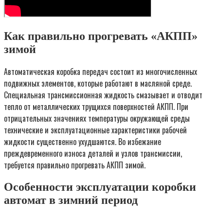
Как правильно прогревать «АКПП»
зимой
Автоматическая коробка передач состоит из многочисленных
подвижных элементов, которые работают в масляной среде.
Специальная трансмиссионная жидкость смазывает и отводит
тепло от металлических трущихся поверхностей АКПП. При
отрицательных значениях температуры окружающей среды
технические и эксплуатационные характеристики рабочей
жидкости существенно ухудшаются. Во избежание
преждевременного износа деталей и узлов трансмиссии,
требуется правильно прогревать АКПП зимой.
Особенности эксплуатации коробки
автомат в зимний период