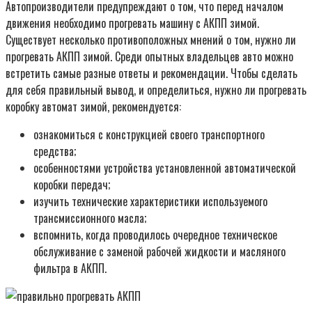
Автопроизводители предупреждают о том, что перед началом
движения необходимо прогревать машину с АКПП зимой.
Существует несколько противоположных мнений о том, нужно ли
прогревать АКПП зимой. Среди опытных владельцев авто можно
встретить самые разные ответы и рекомендации. Чтобы сделать
для себя правильный вывод, и определиться, нужно ли прогревать
коробку автомат зимой, рекомендуется:
ознакомиться с конструкцией своего транспортного
средства;
особенностями устройства установленной автоматической
коробки передач;
изучить технические характеристики используемого
трансмиссионного масла;
вспомнить, когда проводилось очередное техническое
обслуживание с заменой рабочей жидкости и масляного
фильтра в АКПП.