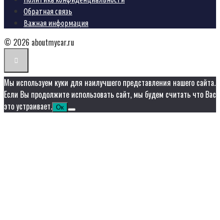
Обратная связь
Важная информация
© 2026 aboutmycar.ru
Мы используем куки для наилучшего представления нашего сайта.
Если Вы продолжите использовать сайт, мы будем считать что Вас
это устраивает.
Ок