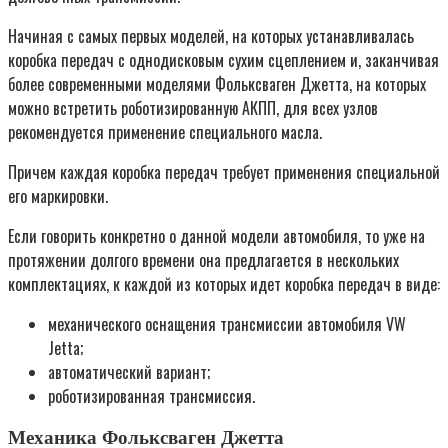
Начиная с самых первых моделей, на которых устанавливалась
коробка передач с однодисковым сухим сцеплением и, заканчивая
более современными моделями Фольксваген Джетта, на которых
можно встретить роботизированную АКПП, для всех узлов
рекомендуется применение специального масла.
Причем каждая коробка передач требует применения специальной
его маркировки.
Если говорить конкретно о данной модели автомобиля, то уже на
протяжении долгого времени она предлагается в нескольких
комплектациях, к каждой из которых идет коробка передач в виде:
механического оснащения трансмиссии автомобиля VW
Jetta;
автоматический вариант;
роботизированная трансмиссия.
Механика Фольксваген Джетта