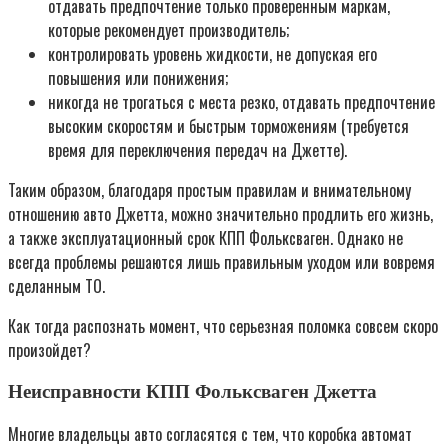
отдавать предпочтение только проверенным маркам,
которые рекомендует производитель;
контролировать уровень жидкости, не допуская его
повышения или понижения;
никогда не трогаться с места резко, отдавать предпочтение
высоким скоростям и быстрым торможениям (требуется
время для переключения передач на Джетте).
Таким образом, благодаря простым правилам и внимательному
отношению авто Джетта, можно значительно продлить его жизнь,
а также эксплуатационный срок КПП Фольксваген. Однако не
всегда проблемы решаются лишь правильным уходом или вовремя
сделанным ТО.
Как тогда распознать момент, что серьезная поломка совсем скоро
произойдет?
Неисправности КПП Фольксваген Джетта
Многие владельцы авто согласятся с тем, что коробка автомат