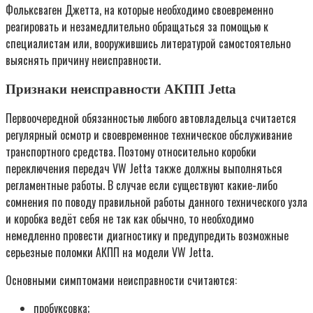
Фольксваген Джетта, на которые необходимо своевременно
реагировать и незамедлительно обращаться за помощью к
специалистам или, вооружившись литературой самостоятельно
выяснять причину неисправности.
Признаки неисправности АКПП Jetta
Первоочередной обязанностью любого автовладельца считается
регулярный осмотр и своевременное техническое обслуживание
транспортного средства. Поэтому относительно коробки
переключения передач VW Jetta также должны выполняться
регламентные работы. В случае если существуют какие-либо
сомнения по поводу правильной работы данного технического узла
и коробка ведёт себя не так как обычно, то необходимо
немедленно провести диагностику и предупредить возможные
серьезные поломки АКПП на модели VW Jetta.
Основными симптомами неисправности считаются:
пробуксовка;