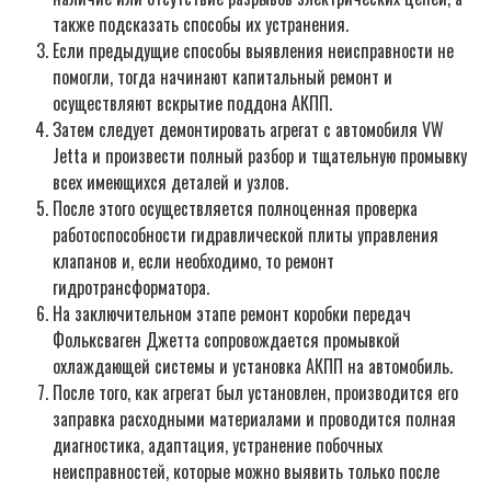
также подсказать способы их устранения.
Если предыдущие способы выявления неисправности не
помогли, тогда начинают капитальный ремонт и
осуществляют вскрытие поддона АКПП.
Затем следует демонтировать агрегат с автомобиля VW
Jetta и произвести полный разбор и тщательную промывку
всех имеющихся деталей и узлов.
После этого осуществляется полноценная проверка
работоспособности гидравлической плиты управления
клапанов и, если необходимо, то ремонт
гидротрансформатора.
На заключительном этапе ремонт коробки передач
Фольксваген Джетта сопровождается промывкой
охлаждающей системы и установка АКПП на автомобиль.
После того, как агрегат был установлен, производится его
заправка расходными материалами и проводится полная
диагностика, адаптация, устранение побочных
неисправностей, которые можно выявить только после