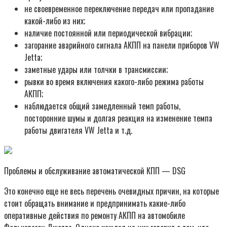
не своевременное переключение передач или пропадание
какой-либо из них;
наличие постоянной или периодической вибрации;
загорание аварийного сигнала АКПП на панели приборов VW
Jetta;
заметные удары или толчки в трансмиссии;
рывки во время включения какого-либо режима работы
АКПП;
наблюдается общий замедленный темп работы,
посторонние шумы и долгая реакция на изменение темпа
работы двигателя VW Jetta и т.д.
Проблемы и обслуживание автоматической КПП — DSG
Это конечно еще не весь перечень очевидных причин, на которые
стоит обращать внимание и предпринимать какие-либо
оперативные действия по ремонту АКПП на автомобиле