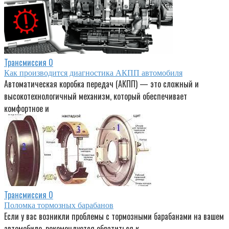
Трансмиссия
0
Как производится диагностика АКПП автомобиля
Автоматическая коробка передач (АКПП) — это сложный и
высокотехнологичный механизм, который обеспечивает
комфортное и
Трансмиссия
0
Поломка тормозных барабанов
Если у вас возникли проблемы с тормозными барабанами на вашем
автомобиле, рекомендуется обратиться к