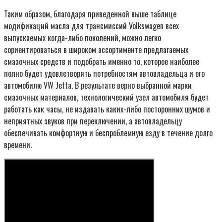
Таким образом, благодаря приведенной выше таблице
модификаций масла для трансмиссий Volkswagen всех
выпускаемых когда-либо поколений, можно легко
сориентироваться в широком ассортименте предлагаемых
смазочных средств и подобрать именно то, которое наиболее
полно будет удовлетворять потребностям автовладельца и его
автомобилю VW Jetta. В результате верно выбранной марки
смазочных материалов, технологический узел автомобиля будет
работать как часы, не издавать каких-либо посторонних шумов и
неприятных звуков при переключении, а автовладельцу
обеспечивать комфортную и беспроблемную езду в течение долго
времени.