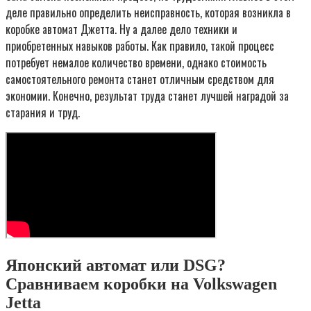
деле правильно определить неисправность, которая возникла в
коробке автомат Джетта. Ну а далее дело техники и
приобретенных навыков работы. Как правило, такой процесс
потребует немалое количество времени, однако стоимость
самостоятельного ремонта станет отличным средством для
экономии. Конечно, результат труда станет лучшей наградой за
старания и труд.
Японский автомат или DSG?
Сравниваем коробки на Volkswagen
Jetta