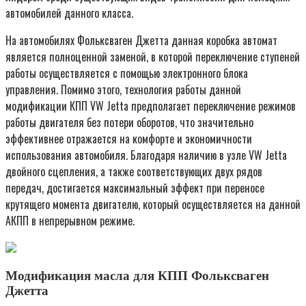
автомобилей данного класса.
На автомобилях Фольксваген Джетта данная коробка автомат
является полноценной заменой, в которой переключение ступеней
работы осуществляется с помощью электронного блока
управления. Помимо этого, технология работы данной
модификации КПП VW Jetta предполагает переключение режимов
работы двигателя без потери оборотов, что значительно
эффективнее отражается на комфорте и экономичности
использования автомобиля. Благодаря наличию в узле VW Jetta
двойного сцепления, а также соответствующих двух рядов
передач, достигается максимальный эффект при переносе
крутящего момента двигателю, который осуществляется на данной
АКПП в непрерывном режиме.
Модификация масла для КПП Фольксваген
Джетта