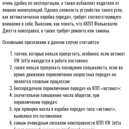
очень удобна по эксплуатации, а также избавляет водителя от
лишних манипуляций. Однако сложность устройства такого узла,
как автоматическая коробка передач, требует соответствующего
внимания к себе. Выясним, как понять, что АКПП Фольксваген
Джетта неисправна, а также требует ремонта или замены.
Основными признаками в данном случае считаются:
толчки, которые нельзя пропустить, особенно, если автомат
VW Jetta находится в работе постоянно;
также нельзя пропускать посещение специалиста, если во
время движения переключение скоростных передач не
является плавным процессом;
беспорядочное переключение передач на КПП «автомат»;
значительное повышение числа оборотов, при
переключении передач;
при проверке масла в коробке передач типа «автомат»,
выявлено его потемнение;
самым очевидным сигналом неисправности КПП VW Jetta