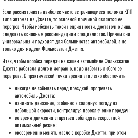
Если рассматривать наиболее часто встречающиеся поломки КПП
типа автомат на Джетте, то основной причиной является ее
перегрев. Чтобы избежать такой неприятности, достаточно лишь
следовать основным рекомендациям специалистов. Причем они
универсальны и подходят для большинства автомобилей, а не
только для модели Фольксваген Джетта.
Итак, чтобы коробка передач на вашем автомобиле Фольксваген
Джетта работала долго и исправно, надо избегать любого ее
перегрева. С практической точки зрения это легко обеспечить:
никогда не забывать перед поездкой, прогревать
автомобиль Джетта;
начинать движение, особенно в холодную погоду на
небольшой скорости, контролируя переключение передач;
во время движения стараться соблюдать скоростной
оптимальный режим;
своевременно менять масло в коробке Джетта, при этом