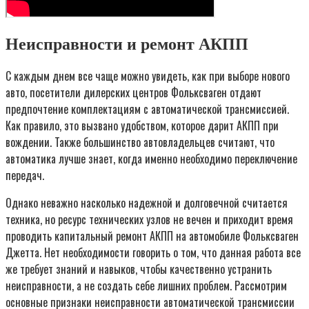
Неисправности и ремонт АКПП
С каждым днем все чаще можно увидеть, как при выборе нового
авто, посетители дилерских центров Фольксваген отдают
предпочтение комплектациям с автоматической трансмиссией.
Как правило, это вызвано удобством, которое дарит АКПП при
вождении. Также большинство автовладельцев считают, что
автоматика лучше знает, когда именно необходимо переключение
передач.
Однако неважно насколько надежной и долговечной считается
техника, но ресурс технических узлов не вечен и приходит время
проводить капитальный ремонт АКПП на автомобиле Фольксваген
Джетта. Нет необходимости говорить о том, что данная работа все
же требует знаний и навыков, чтобы качественно устранить
неисправности, а не создать себе лишних проблем. Рассмотрим
основные признаки неисправности автоматической трансмиссии