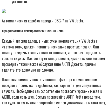
установки.
Автоматическая коробка передач DSG-7 на VW Jetta.
Профилактика неисправностей АКПП Jetta
Каждый автовладелец, в чьих руках комплектация VW Jetta с
«автоматом», должен помнить несколько простых правил. Они
помогут сберечь трансмиссию от поломок, и позволят продлить
срок ее службы. Как советуют специалисты, крайне важно вовремя
проводить техническое обслуживание АКПП Джетта, причем
сделать это довольно не сложно.
Плановая замена масла и масляного фильтра в обязательном
порядке и промывка гидроблока, как вариант в уже запущенных
случаях. Необходимо самостоятельно проверять уровень масла в
АКПП, если есть щуп. Всегда прогревайте АКПП Jetta перед тем,
как куда-то ехать или прогревайте ее при движении на малом газу,