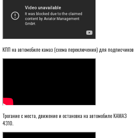
КПП на автомобиле камаз (схема переключения) для подписчиков
Трогание с места, движение и остановка на автомобиле КАМАЗ
4310.