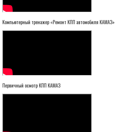
Компьютерный тренажер «Ремонт КПП автомобиля КАМАЗ»
Первичный осмотр КПП КАМАЗ