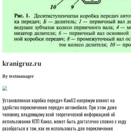
kranigruz.ru
By textmanager
Установленная коробка передач КамАЗ напрямую влияет на
удобство переключения передач автомобиля. При этом даже
человеку, владеющему всей теоретической информацией об
использовании КПП Камаз, может быть достаточно сложно с ходу
разобраться в том, как ее использовать для переключения