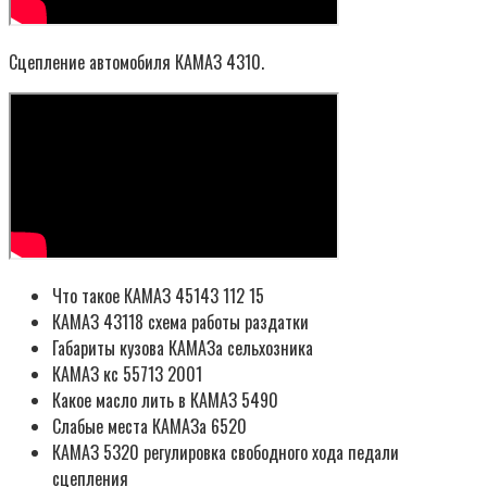
Сцепление автомобиля КАМАЗ 4310.
Что такое КАМАЗ 45143 112 15
КАМАЗ 43118 схема работы раздатки
Габариты кузова КАМАЗа сельхозника
КАМАЗ кс 55713 2001
Какое масло лить в КАМАЗ 5490
Слабые места КАМАЗа 6520
КАМАЗ 5320 регулировка свободного хода педали
сцепления