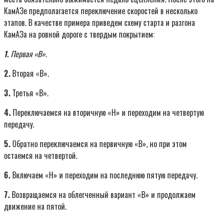
КамАЗе предполагается переключение скоростей в несколько
этапов. В качестве примера приведем схему старта и разгона
КамАЗа на ровной дороге с твердым покрытием:
1.
Первая «В».
2.
Вторая «В».
3.
Третья «В».
4.
Переключаемся на вторичную «Н» и переходим на четвертую
передачу.
5.
Обратно переключаемся на первичную «В», но при этом
остаемся на четвертой.
6.
Включаем «Н» и переходим на последнюю пятую передачу.
7.
Возвращаемся на облегченный вариант «В» и продолжаем
движение на пятой.