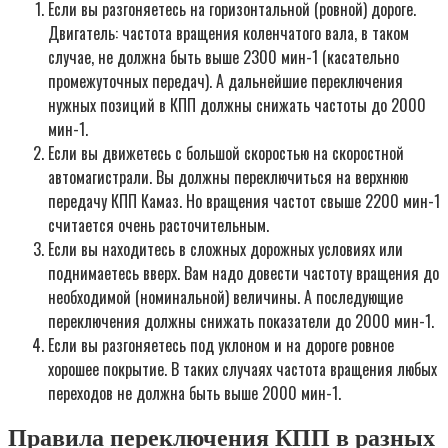
Если вы разгоняетесь на горизонтальной (ровной) дороге.
Двигатель: частота вращения коленчатого вала, в таком
случае, не должна быть выше 2300 мин-1 (касательно
промежуточных передач). А дальнейшие переключения
нужных позиций в КПП должны снижать частоты до 2000
мин-1.
Если вы движетесь с большой скоростью на скоростной
автомагистрали. Вы должны переключиться на верхнюю
передачу КПП Камаз. Но вращения частот свыше 2200 мин-1
считается очень расточительным.
Если вы находитесь в сложных дорожных условиях или
поднимаетесь вверх. Вам надо довести частоту вращения до
необходимой (номинальной) величины. А последующие
переключения должны снижать показатели до 2000 мин-1.
Если вы разгоняетесь под уклоном и на дороге ровное
хорошее покрытие. В таких случаях частота вращения любых
переходов не должна быть выше 2000 мин-1.
Правила переключения КПП в разных