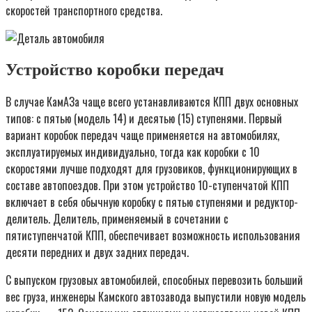
скоростей транспортного средства.
Устройство коробки передач
В случае КамАЗа чаще всего устанавливаются КПП двух основных
типов: с пятью (модель 14) и десятью (15) ступенями. Первый
вариант коробок передач чаще применяется на автомобилях,
эксплуатируемых индивидуально, тогда как коробки с 10
скоростями лучше подходят для грузовиков, функционирующих в
составе автопоездов. При этом устройство 10-ступенчатой КПП
включает в себя обычную коробку с пятью ступенями и редуктор-
делитель. Делитель, применяемый в сочетании с
пятиступенчатой КПП, обеспечивает возможность использования
десяти передних и двух задних передач.
С выпуском грузовых автомобилей, способных перевозить больший
вес груза, инженеры Камского автозавода выпустили новую модель