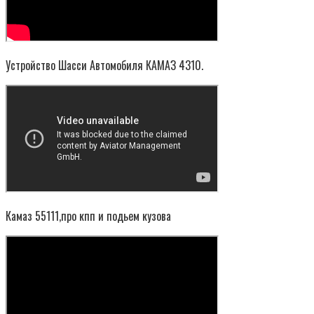
Устройство Шасси Автомобиля КАМАЗ 4310.
Камаз 55111,про кпп и подьем кузова