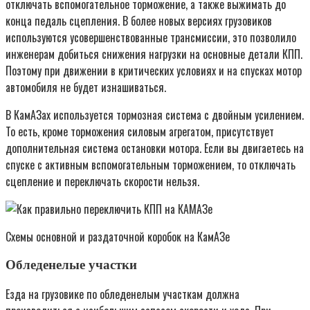
отключать вспомогательное торможение, а также выжимать до
конца педаль сцепления. В более новых версиях грузовиков
используются усовершенствованные трансмиссии, это позволило
инженерам добиться снижения нагрузки на основные детали КПП.
Поэтому при движении в критических условиях и на спусках мотор
автомобиля не будет изнашиваться.
В КамАЗах используется тормозная система с двойным усилением.
То есть, кроме торможения силовым агрегатом, присутствует
дополнительная система остановки мотора. Если вы двигаетесь на
спуске с активным вспомогательным торможением, то отключать
сцепление и переключать скорости нельзя.
Схемы основной и раздаточной коробок на КамАЗе
Обледенелые участки
Езда на грузовике по обледенелым участкам должна