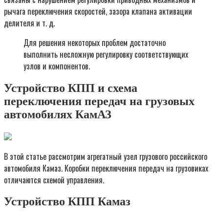
рычага переключения скоростей, зазора клапана активации
делителя и т. д.
Для решения некоторых проблем достаточно
выполнить несложную регулировку соответствующих
узлов и компонентов.
Устройство КПП и схема
переключения передач на грузовых
автомобилях КамАЗ
В этой статье рассмотрим агрегатный узел грузового российского
автомобиля Камаз. Коробки переключения передач на грузовиках
отличаются схемой управления.
Устройство КПП Камаз