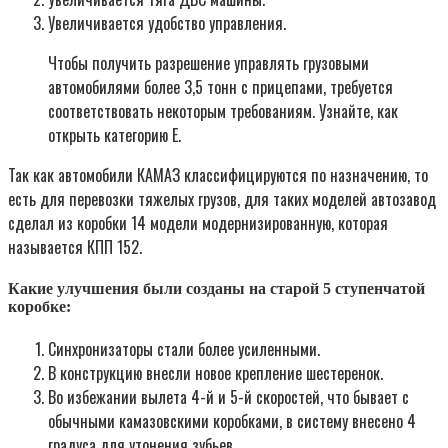
Увеличивается удобство управления.
Чтобы получить разрешение управлять грузовыми
автомобилями более 3,5 тонн с прицепами, требуется
соответствовать некоторым требованиям. Узнайте, как
открыть категорию Е.
Так как автомобили КАМАЗ классифицируются по назначению, то
есть для перевозки тяжелых грузов, для таких моделей автозавод
сделал из коробки 14 модели модернизированную, которая
называется КПП 152.
Какие улучшения были созданы на старой 5 ступенчатой
коробке:
Синхронизаторы стали более усиленными.
В конструкцию внесли новое крепление шестеренок.
Во избежании вылета 4-й и 5-й скоростей, что бывает с
обычными камазовскими коробками, в систему внесено 4
градуса для утонения зубьев.