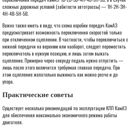
сложных дорожных условий (забитости автотрассы) — 1H-2H-ЗH-
4H-4В-5H-5В.
Важно также иметь в виду, что схема коробки передач КамАЗ
предусматривает возможность переключения скоростей только
при отключенном сцеплении. В частности, чтобы переключиться с
нижней передачи на верхнюю или наоборот, следует переместить
переключатель в нужную позицию, и лишь затем выжать
сцепление. Примерно через секунду педаль нужно отпустить —
лишь после этого включится требуемая главная передача. При
этом сцепление желательно выжимать как можно резче и до
упора.
Практические советы
Существует несколько рекомендаций по эксплуатации КПП КамАЗ
для обеспечения максимально экономичного режима работы
двигателя.