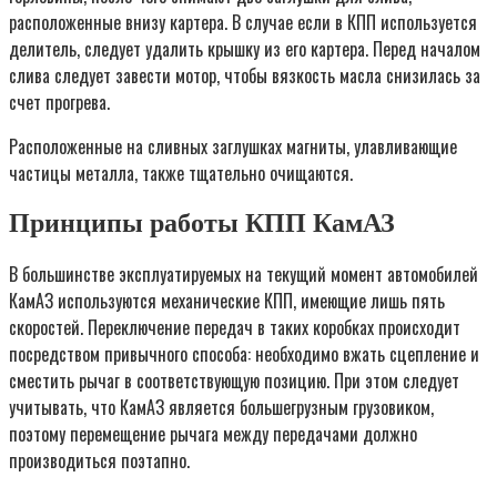
расположенные внизу картера. В случае если в КПП используется
делитель, следует удалить крышку из его картера. Перед началом
слива следует завести мотор, чтобы вязкость масла снизилась за
счет прогрева.
Расположенные на сливных заглушках магниты, улавливающие
частицы металла, также тщательно очищаются.
Принципы работы КПП КамАЗ
В большинстве эксплуатируемых на текущий момент автомобилей
КамАЗ используются механические КПП, имеющие лишь пять
скоростей. Переключение передач в таких коробках происходит
посредством привычного способа: необходимо вжать сцепление и
сместить рычаг в соответствующую позицию. При этом следует
учитывать, что КамАЗ является большегрузным грузовиком,
поэтому перемещение рычага между передачами должно
производиться поэтапно.