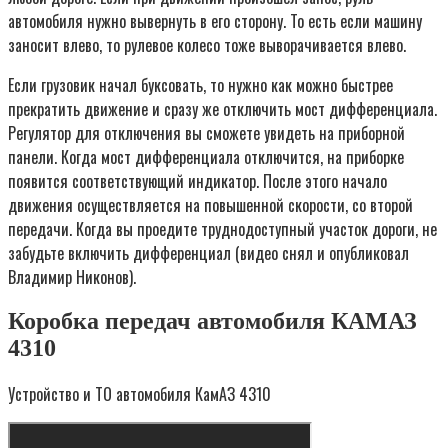
автомобиля нужно вывернуть в его сторону. То есть если машину
заносит влево, то рулевое колесо тоже выворачивается влево.
Если грузовик начал буксовать, то нужно как можно быстрее
прекратить движение и сразу же отключить мост дифференциала.
Регулятор для отключения вы сможете увидеть на приборной
панели. Когда мост дифференциала отключится, на приборке
появится соответствующий индикатор. После этого начало
движения осуществляется на повышенной скорости, со второй
передачи. Когда вы проедите труднодоступный участок дороги, не
забудьте включить дифференциал (видео снял и опубликовал
Владимир Никонов).
Коробка передач автомобиля КАМАЗ
4310
Устройство и ТО автомобиля КамАЗ 4310