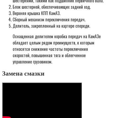
шестернями, такими как подшипник первичного вала.
Блок шестерней, обеспечивающих задний ход.
Верхняя крышка КПП КамАЗ.
Сборный механизм переключения передач.
Делитель, закрепленный на картере спереди.
Оснащенная делителем коробка передач на КамАЗе
обладает целым рядом преимуществ, к которым
относятся снижение частоты переключения
скоростей, повышенная тяга и облегченное
управление грузовиком.
Замена смазки