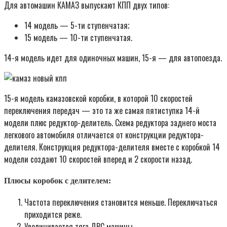
Для автомашин КАМАЗ выпускают КПП двух типов:
14 модель — 5-ти ступенчатая;
15 модель — 10-ти ступенчатая.
14-я модель идет для одиночных машин, 15-я — для автопоезда.
15-я модель камазовской коробки, в которой 10 скоростей
переключения передач — это та же самая пятиступка 14-й
модели плюс редуктор-делитель. Схема редуктора заднего моста
легкового автомобиля отличается от конструкции редуктора-
делителя. Конструкция редуктора-делителя вместе с коробкой 14
модели создают 10 скоростей вперед и 2 скорости назад.
Плюсы коробок с делителем:
Частота переключения становится меньше. Переключаться
приходится реже.
Увеличивается тяга ДВС машины.