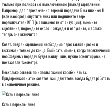
только при полностью выключенном (выкл) сцеплении
.
Например, для переключения верхней передачи В на нижнюю Н
(или наоборот), опустите вниз или поднимите вверх
переключатель КПП (в зависимости от ситуации), выжмите
сцепление, подождите около 1 секунды и отпустите, и только
теперь она включится.
Совет: педаль сцепления необходимо переставлять резко и
выжимать только до конца. Выбирать момент, когда переключения
необходимых передач будет наилучшим, нужно ориентируясь на
показатели тахометра.
Несколько советов по использованию коробки Камаз.
Придерживаясь этих советов, ваш двигатель всегда будет работать
в экономичном режиме.
Схема переключения