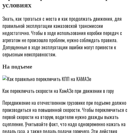
условиях
Знать, как трогаться с места и как продолжать движения, для
правильной эксплуатации камазовской трансмиссии
недостаточно. Чтобы в ходе использования коробки передач с
агрегатом не произошло проблем, нужно соблюдать правила.
Допущенные в ходе эксплуатации ошибки могут привести к
серьезным неисправностям.
На подъеме
Как переключать скорости на КамАЗе при движении в гору
Передвижение на отечественном грузовике при подъеме должно
производиться на повышенной скорости. Чтобы переключиться с
первой скорости на вторую, водителю нужно дважды выжать
сцепление. Учитывайте факт, что надо одновременно нажать на
педаль газа, а также педаль подачи горючего. Эти действия