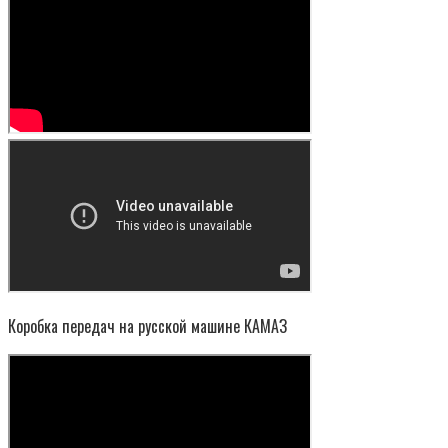
Коробка передач на русской машине КАМАЗ