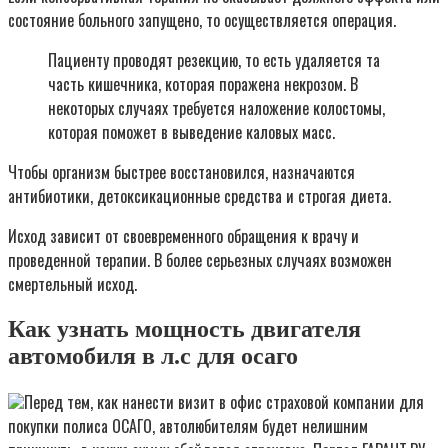
состояние больного запущено, то осуществляется операция.
Пациенту проводят резекцию, то есть удаляется та
часть кишечника, которая поражена некрозом. В
некоторых случаях требуется наложение колостомы,
которая поможет в выведение каловых масс.
Чтобы организм быстрее восстановился, назначаются
антибиотики, детоксикационные средства и строгая диета.
Исход зависит от своевременного обращения к врачу и
проведенной терапии. В более серьезных случаях возможен
смертельный исход.
Как узнать мощность двигателя
автомобиля в л.с для осаго
Перед тем, как нанести визит в офис страховой компании для
покупки полиса ОСАГО, автолюбителям будет нелишним