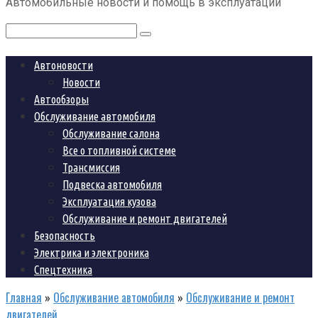
Автомобильные новости и помощь в эксплуатации
контенту
Поиск:
Автоновости
Новости
Автообзоры
Обслуживание автомобиля
Обслуживание салона
Все о топливной системе
Трансмиссия
Подвеска автомобиля
Эксплуатация кузова
Обслуживание и ремонт двигателей
Безопасность
Электрика и электроника
Спецтехника
Главная
»
Обслуживание автомобиля
»
Обслуживание и ремонт
двигателей