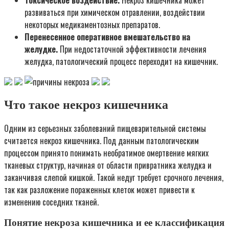
развиваться при химическом отравлении, воздействии
некоторых медикаментозных препаратов.
Перенесенное оперативное вмешательство на
желудке.
При недостаточной эффективности лечения
желудка, патологический процесс переходит на кишечник.
Что такое некроз кишечника
Одним из серьезных заболеваний пищеварительной системы
считается некроз кишечника. Под данным патологическим
процессом принято понимать необратимое омертвение мягких
тканевых структур, начиная от области привратника желудка и
заканчивая слепой кишкой. Такой недуг требует срочного лечения,
так как разложение пораженных клеток может привести к
изменению соседних тканей.
Понятие некроза кишечника и ее классификация