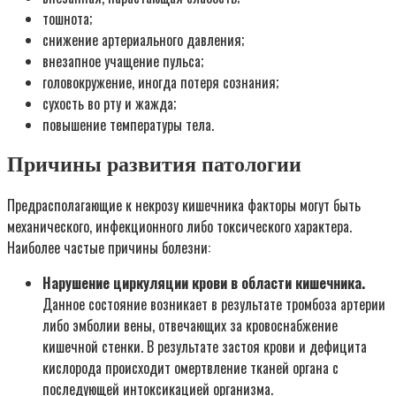
тошнота;
снижение артериального давления;
внезапное учащение пульса;
головокружение, иногда потеря сознания;
сухость во рту и жажда;
повышение температуры тела.
Причины развития патологии
Предрасполагающие к некрозу кишечника факторы могут быть
механического, инфекционного либо токсического характера.
Наиболее частые причины болезни:
Нарушение циркуляции крови в области кишечника.
Данное состояние возникает в результате тромбоза артерии
либо эмболии вены, отвечающих за кровоснабжение
кишечной стенки. В результате застоя крови и дефицита
кислорода происходит омертвление тканей органа с
последующей интоксикацией организма.