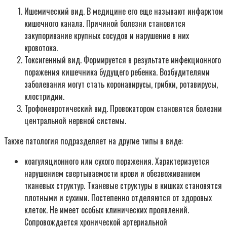
Ишемический вид. В медицине его еще называют инфарктом
кишечного канала. Причиной болезни становится
закупоривание крупных сосудов и нарушение в них
кровотока.
Токсигенный вид. Формируется в результате инфекционного
поражения кишечника будущего ребенка. Возбудителями
заболевания могут стать коронавирусы, грибки, ротавирусы,
клостридии.
Трофоневротический вид. Провокатором становятся болезни
центральной нервной системы.
Также патология подразделяет на другие типы в виде:
коагуляционного или сухого поражения. Характеризуется
нарушением свертываемости крови и обезвоживанием
тканевых структур. Тканевые структуры в кишках становятся
плотными и сухими. Постепенно отделяются от здоровых
клеток. Не имеет особых клинических проявлений.
Сопровождается хронической артериальной