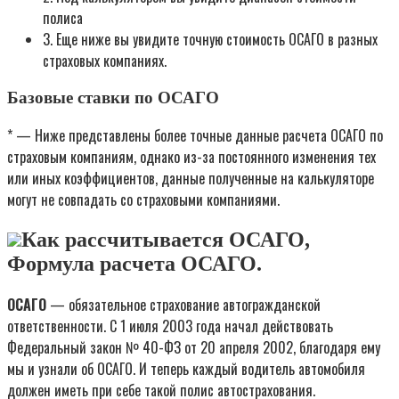
полиса
3. Еще ниже вы увидите точную стоимость ОСАГО в разных
страховых компаниях.
Базовые ставки по ОСАГО
* — Ниже представлены более точные данные расчета ОСАГО по
страховым компаниям, однако из-за постоянного изменения тех
или иных коэффициентов, данные полученные на калькуляторе
могут не совпадать со страховыми компаниями.
Как рассчитывается ОСАГО,
Формула расчета ОСАГО.
ОСАГО
— обязательное страхование автогражданской
ответственности. С 1 июля 2003 года начал действовать
Федеральный закон № 40-ФЗ от 20 апреля 2002, благодаря ему
мы и узнали об ОСАГО. И теперь каждый водитель автомобиля
должен иметь при себе такой полис автострахования.