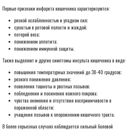
Первые признаки инфаркта кишечника характеризуются:
резкой ослабленностью и упадком сил;
сухостью в ротовой полости и жаждой;
потерей веса;
понижением аппетита;
понижением иммунной защиты.
Также выделяют и другие симптомы инсульта кишечника в виде:
повышения температурных значений до 38-40 градусов;
резкого понижения давления;
появления тошноты и рвотных позывов;
побледнения и посинения кожного покрова;
чувства онемения и отсутствия восприимчивости в
пораженной области;
учащения позывов к опорожнению кишечного тракта.
В более серьезных случаях наблюдается сильный болевой