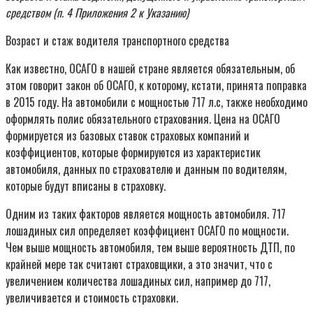
средством (п. 4 Приложения 2 к Указанию)
Возраст и стаж водителя транспортного средства
Как известно, ОСАГО в нашей стране является обязательным, об
этом говорит закон об ОСАГО, к которому, кстати, принята поправка
в 2015 году. На автомобили с мощностью 717 л.с, также необходимо
оформлять полис обязательного страхования. Цена на ОСАГО
формируется из базовых ставок страховых компаний и
коэффициентов, которые формируются из характеристик
автомобиля, данных по страхователю и данным по водителям,
которые будут вписаны в страховку.
Одним из таких факторов является мощность автомобиля. 717
лошадиных сил определяет коэффициент ОСАГО по мощности.
Чем выше мощность автомобиля, тем выше вероятность ДТП, по
крайней мере так считают страховщики, а это значит, что с
увеличением количества лошадиных сил, например до 717,
увеличивается и стоимость страховки.