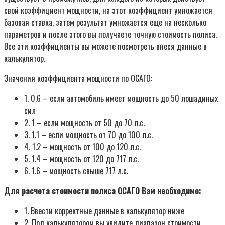
свой коэффициент мощности, на этот коэффициент умножается
базовая ставка, затем результат умножается еще на несколько
параметров и после этого вы получаете точную стоимость полиса.
Все эти коэффициенты вы можете посмотреть внеся данные в
калькулятор.
Значения коэффициента мощности по ОСАГО:
1. 0.6 – если автомобиль имеет мощность до 50 лошадиных
сил
2. 1 – если мощность от 50 до 70 л.с.
3. 1.1 – если мощность от 70 до 100 л.с.
4. 1.2 – мощность от 100 до 120 л.с.
5. 1.4 – мощность от 120 до 717 л.с.
6. 1.6 – мощность свыше 717 л.с.
Для расчета стоимости полиса ОСАГО Вам необходимо:
1. Ввести корректные данные в калькулятор ниже
2. Под калькулятором вы увидите диапазон стоимости