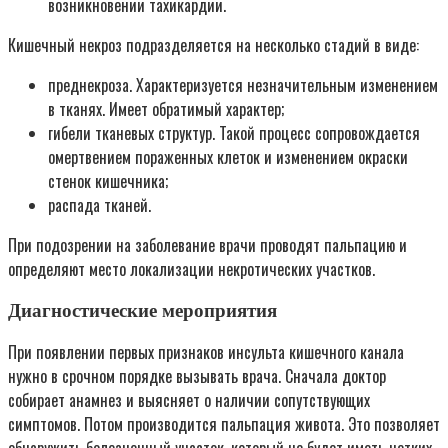
возникновении тахикардии.
Кишечный некроз подразделяется на несколько стадий в виде:
преднекроза. Характеризуется незначительным изменением
в тканях. Имеет обратимый характер;
гибели тканевых структур. Такой процесс сопровождается
омертвением пораженных клеток и изменением окраски
стенок кишечника;
распада тканей.
При подозрении на заболевание врачи проводят пальпацию и
определяют место локализации некротических участков.
Диагностические мероприятия
При появлении первых признаков инсульта кишечного канала
нужно в срочном порядке вызывать врача. Сначала доктор
собирает анамнез и выясняет о наличии сопутствующих
симптомов. Потом производится пальпация живота. Это позволяет