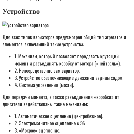
Устройство
Для всех типов вариаторов предусмотрен общий тип агрегатов и
элементов, включающий такие устройства:
1. Механизм, который позволяет передавать крутящий
момент и разъединять коробку от мотора («нейтраль»).
2. Непосредственно сам вариатор.
3. Устройство обеспечивающие движения задним ходом.
4. Система управления (мозги).
Для передачи момента, а также разъединения «коробки» от
двигателя задействованы такие механизмы:
1. Автоматическое сцепление (центробежное).
2. Электромагнитное сцепление с ЭБ.
3. «Мокрое» сцепление.