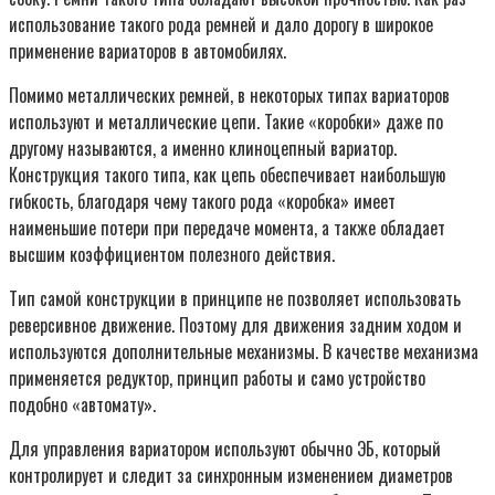
использование такого рода ремней и дало дорогу в широкое
применение вариаторов в автомобилях.
Помимо металлических ремней, в некоторых типах вариаторов
используют и металлические цепи. Такие «коробки» даже по
другому называются, а именно клиноцепный вариатор.
Конструкция такого типа, как цепь обеспечивает наибольшую
гибкость, благодаря чему такого рода «коробка» имеет
наименьшие потери при передаче момента, а также обладает
высшим коэффициентом полезного действия.
Тип самой конструкции в принципе не позволяет использовать
реверсивное движение. Поэтому для движения задним ходом и
используются дополнительные механизмы. В качестве механизма
применяется редуктор, принцип работы и само устройство
подобно «автомату».
Для управления вариатором используют обычно ЭБ, который
контролирует и следит за синхронным изменением диаметров