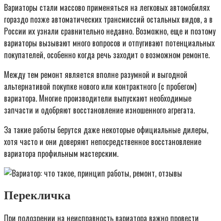
Вариаторы стали массово применяться на легковых автомобилях
гораздо позже автоматических трансмиссий остальных видов, а в
России их узнали сравнительно недавно. Возможно, еще и поэтому
вариаторы вызывают много вопросов и отпугивают потенциальных
покупателей, особенно когда речь заходит о возможном ремонте.
Между тем ремонт является вполне разумной и выгодной
альтернативой покупке нового или контрактного (с пробегом)
вариатора. Многие производители выпускают необходимые
запчасти и одобряют восстановление изношенного агрегата.
За такие работы берутся даже некоторые официальные дилеры,
хотя часто и они доверяют непосредственное восстановление
вариатора профильным мастерским.
Перекличка
При подозрении на неисправность вариатора важно провести