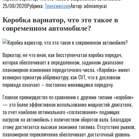
25/08/2020
Рубрика:
Трансмиссия
Автор:
adminmycar
Коробка вариатор, что это такое в
современном автомобиле?
Вариатор, не что иное, как бесступенчатая коробка передач,
которая обеспечивает в определенном, заданном диапазоне
планомерное изменение передаточного числа. «Коробка» имеет
всемирно принятую аббревиатуру, как CVT, что в дословном
переводе означает – постоянно меняющуюся передачу.
Главное преимущество по сравнению с другими типами «коробок»
— это более эффективное использование мощностей двигателя,
за счет наиболее оптимального «согласования» подающих
нагрузок на автомобиль с количеством оборотов вала. Благодаря
этому достигается высокая экономия топлива. Отсутствие рывков,
планомерное переключение обеспечивает достаточный уровень