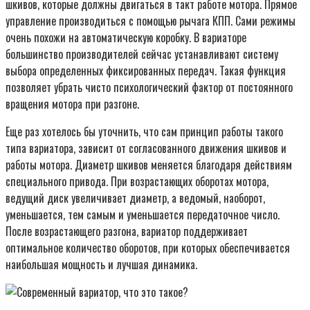
шкивов, которые должны двигаться в такт работе мотора. Прямое
управление производиться с помощью рычага КПП. Сами режимы
очень похожи на автоматическую коробку. В вариаторе
большинство производителей сейчас устанавливают систему
выбора определенных фиксированных передач. Такая функция
позволяет убрать чисто психологический фактор от постоянного
вращения мотора при разгоне.
Еще раз хотелось бы уточнить, что сам принцип работы такого
типа вариатора, зависит от согласованного движения шкивов и
работы мотора. Диаметр шкивов меняется благодаря действиям
специального привода. При возрастающих оборотах мотора,
ведущий диск увеличивает диаметр, а ведомый, наоборот,
уменьшается, тем самым и уменьшается передаточное число.
После возрастающего разгона, вариатор поддерживает
оптимальное количество оборотов, при которых обеспечивается
наибольшая мощность и лучшая динамика.