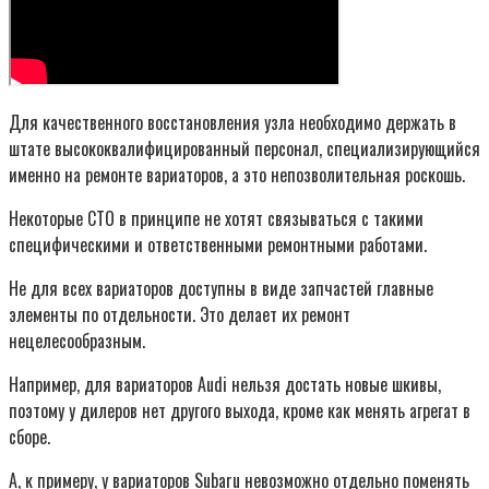
Для качественного восстановления узла необходимо держать в
штате высококвалифицированный персонал, специализирующийся
именно на ремонте вариаторов, а это непозволительная роскошь.
Некоторые СТО в принципе не хотят связываться с такими
специфическими и ответственными ремонтными работами.
Не для всех вариаторов доступны в виде запчастей главные
элементы по отдельности. Это делает их ремонт
нецелесообразным.
Например, для вари­аторов Audi нельзя достать новые шкивы,
поэтому у дилеров нет другого выхода, кроме как менять агрегат в
сборе.
А, к примеру, у вариаторов Subaru невозможно отдельно поменять