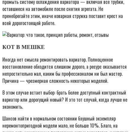
промыть систему охлаждения вариатора — включая все трубки,
оставшиеся на автомобиле после снятия агрегата. Не
пренебрегайте этим, иначе коварная стружка поставит крест на
всей дорогостоящей работе.
КОТ В МЕШКЕ
Иногда нет смысла ремонтировать вариатор. Полноценное
восстановление обходится слишком дорого, а ресурс оказывается
непростительно мал, каким бы профессионалом ни был мастер.
Причина — чрезмерная сложность некоторых моделей.
В этом случае встает выбор: брать более доступный контрактный
вариатор или дорогущий новый? И это тот случай, когда лучше не
экономить.
Шансов найти в нормальном состоянии бэушный экземпляр
неремонтопригодной модели мало, не больше 10%. Благо, на