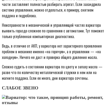
части заставляют полностью разбирать агрегат. Если захандрила
система управления, можно отделаться, к примеру, снятием
поддона и гидроблока.
Неисправности в механической и управляющей частях вариатора
выявить гораздо сложнее по сравнению с автоматами. Тут поможет
только углубленная компьютерная диагностика.
Ведь, в отличие от АКП, у вариатора нет характерного проявления
проблем в механике именно «на горячую», а в управлении — «на
холодную». Ничего не даст и проверка общего давления масла.
Сложно судить о состоянии вариатора по цвету и запаху масла —
разве что по количеству металлической стружки в нем или на
магните поддона. Если ее много, дни вариатора сочтены.
СЛАБОЕ ЗВЕНО