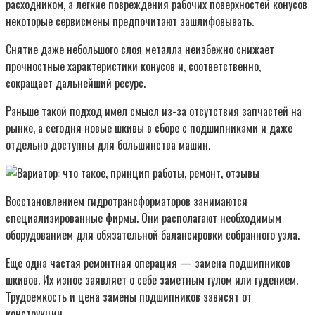
расходником, а легкие повреждения рабочих поверхностей конусов
некоторые сервисмены предпочитают зашлифовывать.
Снятие даже небольшого слоя металла неизбежно снижает
прочностные характеристики конусов и, соответственно,
сокращает дальнейший ресурс.
Раньше такой подход имел смысл из-за отсутствия запчастей на
рынке, а сегодня новые шкивы в сборе с подшипниками и даже
отдельно доступны для большинства машин.
Восстановлением гидротрансформаторов занимаются
специализированные фирмы. Они располагают необходимым
оборудованием для обязательной балансировки собранного узла.
Еще одна частая ремонтная операция — замена подшипников
шкивов. Их износ заявляет о себе заметным гулом или гудением.
Трудоемкость и цена замены подшипников зависят от
конструкции.