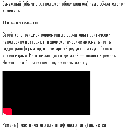
бумажный (обычно расположен сбоку корпуса) надо обязательно ­
заменить.
По косточкам
Своей конструкцией современные вариаторы практически
наполовину повторяют гидромеханические автоматы: есть
гидротрансформатор, планетарный редуктор и гидроблок с
соленоидами. Из отличающихся деталей — шкивы и ремень.
Именно они больше всего подвержены износу.
Ремень (пластинчатого или штифтового типа) является