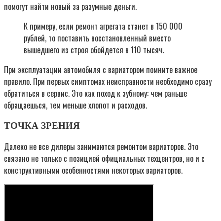
помогут найти новый за разумные деньги.
К примеру, если ремонт агрегата станет в 150 000
рублей, то поставить восстановленный вместо
вышедшего из строя обойдется в 110 тысяч.
При эксплуатации автомобиля с вариатором помните важное
правило. При первых симптомах неисправности необходимо сразу
обратиться в сервис. Это как поход к зубному: чем раньше
обращаешься, тем меньше хлопот и расходов.
ТОЧКА ЗРЕНИЯ
Далеко не все дилеры занимаются ремонтом вариаторов. Это
связано не только с позицией официальных техцентров, но и с
конструктивными особенностями некоторых вариаторов.