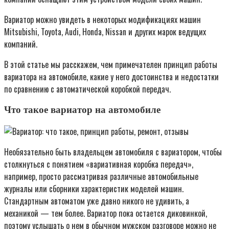
Вариатор можно увидеть в некоторых модификациях машин
Mitsubishi, Toyota, Audi, Honda, Nissan и других марок ведущих
компаний.
В этой статье мы расскажем, чем примечателен принцип работы
вариатора на автомобиле, какие у него достоинства и недостатки
по сравнению с автоматической коробкой передач.
Что такое вариатор на автомобиле
Необязательно быть владельцем автомобиля с вариатором, чтобы
столкнуться с понятием «вариативная коробка передач»,
например, просто рассматривая различные автомобильные
журналы или сборники характеристик моделей машин.
Стандартным автоматом уже давно никого не удивить, а
механикой — тем более. Вариатор пока остается диковинкой,
поэтому услышать о нем в обычном мужском разговоре можно не