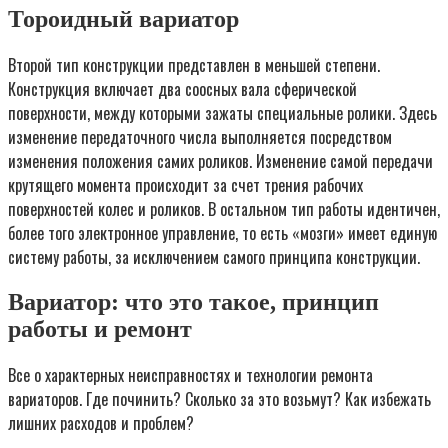
Тороидный вариатор
Второй тип конструкции представлен в меньшей степени.
Конструкция включает два соосных вала сферической
поверхности, между которыми зажаты специальные ролики. Здесь
изменение передаточного числа выполняется посредством
изменения положения самих роликов. Изменение самой передачи
крутящего момента происходит за счет трения рабочих
поверхностей колес и роликов. В остальном тип работы идентичен,
более того электронное управление, то есть «мозги» имеет единую
систему работы, за исключением самого принципа конструкции.
Вариатор: что это такое, принцип
работы и ремонт
Все о характерных неисправностях и технологии ремонта
вариаторов. Где починить? Сколько за это возьмут? Как избежать
лишних расходов и проблем?