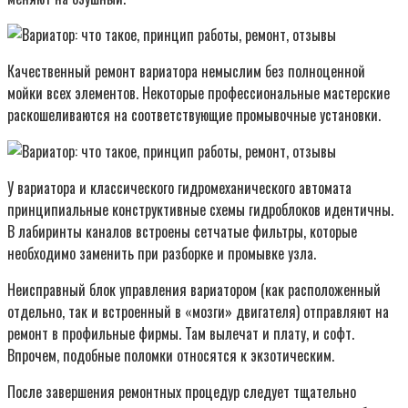
Качественный ремонт вариатора немыслим без полноценной
мойки всех элементов. Некоторые профессиональные мастерские
раскошеливаются на соответствующие промывочные установки.
У вариатора и классического гидромеханического автомата
принципиальные конструктивные схемы гидроблоков идентичны.
В лабиринты каналов встроены сетчатые фильтры, которые
необходимо заменить при разборке и промывке узла.
Неисправный блок управления вариатором (как расположенный
отдельно, так и встроенный в «мозги» двигателя) отправляют на
ремонт в профильные фирмы. Там вылечат и плату, и софт.
Впрочем, подобные поломки относятся к экзотическим.
После завершения ремонтных процедур следует тщательно