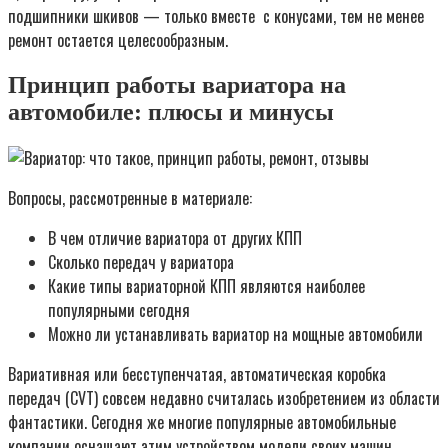
подшипники шкивов — только вместе ­ с конусами, тем не менее
ремонт остается целесообразным.
Принцип работы вариатора на
автомобиле: плюсы и минусы
Вопросы, рассмотренные в материале:
В чем отличие вариатора от других КПП
Сколько передач у вариатора
Какие типы вариаторной КПП являются наиболее
популярными сегодня
Можно ли устанавливать вариатор на мощные автомобили
Вариативная или бесступенчатая, автоматическая коробка
передач (CVT) совсем недавно считалась изобретением из области
фантастики. Сегодня же многие популярные автомобильные
компании оснащают этим устройством модели своих машин.