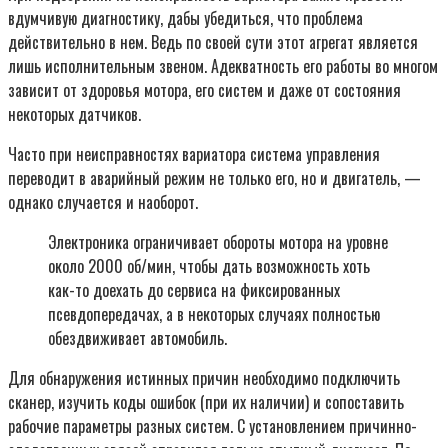
вдумчивую диагностику, дабы убедиться, что проблема
действительно в нем. Ведь по своей сути этот агрегат является
лишь исполнительным звеном. Адекватность его работы во многом
зависит от здоровья мотора, его систем и даже от состояния
некоторых датчиков.
Часто при неисправностях вариатора система управления
переводит в аварийный режим не только его, но и двигатель, —
однако случается и наоборот.
Электроника ограничивает обороты мотора на уровне
около 2000 об/мин, чтобы дать возможность хоть
как-то доехать до сервиса на фиксированных
псевдопередачах, а в некоторых случаях полностью
обездвиживает автомобиль.
Для обнаружения истинных причин необходимо подключить
сканер, изучить коды ошибок (при их наличии) и сопоставить
рабочие параметры разных систем. С установлением причинно-