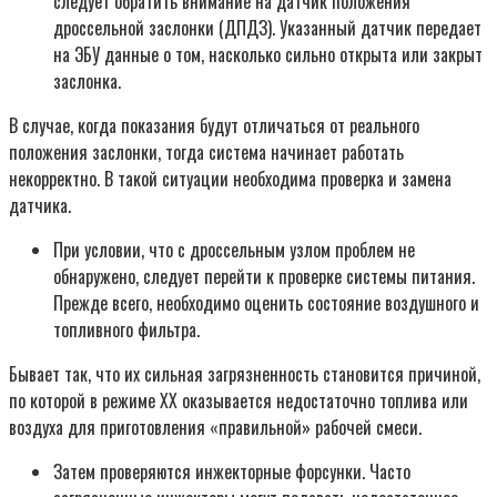
следует обратить внимание на датчик положения
дроссельной заслонки (ДПДЗ). Указанный датчик передает
на ЭБУ данные о том, насколько сильно открыта или закрыт
заслонка.
В случае, когда показания будут отличаться от реального
положения заслонки, тогда система начинает работать
некорректно. В такой ситуации необходима проверка и замена
датчика.
При условии, что с дроссельным узлом проблем не
обнаружено, следует перейти к проверке системы питания.
Прежде всего, необходимо оценить состояние воздушного и
топливного фильтра.
Бывает так, что их сильная загрязненность становится причиной,
по которой в режиме ХХ оказывается недостаточно топлива или
воздуха для приготовления «правильной» рабочей смеси.
Затем проверяются инжекторные форсунки. Часто