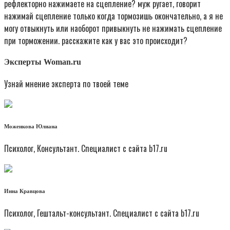
рефлекторно нажимаете на сцепление? муж ругает, говорит
нажимай сцепление только когда тормозишь окончательно, а я не
могу отвыкнуть или наоборот привыкнуть не нажимать сцепление
при торможении. расскажите как у вас это происходит?
Эксперты Woman.ru
Узнай мнение эксперта по твоей теме
Моженкова Юлиана
Психолог, Консультант. Специалист с сайта b17.ru
Инна Кравцова
Психолог, Гештальт-консультант. Специалист с сайта b17.ru