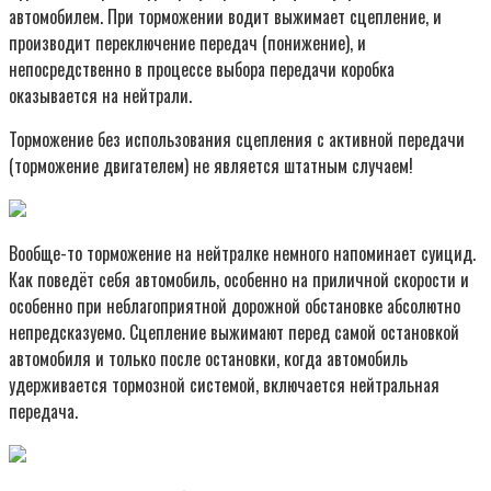
автомобилем. При торможении водит выжимает сцепление, и
производит переключение передач (понижение), и
непосредственно в процессе выбора передачи коробка
оказывается на нейтрали.
Торможение без использования сцепления с активной передачи
(торможение двигателем) не является штатным случаем!
Вообще-то торможение на нейтралке немного напоминает суицид.
Как поведёт себя автомобиль, особенно на приличной скорости и
особенно при неблагоприятной дорожной обстановке абсолютно
непредсказуемо. Сцепление выжимают перед самой остановкой
автомобиля и только после остановки, когда автомобиль
удерживается тормозной системой, включается нейтральная
передача.