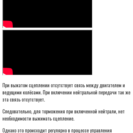
При выжатом сцеплении отсутствует связь между двигателем и
ведущими колёсами. При включении нейтральной передачи так же
эта связь отсутствует.
Следовательно, для торможения при включенной нейтрали, нет
необходимости выжимать сцепление.
Однако это происходит регулярно в процессе управления