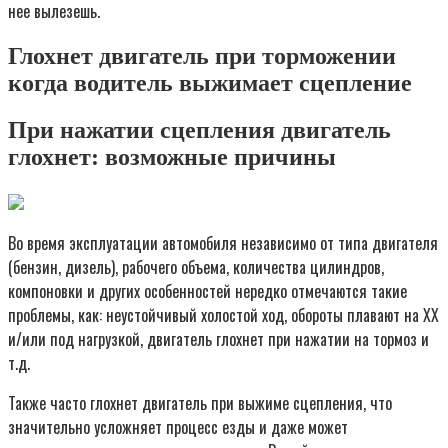
нее вылезешь.
Глохнет двигатель при торможении
когда водитель выжимает сцепление
При нажатии сцепления двигатель
глохнет: возможные причины
Во время эксплуатации автомобиля независимо от типа двигателя
(бензин, дизель), рабочего объема, количества цилиндров,
компоновки и других особенностей нередко отмечаются такие
проблемы, как: неустойчивый холостой ход, обороты плавают на ХХ
и/или под нагрузкой, двигатель глохнет при нажатии на тормоз и
т.д.
Также часто глохнет двигатель при выжиме сцепления, что
значительно усложняет процесс езды и даже может