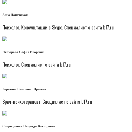
Анна Дашевская
Психолог, Консультации в Skype. Специалист с сайта b17.ru
Невзорова Софья Игоревна
Психолог. Специалист с сайта b17.ru
Коротина Светлана Юрьевна
Врач-психотерапевт. Специалист с сайта b17.ru
Спиридонова Надежда Викторовна