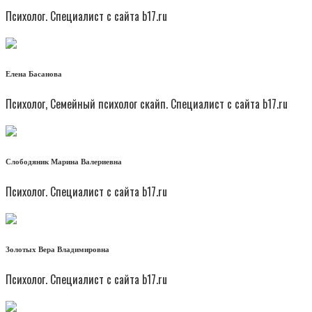
Психолог. Специалист с сайта b17.ru
Елена Басанова
Психолог, Семейный психолог скайп. Специалист с сайта b17.ru
Слободяник Марина Валериевна
Психолог. Специалист с сайта b17.ru
Золотых Вера Владимировна
Психолог. Специалист с сайта b17.ru