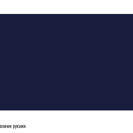
своими руками