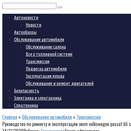
Поиск:
Автоновости
Новости
Автообзоры
Обслуживание автомобиля
Обслуживание салона
Все о топливной системе
Трансмиссия
Подвеска автомобиля
Эксплуатация кузова
Обслуживание и ремонт двигателей
Безопасность
Электрика и электроника
Спецтехника
Главная
»
Обслуживание автомобиля
»
Трансмиссия
Руководство по ремонту и эксплуатации акпп volkswagen passat b5 