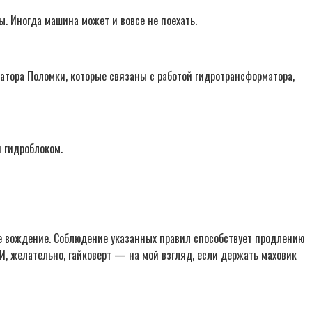
ы. Иногда машина может и вовсе не поехать.
атора Поломки, которые связаны с работой гидротрансформатора,
и гидроблоком.
ое вождение. Соблюдение указанных правил способствует продлению
И, желательно, гайковерт — на мой взгляд, если держать маховик