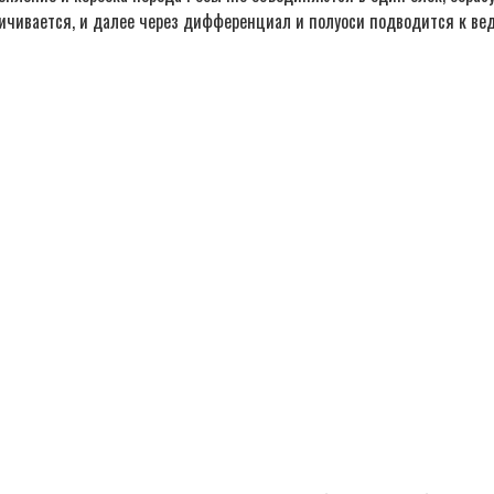
личивается, и далее через дифференциал и полуоси подводится к ве