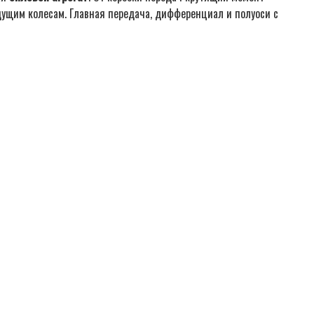
дущим колесам. Главная передача, дифференциал и полуоси с