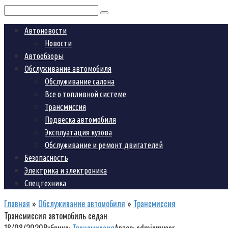
Поиск:
Автоновости
Новости
Автообзоры
Обслуживание автомобиля
Обслуживание салона
Все о топливной системе
Трансмиссия
Подвеска автомобиля
Эксплуатация кузова
Обслуживание и ремонт двигателей
Безопасность
Электрика и электроника
Спецтехника
Главная
»
Обслуживание автомобиля
»
Трансмиссия
Трансмиссия автомобиль седан