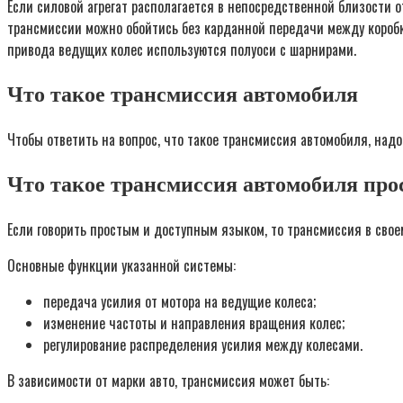
Если силовой агрегат располагается в непосредственной близости
трансмиссии можно обойтись без карданной передачи между коробк
привода ведущих колес используются полуоси с шарнирами.
Что такое трансмиссия автомобиля
Чтобы ответить на вопрос, что такое трансмиссия автомобиля, надо 
Что такое трансмиссия автомобиля пр
Если говорить простым и доступным языком, то трансмиссия в свое
Основные функции указанной системы:
передача усилия от мотора на ведущие колеса;
изменение частоты и направления вращения колес;
регулирование распределения усилия между колесами.
В зависимости от марки авто, трансмиссия может быть: