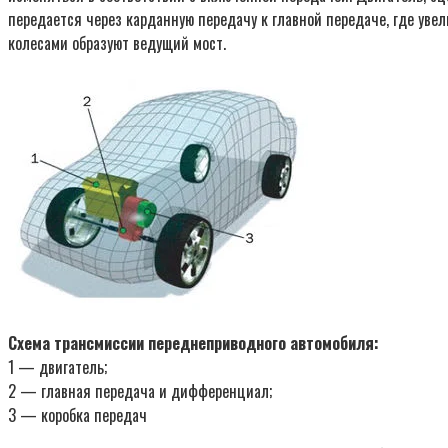
передается через карданную передачу к главной передаче, где уве
колесами образуют ведущий мост.
Схема трансмиссии переднеприводного автомобиля:
1 — двигатель;
2 — главная передача и дифференциал;
3 — коробка передач