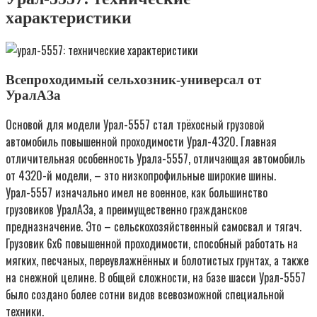
характеристики
Всепроходимый сельхозник-универсал от
УралАЗа
Основой для модели Урал-5557 стал трёхосный грузовой
автомобиль повышенной проходимости Урал-4320. Главная
отличительная особенность Урала-5557, отличающая автомобиль
от 4320-й модели, – это низкопрофильные широкие шины.
Урал-5557 изначально имел не военное, как большинство
грузовиков УралАЗа, а преимущественно гражданское
предназначение. Это – сельскохозяйственный самосвал и тягач.
Грузовик 6х6 повышенной проходимости, способный работать на
мягких, песчаных, переувлажнённых и болотистых грунтах, а также
на снежной целине. В общей сложности, на базе шасси Урал-5557
было создано более сотни видов всевозможной специальной
техники.