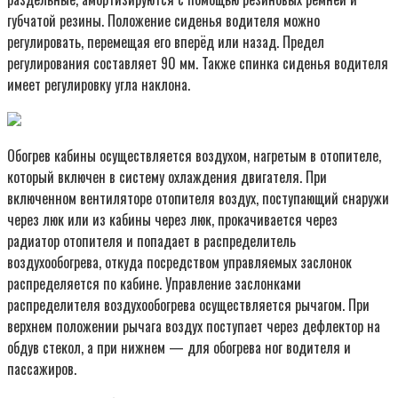
губчатой резины. Положение сиденья водителя можно
регулировать, перемещая его вперёд или назад. Предел
регулирования составляет 90 мм. Также спинка сиденья водителя
имеет регулировку угла наклона.
Обогрев кабины осуществляется воздухом, нагретым в отопителе,
который включен в систему охлаждения двигателя. При
включенном вентиляторе отопителя воздух, поступающий снаружи
через люк или из кабины через люк, прокачивается через
радиатор отопителя и попадает в распределитель
воздухообогрева, откуда посредством управляемых заслонок
распределяется по кабине. Управление заслонками
распределителя воздухообогрева осуществляется рычагом. При
верхнем положении рычага воздух поступает через дефлектор на
обдув стекол, а при нижнем — для обогрева ног водителя и
пассажиров.