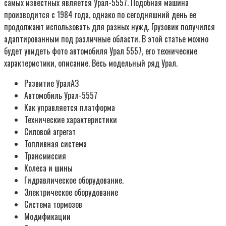
самых известных является Урал-5557. Подобная машина
производится с 1984 года, однако по сегодняшний день ее
продолжают использовать для разных нужд. Грузовик получился
адаптированным под различные области. В этой статье можно
будет увидеть фото автомобиля Урал 5557, его технические
характеристики, описание. Весь модельный ряд Урал.
Развитие УралАЗ
Автомобиль Урал-5557
Как управляется платформа
Технические характеристики
Силовой агрегат
Топливная система
Трансмиссия
Колеса и шины
Гидравлическое оборудование.
Электрическое оборудование
Система тормозов
Модификации