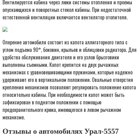
Вентилируется кабина через люки системы отопления и проемы
опускающихся и поворотных стекол кабины. При недостаточной
естественной вентиляции включается вентилятор отопителя.
Оперение автомобиля состоит из капота аллигаторного типа с
углом подъема 90°, боковин, крыльев и облицовки радиатора. Для
удобства обслуживания двигателя и его узлов брызговики
выполнены съемными. Капот крепится на двух рычажных
механизмах с уравновешивающими пружинами, которые надежно
удерживают его в вертикальном положении. Овальные отверстия
крепления механизмов позволяют регулировать положение капота
относительно кабины. При необходимости капот может быть
зафиксирован в поднятом положении с помощью
предохранительного крюка, имеющегося в левом рычажном
механизме.
Отзывы о автомобилях Урал-5557