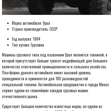
Марка автомобиля: Урал
Страна производитель: СССР
Год выпуска: 1984
Тип кузова: Грузовик
Машины грузового типа под названием Урал являются техникой, в
которой присутствует больше трехсот модификаций для большого
количества ответвлений промышленности и сельского хозяйства.
Платформа данного автомобиля имеет высокий уровень
проходимости и применятся для 180 разновидностей
специальной техники. Автомобильное предприятие в городе Миасс
служит одним из главнейших заводов грузовых машин
отечественного рынка.
Существует большое количество известных марок, но одним из