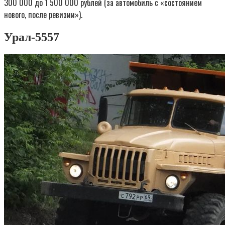
300 000 до 1 500 000 рублей (за автомобиль с «состоянием
нового, после ревизии»).
Урал-5557