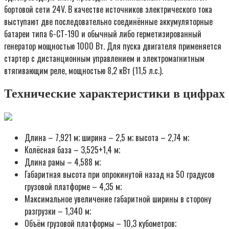
бортовой сети 24V. В качестве источников электрического тока
выступают две последовательно соединённые аккумуляторные
батареи типа 6-CT-190 и обычный либо герметизированный
генератор мощностью 1000 Вт. Для пуска двигателя применяется
стартер с дистанционным управлением и электромагнитным
втягивающим реле, мощностью 8,2 кВт (11,5 л.с.).
Технические характеристики в цифрах
Длина – 7,921 м; ширина – 2,5 м; высота – 2,74 м;
Колёсная база – 3,525+1,4 м;
Длина рамы – 4,588 м;
Габаритная высота при опрокинутой назад на 50 градусов
грузовой платформе – 4,35 м;
Максимальное увеличение габаритной ширины в сторону
разгрузки – 1,340 м;
Объём грузовой платформы – 10,3 кубометров;