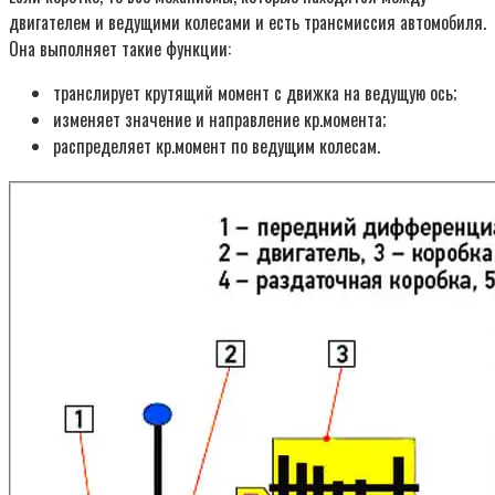
двигателем и ведущими колесами и есть трансмиссия автомобиля.
Она выполняет такие функции:
транслирует крутящий момент с движка на ведущую ось;
изменяет значение и направление кр.момента;
распределяет кр.момент по ведущим колесам.