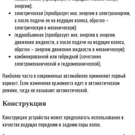
энергию);
электрическая (преобразует мех. энергию в электроэнергию,
а после подачи ее на ведущие колеса, обратно –
электрическую в механическую);
гидрообъемная (преобразует мех. энергию в энергию
движения жидкости, а после подачи на ведущие колеса,
обратно – энергию движения жидкости в механическую);
комбинированной или гибридной (сочетание
электромеханической и гидромеханической).
Наиболее часто в современных автомобилях применяют первый
вариант. Если изменение кр.момента идет в автоматическом
режиме, тогда ее называют автоматической.
Конструкция
Конструкция устройства может предполагать использование в
качестве ведущих переднюю и заднюю пары колес.