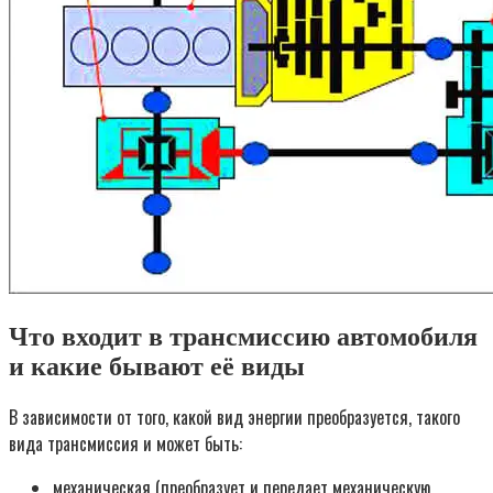
Что входит в трансмиссию автомобиля
и какие бывают её виды
В зависимости от того, какой вид энергии преобразуется, такого
вида трансмиссия и может быть:
механическая (преобразует и передает механическую