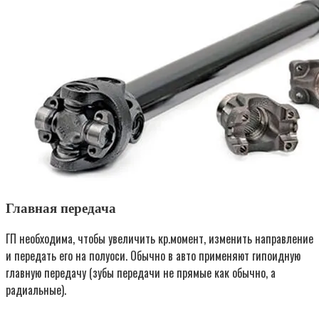
Главная передача
ГП необходима, чтобы увеличить кр.момент, изменить направление
и передать его на полуоси. Обычно в авто применяют гипоидную
главную передачу (зубы передачи не прямые как обычно, а
радиальные).