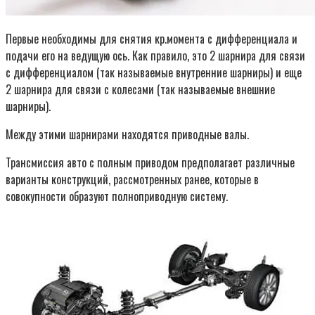
Первые необходимы для снятия кр.момента с дифференциала и
подачи его на ведущую ось. Как правило, это 2 шарнира для связи
с дифференциалом (так называемые внутренние шарниры) и еще
2 шарнира для связи с колесами (так называемые внешние
шарниры).
Между этими шарнирами находятся приводные валы.
Трансмиссия авто с полным приводом предполагает различные
варианты конструкций, рассмотренных ранее, которые в
совокупности образуют полноприводную систему.