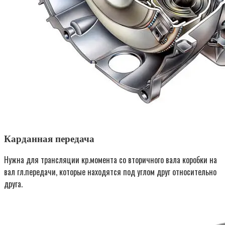
Карданная передача
Нужна для трансляции кр.момента со вторичного вала коробки на
вал гл.передачи, которые находятся под углом друг относительно
друга.