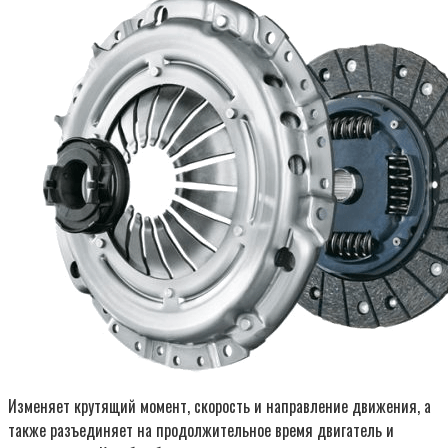
Изменяет крутящий момент, скорость и направление движения, а
также разъединяет на продолжительное время двигатель и