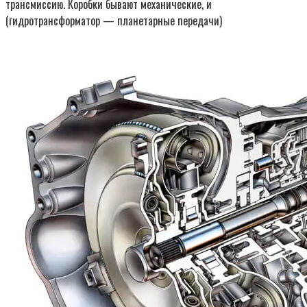
трансмиссию. Коробки бывают механические, и
(гидротрансформатор — планетарные передачи)