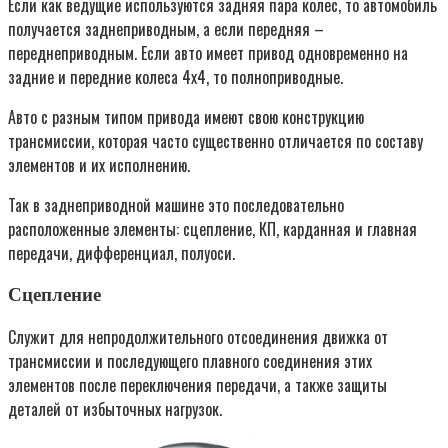
Если как ведущие используются задняя пара колес, то автомобиль
получается заднеприводным, а если передняя –
переднеприводным. Если авто имеет привод одновременно на
задние и передние колеса 4х4, то полноприводные.
Авто с разным типом привода имеют свою конструкцию
трансмиссии, которая часто существенно отличается по составу
элементов и их исполнению.
Так в заднеприводной машине это последовательно
расположенные элементы: сцепление, КП, карданная и главная
передачи, дифференциал, полуоси.
Сцепление
Служит для непродолжительного отсоединения движка от
трансмиссии и последующего плавного соединения этих
элементов после переключения передачи, а также защиты
деталей от избыточных нагрузок.