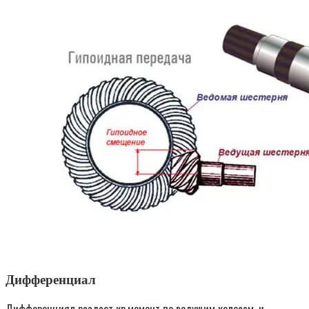
Дифференциал