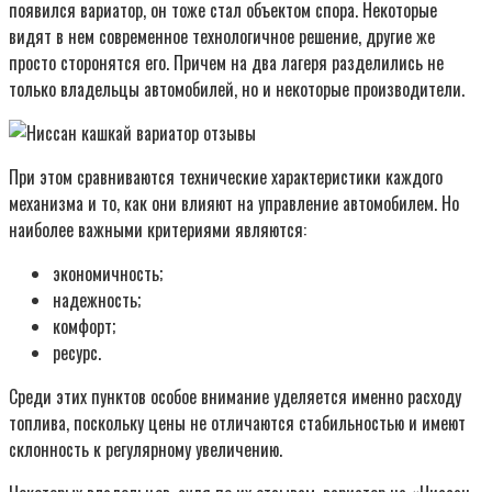
появился вариатор, он тоже стал объектом спора. Некоторые
видят в нем современное технологичное решение, другие же
просто сторонятся его. Причем на два лагеря разделились не
только владельцы автомобилей, но и некоторые производители.
При этом сравниваются технические характеристики каждого
механизма и то, как они влияют на управление автомобилем. Но
наиболее важными критериями являются:
экономичность;
надежность;
комфорт;
ресурс.
Среди этих пунктов особое внимание уделяется именно расходу
топлива, поскольку цены не отличаются стабильностью и имеют
склонность к регулярному увеличению.