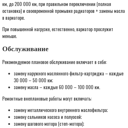
км, до 200 000 км, при правильном переключении (полная
остановка) и своевременной промывке радиаторов + замены масла
в вариаторе.
При повышенной нагрузке, естественно, вариатор прослужит
меньше.
Обслуживание
Рекомендуемое плановое обслуживание включает в себя:
замену наружного маслянного фильтр-картриджа – каждые
30 000 – 50 000 км;
замену масла – каждые 60 000 – 100 000 км.
Ремонтные внеплановые работы могут включать:
замену металлического внутреннего маслофильтра;
замену сальников насоса и полуосей;
замену шагового мотора (степ-мотора);