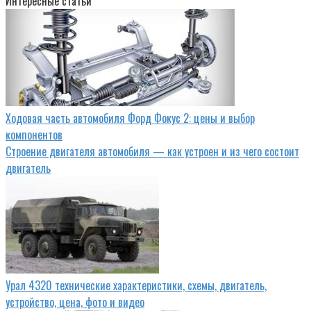
Интересные статьи
Ходовая часть автомобиля Форд Фокус 2: цены и выбор
компонентов
Строение двигателя автомобиля — как устроен и из чего состоит
двигатель
Урал 4320 технические характеристики, схемы, двигатель,
устройство, цена, фото и видео