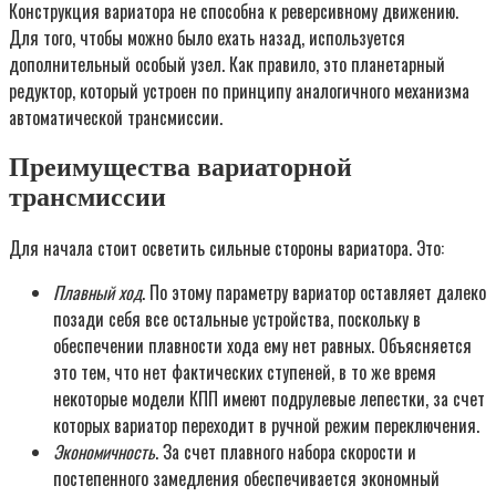
Конструкция вариатора не способна к реверсивному движению.
Для того, чтобы можно было ехать назад, используется
дополнительный особый узел. Как правило, это планетарный
редуктор, который устроен по принципу аналогичного механизма
автоматической трансмиссии.
Преимущества вариаторной
трансмиссии
Для начала стоит осветить сильные стороны вариатора. Это:
Плавный ход
. По этому параметру вариатор оставляет далеко
позади себя все остальные устройства, поскольку в
обеспечении плавности хода ему нет равных. Объясняется
это тем, что нет фактических ступеней, в то же время
некоторые модели КПП имеют подрулевые лепестки, за счет
которых вариатор переходит в ручной режим переключения.
Экономичность
. За счет плавного набора скорости и
постепенного замедления обеспечивается экономный