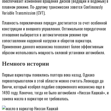
обеспечивает изменение вращения дисков (ведущий и ведомый) в
плавном режиме. По-другому трансмиссия зовется Continuously
Variable Transmission (CVT).
Плавность переключения передач достигается за счет особенной
конструкции и внешнего управления. Оптимальное передаточное
отношение выбирается в автоматическом режиме при
сопоставлении наружной нагрузки и оборотов вариатора.
Применение данного механизма позволяет более эффективным
образом использовать мощность силовой установки автомобиля.
Немного истории
Первые вариаторы появились полтора века назад. Однако
первооткрывателем в этой области можно считать Леонардо да
Винчи, который изобрел подобие современного механизма еще в
1490 году. Конечно, тогда не было автомобиля «Ниссан Кашкай», и
замена масла в вариаторе не требовалась.