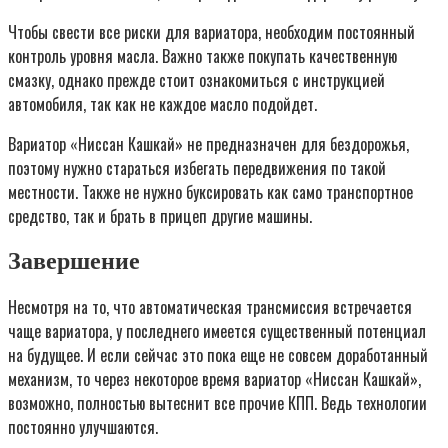
Чтобы свести все риски для вариатора, необходим постоянный
контроль уровня масла. Важно также покупать качественную
смазку, однако прежде стоит ознакомиться с инструкцией
автомобиля, так как не каждое масло подойдет.
Вариатор «Ниссан Кашкай» не предназначен для бездорожья,
поэтому нужно стараться избегать передвижения по такой
местности. Также не нужно буксировать как само транспортное
средство, так и брать в прицеп другие машины.
Завершение
Несмотря на то, что автоматическая трансмиссия встречается
чаще вариатора, у последнего имеется существенный потенциал
на будущее. И если сейчас это пока еще не совсем доработанный
механизм, то через некоторое время вариатор «Ниссан Кашкай»,
возможно, полностью вытеснит все прочие КПП. Ведь технологии
постоянно улучшаются.