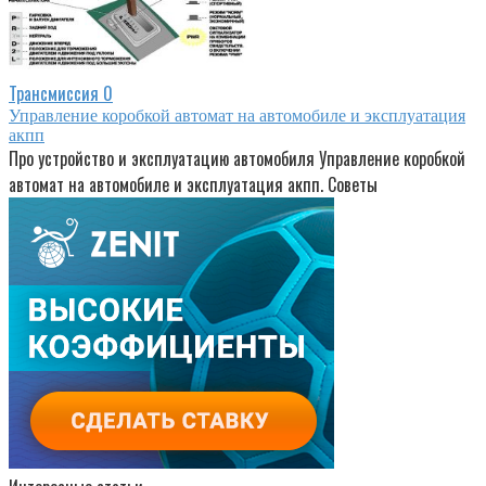
Трансмиссия
0
Управление коробкой автомат на автомобиле и эксплуатация
акпп
Про устройство и эксплуатацию автомобиля Управление коробкой
автомат на автомобиле и эксплуатация акпп. Советы