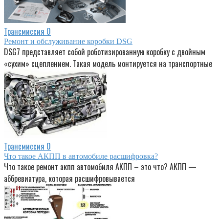
Трансмиссия
0
Ремонт и обслуживание коробки DSG
DSG7 представляет собой роботизированную коробку с двойным
«сухим» сцеплением. Такая модель монтируется на транспортные
Трансмиссия
0
Что такое АКПП в автомобиле расшифровка?
Что такое ремонт акпп автомобиля АКПП – это что? АКПП —
аббревиатура, которая расшифровывается