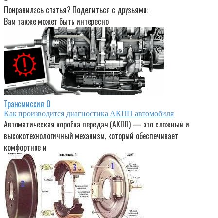
Понравилась статья? Поделиться с друзьями:
Вам также может быть интересно
Трансмиссия
0
Как производится диагностика АКПП автомобиля
Автоматическая коробка передач (АКПП) — это сложный и
высокотехнологичный механизм, который обеспечивает
комфортное и