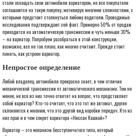
стали оснащать свои автомобили вариатором, не все покупатели
соглашаются на такую покупку, мотивируя многими сложностями, с
которыми предстоит столкнуться любому водителю. Проводимые
исследования подтверждают сей факт. Примерно 50% от продаж
приходится на автоматическую трансмиссию и чуть меньше 30%
– на вариатор. Попробуем разобраться в этой конструкции,
возможно, все не так плохо, как многие считают. Прежде стоит
понять, как устроен вариатор.
Непростое определение
Любой владелец автомобиля прекрасно знает, в чем отличие
механической трансмиссии от автоматического механизма. Тем не
менее, не все из них точно ответят на вопрос, что представляет
собой вариатор? Кто-то считает, что это тот же автомат, другие
склоняются к мнению, что это другой вид коробки передач. Кто из
них прав и в чем секрет вариатора «Ниссан Кашкай»?
Вариатор – это механизм бесступенчатого типа, который