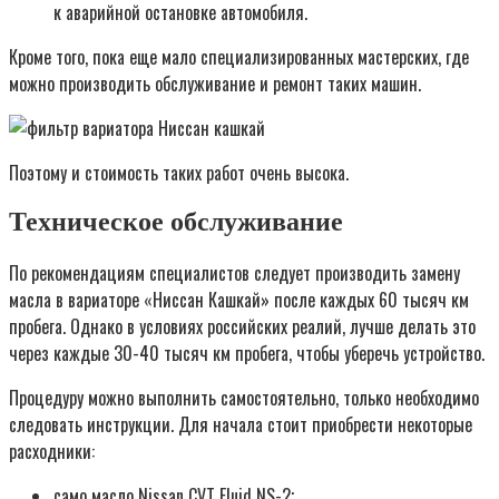
к аварийной остановке автомобиля.
Кроме того, пока еще мало специализированных мастерских, где
можно производить обслуживание и ремонт таких машин.
Поэтому и стоимость таких работ очень высока.
Техническое обслуживание
По рекомендациям специалистов следует производить замену
масла в вариаторе «Ниссан Кашкай» после каждых 60 тысяч км
пробега. Однако в условиях российских реалий, лучше делать это
через каждые 30-40 тысяч км пробега, чтобы уберечь устройство.
Процедуру можно выполнить самостоятельно, только необходимо
следовать инструкции. Для начала стоит приобрести некоторые
расходники:
само масло Nissan CVT Fluid NS-2;