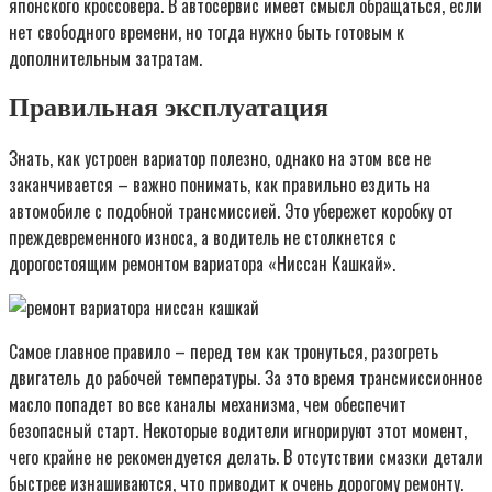
японского кроссовера. В автосервис имеет смысл обращаться, если
нет свободного времени, но тогда нужно быть готовым к
дополнительным затратам.
Правильная эксплуатация
Знать, как устроен вариатор полезно, однако на этом все не
заканчивается – важно понимать, как правильно ездить на
автомобиле с подобной трансмиссией. Это убережет коробку от
преждевременного износа, а водитель не столкнется с
дорогостоящим ремонтом вариатора «Ниссан Кашкай».
Самое главное правило – перед тем как тронуться, разогреть
двигатель до рабочей температуры. За это время трансмиссионное
масло попадет во все каналы механизма, чем обеспечит
безопасный старт. Некоторые водители игнорируют этот момент,
чего крайне не рекомендуется делать. В отсутствии смазки детали
быстрее изнашиваются, что приводит к очень дорогому ремонту.