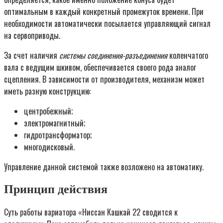
оптимальным в каждый конкретный промежуток времени. При
необходимости автоматически посылается управляющий сигнал
на сервоприводы.
За счет наличия
системы соединения-разъединения
коленчатого
вала с ведущим шкивом, обеспечивается своего рода аналог
сцепления. В зависимости от производителя, механизм может
иметь разную конструкцию:
центробежный;
электромагнитный;
гидротрансформатор;
многодисковый.
Управление данной системой также возложено на автоматику.
Принцип действия
Суть работы вариатора «Ниссан Кашкай 22 сводится к