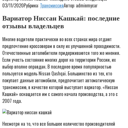
03/11/2020
Рубрика:
Трансмиссия
Автор:
adminmycar
Вариатор Ниссан Кашкай: последние
отзывы владельцев
Многие водители практически во всех странах мира отдают
предпочтение кроссоверам в силу их улучшенной проходимости.
Отечественные автолюбители придерживаются того же мнения.
Если учесть состояние многих дорог на территории России, их
выбор вполне оправдан. В последнее время популярностью
пользуется модель Nissan Qashqai. Большинство из тех, кто
покупает данные автомобили, предпочитает автоматическую
трансмиссию, в качестве которой выступает вариатор. «Ниссан
Кашкай» оснащается им с самого начала производства, а это с
2007 года.
Несмотря на то, что все большее количество производителей