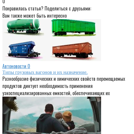
0
Понравилась статья? Поделиться с друзьями:
Вам также может быть интересно
Автоновости
0
Типы грузовых вагонов и их назначение.
Разнообразие физических и химических свойств перемещаемых
продуктов диктует необходимость применения
узкоспециализированных емкостей, обеспечивающих их