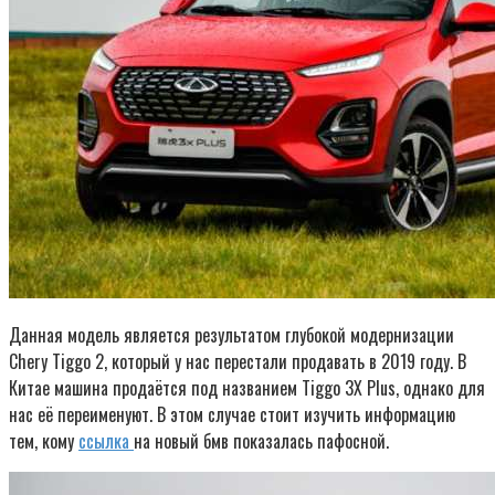
Данная модель является результатом глубокой модернизации
Chery Tiggo 2, который у нас перестали продавать в 2019 году. В
Китае машина продаётся под названием Tiggo 3X Plus, однако для
нас её переименуют. В этом случае стоит изучить информацию
тем, кому
ссылка
на новый бмв показалась пафосной.