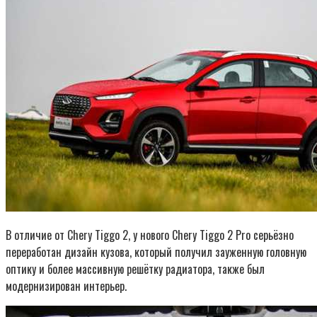
В отличие от Chery Tiggo 2, у нового Chery Tiggo 2 Pro серьёзно
переработан дизайн кузова, который получил зауженную головную
оптику и более массивную решётку радиатора, также был
модернизирован интерьер.