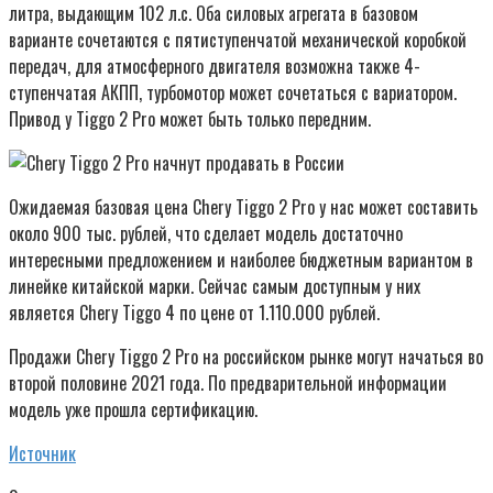
литра, выдающим 102 л.с. Оба силовых агрегата в базовом
варианте сочетаются с пятиступенчатой механической коробкой
передач, для атмосферного двигателя возможна также 4-
ступенчатая АКПП, турбомотор может сочетаться с вариатором.
Привод у Tiggo 2 Pro может быть только передним.
Ожидаемая базовая цена Chery Tiggo 2 Pro у нас может составить
около 900 тыс. рублей, что сделает модель достаточно
интересными предложением и наиболее бюджетным вариантом в
линейке китайской марки. Сейчас самым доступным у них
является Chery Tiggo 4 по цене от 1.110.000 рублей.
Продажи Chery Tiggo 2 Pro на российском рынке могут начаться во
второй половине 2021 года. По предварительной информации
модель уже прошла сертификацию.
Источник