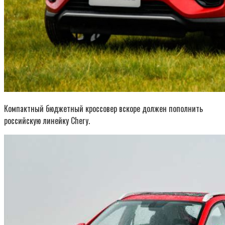
Компактный бюджетный кроссовер вскоре должен пополнить
российскую линейку Chery.