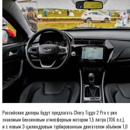
Российские дилеры будут предлагать Chery Tiggo 2 Pro с уже
знакомым бензиновым атмосферным мотором 1,5 литра (106 л.с.),
и с новым 3-цилиндровым турбированным двигателем объёмом 1,0