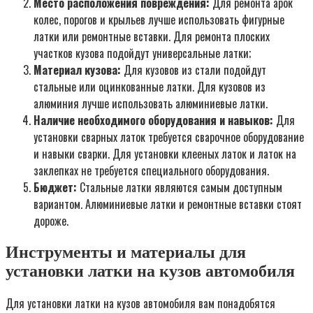
Место расположения повреждения:
Для ремонта арок
колес, порогов и крыльев лучше использовать фигурные
латки или ремонтные вставки. Для ремонта плоских
участков кузова подойдут универсальные латки;
Материал кузова:
Для кузовов из стали подойдут
стальные или оцинкованные латки. Для кузовов из
алюминия лучше использовать алюминиевые латки.
Наличие необходимого оборудования и навыков:
Для
установки сварных латок требуется сварочное оборудование
и навыки сварки. Для установки клееных латок и латок на
заклепках не требуется специального оборудования.
Бюджет:
Стальные латки являются самым доступным
вариантом. Алюминиевые латки и ремонтные вставки стоят
дороже.
Инструменты и материалы для
установки латки на кузов автомобиля
Для установки латки на кузов автомобиля вам понадобятся