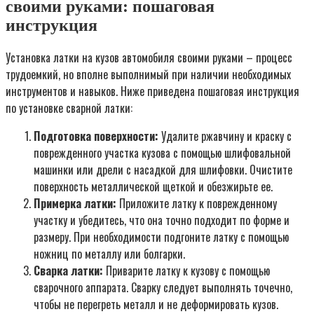
своими руками: пошаговая
инструкция
Установка латки на кузов автомобиля своими руками – процесс
трудоемкий, но вполне выполнимый при наличии необходимых
инструментов и навыков. Ниже приведена пошаговая инструкция
по установке сварной латки:
Подготовка поверхности:
Удалите ржавчину и краску с
поврежденного участка кузова с помощью шлифовальной
машинки или дрели с насадкой для шлифовки. Очистите
поверхность металлической щеткой и обезжирьте ее.
Примерка латки:
Приложите латку к поврежденному
участку и убедитесь, что она точно подходит по форме и
размеру. При необходимости подгоните латку с помощью
ножниц по металлу или болгарки.
Сварка латки:
Приварите латку к кузову с помощью
сварочного аппарата. Сварку следует выполнять точечно,
чтобы не перегреть металл и не деформировать кузов.