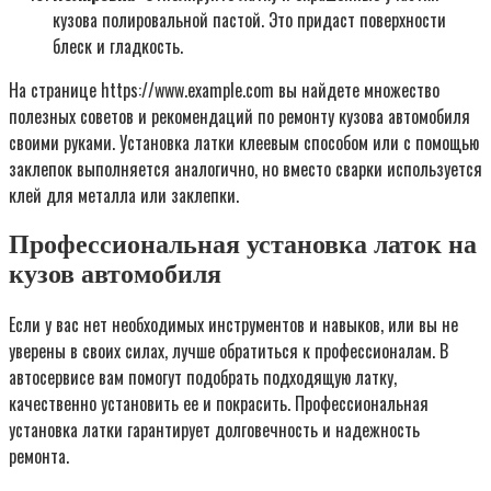
кузова полировальной пастой. Это придаст поверхности
блеск и гладкость.
На странице https://www.example.com вы найдете множество
полезных советов и рекомендаций по ремонту кузова автомобиля
своими руками. Установка латки клеевым способом или с помощью
заклепок выполняется аналогично, но вместо сварки используется
клей для металла или заклепки.
Профессиональная установка латок на
кузов автомобиля
Если у вас нет необходимых инструментов и навыков, или вы не
уверены в своих силах, лучше обратиться к профессионалам. В
автосервисе вам помогут подобрать подходящую латку,
качественно установить ее и покрасить. Профессиональная
установка латки гарантирует долговечность и надежность
ремонта.