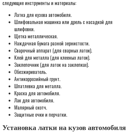
следующие инструменты и материалы:
Латка для кузова автомобиля.
Шлифовальная машинка или дрель с насадкой для
шлифовки.
Щетка металлическая.
Наждачная бумага разной зернистости.
Сварочный аппарат (для сварных латок).
Клей для металла (для клееных латок).
Заклепочник (для латок на заклепках).
Обезжириватель.
Антикоррозийный грунт.
Шпатлевка для металла.
Краска для автомобиля.
Лак для автомобиля.
Малярный скотч.
Защитные очки и перчатки.
Установка латки на кузов автомобиля