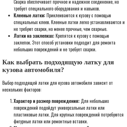
Сварка обеспечивает прочное и надежное соединение, но
требует специального оборудования и навыков.
Клееные латки:
Приклеиваются к кузову с помощью
специальных клеев. Клееные латки легко устанавливаются и
не требуют сварки, но менее прочные, чем сварные.
Латки на заклепках:
Крепятся к кузову с помощью
заклепок. Этот способ установки подходит для ремонта
небольших повреждений и не требует сварки.
Как выбрать подходящую латку для
кузова автомобиля?
Выбор подходящей латки для кузова автомобиля зависит от
нескольких факторов:
Характер и размер повреждения:
Для небольших
повреждений подойдут универсальные латки или
пластиковые латки. Для крупных повреждений потребуются
фигурные латки или ремонтные вставки.