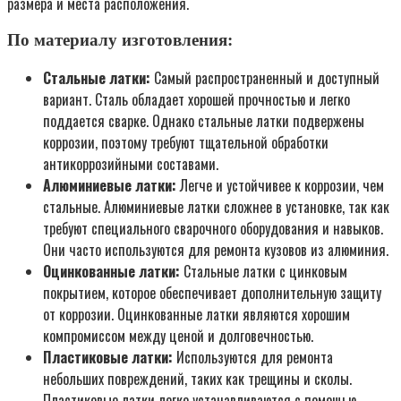
размера и места расположения.
По материалу изготовления:
Стальные латки:
Самый распространенный и доступный
вариант. Сталь обладает хорошей прочностью и легко
поддается сварке. Однако стальные латки подвержены
коррозии, поэтому требуют тщательной обработки
антикоррозийными составами.
Алюминиевые латки:
Легче и устойчивее к коррозии, чем
стальные. Алюминиевые латки сложнее в установке, так как
требуют специального сварочного оборудования и навыков.
Они часто используются для ремонта кузовов из алюминия.
Оцинкованные латки:
Стальные латки с цинковым
покрытием, которое обеспечивает дополнительную защиту
от коррозии. Оцинкованные латки являются хорошим
компромиссом между ценой и долговечностью.
Пластиковые латки:
Используются для ремонта
небольших повреждений, таких как трещины и сколы.
Пластиковые латки легко устанавливаются с помощью