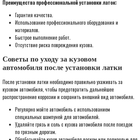
Преимущества профессиональной установки латок:
Гарантия качества.
Использование профессионального оборудования и
материалов.
Быстрое выполнение работ.
Отсутствие риска повреждения кузова.
Советы по уходу за кузовом
автомобиля после установки латки
После установки латки необходимо правильно ухаживать за
кузовом автомобиля, чтобы предотвратить дальнейшее
распространение коррозии и сохранить внешний вид автомобиля.
Регулярно мойте автомобиль с использованием
специальных шампуней для автомобилей.
Удаляйте грязь и соль с кузова автомобиля после поездок
по грязным дорогам.
Обрабатывайте кузов автомобиля воском или полиролью для