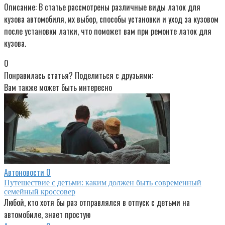
Описание: В статье рассмотрены различные виды латок для
кузова автомобиля, их выбор, способы установки и уход за кузовом
после установки латки, что поможет вам при ремонте латок для
кузова.
0
Понравилась статья? Поделиться с друзьями:
Вам также может быть интересно
Автоновости
0
Путешествие с детьми: каким должен быть современный
семейный кроссовер
Любой, кто хотя бы раз отправлялся в отпуск с детьми на
автомобиле, знает простую