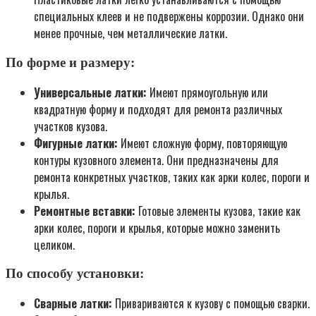
специальных клеев и не подвержены коррозии. Однако они
менее прочные, чем металлические латки.
По форме и размеру:
Универсальные латки:
Имеют прямоугольную или
квадратную форму и подходят для ремонта различных
участков кузова.
Фигурные латки:
Имеют сложную форму, повторяющую
контуры кузовного элемента. Они предназначены для
ремонта конкретных участков, таких как арки колес, пороги и
крылья.
Ремонтные вставки:
Готовые элементы кузова, такие как
арки колес, пороги и крылья, которые можно заменить
целиком.
По способу установки:
Сварные латки:
Привариваются к кузову с помощью сварки.