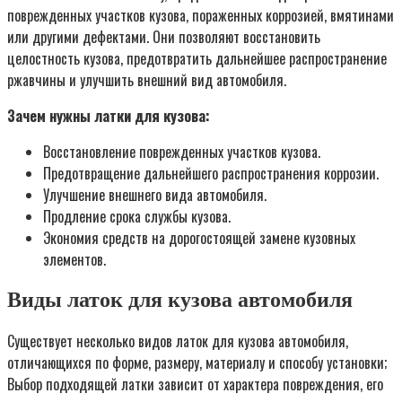
поврежденных участков кузова, пораженных коррозией, вмятинами
или другими дефектами. Они позволяют восстановить
целостность кузова, предотвратить дальнейшее распространение
ржавчины и улучшить внешний вид автомобиля.
Зачем нужны латки для кузова:
Восстановление поврежденных участков кузова.
Предотвращение дальнейшего распространения коррозии.
Улучшение внешнего вида автомобиля.
Продление срока службы кузова.
Экономия средств на дорогостоящей замене кузовных
элементов.
Виды латок для кузова автомобиля
Существует несколько видов латок для кузова автомобиля,
отличающихся по форме, размеру, материалу и способу установки;
Выбор подходящей латки зависит от характера повреждения, его