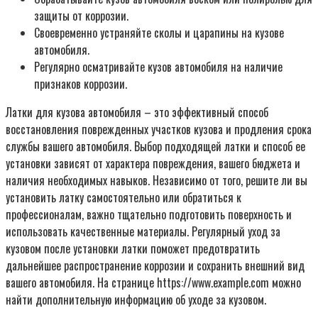
защиты от коррозии.
Своевременно устраняйте сколы и царапины на кузове
автомобиля.
Регулярно осматривайте кузов автомобиля на наличие
признаков коррозии.
Латки для кузова автомобиля – это эффективный способ
восстановления поврежденных участков кузова и продления срока
службы вашего автомобиля. Выбор подходящей латки и способ ее
установки зависят от характера повреждения, вашего бюджета и
наличия необходимых навыков. Независимо от того, решите ли вы
установить латку самостоятельно или обратиться к
профессионалам, важно тщательно подготовить поверхность и
использовать качественные материалы. Регулярный уход за
кузовом после установки латки поможет предотвратить
дальнейшее распространение коррозии и сохранить внешний вид
вашего автомобиля. На странице https://www.example.com можно
найти дополнительную информацию об уходе за кузовом.