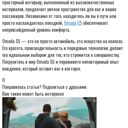
просторный интерьер, выполненный из высококачественных
материалов, предлагает уютное пространство для вас и ваших
пассажиров. Независимо от того, находитесь ли вы в пути или
просто наслаждаетесь поездкой,
Omoda С5
обеспечивает
непревзойденный уровень комфорта.
Omoda S5 — это не просто автомобиль, это искусство на колесах.
Его красота, производительность и передовые технологии делают
его идеальным выбором для тех, кто стремится к совершенству.
Погрузитесь в мир Omoda S5 и переживите неповторимый опыт
вождения, который оставит вас в восторге.
0
Понравилась статья? Поделиться с друзьями:
Вам также может быть интересно