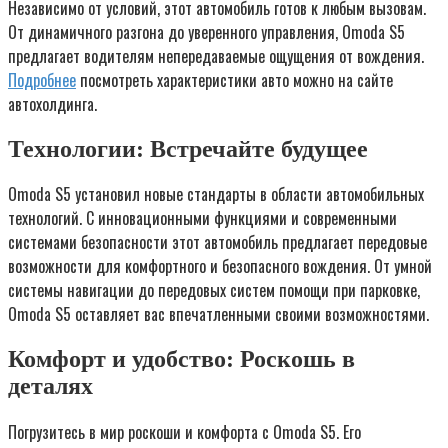
Независимо от условий, этот автомобиль готов к любым вызовам.
От динамичного разгона до уверенного управления, Omoda S5
предлагает водителям непередаваемые ощущения от вождения.
Подробнее
посмотреть характеристики авто можно на сайте
автохолдинга.
Технологии: Встречайте будущее
Omoda S5 установил новые стандарты в области автомобильных
технологий. С инновационными функциями и современными
системами безопасности этот автомобиль предлагает передовые
возможности для комфортного и безопасного вождения. От умной
системы навигации до передовых систем помощи при парковке,
Omoda S5 оставляет вас впечатленными своими возможностями.
Комфорт и удобство: Роскошь в
деталях
Погрузитесь в мир роскоши и комфорта с Omoda S5. Его