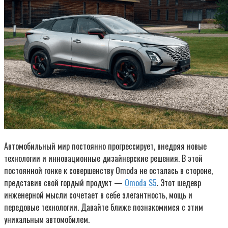
Автомобильный мир постоянно прогрессирует, внедряя новые
технологии и инновационные дизайнерские решения. В этой
постоянной гонке к совершенству Omoda не осталась в стороне,
представив свой гордый продукт —
Omoda S5
. Этот шедевр
инженерной мысли сочетает в себе элегантность, мощь и
передовые технологии. Давайте ближе познакомимся с этим
уникальным автомобилем.