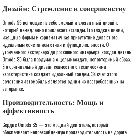
Дизайн: Стремление к совершенству
Omoda S5 воплощает в себе смелый и элегантный дизайн,
который немедленно привлекает взгляды. Его гладкие линии,
изящные формы и харизматичная присутствие делают его
идеальным сочетанием стиля и функциональности. От
утонченного экстерьера до роскошного интерьера, каждая деталь
Omoda S5 была продумана с целью создать неповторимый образ.
Его оригинальный дизайн совместно с техническими
характеристика создают идеальный тандем. За счет этого
сочетания автомобиль является одним из востребованных на
авторынке.
Производительность: Мощь и
эффективность
Сердце Omoda S5 — это мощный двигатель, который
обеспечивает непревзойденную производительность на дороге.