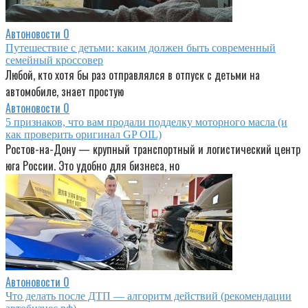
Автоновости
0
Путешествие с детьми: каким должен быть современный
семейный кроссовер
Любой, кто хотя бы раз отправлялся в отпуск с детьми на
автомобиле, знает простую
Автоновости
0
5 признаков, что вам продали подделку моторного масла (и
как проверить оригинал GP OIL)
Ростов-на-Дону — крупный транспортный и логистический центр
юга России. Это удобно для бизнеса, но
Автоновости
0
Что делать после ДТП — алгоритм действий (рекомендации