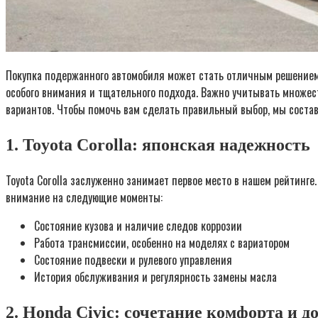
Покупка подержанного автомобиля может стать отличным решением д
особого внимания и тщательного подхода. Важно учитывать множест
вариантов. Чтобы помочь вам сделать правильный выбор, мы состав
1. Toyota Corolla: японская надежность
Toyota Corolla заслуженно занимает первое место в нашем рейтин
внимание на следующие моменты:
Состояние кузова и наличие следов коррозии
Работа трансмиссии, особенно на моделях с вариатором
Состояние подвески и рулевого управления
История обслуживания и регулярность замены масла
2. Honda Civic: сочетание комфорта и д