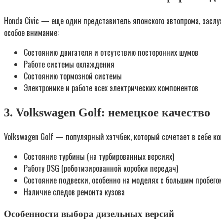
Honda Civic — еще один представитель японского автопрома, засл
особое внимание:
Состоянию двигателя и отсутствию посторонних шумов
Работе системы охлаждения
Состоянию тормозной системы
Электронике и работе всех электрических компонентов
3. Volkswagen Golf: немецкое качество
Volkswagen Golf — популярный хэтчбек, который сочетает в себе к
Состояние турбины (на турбированных версиях)
Работу DSG (роботизированной коробки передач)
Состояние подвески, особенно на моделях с большим пробего
Наличие следов ремонта кузова
Особенности выбора дизельных версий