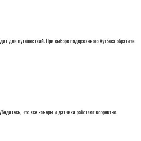
дит для путешествий. При выборе подержанного Аутбека обратите
Убедитесь, что все камеры и датчики работают корректно.