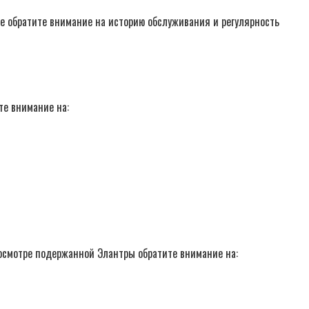
же обратите внимание на историю обслуживания и регулярность
е внимание на:
 осмотре подержанной Элантры обратите внимание на: