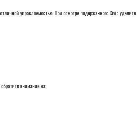
отличной управляемостью. При осмотре подержанного Civic уделите
 обратите внимание на: