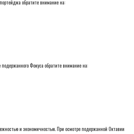
портейджа обратите внимание на:
е подержанного Фокуса обратите внимание на:
адежностью и экономичностью. При осмотре подержанной Октавии