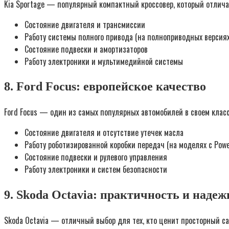
Kia Sportage — популярный компактный кроссовер, который отлича
Состояние двигателя и трансмиссии
Работу системы полного привода (на полноприводных версиях
Состояние подвески и амортизаторов
Работу электроники и мультимедийной системы
8. Ford Focus: европейское качество
Ford Focus — один из самых популярных автомобилей в своем клас
Состояние двигателя и отсутствие утечек масла
Работу роботизированной коробки передач (на моделях с Powe
Состояние подвески и рулевого управления
Работу электроники и систем безопасности
9. Skoda Octavia: практичность и надеж
Skoda Octavia — отличный выбор для тех, кто ценит просторный с