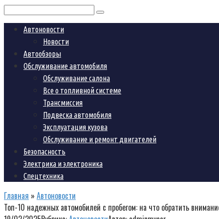
Поиск:
Автоновости
Новости
Автообзоры
Обслуживание автомобиля
Обслуживание салона
Все о топливной системе
Трансмиссия
Подвеска автомобиля
Эксплуатация кузова
Обслуживание и ремонт двигателей
Безопасность
Электрика и электроника
Спецтехника
Главная
»
Автоновости
Топ-10 надежных автомобилей с пробегом: на что обратить внимани