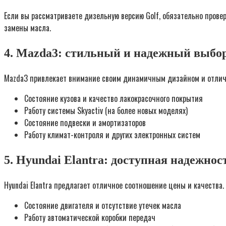
Если вы рассматриваете дизельную версию Golf, обязательно прове
замены масла.
4. Mazda3: стильный и надежный выбо
Mazda3 привлекает внимание своим динамичным дизайном и отлич
Состояние кузова и качество лакокрасочного покрытия
Работу системы Skyactiv (на более новых моделях)
Состояние подвески и амортизаторов
Работу климат-контроля и других электронных систем
5. Hyundai Elantra: доступная надежнос
Hyundai Elantra предлагает отличное соотношение цены и качества
Состояние двигателя и отсутствие утечек масла
Работу автоматической коробки передач