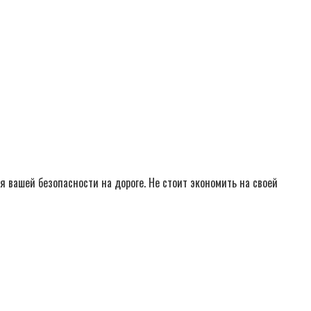
вашей безопасности на дороге. Не стоит экономить на своей