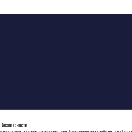
и безопасности