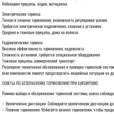
Небольшие прицепы, лодки, мотоциклы
Электрические тормоза
Точное и плавное торможение, возможность регулировки усилия
Требуется электрическое подключение, сложнее в установке
Средние и тяжелые прицепы, дома на колесах
Гидравлические тормоза
Высокая эффективность торможения, надежность
Сложность установки, требуется специальное оборудование
Тяжелые прицепы, коммерческий транспорт
Регулярное техническое обслуживание и проверка тормозной систе
всех компонентов помогут предотвратить аварийные ситуации на д
СОВЕТЫ ПО БЕЗОПАСНОМУ ТОРМОЖЕНИЮ ПРИ БУКСИРОВКЕ
Помимо выбора и обслуживания тормозной системы, важно соблюда
– Увеличенная дистанция: Соблюдайте увеличенную дистанцию до 
– Плавное торможение: Избегайте резкого торможения, чтобы пред