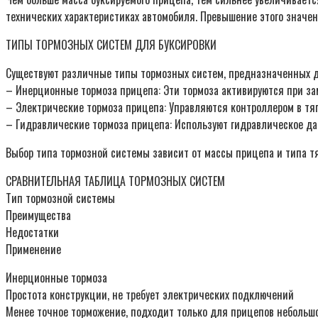
технических характеристиках автомобиля. Превышение этого значе
ТИПЫ ТОРМОЗНЫХ СИСТЕМ ДЛЯ БУКСИРОВКИ
Существуют различные типы тормозных систем, предназначенных д
– Инерционные тормоза прицепа: Эти тормоза активируются при за
– Электрические тормоза прицепа: Управляются контроллером в тяг
– Гидравлические тормоза прицепа: Используют гидравлическое да
Выбор типа тормозной системы зависит от массы прицепа и типа т
СРАВНИТЕЛЬНАЯ ТАБЛИЦА ТОРМОЗНЫХ СИСТЕМ
Тип тормозной системы
Преимущества
Недостатки
Применение
Инерционные тормоза
Простота конструкции, не требует электрических подключений
Менее точное торможение, подходит только для прицепов небольш