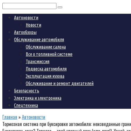
Поиск:
Автоновости
Новости
Автообзоры
Обслуживание автомобиля
Обслуживание салона
Все о топливной системе
Трансмиссия
Подвеска автомобиля
Эксплуатация кузова
Обслуживание и ремонт двигателей
Безопасность
Электрика и электроника
Спецтехника
Главная
»
Автоновости
Тормозная система при буксировке автомобиля: неизведанные гран