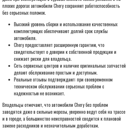
плохих дорогах автомобили Chery сохраняют работоспособность
без серьезных поломок.
Высокий уровень сборки и использование качественных
комплектующих обеспечивают долгий срок службы
автомобиля.
Chery предоставляет расширенную гарантию, что
свидетельствует о доверии к собственной продукции и
снижает риски для владельца.
Сеть сервисных центров и наличие оригинальных запчастей
делают обслуживание простым и доступным.
Реальные отзывы подтверждают: при своевременном
техническом обслуживании серьезных проблем с
надежностью не возникает.
Владельцы отмечают, что автомобили Chery без проблем
заводятся даже в сильные морозы, уверенно ведут себя на трассе
и в городе, а большинство неисправностей сводится к плановой
замене расходников и незначительным доработкам.