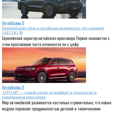
Автообзоры
0
Европейский стиль и китайская надёжность: что скрывает
JAECOO J8
Европейский характер китайского кроссовера Первое знакомство с
этим кроссовером часто начинается не с цифр
Автообзоры
0
AITO M7 — новый взгляд на комфорт и технологии в
современном кроссовере
Мир автомобилей развивается настолько стремительно, что новые
модели поражают продуманностью деталей и техническими