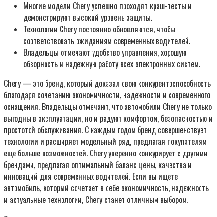
Многие модели Chery успешно проходят краш-тесты и
демонстрируют высокий уровень защиты.
Технологии Chery постоянно обновляются, чтобы
соответствовать ожиданиям современных водителей.
Владельцы отмечают удобство управления, хорошую
обзорность и надежную работу всех электронных систем.
Chery — это бренд, который доказал свою конкурентоспособность
благодаря сочетанию экономичности, надежности и современного
оснащения. Владельцы отмечают, что автомобили Chery не только
выгодны в эксплуатации, но и радуют комфортом, безопасностью и
простотой обслуживания. С каждым годом бренд совершенствует
технологии и расширяет модельный ряд, предлагая покупателям
еще больше возможностей. Chery уверенно конкурирует с другими
брендами, предлагая оптимальный баланс цены, качества и
инноваций для современных водителей. Если вы ищете
автомобиль, который сочетает в себе экономичность, надежность
и актуальные технологии, Chery станет отличным выбором.