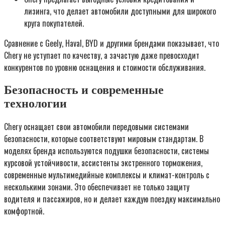
лизинга, что делает автомобили доступными для широкого
круга покупателей.
Сравнение с Geely, Haval, BYD и другими брендами показывает, что
Chery не уступает по качеству, а зачастую даже превосходит
конкурентов по уровню оснащения и стоимости обслуживания.
Безопасность и современные
технологии
Chery оснащает свои автомобили передовыми системами
безопасности, которые соответствуют мировым стандартам. В
моделях бренда используются подушки безопасности, системы
курсовой устойчивости, ассистенты экстренного торможения,
современные мультимедийные комплексы и климат-контроль с
несколькими зонами. Это обеспечивает не только защиту
водителя и пассажиров, но и делает каждую поездку максимально
комфортной.