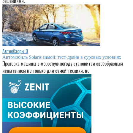
решениями.
Автообзоры
0
Автомобиль Solaris зимой: тест-драйв в суровых условиях
Проверка машины в морозную погоду становится своеобразным
испытанием не только для самой техники, но