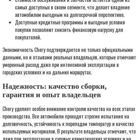
самых доступных в своем сегменте, что делает владение
автомобилем выгодным на долгосрочной перспективе.
Доступные кредитные программы и выгодные условия
покупки позволяют снизить финансовую нагрузку для
покупателей.
Экономичность Chery подтверждается не только официальными
данными, но и отзывами реальных владельцев, которые отмечают
умеренный расход даже при интенсивной эксплуатации в
городских условиях и на дальних маршрутах.
Надежность: качество сборки,
гарантия и опыт владельцев
Chery уделяет особое внимание контролю качества на всех этапах
производства. Все автомобили проходят строгие испытания на
долговечность, устойчивость к перепадам температур и качество
используемых материалов. В результате владельцы отмечают, что
даже при эксплуатации в суровых климатических условиях и на