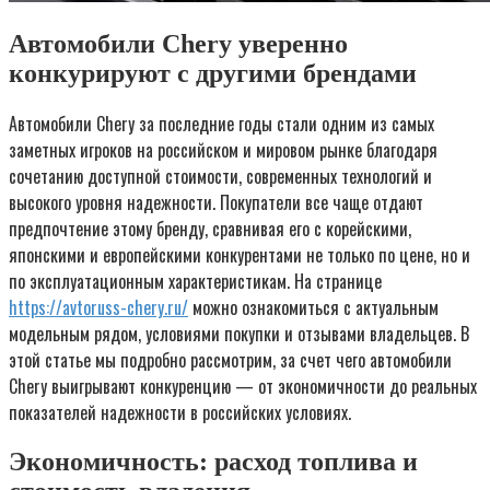
Автомобили Chery уверенно
конкурируют с другими брендами
Автомобили Chery за последние годы стали одним из самых
заметных игроков на российском и мировом рынке благодаря
сочетанию доступной стоимости, современных технологий и
высокого уровня надежности. Покупатели все чаще отдают
предпочтение этому бренду, сравнивая его с корейскими,
японскими и европейскими конкурентами не только по цене, но и
по эксплуатационным характеристикам. На странице
https://avtoruss-chery.ru/
можно ознакомиться с актуальным
модельным рядом, условиями покупки и отзывами владельцев. В
этой статье мы подробно рассмотрим, за счет чего автомобили
Chery выигрывают конкуренцию — от экономичности до реальных
показателей надежности в российских условиях.
Экономичность: расход топлива и