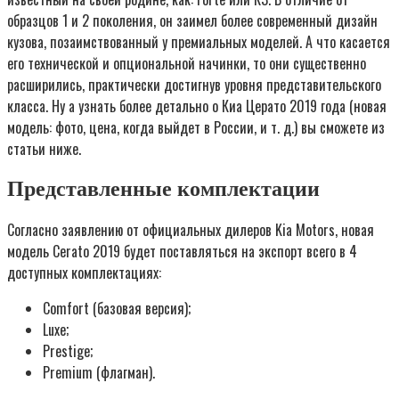
образцов 1 и 2 поколения, он заимел более современный дизайн
кузова, позаимствованный у премиальных моделей. А что касается
его технической и опциональной начинки, то они существенно
расширились, практически достигнув уровня представительского
класса. Ну а узнать более детально о Киа Церато 2019 года (новая
модель: фото, цена, когда выйдет в России, и т. д.) вы сможете из
статьи ниже.
Представленные комплектации
Согласно заявлению от официальных дилеров Kia Motors, новая
модель Cerato 2019 будет поставляться на экспорт всего в 4
доступных комплектациях:
Comfort (базовая версия);
Luxe;
Prestige;
Premium (флагман).