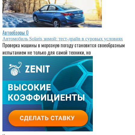
Автообзоры
0
Автомобиль Solaris зимой: тест-драйв в суровых условиях
Проверка машины в морозную погоду становится своеобразным
испытанием не только для самой техники, но