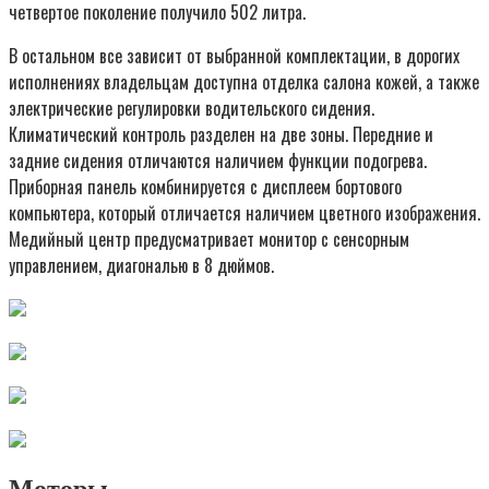
четвертое поколение получило 502 литра.
В остальном все зависит от выбранной комплектации, в дорогих
исполнениях владельцам доступна отделка салона кожей, а также
электрические регулировки водительского сидения.
Климатический контроль разделен на две зоны. Передние и
задние сидения отличаются наличием функции подогрева.
Приборная панель комбинируется с дисплеем бортового
компьютера, который отличается наличием цветного изображения.
Медийный центр предусматривает монитор с сенсорным
управлением, диагональю в 8 дюймов.