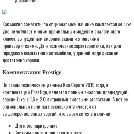
управления.
Как можно заметить, по опциональной начинке комплектация Luxe
уже не уступает многим премиальным моделям аналогичного
класса, выпущенным американскими и японскими
производителями. Да и технические характеристики, как для
городского компактного автомобиля, у данной модификации
достаточно хороши.
Комплектация Prestige
По своим техническим данным Киа Серато 2019 года, в
комплектации Prestige, является полным аналогом предыдущей
версии Luxe, с 1,6 и 2.0 литровыми силовыми агрегатами. А вот ее
опциональная начинка несколько отличается от
вышеперечисленных версий, что выражается в наличии:
Штатного парктроника;
Системы помощи при старте в гору;