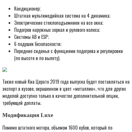
Кондиционер;
Штатная мультимедийная система на 4 динамика;
Электрические стеклоподъемники на все окна;
Подогрев наружных зеркал и рулевого колеса;
Системы AB и ESP;
6 подушек безопасности;
Передние сиденья с функциями подогрева и регулировки
(по высоте и по вылету).
Также новый Киа Церато 2019 года выпуска будет поставляться на
экспорт в кузове, окрашенном в цвет «металлик», что для других
моделей доступно только в качестве дополнительной опции,
требующей доплаты.
Модификация Luxe
Помимо штатного мотора, объемом 1600 кубов, который по