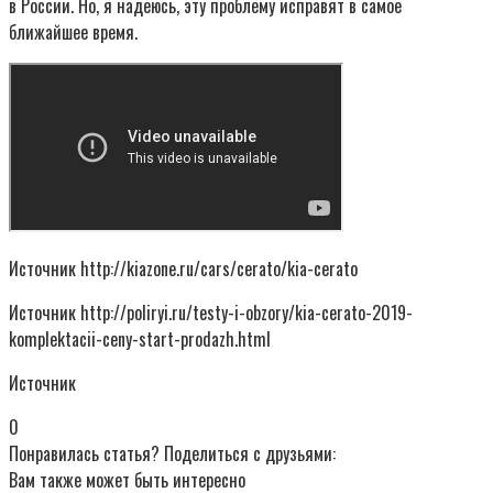
в России. Но, я надеюсь, эту проблему исправят в самое
ближайшее время.
Источник
http://kiazone.ru/cars/cerato/kia-cerato
Источник
http://poliryi.ru/testy-i-obzory/kia-cerato-2019-
komplektacii-ceny-start-prodazh.html
Источник
0
Понравилась статья? Поделиться с друзьями:
Вам также может быть интересно