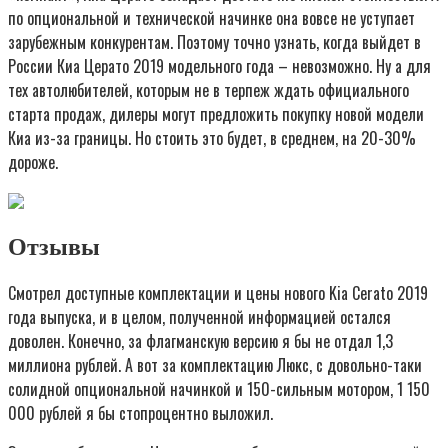
по опциональной и технической начинке она вовсе не уступает
зарубежным конкурентам. Поэтому точно узнать, когда выйдет в
России Киа Церато 2019 модельного года – невозможно. Ну а для
тех автолюбителей, которым не в терпеж ждать официального
старта продаж, дилеры могут предложить покупку новой модели
Киа из-за границы. Но стоить это будет, в среднем, на 20-30%
дороже.
Отзывы
Смотрел доступные комплектации и цены нового Kia Cerato 2019
года выпуска, и в целом, полученной информацией остался
доволен. Конечно, за флагманскую версию я бы не отдал 1,3
миллиона рублей. А вот за комплектацию Люкс, с довольно-таки
солидной опциональной начинкой и 150-сильным мотором, 1 150
000 рублей я бы стопроцентно выложил.