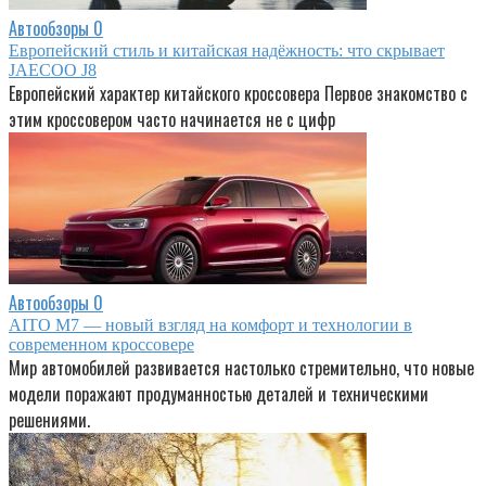
Автообзоры
0
Европейский стиль и китайская надёжность: что скрывает
JAECOO J8
Европейский характер китайского кроссовера Первое знакомство с
этим кроссовером часто начинается не с цифр
Автообзоры
0
AITO M7 — новый взгляд на комфорт и технологии в
современном кроссовере
Мир автомобилей развивается настолько стремительно, что новые
модели поражают продуманностью деталей и техническими
решениями.