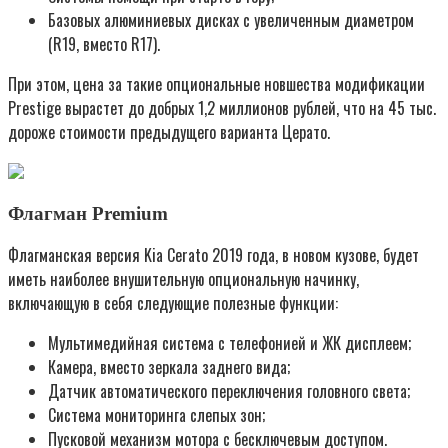
Базовых алюминиевых дисках с увеличенным диаметром
(R19, вместо R17).
При этом, цена за такие опциональные новшества модификации
Prestige вырастет до добрых 1,2 миллионов рублей, что на 45 тыс.
дороже стоимости предыдущего варианта Церато.
Флагман Premium
Флагманская версия Kia Cerato 2019 года, в новом кузове, будет
иметь наиболее внушительную опциональную начинку,
включающую в себя следующие полезные функции:
Мультимедийная система с телефонией и ЖК дисплеем;
Камера, вместо зеркала заднего вида;
Датчик автоматического переключения головного света;
Система мониторинга слепых зон;
Пусковой механизм мотора с бесключевым доступом.