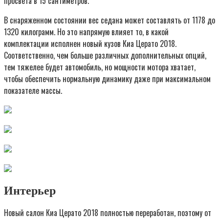
просвета в 15 сантиметров.
В снаряженном состоянии вес седана может составлять от 1178 до
1320 килограмм. Но это напрямую влияет то, в какой
комплектации исполнен новый кузов Киа Церато 2018.
Соответственно, чем больше различных дополнительных опций,
тем тяжелее будет автомобиль, но мощности мотора хватает,
чтобы обеспечить нормальную динамику даже при максимальном
показателе массы.
Интерьер
Новый салон Киа Церато 2018 полностью переработан, поэтому от