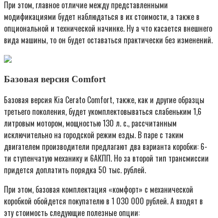
При этом, главное отличие между представленными
модификациями будет наблюдаться в их стоимости, а также в
опциональной и технической начинке. Ну а что касается внешнего
вида машины, то он будет оставаться практически без изменений.
Базовая версия Comfort
Базовая версия Kia Cerato Comfort, также, как и другие образцы
третьего поколения, будет укомплектовываться слабеньким 1,6
литровым мотором, мощностью 130 л. с., рассчитанным
исключительно на городской режим езды. В паре с таким
двигателем производители предлагают два варианта коробки: 6-
ти ступенчатую механику и 6АКПП. Но за второй тип трансмиссии
придется доплатить порядка 50 тыс. рублей.
При этом, базовая комплектация «комфорт» с механической
коробкой обойдется покупателю в 1 030 000 рублей. А входят в
эту стоимость следующие полезные опции: