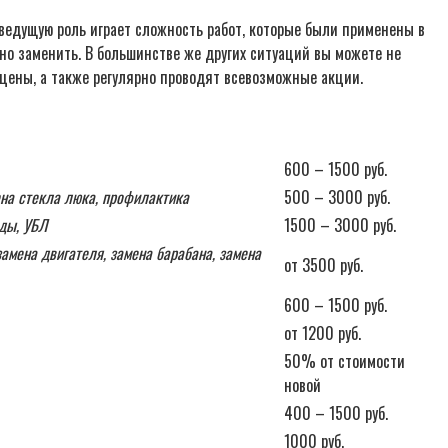
ведущую роль играет сложность работ, которые были применены в
но заменить. В большинстве же других ситуаций вы можете не
цены, а также регулярно проводят всевозможные акции.
600 – 1500 руб.
ена стекла люка, профилактика
500 – 3000 руб.
оды, УБЛ
1500 – 3000 руб.
амена двигателя, замена барабана, замена
от 3500 руб.
600 – 1500 руб.
от 1200 руб.
50% от стоимости
новой
400 – 1500 руб.
1000 руб.