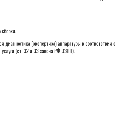
 сборки.
ся диагностика (экспертиза) аппаратуры в соответствии с
слуги (ст. 32 и 33 закона РФ ОЗПП).