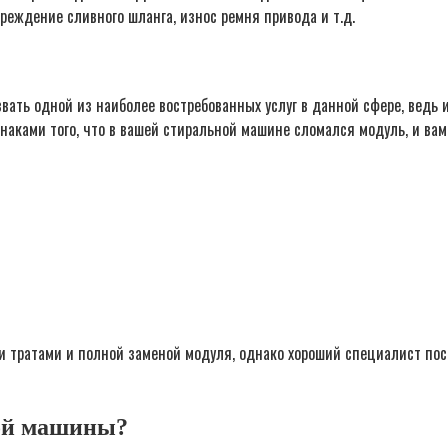
реждение сливного шланга, износ ремня привода и т.д.
вать одной из наиболее востребованных услуг в данной сфере, ведь
знаками того, что в вашей стиральной машине сломался модуль, и в
и тратами и полной заменой модуля, однако хороший специалист пос
ной машины?