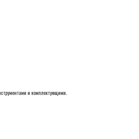
инструментами и комплектующими.