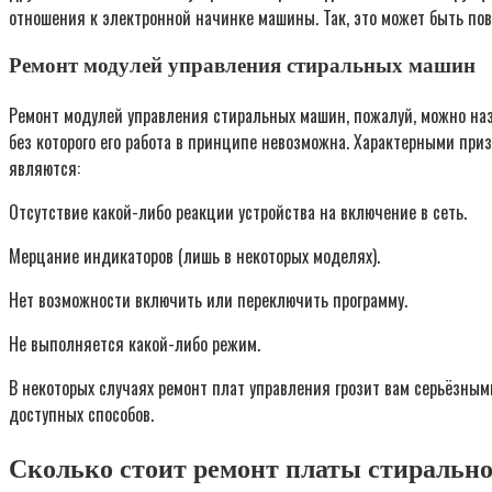
отношения к электронной начинке машины. Так, это может быть пов
Ремонт модулей управления стиральных машин
Ремонт модулей управления стиральных машин, пожалуй, можно наз
без которого его работа в принципе невозможна. Характерными при
являются:
Отсутствие какой-либо реакции устройства на включение в сеть.
Мерцание индикаторов (лишь в некоторых моделях).
Нет возможности включить или переключить программу.
Не выполняется какой-либо режим.
В некоторых случаях ремонт плат управления грозит вам серьёзным
доступных способов.
Сколько стоит ремонт платы стираль