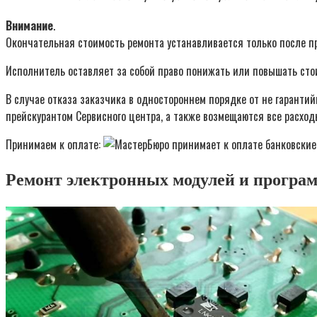
Внимание
.
Окончательная стоимость ремонта устанавливается только после п
Исполнитель оставляет за собой право понижать или повышать стои
В случае отказа заказчика в одностороннем порядке от не гаранти
прейскурантом Сервисного центра, а также возмещаются все расход
Принимаем к оплате:
Ремонт электронных модулей и програ