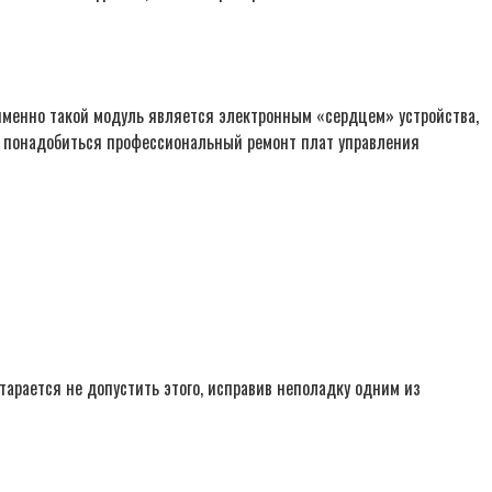
 именно такой модуль является электронным «сердцем» устройства,
ам понадобиться профессиональный ремонт плат управления
тарается не допустить этого, исправив неполадку одним из