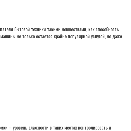
пателя бытовой техники такими новшествами, как способность
 машины не только остается крайне популярной услугой, но даже
мки – уровень влажности в таких местах контролировать и