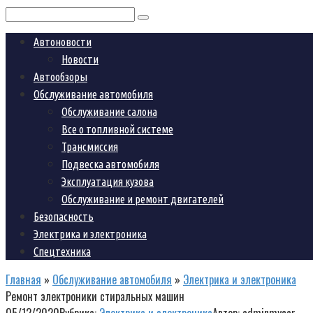
Поиск:
Автоновости
Новости
Автообзоры
Обслуживание автомобиля
Обслуживание салона
Все о топливной системе
Трансмиссия
Подвеска автомобиля
Эксплуатация кузова
Обслуживание и ремонт двигателей
Безопасность
Электрика и электроника
Спецтехника
Главная
»
Обслуживание автомобиля
»
Электрика и электроника
Ремонт электроники стиральных машин