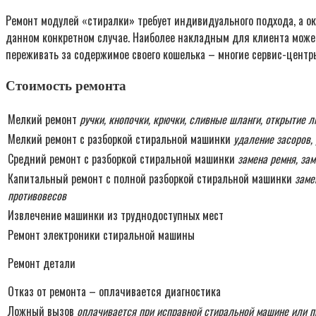
Ремонт модулей «стиралки» требует индивидуального подхода, а о
данном конкретном случае. Наиболее накладным для клиента может 
переживать за содержимое своего кошелька – многие сервис-центр
Стоимость ремонта
Мелкий ремонт
ручки, кнопочки, крючки, сливные шланги, открытие 
Мелкий ремонт с разборкой стиральной машинки
удаление засоров,
Средний ремонт с разборкой стиральной машинки
замена ремня, зам
Капитальный ремонт с полной разборкой стиральной машинки
заме
противовесов
Извлечение машинки из труднодоступных мест
Ремонт электроники стиральной машины
Ремонт детали
Отказ от ремонта – оплачивается диагностика
Ложный вызов
оплачивается при исправной стиральной машине или п