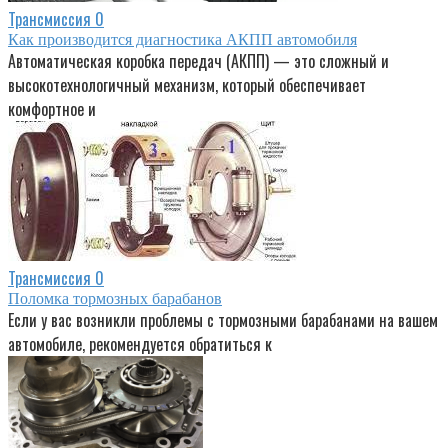
Трансмиссия
0
Как производится диагностика АКПП автомобиля
Автоматическая коробка передач (АКПП) — это сложный и
высокотехнологичный механизм, который обеспечивает
комфортное и
Трансмиссия
0
Поломка тормозных барабанов
Если у вас возникли проблемы с тормозными барабанами на вашем
автомобиле, рекомендуется обратиться к