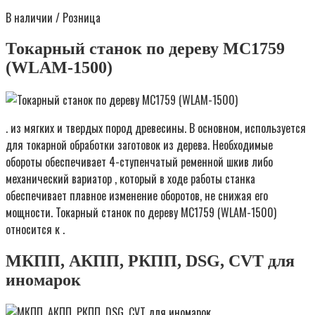
В наличии / Розница
Токарный станок по дереву MC1759
(WLAM-1500)
. из мягких и твердых пород древесины. В основном, используется
для токарной обработки заготовок из дерева. Необходимые
обороты обеспечивает 4-ступенчатый ременной шкив либо
механический вариатор , который в ходе работы станка
обеспечивает плавное изменение оборотов, не снижая его
мощности. Токарный станок по дереву MC1759 (WLAM-1500)
относится к .
МКПП, АКПП, РКПП, DSG, CVT для
иномарок