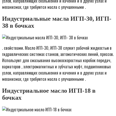
узлов, направляющих скольжения и качения и в других узлах и
механизмах, где требуются масла с улучшенными .
Индустриальные масла ИГП-30, ИГП-
38 в бочках
. свойствами. Масло ИГП-30, ИГП-38 служит рабочей жидкостью в
гидравлических системах станков, автоматических линий, прессов.
Используют для смазывания высокоскоростных коробок передач,
вариаторов , электромагнитных и зубчатых муфт, подшипниковых
узлов, направляющих скольжения и качения и в других узлах и
механизмах, где требуются масла с улучшенными .
Индустриальное масло ИГП-18 в
бочках