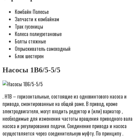
Комбайн Полесье
Запчасти к комбайнам
Трак гусеницы
Колеса полиуретановые
Болты стяжные
Опрыскиватель самоходный
Блок шестерен
Насосы 1В6/5-5/5
. Н1В – горизонтальные, состоящие из одновинтового насоса и
привода, смонтированные на общей раме. В привод, кроме
электродвигателя, могут входить редуктор и (или) вариатор ,
необходимые для изменения частоты вращения приводного вала
насоса и регулирования подачи. Соединение привода и насоса
осуществляется через соединительную муфту. По принципу .