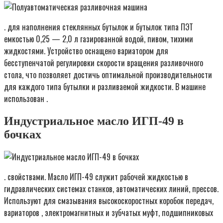
. для наполнения стеклянных бутылок и бутылок типа ПЭТ
емкостью 0,25 — 2,0 л газированной водой, пивом, тихими
жидкостями. Устройство оснащено вариатором для
бесступенчатой регулировки скорости вращения разливочного
стола, что позволяет достичь оптимальной производительности
для каждого типа бутылки и разливаемой жидкости. В машине
использован .
Индустриальное масло ИГП-49 в
бочках
. свойствами. Масло ИГП-49 служит рабочей жидкостью в
гидравлических системах станков, автоматических линий, прессов.
Используют для смазывания высокоскоростных коробок передач,
вариаторов , электромагнитных и зубчатых муфт, подшипниковых