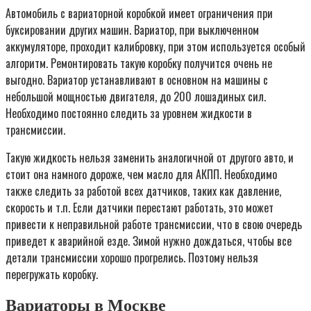
Автомобиль с вариаторной коробкой имеет ограничения при
буксировании других машин. Вариатор, при выключенном
аккумуляторе, проходит калибровку, при этом используется особый
алгоритм. Ремонтировать такую коробку получится очень не
выгодно. Вариатор устанавливают в основном на машины с
небольшой мощностью двигателя, до 200 лошадиных сил.
Необходимо постоянно следить за уровнем жидкости в
трансмиссии.
Такую жидкость нельзя заменить аналогичной от другого авто, и
стоит она намного дороже, чем масло для АКПП. Необходимо
также следить за работой всех датчиков, таких как давление,
скорость и т.п. Если датчики перестают работать, это может
привести к неправильной работе трансмиссии, что в свою очередь
приведет к аварийной езде. Зимой нужно дождаться, чтобы все
детали трансмиссии хорошо прогрелись. Поэтому нельзя
перегружать коробку.
Вариаторы в Москве