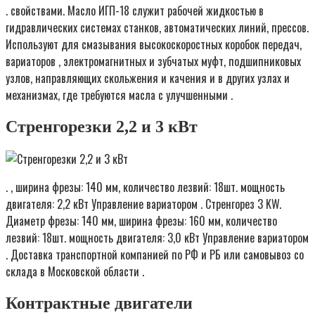
. свойствами. Масло ИГП-18 служит рабочей жидкостью в
гидравлических системах станков, автоматических линий, прессов.
Используют для смазывания высокоскоростных коробок передач,
вариаторов , электромагнитных и зубчатых муфт, подшипниковых
узлов, направляющих скольжения и качения и в других узлах и
механизмах, где требуются масла с улучшенными .
Стренгорезки 2,2 и 3 кВт
. , ширина фрезы: 140 мм, количество лезвий: 18шт. мощность
двигателя: 2,2 кВт Управление вариатором . Стренгорез 3 KW.
Диаметр фрезы: 140 мм, ширина фрезы: 160 мм, количество
лезвий: 18шт. мощность двигателя: 3,0 кВт Управление вариатором
. Доставка транспортной компанией по РФ и РБ или самовывоз со
склада в Московской области .
Контрактные двигатели