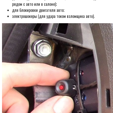
рядом с авто или в салоне);
для блокировки двигателя авто;
электрошокеры (для удара током взломщика авто).