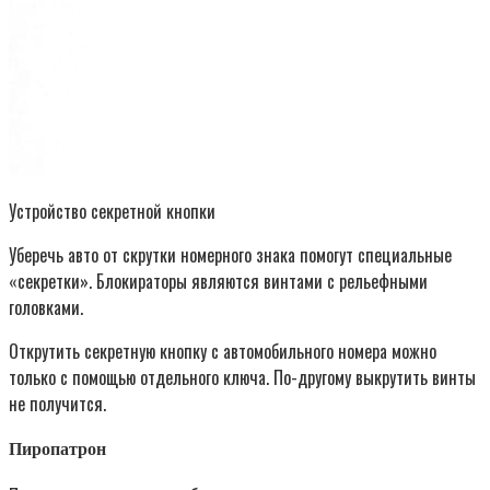
Устройство секретной кнопки
Уберечь авто от скрутки номерного знака помогут специальные
«секретки». Блокираторы являются винтами с рельефными
головками.
Открутить секретную кнопку с автомобильного номера можно
только с помощью отдельного ключа. По-другому выкрутить винты
не получится.
Пиропатрон