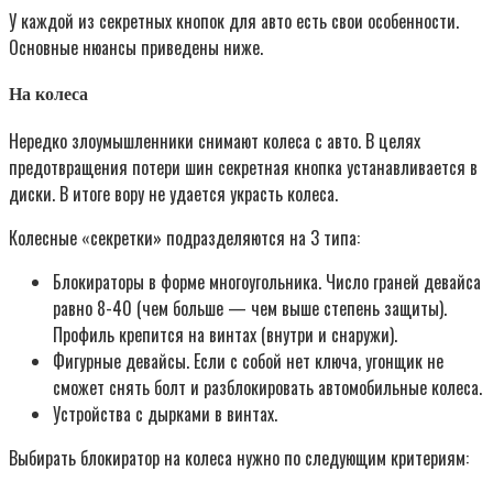
У каждой из секретных кнопок для авто есть свои особенности.
Основные нюансы приведены ниже.
На колеса
Нередко злоумышленники снимают колеса с авто. В целях
предотвращения потери шин секретная кнопка устанавливается в
диски. В итоге вору не удается украсть колеса.
Колесные «секретки» подразделяются на 3 типа:
Блокираторы в форме многоугольника. Число граней девайса
равно 8-40 (чем больше — чем выше степень защиты).
Профиль крепится на винтах (внутри и снаружи).
Фигурные девайсы. Если с собой нет ключа, угонщик не
сможет снять болт и разблокировать автомобильные колеса.
Устройства с дырками в винтах.
Выбирать блокиратор на колеса нужно по следующим критериям: