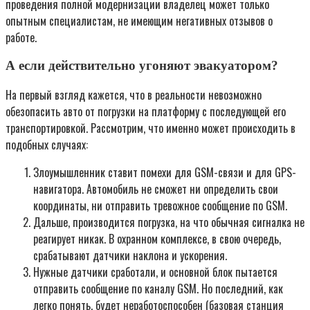
проведения полной модернизации владелец может только
опытным специалистам, не имеющим негативных отзывов о
работе.
А если действительно угоняют эвакуатором?
На первый взгляд кажется, что в реальности невозможно
обезопасить авто от погрузки на платформу с последующей его
транспортировкой. Рассмотрим, что именно может происходить в
подобных случаях:
Злоумышленник ставит помехи для GSM-связи и для GPS-
навигатора. Автомобиль не сможет ни определить свои
координаты, ни отправить тревожное сообщение по GSM.
Дальше, производится погрузка, на что обычная сигналка не
реагирует никак. В охранном комплексе, в свою очередь,
срабатывают датчики наклона и ускорения.
Нужные датчики сработали, и основной блок пытается
отправить сообщение по каналу GSM. Но последний, как
легко понять, будет неработоспособен (базовая станция