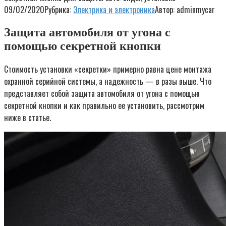
09/02/2020
Рубрика:
Электрика и электроника
Автор:
adminmycar
Защита автомобиля от угона с
помощью секретной кнопки
Стоимость установки «секретки» примерно равна цене монтажа
охранной серийной системы, а надежность — в разы выше. Что
представляет собой защита автомобиля от угона с помощью
секретной кнопки и как правильно ее установить, рассмотрим
ниже в статье.