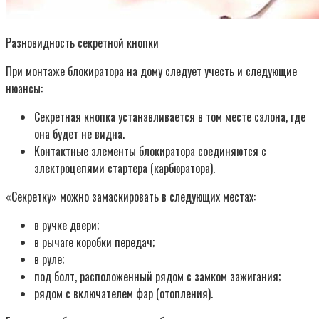
Разновидность секретной кнопки
При монтаже блокиратора на дому следует учесть и следующие
нюансы:
Секретная кнопка устанавливается в том месте салона, где
она будет не видна.
Контактные элементы блокиратора соединяются с
электроцепями стартера (карбюратора).
«Секретку» можно замаскировать в следующих местах:
в ручке двери;
в рычаге коробки передач;
в руле;
под болт, расположенный рядом с замком зажигания;
рядом с включателем фар (отопления).