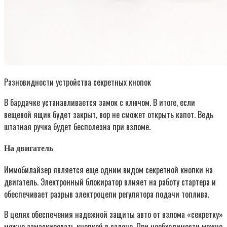
Разновидности устройства секретных кнопок
В бардачке устанавливается замок с ключом. В итоге, если
вещевой ящик будет закрыт, вор не сможет открыть капот. Ведь
штатная ручка будет бесполезна при взломе.
На двигатель
Иммобилайзер является еще одним видом секретной кнопки на
двигатель. Электронный блокиратор влияет на работу стартера и
обеспечивает разрыв электроцепи регулятора подачи топлива.
В целях обеспечения надежной защиты авто от взлома «секретку»
можно замаскировать кнопкой в салоне. При необходимости можно