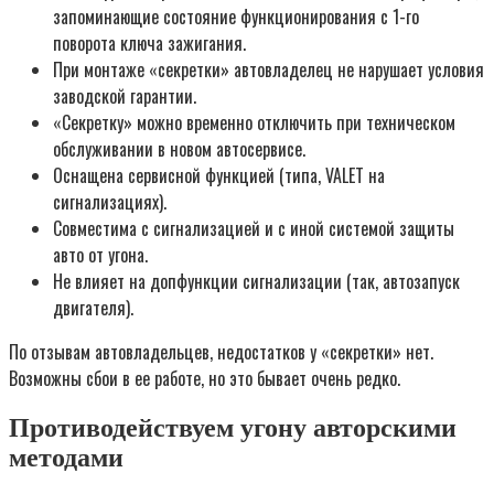
запоминающие состояние функционирования с 1-го
поворота ключа зажигания.
При монтаже «секретки» автовладелец не нарушает условия
заводской гарантии.
«Секретку» можно временно отключить при техническом
обслуживании в новом автосервисе.
Оснащена сервисной функцией (типа, VALET на
сигнализациях).
Совместима с сигнализацией и с иной системой защиты
авто от угона.
Не влияет на допфункции сигнализации (так, автозапуск
двигателя).
По отзывам автовладельцев, недостатков у «секретки» нет.
Возможны сбои в ее работе, но это бывает очень редко.
Противодействуем угону авторскими
методами