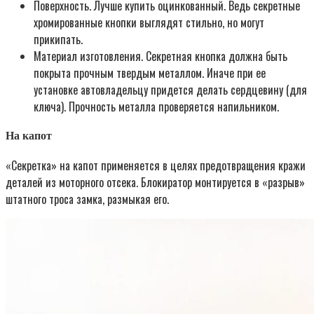
Поверхность. Лучше купить оцинкованный. Ведь секретные
хромированные кнопки выглядят стильно, но могут
прикипать.
Материал изготовления. Секретная кнопка должна быть
покрыта прочным твердым металлом. Иначе при ее
установке автовладельцу придется делать сердцевину (для
ключа). Прочность металла проверяется напильником.
На капот
«Секретка» на капот применяется в целях предотвращения кражи
деталей из моторного отсека. Блокиратор монтируется в «разрыв»
штатного троса замка, размыкая его.