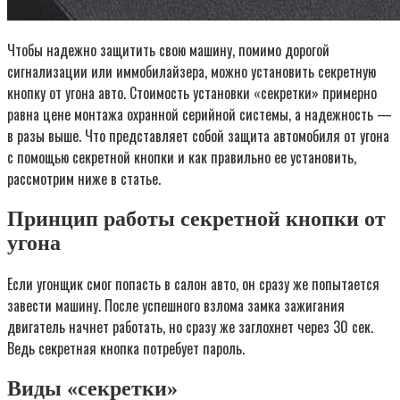
Чтобы надежно защитить свою машину, помимо дорогой
сигнализации или иммобилайзера, можно установить секретную
кнопку от угона авто. Стоимость установки «секретки» примерно
равна цене монтажа охранной серийной системы, а надежность —
в разы выше. Что представляет собой защита автомобиля от угона
с помощью секретной кнопки и как правильно ее установить,
рассмотрим ниже в статье.
Принцип работы секретной кнопки от
угона
Если угонщик смог попасть в салон авто, он сразу же попытается
завести машину. После успешного взлома замка зажигания
двигатель начнет работать, но сразу же заглохнет через 30 сек.
Ведь секретная кнопка потребует пароль.
Виды «секретки»