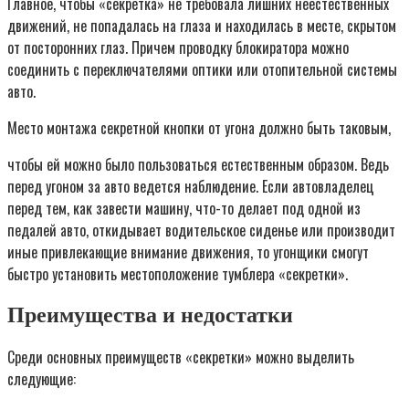
Главное, чтобы «секретка» не требовала лишних неестественных
движений, не попадалась на глаза и находилась в месте, скрытом
от посторонних глаз. Причем проводку блокиратора можно
соединить с переключателями оптики или отопительной системы
авто.
Место монтажа секретной кнопки от угона должно быть таковым,
чтобы ей можно было пользоваться естественным образом. Ведь
перед угоном за авто ведется наблюдение. Если автовладелец
перед тем, как завести машину, что-то делает под одной из
педалей авто, откидывает водительское сиденье или производит
иные привлекающие внимание движения, то угонщики смогут
быстро установить местоположение тумблера «секретки».
Преимущества и недостатки
Среди основных преимуществ «секретки» можно выделить
следующие: