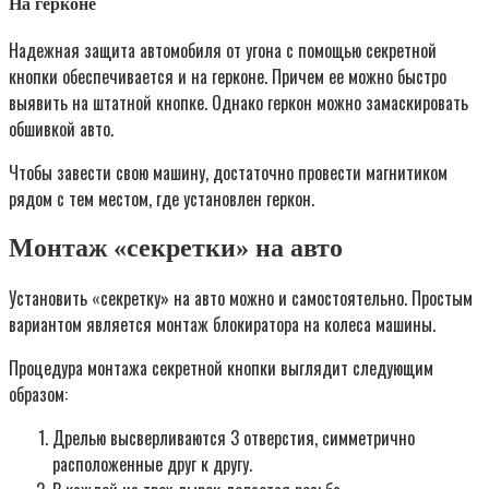
На герконе
Надежная защита автомобиля от угона с помощью секретной
кнопки обеспечивается и на герконе. Причем ее можно быстро
выявить на штатной кнопке. Однако геркон можно замаскировать
обшивкой авто.
Чтобы завести свою машину, достаточно провести магнитиком
рядом с тем местом, где установлен геркон.
Монтаж «секретки» на авто
Установить «секретку» на авто можно и самостоятельно. Простым
вариантом является монтаж блокиратора на колеса машины.
Процедура монтажа секретной кнопки выглядит следующим
образом:
Дрелью высверливаются 3 отверстия, симметрично
расположенные друг к другу.