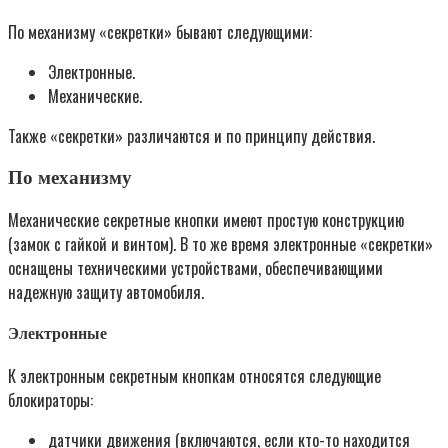
По механизму «секретки» бывают следующими:
Электронные.
Механические.
Также «секретки» различаются и по принципу действия.
По механизму
Механические секретные кнопки имеют простую конструкцию
(замок с гайкой и винтом). В то же время электронные «секретки»
оснащены техническими устройствами, обеспечивающими
надежную защиту автомобиля.
Электронные
К электронным секретным кнопкам относятся следующие
блокираторы:
датчики движения (включаются, если кто-то находится