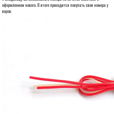
оформлением нового. В итоге приходится покупать свои номера у
воров.